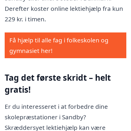
Derefter koster online lektiehjælp fra kun
229 kr. i timen.
Få hjælp til alle fag i folkeskolen og
gymnasiet her!
Tag det første skridt – helt
gratis!
Er du interesseret i at forbedre dine
skolepræstationer i Sandby?
Skræddersyet lektiehjælp kan være