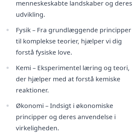
menneskeskabte landskaber og deres
udvikling.
Fysik – Fra grundlæggende principper
til komplekse teorier, hjælper vi dig
forstå fysiske love.
Kemi – Eksperimentel læring og teori,
der hjælper med at forstå kemiske
reaktioner.
Økonomi – Indsigt i økonomiske
principper og deres anvendelse i
virkeligheden.