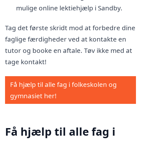
mulige online lektiehjælp i Sandby.
Tag det første skridt mod at forbedre dine
faglige færdigheder ved at kontakte en
tutor og booke en aftale. Tøv ikke med at
tage kontakt!
Få hjælp til alle fag i folkeskolen og
gymnasiet her!
Få hjælp til alle fag i