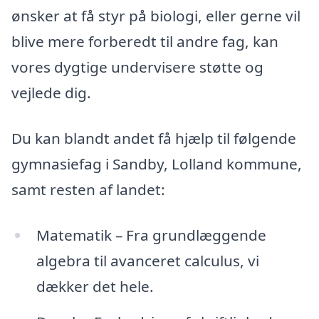
ønsker at få styr på biologi, eller gerne vil
blive mere forberedt til andre fag, kan
vores dygtige undervisere støtte og
vejlede dig.
Du kan blandt andet få hjælp til følgende
gymnasiefag i Sandby, Lolland kommune,
samt resten af landet:
Matematik – Fra grundlæggende
algebra til avanceret calculus, vi
dækker det hele.