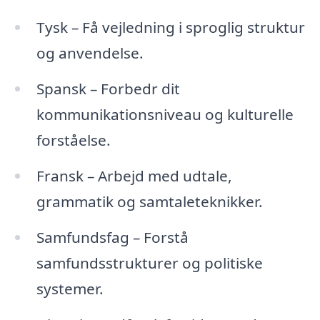
Tysk – Få vejledning i sproglig struktur
og anvendelse.
Spansk – Forbedr dit
kommunikationsniveau og kulturelle
forståelse.
Fransk – Arbejd med udtale,
grammatik og samtaleteknikker.
Samfundsfag – Forstå
samfundsstrukturer og politiske
systemer.