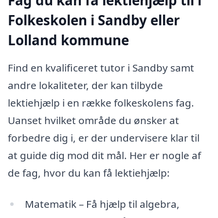
Folkeskolen i Sandby eller
Lolland kommune
Find en kvalificeret tutor i Sandby samt
andre lokaliteter, der kan tilbyde
lektiehjælp i en række folkeskolens fag.
Uanset hvilket område du ønsker at
forbedre dig i, er der undervisere klar til
at guide dig mod dit mål. Her er nogle af
de fag, hvor du kan få lektiehjælp:
Matematik – Få hjælp til algebra,