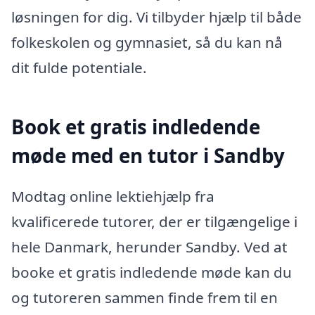
løsningen for dig. Vi tilbyder hjælp til både
folkeskolen og gymnasiet, så du kan nå
dit fulde potentiale.
Book et gratis indledende
møde med en tutor i Sandby
Modtag online lektiehjælp fra
kvalificerede tutorer, der er tilgængelige i
hele Danmark, herunder Sandby. Ved at
booke et gratis indledende møde kan du
og tutoreren sammen finde frem til en