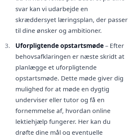
svar kan vi udarbejde en
skræddersyet læringsplan, der passer
til dine ønsker og ambitioner.
Uforpligtende opstartsmøde
– Efter
behovsafklaringen er næste skridt at
planlægge et uforpligtende
opstartsmøde. Dette møde giver dig
mulighed for at møde en dygtig
underviser eller tutor og få en
fornemmelse af, hvordan online
lektiehjælp fungerer. Her kan du
drøfte dine mål og eventuelle