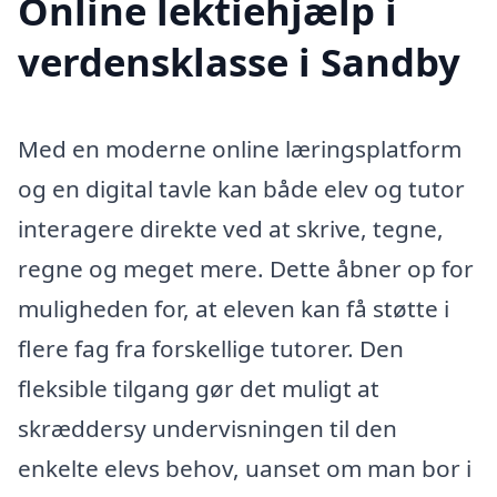
Online lektiehjælp i
verdensklasse i Sandby
Med en moderne online læringsplatform
og en digital tavle kan både elev og tutor
interagere direkte ved at skrive, tegne,
regne og meget mere. Dette åbner op for
muligheden for, at eleven kan få støtte i
flere fag fra forskellige tutorer. Den
fleksible tilgang gør det muligt at
skræddersy undervisningen til den
enkelte elevs behov, uanset om man bor i