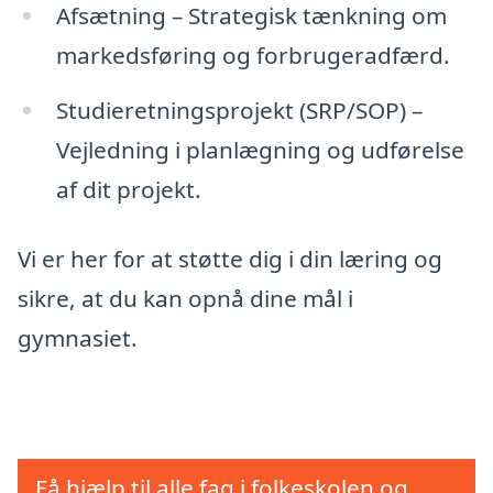
Afsætning – Strategisk tænkning om
markedsføring og forbrugeradfærd.
Studieretningsprojekt (SRP/SOP) –
Vejledning i planlægning og udførelse
af dit projekt.
Vi er her for at støtte dig i din læring og
sikre, at du kan opnå dine mål i
gymnasiet.
Få hjælp til alle fag i folkeskolen og