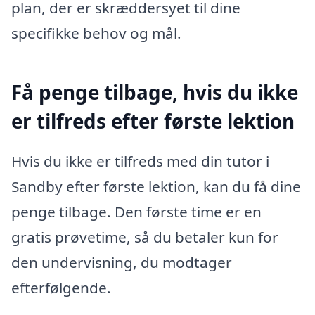
plan, der er skræddersyet til dine
specifikke behov og mål.
Få penge tilbage, hvis du ikke
er tilfreds efter første lektion
Hvis du ikke er tilfreds med din tutor i
Sandby efter første lektion, kan du få dine
penge tilbage. Den første time er en
gratis prøvetime, så du betaler kun for
den undervisning, du modtager
efterfølgende.