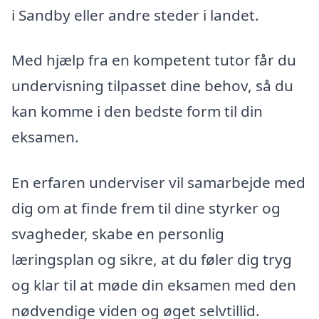
i Sandby eller andre steder i landet.
Med hjælp fra en kompetent tutor får du
undervisning tilpasset dine behov, så du
kan komme i den bedste form til din
eksamen.
En erfaren underviser vil samarbejde med
dig om at finde frem til dine styrker og
svagheder, skabe en personlig
læringsplan og sikre, at du føler dig tryg
og klar til at møde din eksamen med den
nødvendige viden og øget selvtillid.