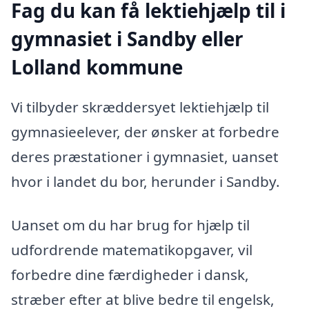
Fag du kan få lektiehjælp til i
gymnasiet i Sandby eller
Lolland kommune
Vi tilbyder skræddersyet lektiehjælp til
gymnasieelever, der ønsker at forbedre
deres præstationer i gymnasiet, uanset
hvor i landet du bor, herunder i Sandby.
Uanset om du har brug for hjælp til
udfordrende matematikopgaver, vil
forbedre dine færdigheder i dansk,
stræber efter at blive bedre til engelsk,