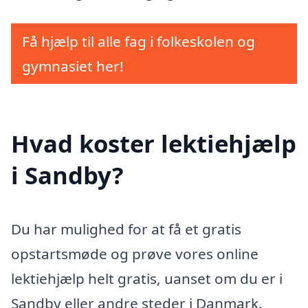
Få hjælp til alle fag i folkeskolen og
gymnasiet her!
Hvad koster lektiehjælp
i Sandby?
Du har mulighed for at få et gratis
opstartsmøde og prøve vores online
lektiehjælp helt gratis, uanset om du er i
Sandby eller andre steder i Danmark.