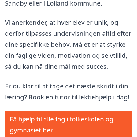
Sandby eller i Lolland kommune.
Vi anerkender, at hver elev er unik, og
derfor tilpasses undervisningen altid efter
dine specifikke behov. Målet er at styrke
din faglige viden, motivation og selvtillid,
så du kan nå dine mål med succes.
Er du klar til at tage det næste skridt i din
læring? Book en tutor til lektiehjælp i dag!
Få hjælp til alle fag i folkeskolen og
gymnasiet her!