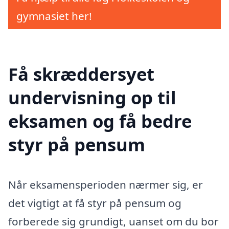
gymnasiet her!
Få skræddersyet
undervisning op til
eksamen og få bedre
styr på pensum
Når eksamensperioden nærmer sig, er
det vigtigt at få styr på pensum og
forberede sig grundigt, uanset om du bor