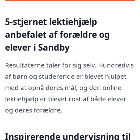
5-stjernet lektiehjælp
anbefalet af forældre og
elever i Sandby
Resultaterne taler for sig selv. Hundredvis
af børn og studerende er blevet hjulpet
med at opnå deres mål, og den online
lektiehjælp er blevet rost af både elever
og deres forældre.
Inspirerende undervisning til