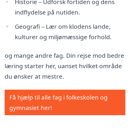
Historie – Udforsk fortiden og dens
indflydelse på nutiden.
Geografi – Lær om klodens lande,
kulturer og miljømæssige forhold.
og mange andre fag. Din rejse mod bedre
læring starter her, uanset hvilket område
du ønsker at mestre.
Få hjælp til alle fag i folkeskolen og
gymnasiet her!