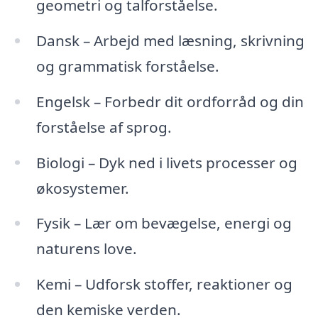
geometri og talforståelse.
Dansk – Arbejd med læsning, skrivning
og grammatisk forståelse.
Engelsk – Forbedr dit ordforråd og din
forståelse af sprog.
Biologi – Dyk ned i livets processer og
økosystemer.
Fysik – Lær om bevægelse, energi og
naturens love.
Kemi – Udforsk stoffer, reaktioner og
den kemiske verden.