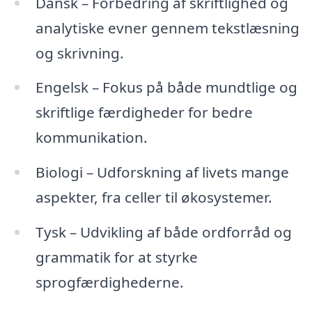
Dansk – Forbedring af skriftlighed og
analytiske evner gennem tekstlæsning
og skrivning.
Engelsk – Fokus på både mundtlige og
skriftlige færdigheder for bedre
kommunikation.
Biologi – Udforskning af livets mange
aspekter, fra celler til økosystemer.
Tysk – Udvikling af både ordforråd og
grammatik for at styrke
sprogfærdighederne.