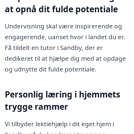
at opnå dit fulde potentiale
Undervisning skal være inspirerende og
engagerende, uanset hvor i landet du er.
Få tildelt en tutor i Sandby, der er
dedikeret til at hjælpe dig med at opdage
og udnytte dit fulde potentiale.
Personlig læring i hjemmets
trygge rammer
Vi tilbyder lektiehjælp i dit eget hjem i