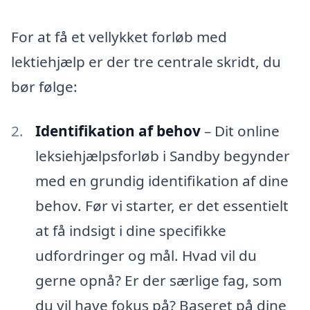
For at få et vellykket forløb med
lektiehjælp er der tre centrale skridt, du
bør følge:
Identifikation af behov
– Dit online
leksiehjælpsforløb i Sandby begynder
med en grundig identifikation af dine
behov. Før vi starter, er det essentielt
at få indsigt i dine specifikke
udfordringer og mål. Hvad vil du
gerne opnå? Er der særlige fag, som
du vil have fokus på? Baseret på dine