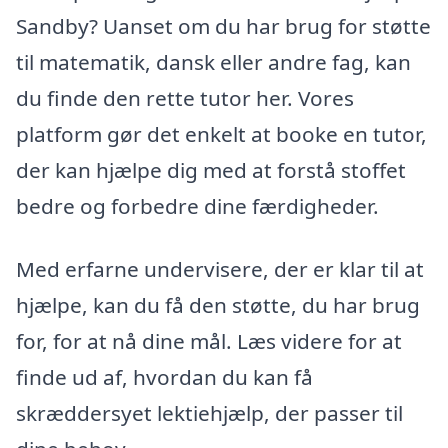
Sandby? Uanset om du har brug for støtte
til matematik, dansk eller andre fag, kan
du finde den rette tutor her. Vores
platform gør det enkelt at booke en tutor,
der kan hjælpe dig med at forstå stoffet
bedre og forbedre dine færdigheder.
Med erfarne undervisere, der er klar til at
hjælpe, kan du få den støtte, du har brug
for, for at nå dine mål. Læs videre for at
finde ud af, hvordan du kan få
skræddersyet lektiehjælp, der passer til