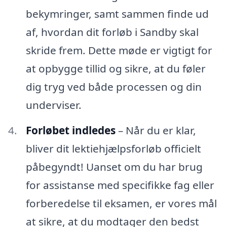
bekymringer, samt sammen finde ud
af, hvordan dit forløb i Sandby skal
skride frem. Dette møde er vigtigt for
at opbygge tillid og sikre, at du føler
dig tryg ved både processen og din
underviser.
Forløbet indledes
– Når du er klar,
bliver dit lektiehjælpsforløb officielt
påbegyndt! Uanset om du har brug
for assistanse med specifikke fag eller
forberedelse til eksamen, er vores mål
at sikre, at du modtager den bedst