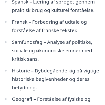
Spansk – Læring af sproget gennem
praktisk brug og kulturel forståelse.
Fransk – Forbedring af udtale og
forståelse af franske tekster.
Samfundsfag – Analyse af politiske,
sociale og økonomiske emner med
kritisk sans.
Historie – Dybdegående kig på vigtige
historiske begivenheder og deres
betydning.
Geografi – Forståelse af fysiske og