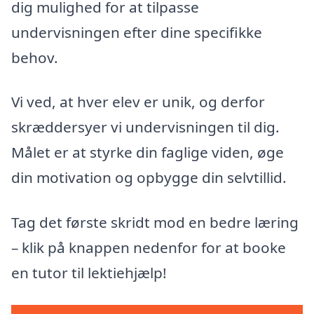
dig mulighed for at tilpasse
undervisningen efter dine specifikke
behov.
Vi ved, at hver elev er unik, og derfor
skræddersyer vi undervisningen til dig.
Målet er at styrke din faglige viden, øge
din motivation og opbygge din selvtillid.
Tag det første skridt mod en bedre læring
– klik på knappen nedenfor for at booke
en tutor til lektiehjælp!