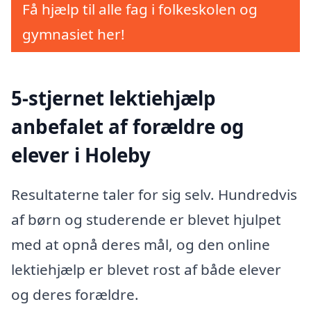
Få hjælp til alle fag i folkeskolen og
gymnasiet her!
5-stjernet lektiehjælp
anbefalet af forældre og
elever i Holeby
Resultaterne taler for sig selv. Hundredvis
af børn og studerende er blevet hjulpet
med at opnå deres mål, og den online
lektiehjælp er blevet rost af både elever
og deres forældre.