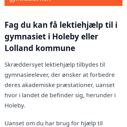
Fag du kan få lektiehjælp til i
gymnasiet i Holeby eller
Lolland kommune
Skræddersyet lektiehjælp tilbydes til
gymnasieelever, der ønsker at forbedre
deres akademiske præstationer, uanset
hvor i landet de befinder sig, herunder i
Holeby.
Uanset om du har brug for hjælp til