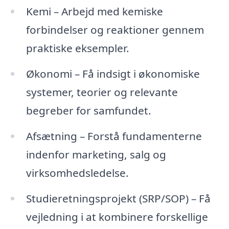
Kemi – Arbejd med kemiske
forbindelser og reaktioner gennem
praktiske eksempler.
Økonomi – Få indsigt i økonomiske
systemer, teorier og relevante
begreber for samfundet.
Afsætning – Forstå fundamenterne
indenfor marketing, salg og
virksomhedsledelse.
Studieretningsprojekt (SRP/SOP) – Få
vejledning i at kombinere forskellige