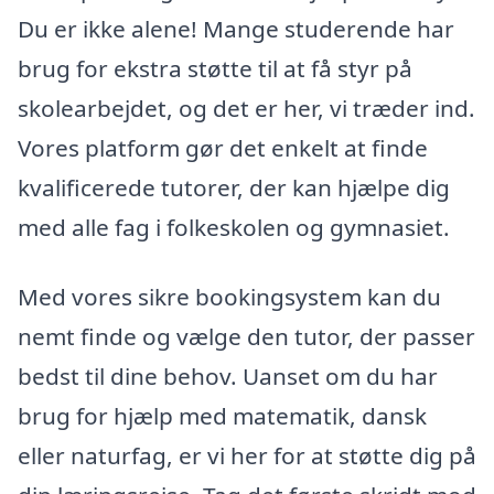
Du er ikke alene! Mange studerende har
brug for ekstra støtte til at få styr på
skolearbejdet, og det er her, vi træder ind.
Vores platform gør det enkelt at finde
kvalificerede tutorer, der kan hjælpe dig
med alle fag i folkeskolen og gymnasiet.
Med vores sikre bookingsystem kan du
nemt finde og vælge den tutor, der passer
bedst til dine behov. Uanset om du har
brug for hjælp med matematik, dansk
eller naturfag, er vi her for at støtte dig på