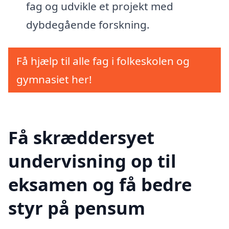
fag og udvikle et projekt med
dybdegående forskning.
Få hjælp til alle fag i folkeskolen og
gymnasiet her!
Få skræddersyet
undervisning op til
eksamen og få bedre
styr på pensum