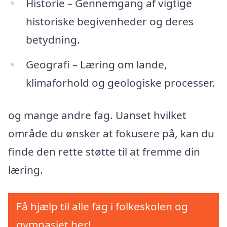
Historie – Gennemgang af vigtige
historiske begivenheder og deres
betydning.
Geografi – Læring om lande,
klimaforhold og geologiske processer.
og mange andre fag. Uanset hvilket
område du ønsker at fokusere på, kan du
finde den rette støtte til at fremme din
læring.
Få hjælp til alle fag i folkeskolen og
gymnasiet her!