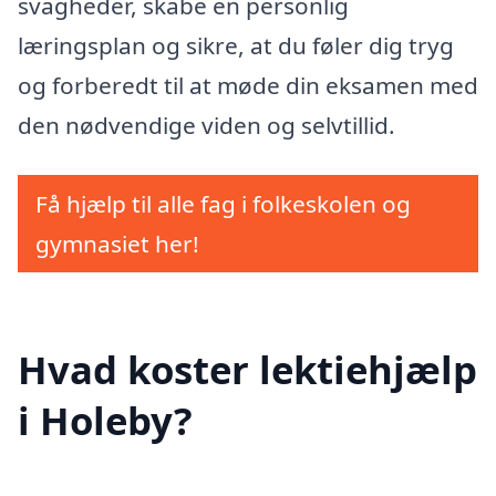
svagheder, skabe en personlig
læringsplan og sikre, at du føler dig tryg
og forberedt til at møde din eksamen med
den nødvendige viden og selvtillid.
Få hjælp til alle fag i folkeskolen og
gymnasiet her!
Hvad koster lektiehjælp
i Holeby?