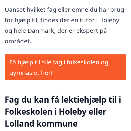
Uanset hvilket fag eller emne du har brug
for hjælp til, findes der en tutor i Holeby
og hele Danmark, der er ekspert på
området.
Få hjælp til alle fag i folkeskolen og
gymnasiet her!
Fag du kan få lektiehjælp til i
Folkeskolen i Holeby eller
Lolland kommune