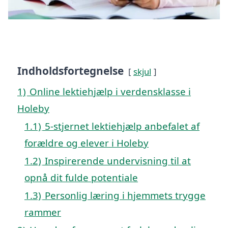
Indholdsfortegnelse
skjul
1)
Online lektiehjælp i verdensklasse i
Holeby
1.1)
5-stjernet lektiehjælp anbefalet af
forældre og elever i Holeby
1.2)
Inspirerende undervisning til at
opnå dit fulde potentiale
1.3)
Personlig læring i hjemmets trygge
rammer