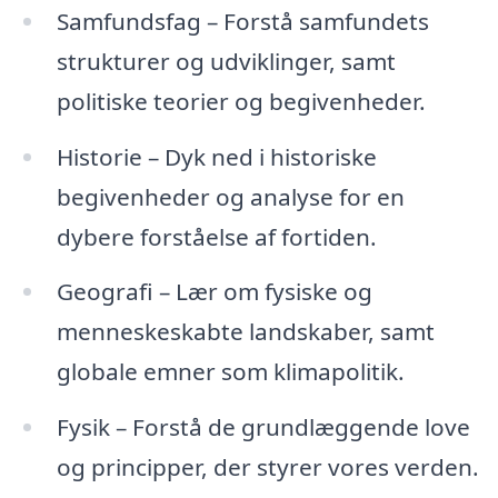
Samfundsfag – Forstå samfundets
strukturer og udviklinger, samt
politiske teorier og begivenheder.
Historie – Dyk ned i historiske
begivenheder og analyse for en
dybere forståelse af fortiden.
Geografi – Lær om fysiske og
menneskeskabte landskaber, samt
globale emner som klimapolitik.
Fysik – Forstå de grundlæggende love
og principper, der styrer vores verden.