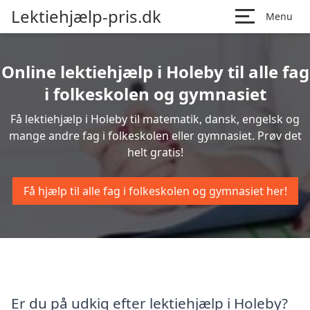
Lektiehjælp-pris.dk
Menu
Online lektiehjælp i Holeby til alle fag
i folkeskolen og gymnasiet
Få lektiehjælp i Holeby til matematik, dansk, engelsk og
mange andre fag i folkeskolen eller gymnasiet. Prøv det
helt gratis!
Få hjælp til alle fag i folkeskolen og gymnasiet her!
Er du på udkig efter lektiehjælp i Holeby?