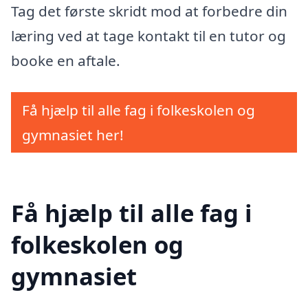
Tag det første skridt mod at forbedre din
læring ved at tage kontakt til en tutor og
booke en aftale.
Få hjælp til alle fag i folkeskolen og
gymnasiet her!
Få hjælp til alle fag i
folkeskolen og
gymnasiet