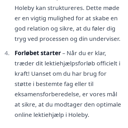
Holeby kan struktureres. Dette møde
er en vigtig mulighed for at skabe en
god relation og sikre, at du føler dig
tryg ved processen og din underviser.
Forløbet starter
– Når du er klar,
træder dit lektiehjælpsforløb officielt i
kraft! Uanset om du har brug for
støtte i bestemte fag eller til
eksamensforberedelse, er vores mål
at sikre, at du modtager den optimale
online lektiehjælp i Holeby.