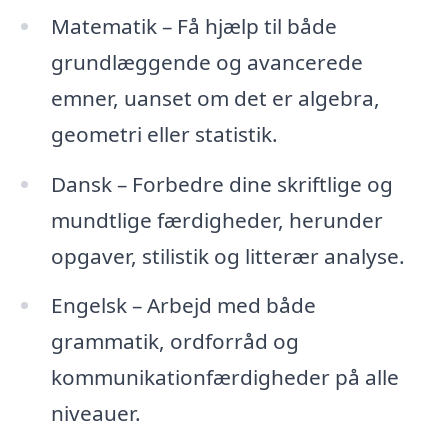
Matematik – Få hjælp til både
grundlæggende og avancerede
emner, uanset om det er algebra,
geometri eller statistik.
Dansk – Forbedre dine skriftlige og
mundtlige færdigheder, herunder
opgaver, stilistik og litterær analyse.
Engelsk – Arbejd med både
grammatik, ordforråd og
kommunikationfærdigheder på alle
niveauer.