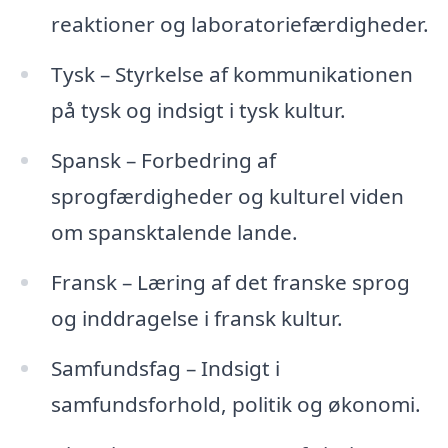
reaktioner og laboratoriefærdigheder.
Tysk – Styrkelse af kommunikationen
på tysk og indsigt i tysk kultur.
Spansk – Forbedring af
sprogfærdigheder og kulturel viden
om spansktalende lande.
Fransk – Læring af det franske sprog
og inddragelse i fransk kultur.
Samfundsfag – Indsigt i
samfundsforhold, politik og økonomi.