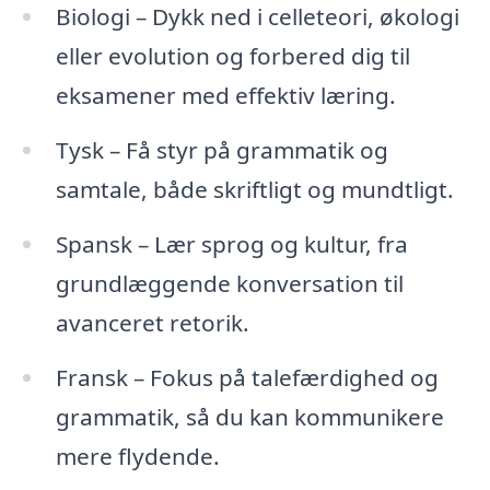
Biologi – Dykk ned i celleteori, økologi
eller evolution og forbered dig til
eksamener med effektiv læring.
Tysk – Få styr på grammatik og
samtale, både skriftligt og mundtligt.
Spansk – Lær sprog og kultur, fra
grundlæggende konversation til
avanceret retorik.
Fransk – Fokus på talefærdighed og
grammatik, så du kan kommunikere
mere flydende.