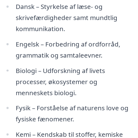
Dansk – Styrkelse af læse- og
skrivefærdigheder samt mundtlig
kommunikation.
Engelsk – Forbedring af ordforråd,
grammatik og samtaleevner.
Biologi – Udforskning af livets
processer, økosystemer og
menneskets biologi.
Fysik – Forståelse af naturens love og
fysiske fænomener.
Kemi – Kendskab til stoffer, kemiske