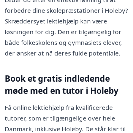
forbedre dine skolepræstationer i Holeby?
Skræddersyet lektiehjælp kan være
løsningen for dig. Den er tilgængelig for
både folkeskolens og gymnasiets elever,
der ønsker at nå deres fulde potentiale.
Book et gratis indledende
møde med en tutor i Holeby
Få online lektiehjælp fra kvalificerede
tutorer, som er tilgængelige over hele
Danmark, inklusive Holeby. De står klar til