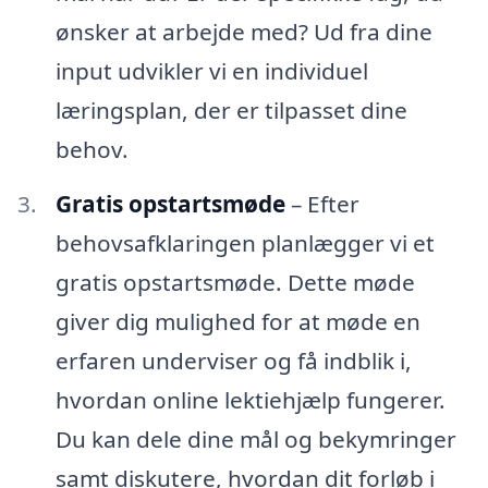
ønsker at arbejde med? Ud fra dine
input udvikler vi en individuel
læringsplan, der er tilpasset dine
behov.
Gratis opstartsmøde
– Efter
behovsafklaringen planlægger vi et
gratis opstartsmøde. Dette møde
giver dig mulighed for at møde en
erfaren underviser og få indblik i,
hvordan online lektiehjælp fungerer.
Du kan dele dine mål og bekymringer
samt diskutere, hvordan dit forløb i