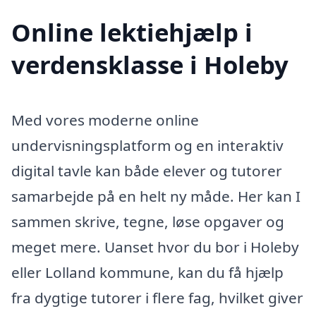
Online lektiehjælp i
verdensklasse i Holeby
Med vores moderne online
undervisningsplatform og en interaktiv
digital tavle kan både elever og tutorer
samarbejde på en helt ny måde. Her kan I
sammen skrive, tegne, løse opgaver og
meget mere. Uanset hvor du bor i Holeby
eller Lolland kommune, kan du få hjælp
fra dygtige tutorer i flere fag, hvilket giver