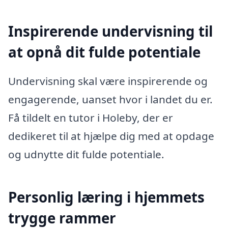
Inspirerende undervisning til
at opnå dit fulde potentiale
Undervisning skal være inspirerende og
engagerende, uanset hvor i landet du er.
Få tildelt en tutor i Holeby, der er
dedikeret til at hjælpe dig med at opdage
og udnytte dit fulde potentiale.
Personlig læring i hjemmets
trygge rammer