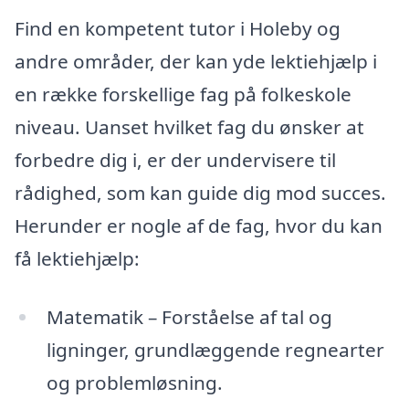
Find en kompetent tutor i Holeby og
andre områder, der kan yde lektiehjælp i
en række forskellige fag på folkeskole
niveau. Uanset hvilket fag du ønsker at
forbedre dig i, er der undervisere til
rådighed, som kan guide dig mod succes.
Herunder er nogle af de fag, hvor du kan
få lektiehjælp:
Matematik – Forståelse af tal og
ligninger, grundlæggende regnearter
og problemløsning.