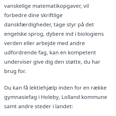
vanskelige matematikopgaver, vil
forbedre dine skriftlige
danskfærdigheder, tage styr på det
engelske sprog, dybere ind i biologiens
verden eller arbejde med andre
udfordrende fag, kan en kompetent
underviser give dig den støtte, du har
brug for.
Du kan få lektiehjælp inden for en række
gymnasiefag i Holeby, Lolland kommune
samt andre steder i landet: