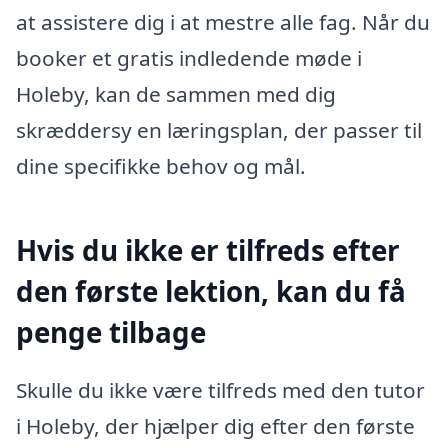
at assistere dig i at mestre alle fag. Når du
booker et gratis indledende møde i
Holeby, kan de sammen med dig
skræddersy en læringsplan, der passer til
dine specifikke behov og mål.
Hvis du ikke er tilfreds efter
den første lektion, kan du få
penge tilbage
Skulle du ikke være tilfreds med den tutor
i Holeby, der hjælper dig efter den første