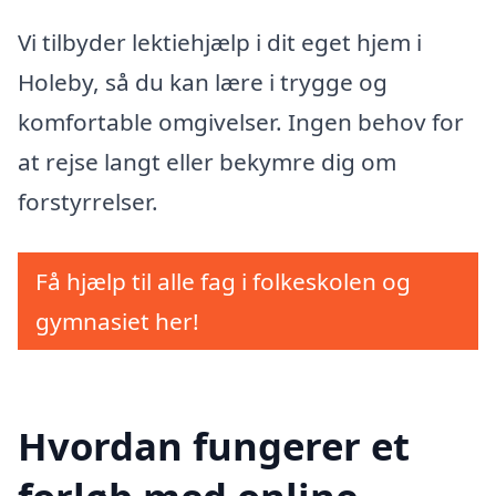
Vi tilbyder lektiehjælp i dit eget hjem i
Holeby, så du kan lære i trygge og
komfortable omgivelser. Ingen behov for
at rejse langt eller bekymre dig om
forstyrrelser.
Få hjælp til alle fag i folkeskolen og
gymnasiet her!
Hvordan fungerer et