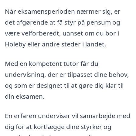
Når eksamensperioden nærmer sig, er
det afgørende at få styr på pensum og
være velforberedt, uanset om du bor i
Holeby eller andre steder i landet.
Med en kompetent tutor får du
undervisning, der er tilpasset dine behov,
og som er designet til at gøre dig klar til
din eksamen.
En erfaren underviser vil samarbejde med
dig for at kortlægge dine styrker og