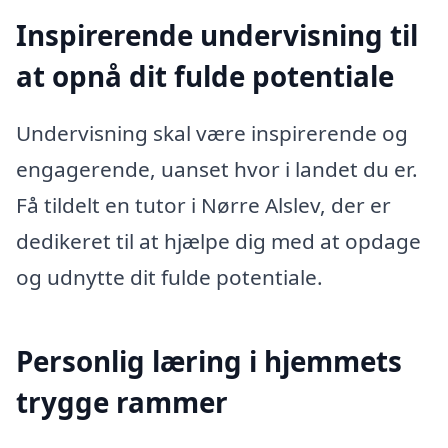
Inspirerende undervisning til
at opnå dit fulde potentiale
Undervisning skal være inspirerende og
engagerende, uanset hvor i landet du er.
Få tildelt en tutor i Nørre Alslev, der er
dedikeret til at hjælpe dig med at opdage
og udnytte dit fulde potentiale.
Personlig læring i hjemmets
trygge rammer