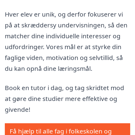
Hver elev er unik, og derfor fokuserer vi
på at skræddersy undervisningen, så den
matcher dine individuelle interesser og
udfordringer. Vores mål er at styrke din
faglige viden, motivation og selvtillid, så
du kan opnå dine læringsmål.
Book en tutor i dag, og tag skridtet mod
at gøre dine studier mere effektive og
givende!
Få hjælp til alle fag i folkeskolen og