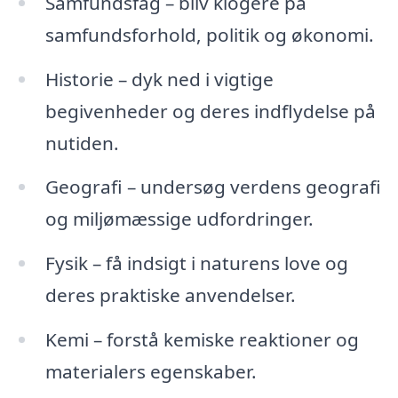
Samfundsfag – bliv klogere på
samfundsforhold, politik og økonomi.
Historie – dyk ned i vigtige
begivenheder og deres indflydelse på
nutiden.
Geografi – undersøg verdens geografi
og miljømæssige udfordringer.
Fysik – få indsigt i naturens love og
deres praktiske anvendelser.
Kemi – forstå kemiske reaktioner og
materialers egenskaber.