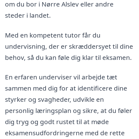
om du bor i Nørre Alslev eller andre
steder i landet.
Med en kompetent tutor får du
undervisning, der er skræddersyet til dine
behov, så du kan føle dig klar til eksamen.
En erfaren underviser vil arbejde tæt
sammen med dig for at identificere dine
styrker og svagheder, udvikle en
personlig læringsplan og sikre, at du føler
dig tryg og godt rustet til at møde
eksamensudfordringerne med de rette