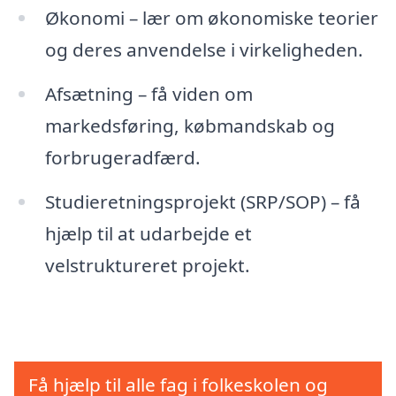
Økonomi – lær om økonomiske teorier
og deres anvendelse i virkeligheden.
Afsætning – få viden om
markedsføring, købmandskab og
forbrugeradfærd.
Studieretningsprojekt (SRP/SOP) – få
hjælp til at udarbejde et
velstruktureret projekt.
Få hjælp til alle fag i folkeskolen og