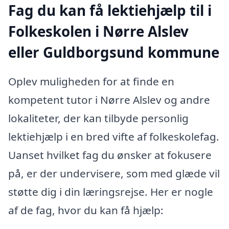
Fag du kan få lektiehjælp til i
Folkeskolen i Nørre Alslev
eller Guldborgsund kommune
Oplev muligheden for at finde en
kompetent tutor i Nørre Alslev og andre
lokaliteter, der kan tilbyde personlig
lektiehjælp i en bred vifte af folkeskolefag.
Uanset hvilket fag du ønsker at fokusere
på, er der undervisere, som med glæde vil
støtte dig i din læringsrejse. Her er nogle
af de fag, hvor du kan få hjælp: