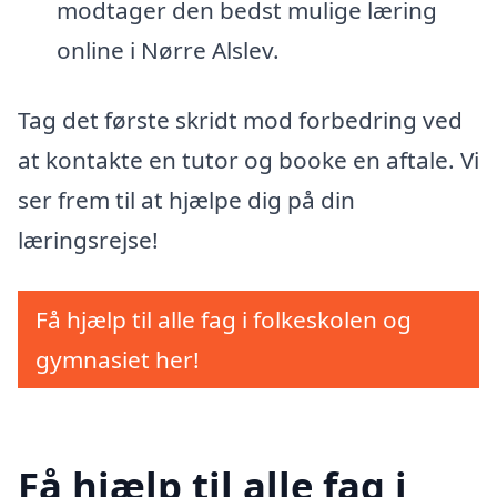
modtager den bedst mulige læring
online i Nørre Alslev.
Tag det første skridt mod forbedring ved
at kontakte en tutor og booke en aftale. Vi
ser frem til at hjælpe dig på din
læringsrejse!
Få hjælp til alle fag i folkeskolen og
gymnasiet her!
Få hjælp til alle fag i