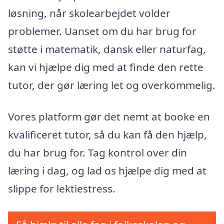
løsning, når skolearbejdet volder
problemer. Uanset om du har brug for
støtte i matematik, dansk eller naturfag,
kan vi hjælpe dig med at finde den rette
tutor, der gør læring let og overkommelig.
Vores platform gør det nemt at booke en
kvalificeret tutor, så du kan få den hjælp,
du har brug for. Tag kontrol over din
læring i dag, og lad os hjælpe dig med at
slippe for lektiestress.