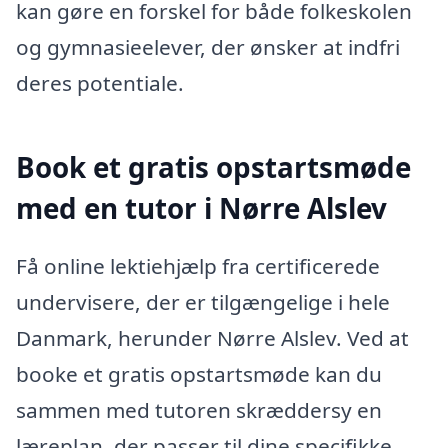
kan gøre en forskel for både folkeskolen
og gymnasieelever, der ønsker at indfri
deres potentiale.
Book et gratis opstartsmøde
med en tutor i Nørre Alslev
Få online lektiehjælp fra certificerede
undervisere, der er tilgængelige i hele
Danmark, herunder Nørre Alslev. Ved at
booke et gratis opstartsmøde kan du
sammen med tutoren skræddersy en
læreplan, der passer til dine specifikke