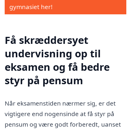
gymnasiet her!
Få skræddersyet
undervisning op til
eksamen og få bedre
styr på pensum
Når eksamenstiden nærmer sig, er det
vigtigere end nogensinde at få styr på
pensum og være godt forberedt, uanset