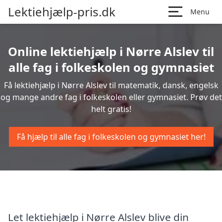
Lektiehjælp-pris.dk
Menu
Online lektiehjælp i Nørre Alslev til
alle fag i folkeskolen og gymnasiet
Få lektiehjælp i Nørre Alslev til matematik, dansk, engelsk
og mange andre fag i folkeskolen eller gymnasiet. Prøv det
helt gratis!
Få hjælp til alle fag i folkeskolen og gymnasiet her!
Let lektiehjælp i Nørre Alslev blive din