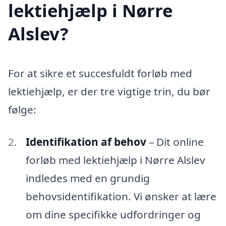
lektiehjælp i Nørre
Alslev?
For at sikre et succesfuldt forløb med
lektiehjælp, er der tre vigtige trin, du bør
følge:
Identifikation af behov
– Dit online
forløb med lektiehjælp i Nørre Alslev
indledes med en grundig
behovsidentifikation. Vi ønsker at lære
om dine specifikke udfordringer og