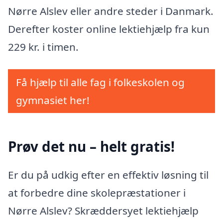
Nørre Alslev eller andre steder i Danmark.
Derefter koster online lektiehjælp fra kun
229 kr. i timen.
Få hjælp til alle fag i folkeskolen og
gymnasiet her!
Prøv det nu – helt gratis!
Er du på udkig efter en effektiv løsning til
at forbedre dine skolepræstationer i
Nørre Alslev? Skræddersyet lektiehjælp