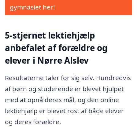
gymnasiet her!
5-stjernet lektiehjælp
anbefalet af forældre og
elever i Nørre Alslev
Resultaterne taler for sig selv. Hundredvis
af børn og studerende er blevet hjulpet
med at opnå deres mål, og den online
lektiehjælp er blevet rost af både elever
og deres forældre.