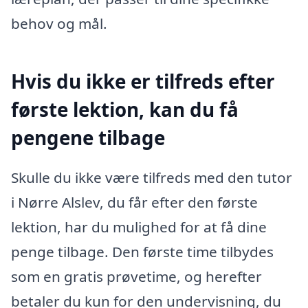
behov og mål.
Hvis du ikke er tilfreds efter
første lektion, kan du få
pengene tilbage
Skulle du ikke være tilfreds med den tutor
i Nørre Alslev, du får efter den første
lektion, har du mulighed for at få dine
penge tilbage. Den første time tilbydes
som en gratis prøvetime, og herefter
betaler du kun for den undervisning, du