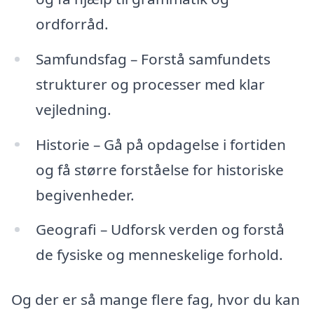
ordforråd.
Samfundsfag – Forstå samfundets
strukturer og processer med klar
vejledning.
Historie – Gå på opdagelse i fortiden
og få større forståelse for historiske
begivenheder.
Geografi – Udforsk verden og forstå
de fysiske og menneskelige forhold.
Og der er så mange flere fag, hvor du kan