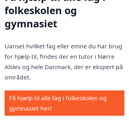
folkeskolen og
gymnasiet
Uanset hvilket fag eller emne du har brug
for hjælp til, findes der en tutor i Nørre
Alslev og hele Danmark, der er ekspert på
området.
Få hjælp til alle fag i folkeskolen og
gymnasiet her!