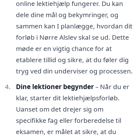
online lektiehjælp fungerer. Du kan
dele dine mål og bekymringer, og
sammen kan I planlægge, hvordan dit
forløb i Nørre Alslev skal se ud. Dette
møde er en vigtig chance for at
etablere tillid og sikre, at du føler dig
tryg ved din underviser og processen.
Dine lektioner begynder
– Når du er
klar, starter dit lektiehjælpsforløb.
Uanset om det drejer sig om
specifikke fag eller forberedelse til
eksamen, er målet at sikre, at du