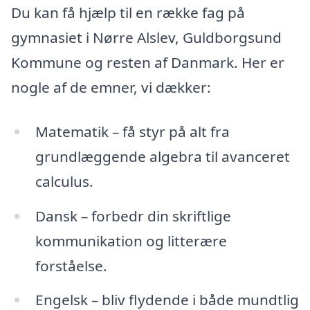
Du kan få hjælp til en række fag på
gymnasiet i Nørre Alslev, Guldborgsund
Kommune og resten af Danmark. Her er
nogle af de emner, vi dækker:
Matematik – få styr på alt fra
grundlæggende algebra til avanceret
calculus.
Dansk – forbedr din skriftlige
kommunikation og litterære
forståelse.
Engelsk – bliv flydende i både mundtlig