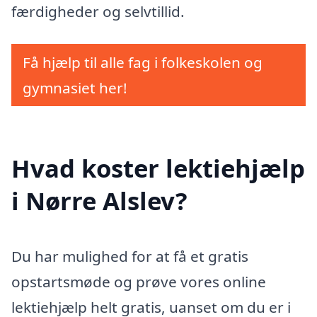
færdigheder og selvtillid.
Få hjælp til alle fag i folkeskolen og
gymnasiet her!
Hvad koster lektiehjælp
i Nørre Alslev?
Du har mulighed for at få et gratis
opstartsmøde og prøve vores online
lektiehjælp helt gratis, uanset om du er i