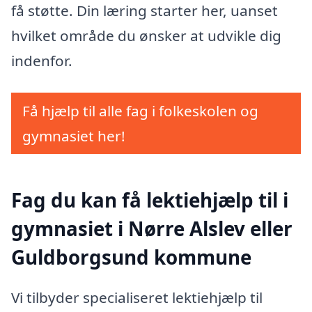
få støtte. Din læring starter her, uanset
hvilket område du ønsker at udvikle dig
indenfor.
Få hjælp til alle fag i folkeskolen og
gymnasiet her!
Fag du kan få lektiehjælp til i
gymnasiet i Nørre Alslev eller
Guldborgsund kommune
Vi tilbyder specialiseret lektiehjælp til