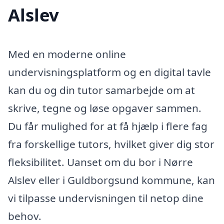
Alslev
Med en moderne online
undervisningsplatform og en digital tavle
kan du og din tutor samarbejde om at
skrive, tegne og løse opgaver sammen.
Du får mulighed for at få hjælp i flere fag
fra forskellige tutors, hvilket giver dig stor
fleksibilitet. Uanset om du bor i Nørre
Alslev eller i Guldborgsund kommune, kan
vi tilpasse undervisningen til netop dine
behov.