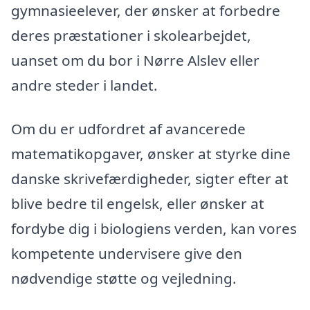
gymnasieelever, der ønsker at forbedre
deres præstationer i skolearbejdet,
uanset om du bor i Nørre Alslev eller
andre steder i landet.
Om du er udfordret af avancerede
matematikopgaver, ønsker at styrke dine
danske skrivefærdigheder, sigter efter at
blive bedre til engelsk, eller ønsker at
fordybe dig i biologiens verden, kan vores
kompetente undervisere give den
nødvendige støtte og vejledning.