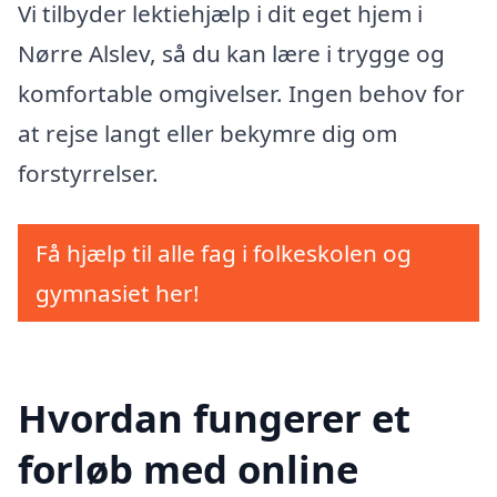
Vi tilbyder lektiehjælp i dit eget hjem i
Nørre Alslev, så du kan lære i trygge og
komfortable omgivelser. Ingen behov for
at rejse langt eller bekymre dig om
forstyrrelser.
Få hjælp til alle fag i folkeskolen og
gymnasiet her!
Hvordan fungerer et
forløb med online