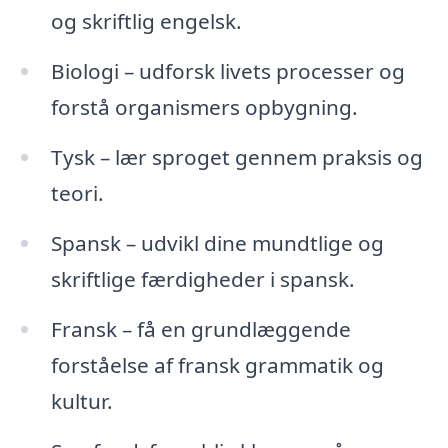
og skriftlig engelsk.
Biologi – udforsk livets processer og
forstå organismers opbygning.
Tysk – lær sproget gennem praksis og
teori.
Spansk – udvikl dine mundtlige og
skriftlige færdigheder i spansk.
Fransk – få en grundlæggende
forståelse af fransk grammatik og
kultur.