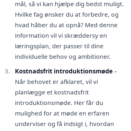
mål, så vi kan hjælpe dig bedst muligt.
Hvilke fag ønsker du at forbedre, og
hvad håber du at opnå? Med denne
information vil vi skræddersy en
læringsplan, der passer til dine
individuelle behov og ambitioner.
Kostnadsfrit introduktionsmøde
–
Når behovet er afklaret, vil vi
planlægge et kostnadsfrit
introduktionsmøde. Her får du
mulighed for at møde en erfaren
underviser og få indsigt i, hvordan