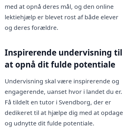
med at opnå deres mål, og den online
lektiehjælp er blevet rost af både elever
og deres forældre.
Inspirerende undervisning til
at opnå dit fulde potentiale
Undervisning skal være inspirerende og
engagerende, uanset hvor i landet du er.
Få tildelt en tutor i Svendborg, der er
dedikeret til at hjælpe dig med at opdage
og udnytte dit fulde potentiale.