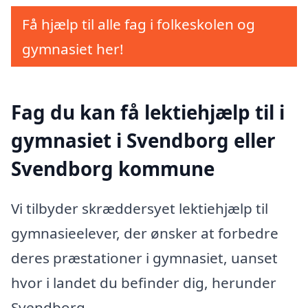
Få hjælp til alle fag i folkeskolen og
gymnasiet her!
Fag du kan få lektiehjælp til i
gymnasiet i Svendborg eller
Svendborg kommune
Vi tilbyder skræddersyet lektiehjælp til
gymnasieelever, der ønsker at forbedre
deres præstationer i gymnasiet, uanset
hvor i landet du befinder dig, herunder
Svendborg.