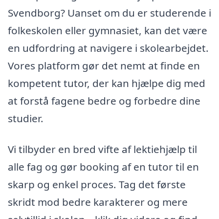
Svendborg? Uanset om du er studerende i
folkeskolen eller gymnasiet, kan det være
en udfordring at navigere i skolearbejdet.
Vores platform gør det nemt at finde en
kompetent tutor, der kan hjælpe dig med
at forstå fagene bedre og forbedre dine
studier.
Vi tilbyder en bred vifte af lektiehjælp til
alle fag og gør booking af en tutor til en
skarp og enkel proces. Tag det første
skridt mod bedre karakterer og mere