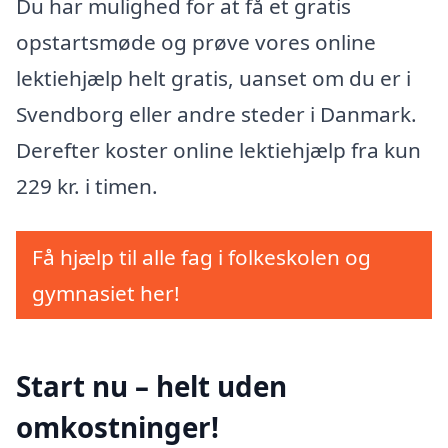
Du har mulighed for at få et gratis
opstartsmøde og prøve vores online
lektiehjælp helt gratis, uanset om du er i
Svendborg eller andre steder i Danmark.
Derefter koster online lektiehjælp fra kun
229 kr. i timen.
Få hjælp til alle fag i folkeskolen og
gymnasiet her!
Start nu – helt uden
omkostninger!