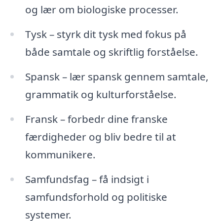
og lær om biologiske processer.
Tysk – styrk dit tysk med fokus på
både samtale og skriftlig forståelse.
Spansk – lær spansk gennem samtale,
grammatik og kulturforståelse.
Fransk – forbedr dine franske
færdigheder og bliv bedre til at
kommunikere.
Samfundsfag – få indsigt i
samfundsforhold og politiske
systemer.