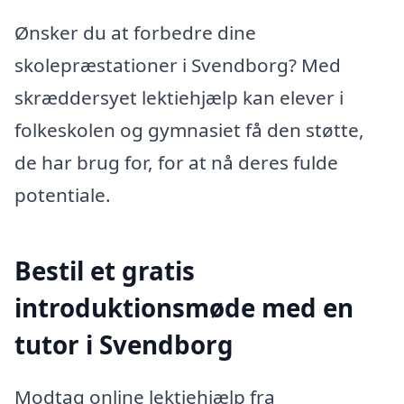
Ønsker du at forbedre dine
skolepræstationer i Svendborg? Med
skræddersyet lektiehjælp kan elever i
folkeskolen og gymnasiet få den støtte,
de har brug for, for at nå deres fulde
potentiale.
Bestil et gratis
introduktionsmøde med en
tutor i Svendborg
Modtag online lektiehjælp fra