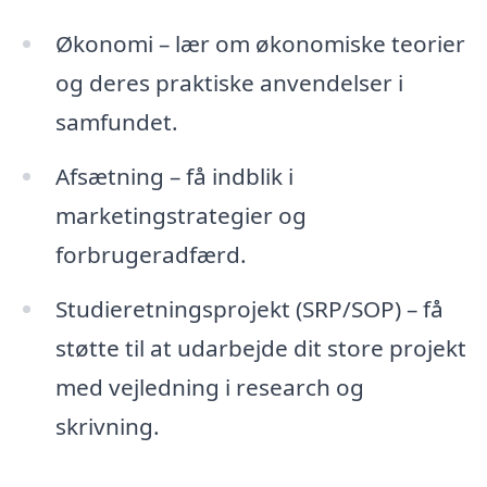
Økonomi – lær om økonomiske teorier
og deres praktiske anvendelser i
samfundet.
Afsætning – få indblik i
marketingstrategier og
forbrugeradfærd.
Studieretningsprojekt (SRP/SOP) – få
støtte til at udarbejde dit store projekt
med vejledning i research og
skrivning.