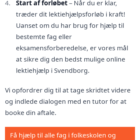
Start af forløbet
– Når du er klar,
træder dit lektiehjælpsforløb i kraft!
Uanset om du har brug for hjælp til
bestemte fag eller
eksamensforberedelse, er vores mål
at sikre dig den bedst mulige online
lektiehjælp i Svendborg.
Vi opfordrer dig til at tage skridtet videre
og indlede dialogen med en tutor for at
booke din aftale.
Få hjælp til alle fag i folkeskolen og