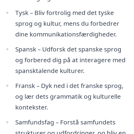
Tysk – Bliv fortrolig med det tyske
sprog og kultur, mens du forbedrer
dine kommunikationsfærdigheder.
Spansk – Udforsk det spanske sprog
og forbered dig på at interagere med
spansktalende kulturer.
Fransk – Dyk ned i det franske sprog,
og lær dets grammatik og kulturelle
kontekster.
Samfundsfag – Forstå samfundets
strukturer og udfordringer, og bliv en