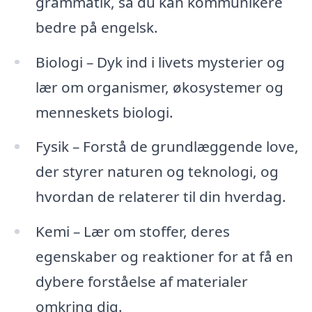
grammatik, så du kan kommunikere
bedre på engelsk.
Biologi – Dyk ind i livets mysterier og
lær om organismer, økosystemer og
menneskets biologi.
Fysik – Forstå de grundlæggende love,
der styrer naturen og teknologi, og
hvordan de relaterer til din hverdag.
Kemi – Lær om stoffer, deres
egenskaber og reaktioner for at få en
dybere forståelse af materialer
omkring dig.