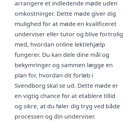
arrangere et indledende møde uden
omkostninger. Dette møde giver dig
mulighed for at møde en kvalificeret
underviser eller tutor og blive fortrolig
med, hvordan online lektiehjælp
fungerer. Du kan dele dine mål og
bekymringer og sammen lægge en
plan for, hvordan dit forløb i
Svendborg skal se ud. Dette møde er
en vigtig chance for at etablere tillid
og sikre, at du føler dig tryg ved både
processen og din underviser.