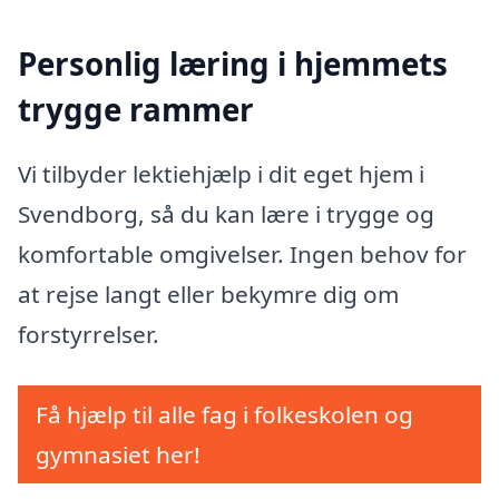
Personlig læring i hjemmets
trygge rammer
Vi tilbyder lektiehjælp i dit eget hjem i
Svendborg, så du kan lære i trygge og
komfortable omgivelser. Ingen behov for
at rejse langt eller bekymre dig om
forstyrrelser.
Få hjælp til alle fag i folkeskolen og
gymnasiet her!