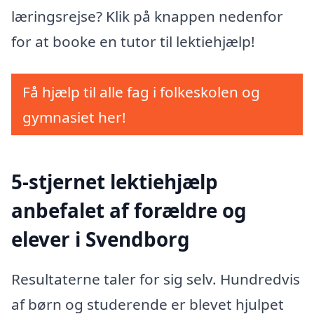
læringsrejse? Klik på knappen nedenfor
for at booke en tutor til lektiehjælp!
Få hjælp til alle fag i folkeskolen og
gymnasiet her!
5-stjernet lektiehjælp
anbefalet af forældre og
elever i Svendborg
Resultaterne taler for sig selv. Hundredvis
af børn og studerende er blevet hjulpet