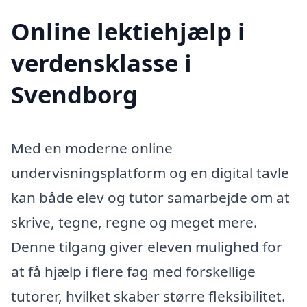
Online lektiehjælp i
verdensklasse i
Svendborg
Med en moderne online
undervisningsplatform og en digital tavle
kan både elev og tutor samarbejde om at
skrive, tegne, regne og meget mere.
Denne tilgang giver eleven mulighed for
at få hjælp i flere fag med forskellige
tutorer, hvilket skaber større fleksibilitet.