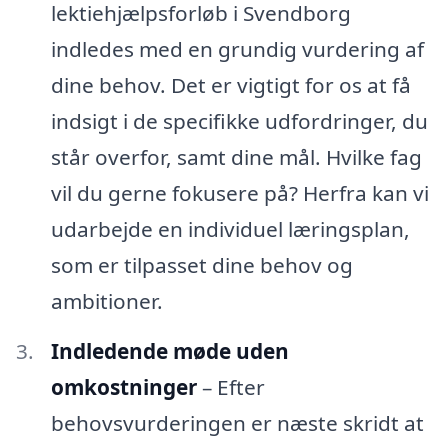
lektiehjælpsforløb i Svendborg
indledes med en grundig vurdering af
dine behov. Det er vigtigt for os at få
indsigt i de specifikke udfordringer, du
står overfor, samt dine mål. Hvilke fag
vil du gerne fokusere på? Herfra kan vi
udarbejde en individuel læringsplan,
som er tilpasset dine behov og
ambitioner.
Indledende møde uden
omkostninger
– Efter
behovsvurderingen er næste skridt at