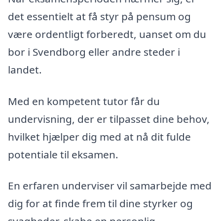
det essentielt at få styr på pensum og
være ordentligt forberedt, uanset om du
bor i Svendborg eller andre steder i
landet.
Med en kompetent tutor får du
undervisning, der er tilpasset dine behov,
hvilket hjælper dig med at nå dit fulde
potentiale til eksamen.
En erfaren underviser vil samarbejde med
dig for at finde frem til dine styrker og