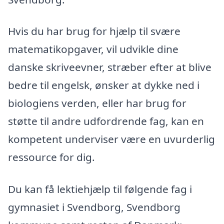
Hvis du har brug for hjælp til svære
matematikopgaver, vil udvikle dine
danske skriveevner, stræber efter at blive
bedre til engelsk, ønsker at dykke ned i
biologiens verden, eller har brug for
støtte til andre udfordrende fag, kan en
kompetent underviser være en uvurderlig
ressource for dig.
Du kan få lektiehjælp til følgende fag i
gymnasiet i Svendborg, Svendborg