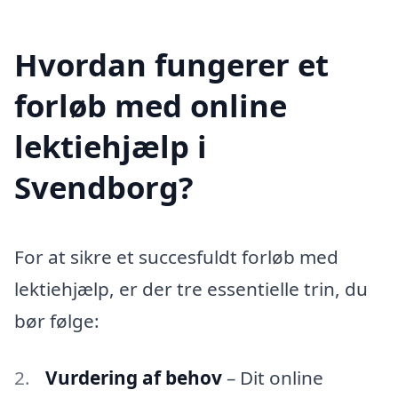
Hvordan fungerer et
forløb med online
lektiehjælp i
Svendborg?
For at sikre et succesfuldt forløb med
lektiehjælp, er der tre essentielle trin, du
bør følge:
Vurdering af behov
– Dit online