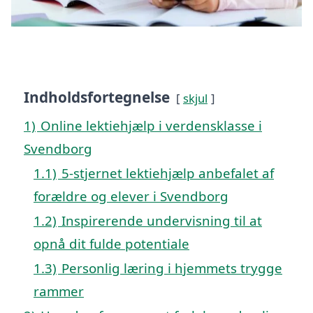
Indholdsfortegnelse
skjul
1)
Online lektiehjælp i verdensklasse i
Svendborg
1.1)
5-stjernet lektiehjælp anbefalet af
forældre og elever i Svendborg
1.2)
Inspirerende undervisning til at
opnå dit fulde potentiale
1.3)
Personlig læring i hjemmets trygge
rammer