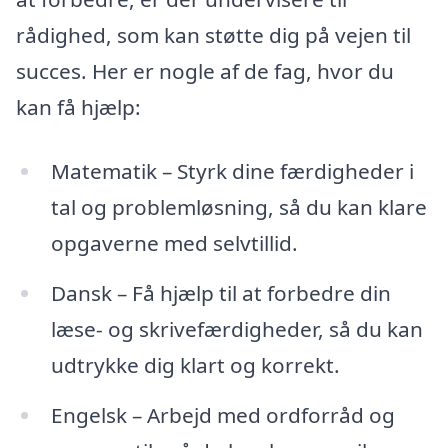
rådighed, som kan støtte dig på vejen til
succes. Her er nogle af de fag, hvor du
kan få hjælp:
Matematik – Styrk dine færdigheder i
tal og problemløsning, så du kan klare
opgaverne med selvtillid.
Dansk – Få hjælp til at forbedre din
læse- og skrivefærdigheder, så du kan
udtrykke dig klart og korrekt.
Engelsk – Arbejd med ordforråd og