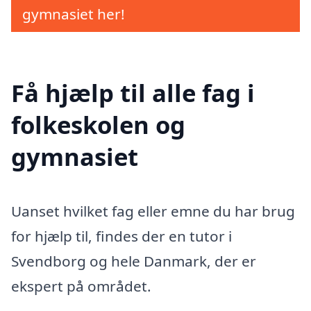
gymnasiet her!
Få hjælp til alle fag i
folkeskolen og
gymnasiet
Uanset hvilket fag eller emne du har brug
for hjælp til, findes der en tutor i
Svendborg og hele Danmark, der er
ekspert på området.