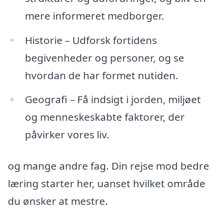
mere informeret medborger.
Historie – Udforsk fortidens
begivenheder og personer, og se
hvordan de har formet nutiden.
Geografi – Få indsigt i jorden, miljøet
og menneskeskabte faktorer, der
påvirker vores liv.
og mange andre fag. Din rejse mod bedre
læring starter her, uanset hvilket område
du ønsker at mestre.