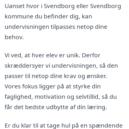
Uanset hvor i Svendborg eller Svendborg
kommune du befinder dig, kan
undervisningen tilpasses netop dine
behov.
Vi ved, at hver elev er unik. Derfor
skræddersyer vi undervisningen, så den
passer til netop dine krav og ønsker.
Vores fokus ligger på at styrke din
faglighed, motivation og selvtillid, så du
får det bedste udbytte af din læring.
Er du klar til at tage hul på en spændende