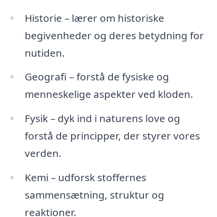
Historie – lærer om historiske
begivenheder og deres betydning for
nutiden.
Geografi – forstå de fysiske og
menneskelige aspekter ved kloden.
Fysik – dyk ind i naturens love og
forstå de principper, der styrer vores
verden.
Kemi – udforsk stoffernes
sammensætning, struktur og
reaktioner.