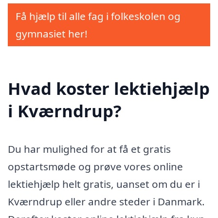
Få hjælp til alle fag i folkeskolen og
gymnasiet her!
Hvad koster lektiehjælp
i Kværndrup?
Du har mulighed for at få et gratis
opstartsmøde og prøve vores online
lektiehjælp helt gratis, uanset om du er i
Kværndrup eller andre steder i Danmark.