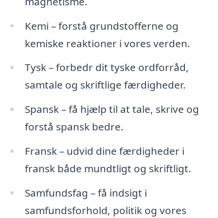
magnetisme.
Kemi – forstå grundstofferne og
kemiske reaktioner i vores verden.
Tysk – forbedr dit tyske ordforråd,
samtale og skriftlige færdigheder.
Spansk – få hjælp til at tale, skrive og
forstå spansk bedre.
Fransk – udvid dine færdigheder i
fransk både mundtligt og skriftligt.
Samfundsfag – få indsigt i
samfundsforhold, politik og vores