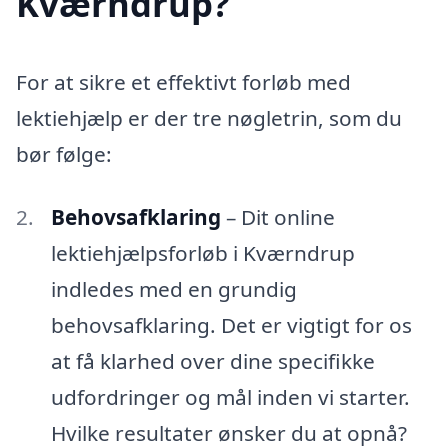
Kværndrup?
For at sikre et effektivt forløb med
lektiehjælp er der tre nøgletrin, som du
bør følge:
Behovsafklaring
– Dit online
lektiehjælpsforløb i Kværndrup
indledes med en grundig
behovsafklaring. Det er vigtigt for os
at få klarhed over dine specifikke
udfordringer og mål inden vi starter.
Hvilke resultater ønsker du at opnå?