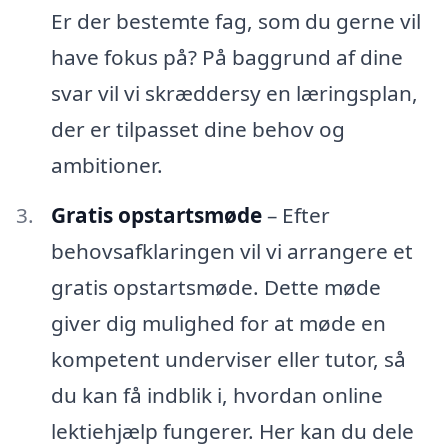
Er der bestemte fag, som du gerne vil
have fokus på? På baggrund af dine
svar vil vi skræddersy en læringsplan,
der er tilpasset dine behov og
ambitioner.
Gratis opstartsmøde
– Efter
behovsafklaringen vil vi arrangere et
gratis opstartsmøde. Dette møde
giver dig mulighed for at møde en
kompetent underviser eller tutor, så
du kan få indblik i, hvordan online
lektiehjælp fungerer. Her kan du dele