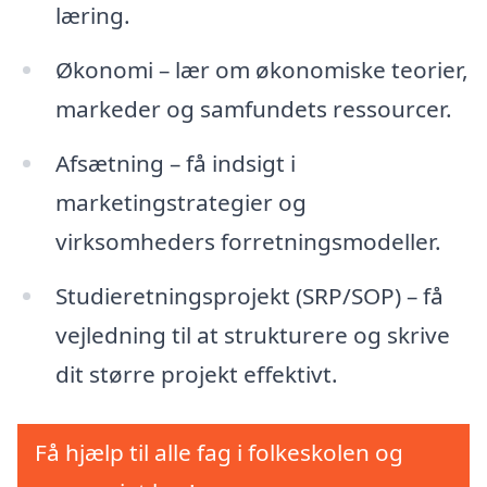
læring.
Økonomi – lær om økonomiske teorier,
markeder og samfundets ressourcer.
Afsætning – få indsigt i
marketingstrategier og
virksomheders forretningsmodeller.
Studieretningsprojekt (SRP/SOP) – få
vejledning til at strukturere og skrive
dit større projekt effektivt.
Få hjælp til alle fag i folkeskolen og