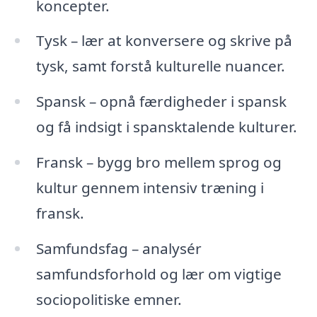
koncepter.
Tysk – lær at konversere og skrive på
tysk, samt forstå kulturelle nuancer.
Spansk – opnå færdigheder i spansk
og få indsigt i spansktalende kulturer.
Fransk – bygg bro mellem sprog og
kultur gennem intensiv træning i
fransk.
Samfundsfag – analysér
samfundsforhold og lær om vigtige
sociopolitiske emner.