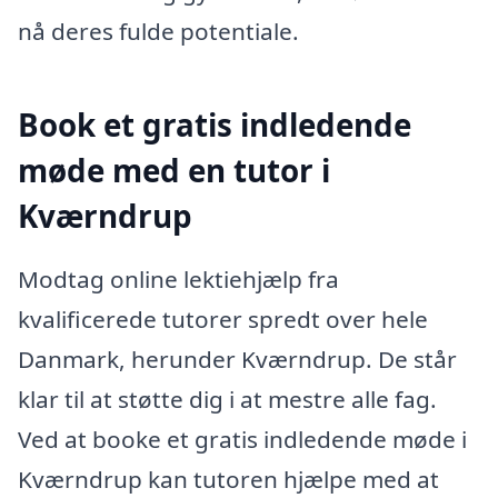
nå deres fulde potentiale.
Book et gratis indledende
møde med en tutor i
Kværndrup
Modtag online lektiehjælp fra
kvalificerede tutorer spredt over hele
Danmark, herunder Kværndrup. De står
klar til at støtte dig i at mestre alle fag.
Ved at booke et gratis indledende møde i
Kværndrup kan tutoren hjælpe med at