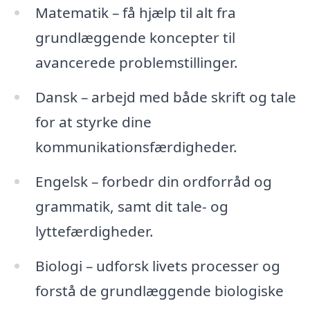
Matematik – få hjælp til alt fra
grundlæggende koncepter til
avancerede problemstillinger.
Dansk – arbejd med både skrift og tale
for at styrke dine
kommunikationsfærdigheder.
Engelsk – forbedr din ordforråd og
grammatik, samt dit tale- og
lyttefærdigheder.
Biologi – udforsk livets processer og
forstå de grundlæggende biologiske