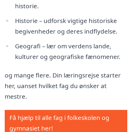
historie.
Historie – udforsk vigtige historiske
begivenheder og deres indflydelse.
Geografi – lær om verdens lande,
kulturer og geografiske fænomener.
og mange flere. Din læringsrejse starter
her, uanset hvilket fag du ønsker at
mestre.
Få hjælp til alle fag i folkeskolen og
gymnasiet her!