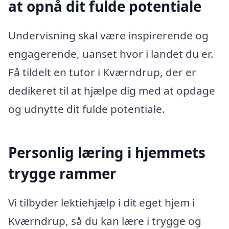
at opnå dit fulde potentiale
Undervisning skal være inspirerende og
engagerende, uanset hvor i landet du er.
Få tildelt en tutor i Kværndrup, der er
dedikeret til at hjælpe dig med at opdage
og udnytte dit fulde potentiale.
Personlig læring i hjemmets
trygge rammer
Vi tilbyder lektiehjælp i dit eget hjem i
Kværndrup, så du kan lære i trygge og