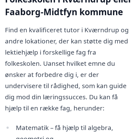
Faaborg-Midtfyn kommune
Find en kvalificeret tutor i Kværndrup og
andre lokationer, der kan støtte dig med
lektiehjælp i forskellige fag fra
folkeskolen. Uanset hvilket emne du
ønsker at forbedre dig i, er der
undervisere til rådighed, som kan guide
dig mod din læringssucces. Du kan få
hjælp til en række fag, herunder:
Matematik – få hjælp til algebra,
geometri og