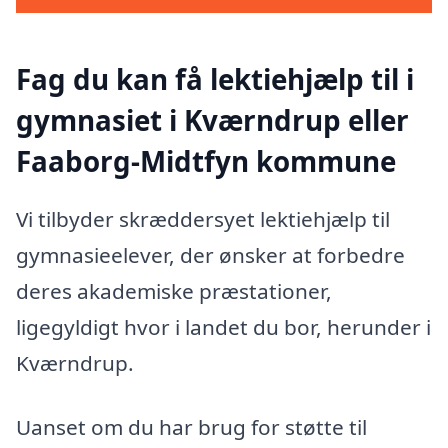
Fag du kan få lektiehjælp til i
gymnasiet i Kværndrup eller
Faaborg-Midtfyn kommune
Vi tilbyder skræddersyet lektiehjælp til
gymnasieelever, der ønsker at forbedre
deres akademiske præstationer,
ligegyldigt hvor i landet du bor, herunder i
Kværndrup.
Uanset om du har brug for støtte til