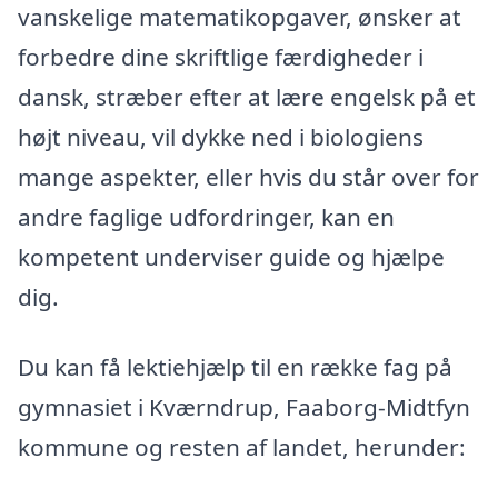
vanskelige matematikopgaver, ønsker at
forbedre dine skriftlige færdigheder i
dansk, stræber efter at lære engelsk på et
højt niveau, vil dykke ned i biologiens
mange aspekter, eller hvis du står over for
andre faglige udfordringer, kan en
kompetent underviser guide og hjælpe
dig.
Du kan få lektiehjælp til en række fag på
gymnasiet i Kværndrup, Faaborg-Midtfyn
kommune og resten af landet, herunder: