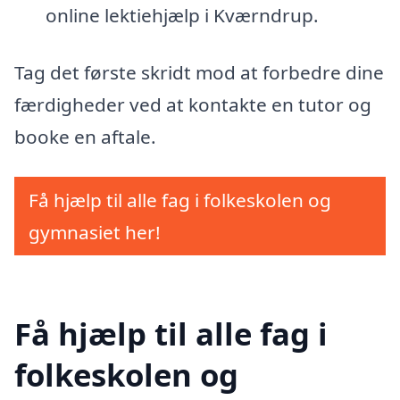
online lektiehjælp i Kværndrup.
Tag det første skridt mod at forbedre dine
færdigheder ved at kontakte en tutor og
booke en aftale.
Få hjælp til alle fag i folkeskolen og
gymnasiet her!
Få hjælp til alle fag i
folkeskolen og