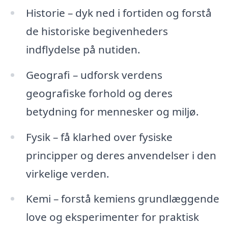
Historie – dyk ned i fortiden og forstå
de historiske begivenheders
indflydelse på nutiden.
Geografi – udforsk verdens
geografiske forhold og deres
betydning for mennesker og miljø.
Fysik – få klarhed over fysiske
principper og deres anvendelser i den
virkelige verden.
Kemi – forstå kemiens grundlæggende
love og eksperimenter for praktisk