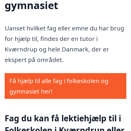
gymnasiet
Uanset hvilket fag eller emne du har brug
for hjælp til, findes der en tutor i
Kværndrup og hele Danmark, der er
ekspert på området.
Få hjælp til alle fag i folkeskolen og
gymnasiet her!
Fag du kan få lektiehjælp til i
Folkeskolen i Kværndrup eller