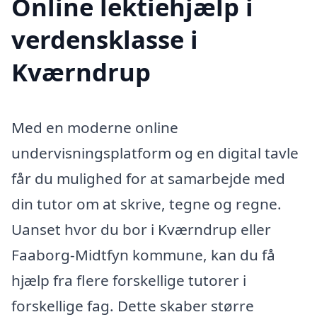
Online lektiehjælp i
verdensklasse i
Kværndrup
Med en moderne online
undervisningsplatform og en digital tavle
får du mulighed for at samarbejde med
din tutor om at skrive, tegne og regne.
Uanset hvor du bor i Kværndrup eller
Faaborg-Midtfyn kommune, kan du få
hjælp fra flere forskellige tutorer i
forskellige fag. Dette skaber større