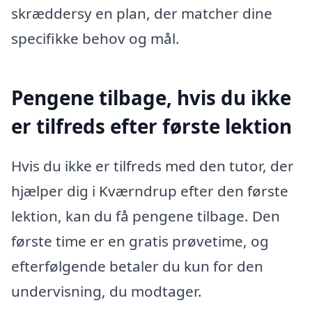
skræddersy en plan, der matcher dine
specifikke behov og mål.
Pengene tilbage, hvis du ikke
er tilfreds efter første lektion
Hvis du ikke er tilfreds med den tutor, der
hjælper dig i Kværndrup efter den første
lektion, kan du få pengene tilbage. Den
første time er en gratis prøvetime, og
efterfølgende betaler du kun for den
undervisning, du modtager.