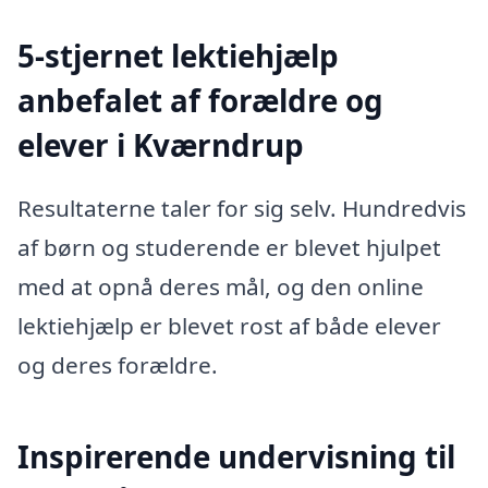
5-stjernet lektiehjælp
anbefalet af forældre og
elever i Kværndrup
Resultaterne taler for sig selv. Hundredvis
af børn og studerende er blevet hjulpet
med at opnå deres mål, og den online
lektiehjælp er blevet rost af både elever
og deres forældre.
Inspirerende undervisning til