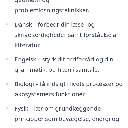
problemløsningsteknikker.
Dansk – forbedr din læse- og
skrivefærdigheder samt forståelse af
litteratur.
Engelsk – styrk dit ordforråd og din
grammatik, og træn i samtale.
Biologi – få indsigt i livets processer og
økosystemers funktioner.
Fysik – lær om grundlæggende
principper som bevægelse, energi og