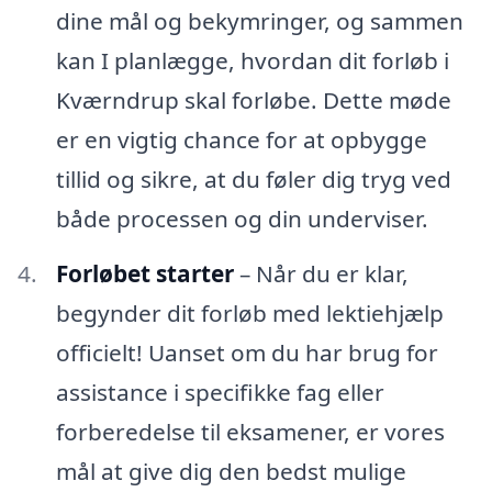
dine mål og bekymringer, og sammen
kan I planlægge, hvordan dit forløb i
Kværndrup skal forløbe. Dette møde
er en vigtig chance for at opbygge
tillid og sikre, at du føler dig tryg ved
både processen og din underviser.
Forløbet starter
– Når du er klar,
begynder dit forløb med lektiehjælp
officielt! Uanset om du har brug for
assistance i specifikke fag eller
forberedelse til eksamener, er vores
mål at give dig den bedst mulige