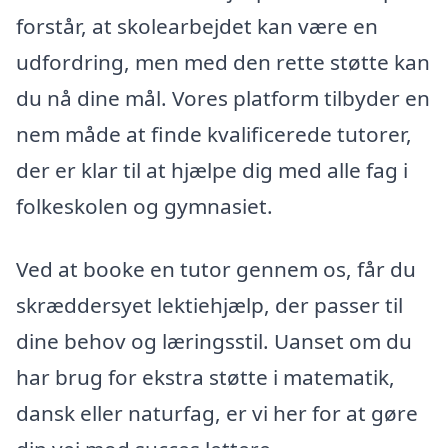
forstår, at skolearbejdet kan være en
udfordring, men med den rette støtte kan
du nå dine mål. Vores platform tilbyder en
nem måde at finde kvalificerede tutorer,
der er klar til at hjælpe dig med alle fag i
folkeskolen og gymnasiet.
Ved at booke en tutor gennem os, får du
skræddersyet lektiehjælp, der passer til
dine behov og læringsstil. Uanset om du
har brug for ekstra støtte i matematik,
dansk eller naturfag, er vi her for at gøre