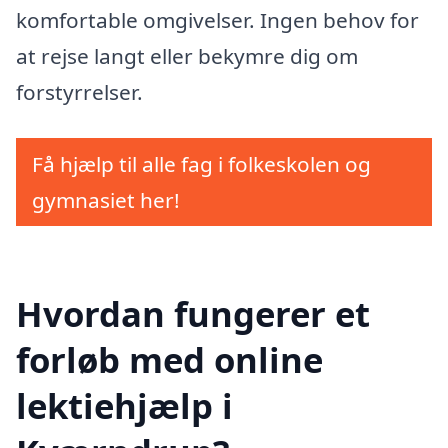
komfortable omgivelser. Ingen behov for
at rejse langt eller bekymre dig om
forstyrrelser.
Få hjælp til alle fag i folkeskolen og
gymnasiet her!
Hvordan fungerer et
forløb med online
lektiehjælp i