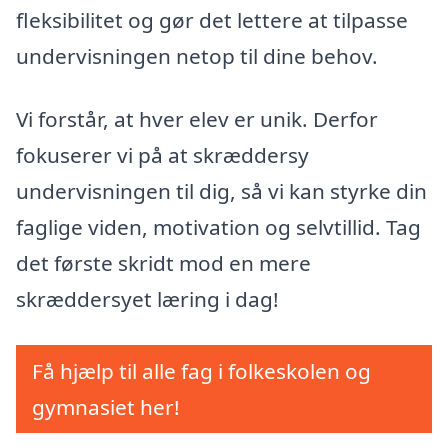
fleksibilitet og gør det lettere at tilpasse
undervisningen netop til dine behov.
Vi forstår, at hver elev er unik. Derfor
fokuserer vi på at skræddersy
undervisningen til dig, så vi kan styrke din
faglige viden, motivation og selvtillid. Tag
det første skridt mod en mere
skræddersyet læring i dag!
Få hjælp til alle fag i folkeskolen og
gymnasiet her!