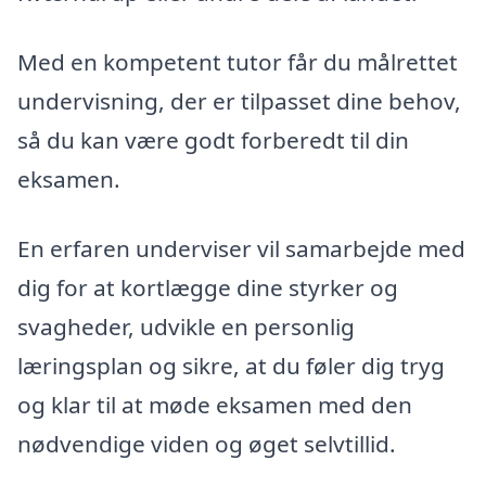
Med en kompetent tutor får du målrettet
undervisning, der er tilpasset dine behov,
så du kan være godt forberedt til din
eksamen.
En erfaren underviser vil samarbejde med
dig for at kortlægge dine styrker og
svagheder, udvikle en personlig
læringsplan og sikre, at du føler dig tryg
og klar til at møde eksamen med den
nødvendige viden og øget selvtillid.