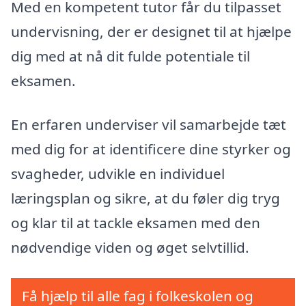
Med en kompetent tutor får du tilpasset
undervisning, der er designet til at hjælpe
dig med at nå dit fulde potentiale til
eksamen.
En erfaren underviser vil samarbejde tæt
med dig for at identificere dine styrker og
svagheder, udvikle en individuel
læringsplan og sikre, at du føler dig tryg
og klar til at tackle eksamen med den
nødvendige viden og øget selvtillid.
Få hjælp til alle fag i folkeskolen og