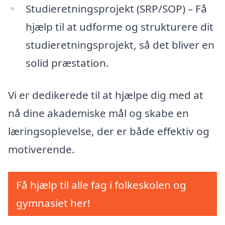
Studieretningsprojekt (SRP/SOP) – Få
hjælp til at udforme og strukturere dit
studieretningsprojekt, så det bliver en
solid præstation.
Vi er dedikerede til at hjælpe dig med at
nå dine akademiske mål og skabe en
læringsoplevelse, der er både effektiv og
motiverende.
Få hjælp til alle fag i folkeskolen og
gymnasiet her!