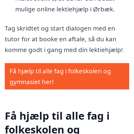
mulige online lektiehjælp i Ørbæk.
Tag skridtet og start dialogen med en
tutor for at booke en aftale, så du kan
komme godt i gang med din lektiehjælp!
Få hjælp til alle fag i folkeskolen og
gymnasiet her!
Få hjælp til alle fag i
folkeskolen og