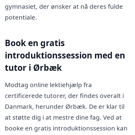
gymnasiet, der ønsker at nå deres fulde
potentiale.
Book en gratis
introduktionssession med en
tutor i Ørbæk
Modtag online lektiehjælp fra
certificerede tutorer, der findes overalt i
Danmark, herunder Ørbæk. De er klar til
at støtte dig i at mestre dine fag. Ved at
booke en gratis introduktionssession kan