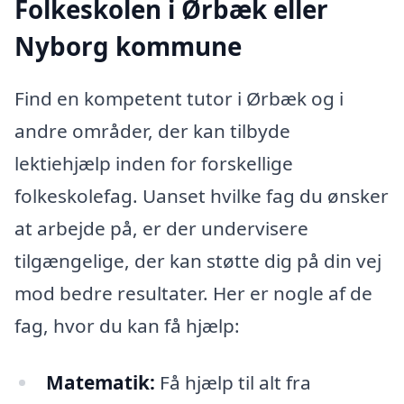
Folkeskolen i Ørbæk eller
Nyborg kommune
Find en kompetent tutor i Ørbæk og i
andre områder, der kan tilbyde
lektiehjælp inden for forskellige
folkeskolefag. Uanset hvilke fag du ønsker
at arbejde på, er der undervisere
tilgængelige, der kan støtte dig på din vej
mod bedre resultater. Her er nogle af de
fag, hvor du kan få hjælp:
Matematik:
Få hjælp til alt fra