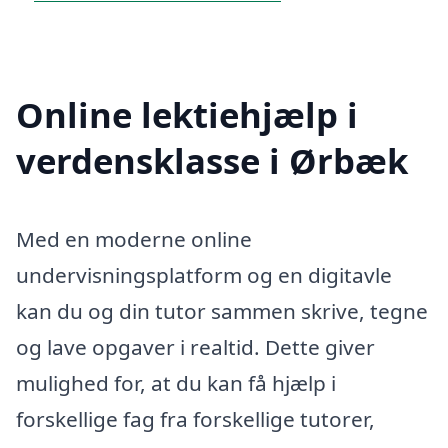
Online lektiehjælp i
verdensklasse i Ørbæk
Med en moderne online
undervisningsplatform og en digitavle
kan du og din tutor sammen skrive, tegne
og lave opgaver i realtid. Dette giver
mulighed for, at du kan få hjælp i
forskellige fag fra forskellige tutorer,