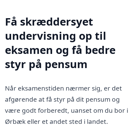
Få skræddersyet
undervisning op til
eksamen og få bedre
styr på pensum
Når eksamenstiden nærmer sig, er det
afgørende at få styr på dit pensum og
være godt forberedt, uanset om du bor i
Ørbæk eller et andet sted i landet.