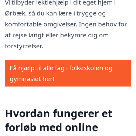
Vi tilbyder lektiehjælp i dit eget hjem i
Ørbæk, så du kan lære i trygge og
komfortable omgivelser. Ingen behov for
at rejse langt eller bekymre dig om
forstyrrelser.
Få hjælp til alle fag i folkeskolen og
gymnasiet her!
Hvordan fungerer et
forløb med online