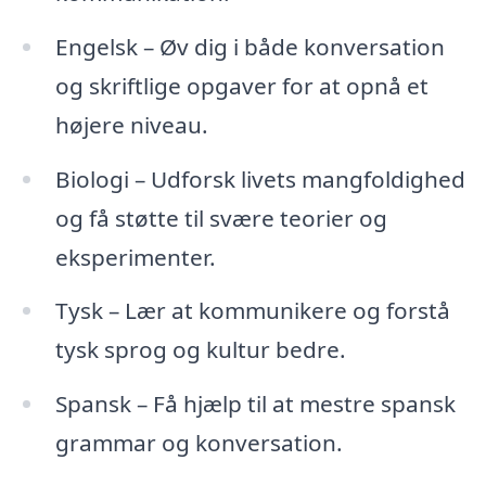
Engelsk – Øv dig i både konversation
og skriftlige opgaver for at opnå et
højere niveau.
Biologi – Udforsk livets mangfoldighed
og få støtte til svære teorier og
eksperimenter.
Tysk – Lær at kommunikere og forstå
tysk sprog og kultur bedre.
Spansk – Få hjælp til at mestre spansk
grammar og konversation.