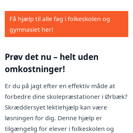
Få hjælp til alle fag i folkeskolen og
gymnasiet her!
Prøv det nu – helt uden
omkostninger!
Er du på jagt efter en effektiv måde at
forbedre dine skolepræstationer i Ørbæk?
Skræddersyet lektiehjælp kan være
løsningen for dig. Denne hjælp er
tilgængelig for elever i folkeskolen og