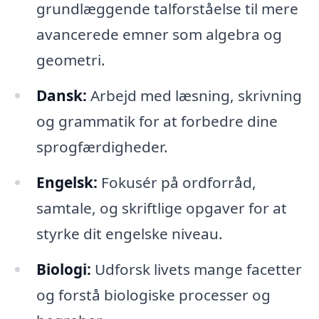
grundlæggende talforståelse til mere
avancerede emner som algebra og
geometri.
Dansk:
Arbejd med læsning, skrivning
og grammatik for at forbedre dine
sprogfærdigheder.
Engelsk:
Fokusér på ordforråd,
samtale, og skriftlige opgaver for at
styrke dit engelske niveau.
Biologi:
Udforsk livets mange facetter
og forstå biologiske processer og