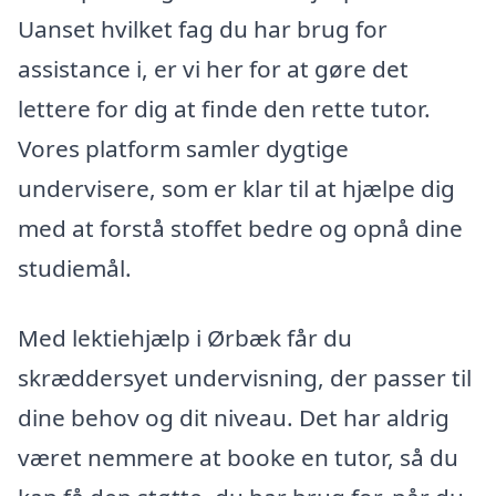
Uanset hvilket fag du har brug for
assistance i, er vi her for at gøre det
lettere for dig at finde den rette tutor.
Vores platform samler dygtige
undervisere, som er klar til at hjælpe dig
med at forstå stoffet bedre og opnå dine
studiemål.
Med lektiehjælp i Ørbæk får du
skræddersyet undervisning, der passer til
dine behov og dit niveau. Det har aldrig
været nemmere at booke en tutor, så du