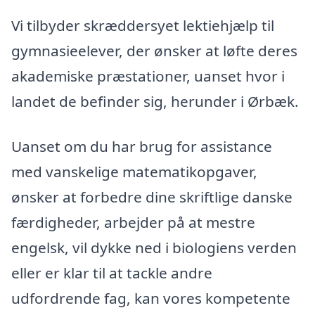
Vi tilbyder skræddersyet lektiehjælp til
gymnasieelever, der ønsker at løfte deres
akademiske præstationer, uanset hvor i
landet de befinder sig, herunder i Ørbæk.
Uanset om du har brug for assistance
med vanskelige matematikopgaver,
ønsker at forbedre dine skriftlige danske
færdigheder, arbejder på at mestre
engelsk, vil dykke ned i biologiens verden
eller er klar til at tackle andre
udfordrende fag, kan vores kompetente