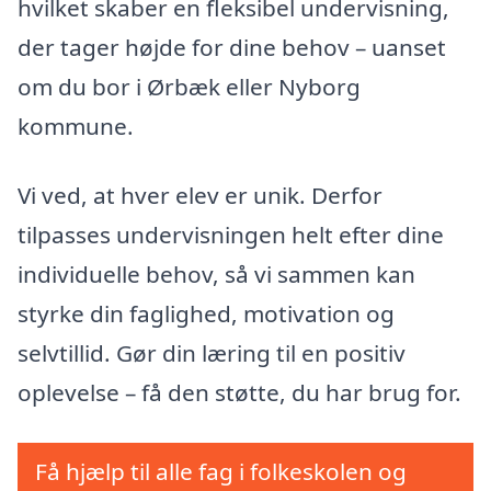
hvilket skaber en fleksibel undervisning,
der tager højde for dine behov – uanset
om du bor i Ørbæk eller Nyborg
kommune.
Vi ved, at hver elev er unik. Derfor
tilpasses undervisningen helt efter dine
individuelle behov, så vi sammen kan
styrke din faglighed, motivation og
selvtillid. Gør din læring til en positiv
oplevelse – få den støtte, du har brug for.
Få hjælp til alle fag i folkeskolen og