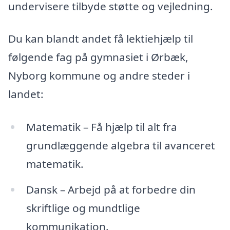
undervisere tilbyde støtte og vejledning.
Du kan blandt andet få lektiehjælp til
følgende fag på gymnasiet i Ørbæk,
Nyborg kommune og andre steder i
landet:
Matematik – Få hjælp til alt fra
grundlæggende algebra til avanceret
matematik.
Dansk – Arbejd på at forbedre din
skriftlige og mundtlige
kommunikation.