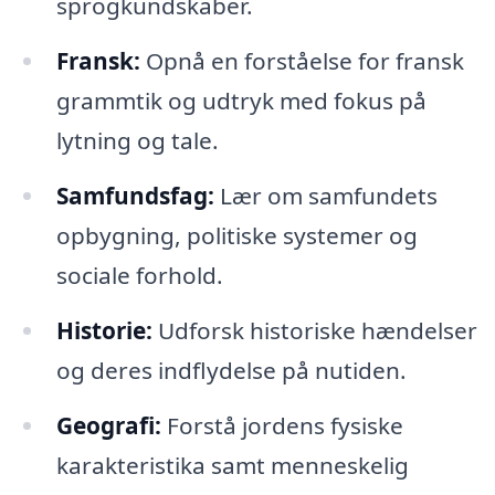
sprogkundskaber.
Fransk:
Opnå en forståelse for fransk
grammtik og udtryk med fokus på
lytning og tale.
Samfundsfag:
Lær om samfundets
opbygning, politiske systemer og
sociale forhold.
Historie:
Udforsk historiske hændelser
og deres indflydelse på nutiden.
Geografi:
Forstå jordens fysiske
karakteristika samt menneskelig