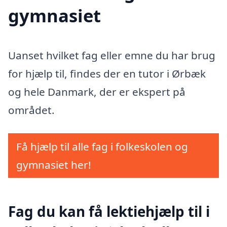
gymnasiet
Uanset hvilket fag eller emne du har brug
for hjælp til, findes der en tutor i Ørbæk
og hele Danmark, der er ekspert på
området.
Få hjælp til alle fag i folkeskolen og
gymnasiet her!
Fag du kan få lektiehjælp til i