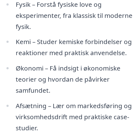
Fysik – Forstå fysiske love og
eksperimenter, fra klassisk til moderne
fysik.
Kemi – Studer kemiske forbindelser og
reaktioner med praktisk anvendelse.
Økonomi – Få indsigt i økonomiske
teorier og hvordan de påvirker
samfundet.
Afsætning – Lær om markedsføring og
virksomhedsdrift med praktiske case-
studier.