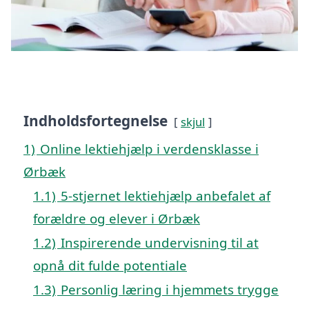
Indholdsfortegnelse
skjul
1)
Online lektiehjælp i verdensklasse i
Ørbæk
1.1)
5-stjernet lektiehjælp anbefalet af
forældre og elever i Ørbæk
1.2)
Inspirerende undervisning til at
opnå dit fulde potentiale
1.3)
Personlig læring i hjemmets trygge