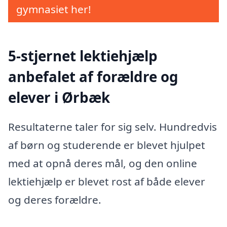
gymnasiet her!
5-stjernet lektiehjælp
anbefalet af forældre og
elever i Ørbæk
Resultaterne taler for sig selv. Hundredvis
af børn og studerende er blevet hjulpet
med at opnå deres mål, og den online
lektiehjælp er blevet rost af både elever
og deres forældre.