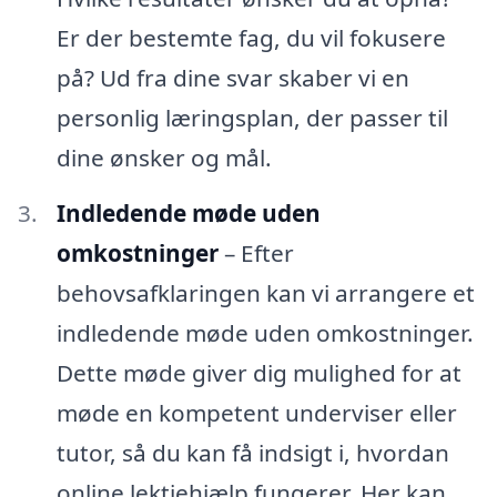
Er der bestemte fag, du vil fokusere
på? Ud fra dine svar skaber vi en
personlig læringsplan, der passer til
dine ønsker og mål.
Indledende møde uden
omkostninger
– Efter
behovsafklaringen kan vi arrangere et
indledende møde uden omkostninger.
Dette møde giver dig mulighed for at
møde en kompetent underviser eller
tutor, så du kan få indsigt i, hvordan
online lektiehjælp fungerer. Her kan