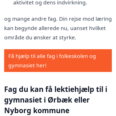
aktivitet og dens indvirkning.
og mange andre fag. Din rejse mod læring
kan begynde allerede nu, uanset hvilket
område du ønsker at styrke.
Få hjælp til alle fag i folkeskolen og
gymnasiet her!
Fag du kan få lektiehjælp til i
gymnasiet i Ørbæk eller
Nyborg kommune