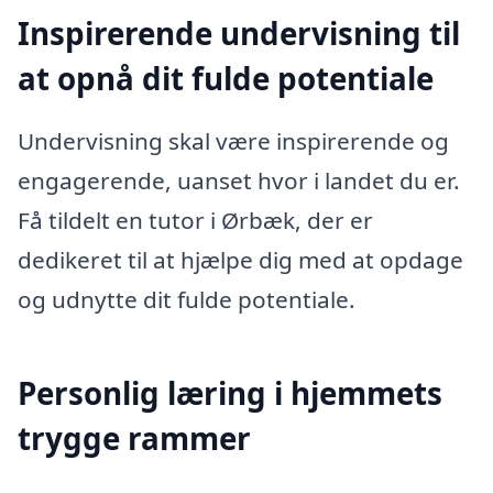
Inspirerende undervisning til
at opnå dit fulde potentiale
Undervisning skal være inspirerende og
engagerende, uanset hvor i landet du er.
Få tildelt en tutor i Ørbæk, der er
dedikeret til at hjælpe dig med at opdage
og udnytte dit fulde potentiale.
Personlig læring i hjemmets
trygge rammer