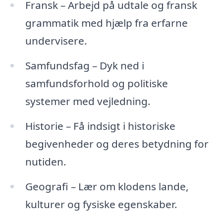
Fransk – Arbejd på udtale og fransk
grammatik med hjælp fra erfarne
undervisere.
Samfundsfag – Dyk ned i
samfundsforhold og politiske
systemer med vejledning.
Historie – Få indsigt i historiske
begivenheder og deres betydning for
nutiden.
Geografi – Lær om klodens lande,
kulturer og fysiske egenskaber.