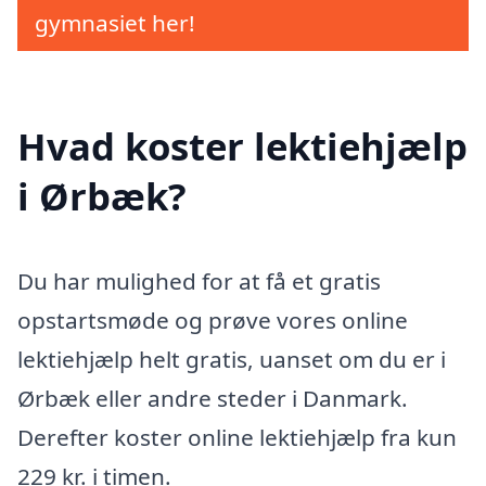
gymnasiet her!
Hvad koster lektiehjælp
i Ørbæk?
Du har mulighed for at få et gratis
opstartsmøde og prøve vores online
lektiehjælp helt gratis, uanset om du er i
Ørbæk eller andre steder i Danmark.
Derefter koster online lektiehjælp fra kun
229 kr. i timen.