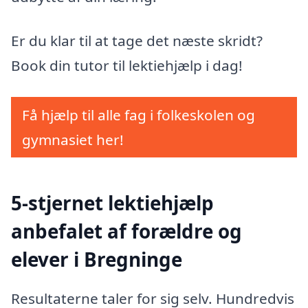
Er du klar til at tage det næste skridt?
Book din tutor til lektiehjælp i dag!
Få hjælp til alle fag i folkeskolen og
gymnasiet her!
5-stjernet lektiehjælp
anbefalet af forældre og
elever i Bregninge
Resultaterne taler for sig selv. Hundredvis