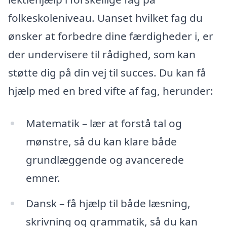
folkeskoleniveau. Uanset hvilket fag du
ønsker at forbedre dine færdigheder i, er
der undervisere til rådighed, som kan
støtte dig på din vej til succes. Du kan få
hjælp med en bred vifte af fag, herunder:
Matematik – lær at forstå tal og
mønstre, så du kan klare både
grundlæggende og avancerede
emner.
Dansk – få hjælp til både læsning,
skrivning og grammatik, så du kan