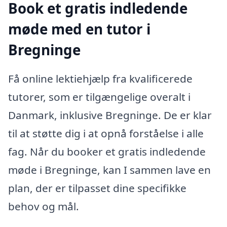
Book et gratis indledende
møde med en tutor i
Bregninge
Få online lektiehjælp fra kvalificerede
tutorer, som er tilgængelige overalt i
Danmark, inklusive Bregninge. De er klar
til at støtte dig i at opnå forståelse i alle
fag. Når du booker et gratis indledende
møde i Bregninge, kan I sammen lave en
plan, der er tilpasset dine specifikke
behov og mål.