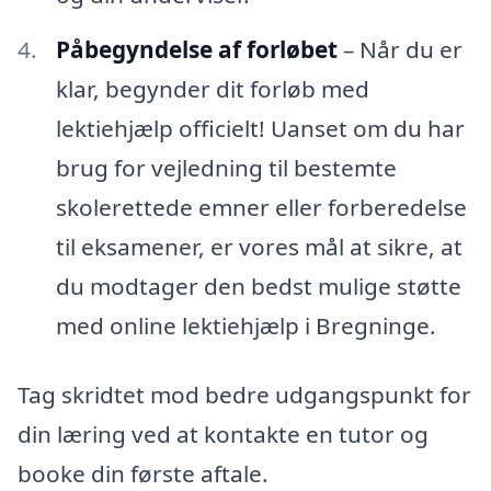
Påbegyndelse af forløbet
– Når du er
klar, begynder dit forløb med
lektiehjælp officielt! Uanset om du har
brug for vejledning til bestemte
skolerettede emner eller forberedelse
til eksamener, er vores mål at sikre, at
du modtager den bedst mulige støtte
med online lektiehjælp i Bregninge.
Tag skridtet mod bedre udgangspunkt for
din læring ved at kontakte en tutor og
booke din første aftale.