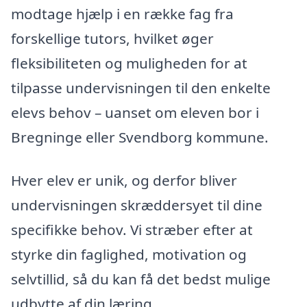
modtage hjælp i en række fag fra
forskellige tutors, hvilket øger
fleksibiliteten og muligheden for at
tilpasse undervisningen til den enkelte
elevs behov – uanset om eleven bor i
Bregninge eller Svendborg kommune.
Hver elev er unik, og derfor bliver
undervisningen skræddersyet til dine
specifikke behov. Vi stræber efter at
styrke din faglighed, motivation og
selvtillid, så du kan få det bedst mulige
udbytte af din læring.