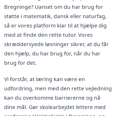
Bregninge? Uanset om du har brug for
støtte i matematik, dansk eller naturfag,
så er vores platform klar til at hjælpe dig
med at finde den rette tutor. Vores
skræddersyede løsninger sikrer, at du får
den hjælp, du har brug for, når du har
brug for det.
Vi forstår, at læring kan være en
udfordring, men med den rette vejledning
kan du overkomme barriererne og nå
dine mål. Gør skolearbejdet lettere med