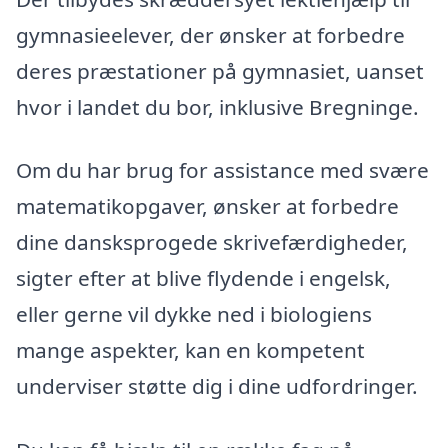
gymnasieelever, der ønsker at forbedre
deres præstationer på gymnasiet, uanset
hvor i landet du bor, inklusive Bregninge.
Om du har brug for assistance med svære
matematikopgaver, ønsker at forbedre
dine dansksprogede skrivefærdigheder,
sigter efter at blive flydende i engelsk,
eller gerne vil dykke ned i biologiens
mange aspekter, kan en kompetent
underviser støtte dig i dine udfordringer.