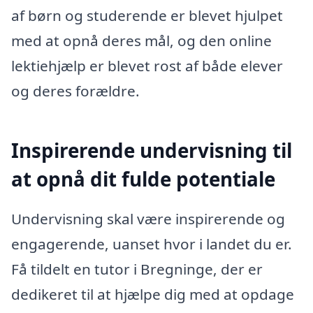
af børn og studerende er blevet hjulpet
med at opnå deres mål, og den online
lektiehjælp er blevet rost af både elever
og deres forældre.
Inspirerende undervisning til
at opnå dit fulde potentiale
Undervisning skal være inspirerende og
engagerende, uanset hvor i landet du er.
Få tildelt en tutor i Bregninge, der er
dedikeret til at hjælpe dig med at opdage