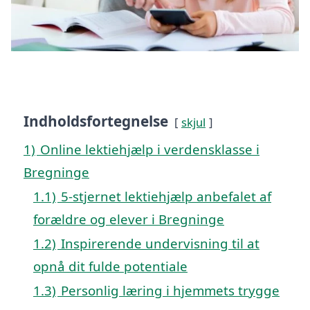
Indholdsfortegnelse
skjul
1)
Online lektiehjælp i verdensklasse i
Bregninge
1.1)
5-stjernet lektiehjælp anbefalet af
forældre og elever i Bregninge
1.2)
Inspirerende undervisning til at
opnå dit fulde potentiale
1.3)
Personlig læring i hjemmets trygge