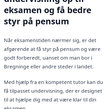
eksamen og få bedre
styr på pensum
Når eksamenstiden nærmer sig, er det
afgørende at få styr på pensum og være
godt forberedt, uanset om man bor i
Bregninge eller andre steder i landet.
Med hjælp fra en kompetent tutor kan du
få tilpasset undervisning, der er designet
til at hjælpe dig med at være klar til din
eksamen.