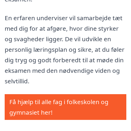
En erfaren underviser vil samarbejde tæt
med dig for at afgøre, hvor dine styrker
og svagheder ligger. De vil udvikle en
personlig læringsplan og sikre, at du føler
dig tryg og godt forberedt til at møde din
eksamen med den nødvendige viden og
selvtillid.
Få hjælp til alle fag i folkeskolen og
gymnasiet her!