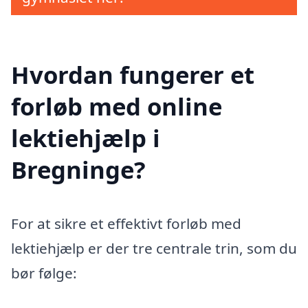
Hvordan fungerer et
forløb med online
lektiehjælp i
Bregninge?
For at sikre et effektivt forløb med
lektiehjælp er der tre centrale trin, som du
bør følge: