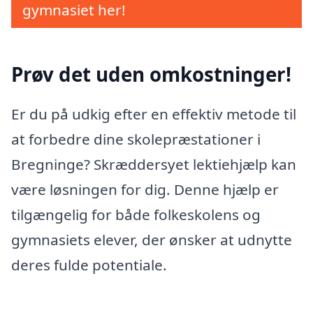
gymnasiet her!
Prøv det uden omkostninger!
Er du på udkig efter en effektiv metode til
at forbedre dine skolepræstationer i
Bregninge? Skræddersyet lektiehjælp kan
være løsningen for dig. Denne hjælp er
tilgængelig for både folkeskolens og
gymnasiets elever, der ønsker at udnytte
deres fulde potentiale.