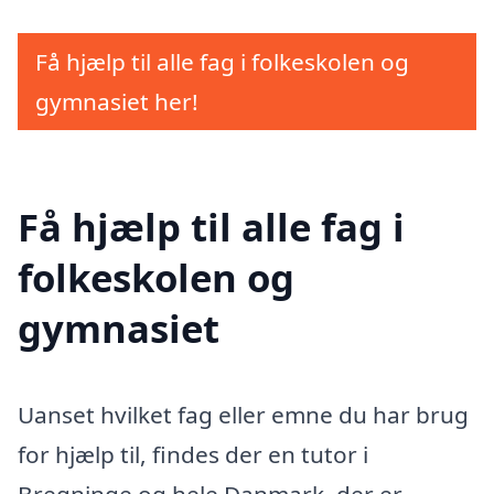
Få hjælp til alle fag i folkeskolen og
gymnasiet her!
Få hjælp til alle fag i
folkeskolen og
gymnasiet
Uanset hvilket fag eller emne du har brug
for hjælp til, findes der en tutor i
Bregninge og hele Danmark, der er