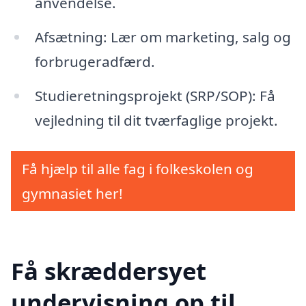
anvendelse.
Afsætning: Lær om marketing, salg og
forbrugeradfærd.
Studieretningsprojekt (SRP/SOP): Få
vejledning til dit tværfaglige projekt.
Få hjælp til alle fag i folkeskolen og
gymnasiet her!
Få skræddersyet
undervisning op til