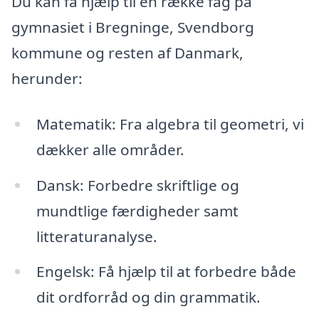
Du kan få hjælp til en række fag på
gymnasiet i Bregninge, Svendborg
kommune og resten af Danmark,
herunder:
Matematik: Fra algebra til geometri, vi
dækker alle områder.
Dansk: Forbedre skriftlige og
mundtlige færdigheder samt
litteraturanalyse.
Engelsk: Få hjælp til at forbedre både
dit ordforråd og din grammatik.