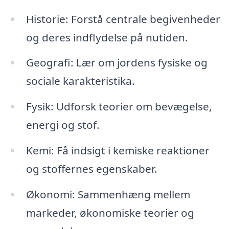
Historie: Forstå centrale begivenheder
og deres indflydelse på nutiden.
Geografi: Lær om jordens fysiske og
sociale karakteristika.
Fysik: Udforsk teorier om bevægelse,
energi og stof.
Kemi: Få indsigt i kemiske reaktioner
og stoffernes egenskaber.
Økonomi: Sammenhæng mellem
markeder, økonomiske teorier og