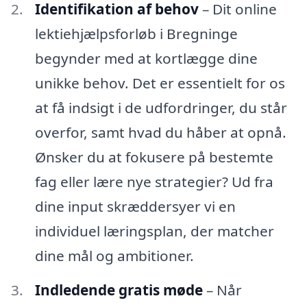
Identifikation af behov
– Dit online
lektiehjælpsforløb i Bregninge
begynder med at kortlægge dine
unikke behov. Det er essentielt for os
at få indsigt i de udfordringer, du står
overfor, samt hvad du håber at opnå.
Ønsker du at fokusere på bestemte
fag eller lære nye strategier? Ud fra
dine input skræddersyer vi en
individuel læringsplan, der matcher
dine mål og ambitioner.
Indledende gratis møde
– Når