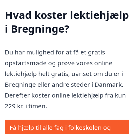
Hvad koster lektiehjælp
i Bregninge?
Du har mulighed for at få et gratis
opstartsmøde og prøve vores online
lektiehjælp helt gratis, uanset om du er i
Bregninge eller andre steder i Danmark.
Derefter koster online lektiehjælp fra kun
229 kr. i timen.
Få hjælp til alle fag i folkeskolen og