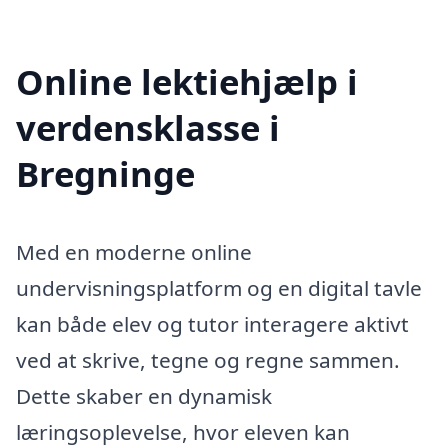
Online lektiehjælp i
verdensklasse i
Bregninge
Med en moderne online
undervisningsplatform og en digital tavle
kan både elev og tutor interagere aktivt
ved at skrive, tegne og regne sammen.
Dette skaber en dynamisk
læringsoplevelse, hvor eleven kan