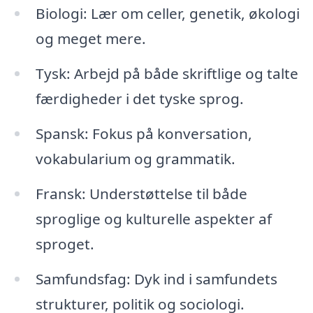
Biologi: Lær om celler, genetik, økologi
og meget mere.
Tysk: Arbejd på både skriftlige og talte
færdigheder i det tyske sprog.
Spansk: Fokus på konversation,
vokabularium og grammatik.
Fransk: Understøttelse til både
sproglige og kulturelle aspekter af
sproget.
Samfundsfag: Dyk ind i samfundets
strukturer, politik og sociologi.