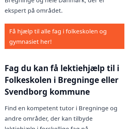
ekspert på området.
Få hjælp til alle fag i folkeskolen og
gymnasiet her!
Fag du kan få lektiehjælp til i
Folkeskolen i Bregninge eller
Svendborg kommune
Find en kompetent tutor i Bregninge og
andre områder, der kan tilbyde
lektiehjælp i forskellige fag på