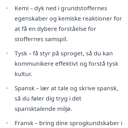
Kemi – dyk ned i grundstoffernes
egenskaber og kemiske reaktioner for
at få en dybere forståelse for
stoffernes samspil.
Tysk – få styr på sproget, så du kan
kommunikere effektivt og forstå tysk
kultur.
Spansk – lær at tale og skrive spansk,
så du føler dig tryg i det
spansktalende miljø.
Fransk – bring dine sprogkundskaber i