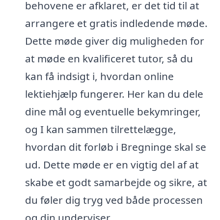
behovene er afklaret, er det tid til at
arrangere et gratis indledende møde.
Dette møde giver dig muligheden for
at møde en kvalificeret tutor, så du
kan få indsigt i, hvordan online
lektiehjælp fungerer. Her kan du dele
dine mål og eventuelle bekymringer,
og I kan sammen tilrettelægge,
hvordan dit forløb i Bregninge skal se
ud. Dette møde er en vigtig del af at
skabe et godt samarbejde og sikre, at
du føler dig tryg ved både processen
og din underviser.