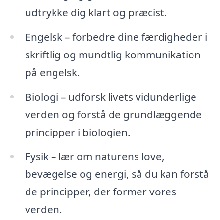
udtrykke dig klart og præcist.
Engelsk – forbedre dine færdigheder i
skriftlig og mundtlig kommunikation
på engelsk.
Biologi – udforsk livets vidunderlige
verden og forstå de grundlæggende
principper i biologien.
Fysik – lær om naturens love,
bevægelse og energi, så du kan forstå
de principper, der former vores
verden.