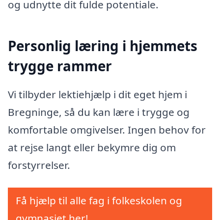
og udnytte dit fulde potentiale.
Personlig læring i hjemmets
trygge rammer
Vi tilbyder lektiehjælp i dit eget hjem i
Bregninge, så du kan lære i trygge og
komfortable omgivelser. Ingen behov for
at rejse langt eller bekymre dig om
forstyrrelser.
Få hjælp til alle fag i folkeskolen og
gymnasiet her!