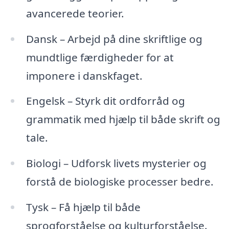
avancerede teorier.
Dansk – Arbejd på dine skriftlige og
mundtlige færdigheder for at
imponere i danskfaget.
Engelsk – Styrk dit ordforråd og
grammatik med hjælp til både skrift og
tale.
Biologi – Udforsk livets mysterier og
forstå de biologiske processer bedre.
Tysk – Få hjælp til både
sprogforståelse og kulturforståelse.