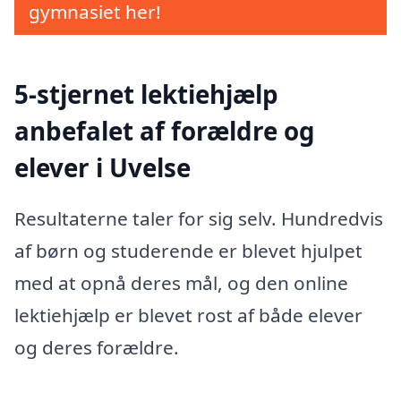
gymnasiet her!
5-stjernet lektiehjælp
anbefalet af forældre og
elever i Uvelse
Resultaterne taler for sig selv. Hundredvis
af børn og studerende er blevet hjulpet
med at opnå deres mål, og den online
lektiehjælp er blevet rost af både elever
og deres forældre.