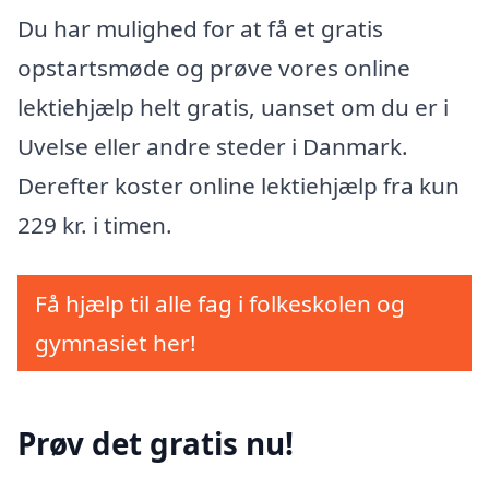
Du har mulighed for at få et gratis
opstartsmøde og prøve vores online
lektiehjælp helt gratis, uanset om du er i
Uvelse eller andre steder i Danmark.
Derefter koster online lektiehjælp fra kun
229 kr. i timen.
Få hjælp til alle fag i folkeskolen og
gymnasiet her!
Prøv det gratis nu!