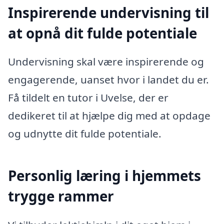
Inspirerende undervisning til
at opnå dit fulde potentiale
Undervisning skal være inspirerende og
engagerende, uanset hvor i landet du er.
Få tildelt en tutor i Uvelse, der er
dedikeret til at hjælpe dig med at opdage
og udnytte dit fulde potentiale.
Personlig læring i hjemmets
trygge rammer