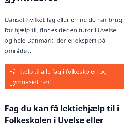
Uanset hvilket fag eller emne du har brug
for hjælp til, findes der en tutor i Uvelse
og hele Danmark, der er ekspert på
området.
Få hjælp til alle fag i folkeskolen og
gymnasiet her!
Fag du kan få lektiehjælp til i
Folkeskolen i Uvelse eller