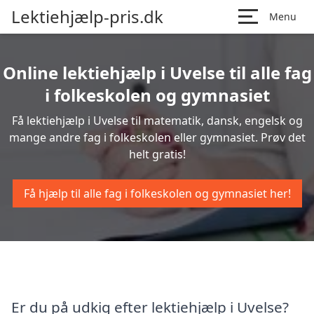
Lektiehjælp-pris.dk
Menu
Online lektiehjælp i Uvelse til alle fag
i folkeskolen og gymnasiet
Få lektiehjælp i Uvelse til matematik, dansk, engelsk og
mange andre fag i folkeskolen eller gymnasiet. Prøv det
helt gratis!
Få hjælp til alle fag i folkeskolen og gymnasiet her!
Er du på udkig efter lektiehjælp i Uvelse?