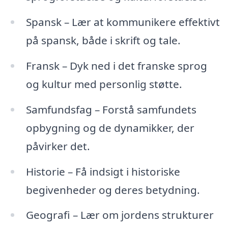
Spansk – Lær at kommunikere effektivt
på spansk, både i skrift og tale.
Fransk – Dyk ned i det franske sprog
og kultur med personlig støtte.
Samfundsfag – Forstå samfundets
opbygning og de dynamikker, der
påvirker det.
Historie – Få indsigt i historiske
begivenheder og deres betydning.
Geografi – Lær om jordens strukturer