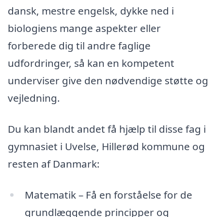
dansk, mestre engelsk, dykke ned i
biologiens mange aspekter eller
forberede dig til andre faglige
udfordringer, så kan en kompetent
underviser give den nødvendige støtte og
vejledning.
Du kan blandt andet få hjælp til disse fag i
gymnasiet i Uvelse, Hillerød kommune og
resten af Danmark:
Matematik – Få en forståelse for de
grundlæggende principper og