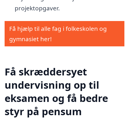
projektopgaver.
Få hjælp til alle fag i folkeskolen og
gymnasiet her!
Få skræddersyet
undervisning op til
eksamen og få bedre
styr på pensum