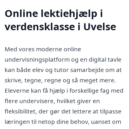
Online lektiehjælp i
verdensklasse i Uvelse
Med vores moderne online
undervisningsplatform og en digital tavle
kan både elev og tutor samarbejde om at
skrive, tegne, regne og så meget mere.
Eleverne kan få hjælp i forskellige fag med
flere undervisere, hvilket giver en
fleksibilitet, der gør det lettere at tilpasse
læringen til netop dine behov, uanset om