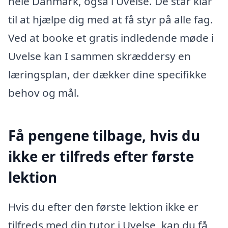
hele Danmark, også i Uvelse. De står klar
til at hjælpe dig med at få styr på alle fag.
Ved at booke et gratis indledende møde i
Uvelse kan I sammen skræddersy en
læringsplan, der dækker dine specifikke
behov og mål.
Få pengene tilbage, hvis du
ikke er tilfreds efter første
lektion
Hvis du efter den første lektion ikke er
tilfreds med din tutor i Uvelse, kan du få