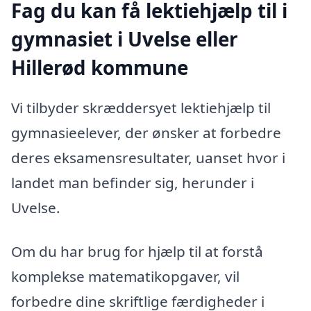
Fag du kan få lektiehjælp til i
gymnasiet i Uvelse eller
Hillerød kommune
Vi tilbyder skræddersyet lektiehjælp til
gymnasieelever, der ønsker at forbedre
deres eksamensresultater, uanset hvor i
landet man befinder sig, herunder i
Uvelse.
Om du har brug for hjælp til at forstå
komplekse matematikopgaver, vil
forbedre dine skriftlige færdigheder i