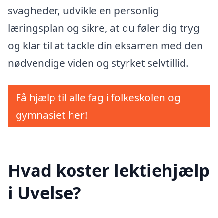
svagheder, udvikle en personlig
læringsplan og sikre, at du føler dig tryg
og klar til at tackle din eksamen med den
nødvendige viden og styrket selvtillid.
Få hjælp til alle fag i folkeskolen og
gymnasiet her!
Hvad koster lektiehjælp
i Uvelse?