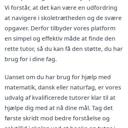
Vi forstår, at det kan være en udfordring
at navigere i skoletrætheden og de svære
opgaver. Derfor tilbyder vores platform
en simpel og effektiv måde at finde den
rette tutor, så du kan få den støtte, du har
brug for i dine fag.
Uanset om du har brug for hjælp med
matematik, dansk eller naturfag, er vores
udvalg af kvalificerede tutorer klar til at
hjælpe dig med at nå dine mål. Tag det
første skridt mod bedre forståelse og