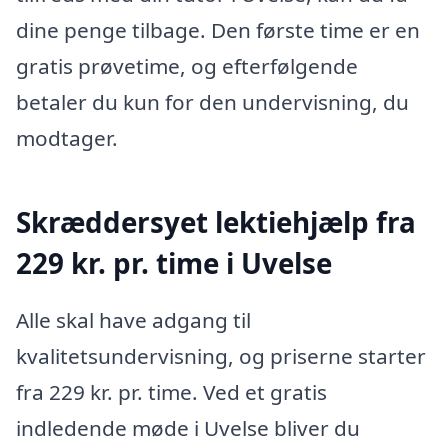
dine penge tilbage. Den første time er en
gratis prøvetime, og efterfølgende
betaler du kun for den undervisning, du
modtager.
Skræddersyet lektiehjælp fra
229 kr. pr. time i Uvelse
Alle skal have adgang til
kvalitetsundervisning, og priserne starter
fra 229 kr. pr. time. Ved et gratis
indledende møde i Uvelse bliver du