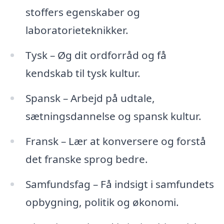
stoffers egenskaber og
laboratorieteknikker.
Tysk – Øg dit ordforråd og få
kendskab til tysk kultur.
Spansk – Arbejd på udtale,
sætningsdannelse og spansk kultur.
Fransk – Lær at konversere og forstå
det franske sprog bedre.
Samfundsfag – Få indsigt i samfundets
opbygning, politik og økonomi.