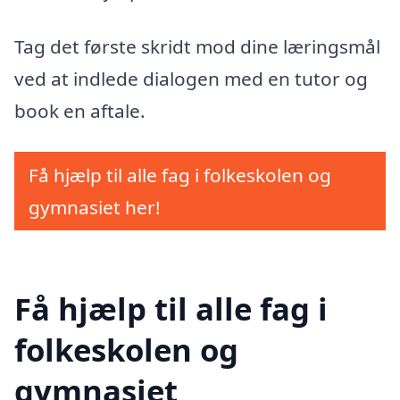
Tag det første skridt mod dine læringsmål
ved at indlede dialogen med en tutor og
book en aftale.
Få hjælp til alle fag i folkeskolen og
gymnasiet her!
Få hjælp til alle fag i
folkeskolen og
gymnasiet