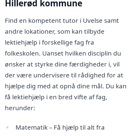
Hillerød kommune
Find en kompetent tutor i Uvelse samt
andre lokationer, som kan tilbyde
lektiehjælp i forskellige fag fra
folkeskolen. Uanset hvilken disciplin du
ønsker at styrke dine færdigheder i, vil
der være undervisere til rådighed for at
hjælpe dig med at opnå dine mål. Du kan
få lektiehjælp i en bred vifte af fag,
herunder:
Matematik – Få hjælp til alt fra