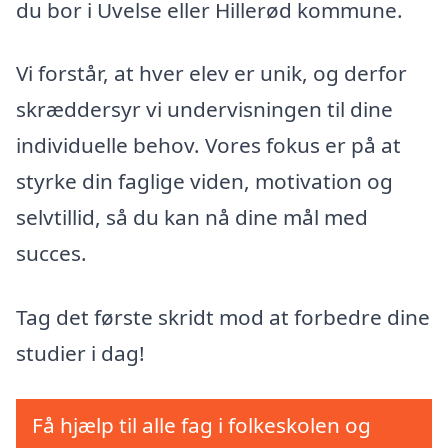
du bor i Uvelse eller Hillerød kommune.
Vi forstår, at hver elev er unik, og derfor
skræddersyr vi undervisningen til dine
individuelle behov. Vores fokus er på at
styrke din faglige viden, motivation og
selvtillid, så du kan nå dine mål med
succes.
Tag det første skridt mod at forbedre dine
studier i dag!
Få hjælp til alle fag i folkeskolen og