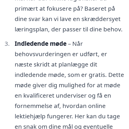
primært at fokusere på? Baseret på
dine svar kan vi lave en skræddersyet
læringsplan, der passer til dine behov.
Indledende møde
– Når
behovsvurderingen er udført, er
næste skridt at planlægge dit
indledende møde, som er gratis. Dette
møde giver dig mulighed for at møde
en kvalificeret underviser og få en
fornemmelse af, hvordan online
lektiehjælp fungerer. Her kan du tage
en snak om dine mål og eventuelle