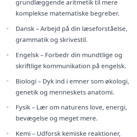
grundlæggende aritmetik til mere
komplekse matematiske begreber.
Dansk – Arbejd på din læseforståelse,
grammatik og skrivestil.
Engelsk – Forbedr din mundtlige og
skriftlige kommunikation på engelsk.
Biologi – Dyk ind i emner som økologi,
genetik og menneskets anatomi.
Fysik – Lær om naturens love, energi,
bevægelse og meget mere.
Kemi – Udforsk kemiske reaktioner,