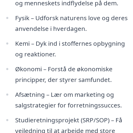
og menneskets indflydelse på dem.
Fysik – Udforsk naturens love og deres
anvendelse i hverdagen.
Kemi – Dyk ind i stoffernes opbygning
og reaktioner.
Økonomi – Forstå de økonomiske
principper, der styrer samfundet.
Afsætning – Lær om marketing og
salgstrategier for forretningssucces.
Studieretningsprojekt (SRP/SOP) – Få
vejledning til at arbejde med store