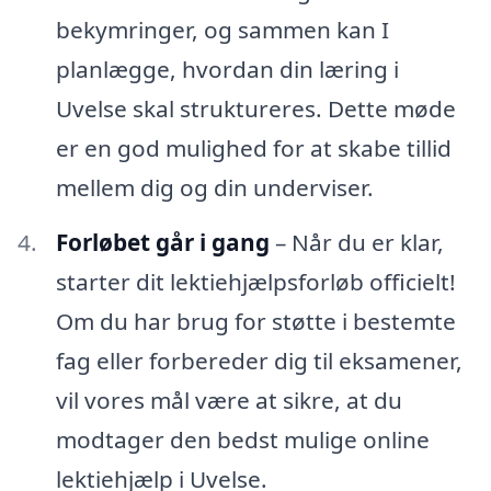
bekymringer, og sammen kan I
planlægge, hvordan din læring i
Uvelse skal struktureres. Dette møde
er en god mulighed for at skabe tillid
mellem dig og din underviser.
Forløbet går i gang
– Når du er klar,
starter dit lektiehjælpsforløb officielt!
Om du har brug for støtte i bestemte
fag eller forbereder dig til eksamener,
vil vores mål være at sikre, at du
modtager den bedst mulige online
lektiehjælp i Uvelse.