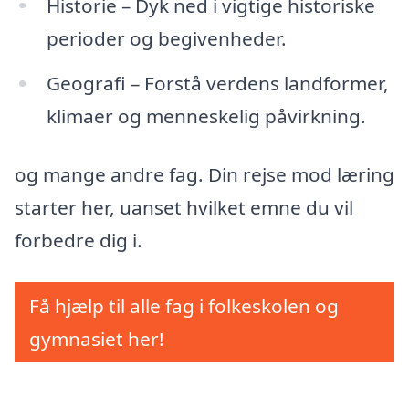
Historie – Dyk ned i vigtige historiske
perioder og begivenheder.
Geografi – Forstå verdens landformer,
klimaer og menneskelig påvirkning.
og mange andre fag. Din rejse mod læring
starter her, uanset hvilket emne du vil
forbedre dig i.
Få hjælp til alle fag i folkeskolen og
gymnasiet her!