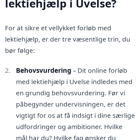
lektiehjælp i Uvelse?
For at sikre et vellykket forløb med
lektiehjælp, er der tre væsentlige trin, du
bør følge:
Behovsvurdering
– Dit online forløb
med lektiehjælp i Uvelse indledes med
en grundig behovsvurdering. Før vi
påbegynder undervisningen, er det
vigtigt for os at få indsigt i dine særlige
udfordringer og ambitioner. Hvilke
mål har du? Hvilke fag ønsker du