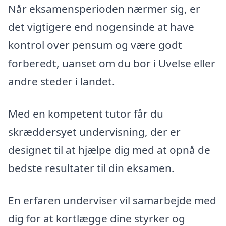
Når eksamensperioden nærmer sig, er
det vigtigere end nogensinde at have
kontrol over pensum og være godt
forberedt, uanset om du bor i Uvelse eller
andre steder i landet.
Med en kompetent tutor får du
skræddersyet undervisning, der er
designet til at hjælpe dig med at opnå de
bedste resultater til din eksamen.
En erfaren underviser vil samarbejde med
dig for at kortlægge dine styrker og