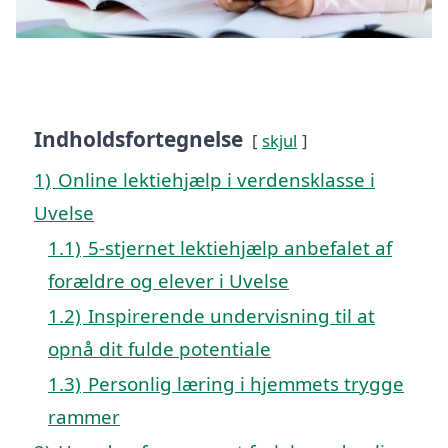
Indholdsfortegnelse
skjul
1)
Online lektiehjælp i verdensklasse i
Uvelse
1.1)
5-stjernet lektiehjælp anbefalet af
forældre og elever i Uvelse
1.2)
Inspirerende undervisning til at
opnå dit fulde potentiale
1.3)
Personlig læring i hjemmets trygge
rammer