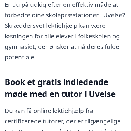
Er du på udkig efter en effektiv måde at
forbedre dine skolepræstationer i Uvelse?
Skræddersyet lektiehjælp kan være
løsningen for alle elever i folkeskolen og
gymnasiet, der ønsker at nå deres fulde
potentiale.
Book et gratis indledende
møde med en tutor i Uvelse
Du kan få online lektiehjælp fra
certificerede tutorer, der er tilgængelige i