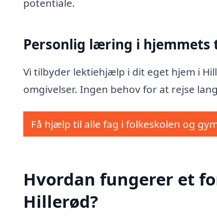
potentiale.
Personlig læring i hjemmets
Vi tilbyder lektiehjælp i dit eget hjem i 
omgivelser. Ingen behov for at rejse lang
Få hjælp til alle fag i folkeskolen og gy
Hvordan fungerer et fo
Hillerød?