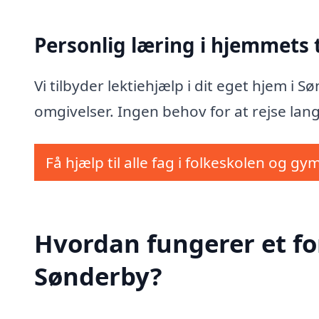
Personlig læring i hjemmets
Vi tilbyder lektiehjælp i dit eget hjem i 
omgivelser. Ingen behov for at rejse lang
Få hjælp til alle fag i folkeskolen og gy
Hvordan fungerer et fo
Sønderby?