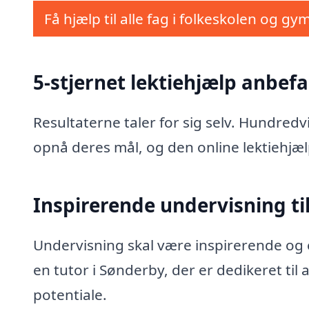
Få hjælp til alle fag i folkeskolen og gy
5-stjernet lektiehjælp anbefa
Resultaterne taler for sig selv. Hundred
opnå deres mål, og den online lektiehjæl
Inspirerende undervisning til
Undervisning skal være inspirerende og e
en tutor i Sønderby, der er dedikeret til
potentiale.