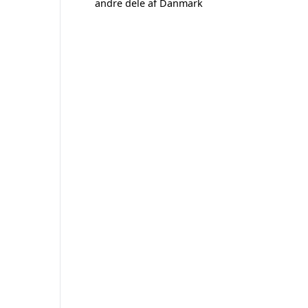
andre dele af Danmark