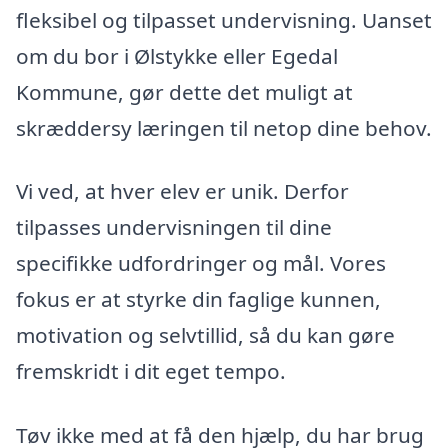
fleksibel og tilpasset undervisning. Uanset
om du bor i Ølstykke eller Egedal
Kommune, gør dette det muligt at
skræddersy læringen til netop dine behov.
Vi ved, at hver elev er unik. Derfor
tilpasses undervisningen til dine
specifikke udfordringer og mål. Vores
fokus er at styrke din faglige kunnen,
motivation og selvtillid, så du kan gøre
fremskridt i dit eget tempo.
Tøv ikke med at få den hjælp, du har brug