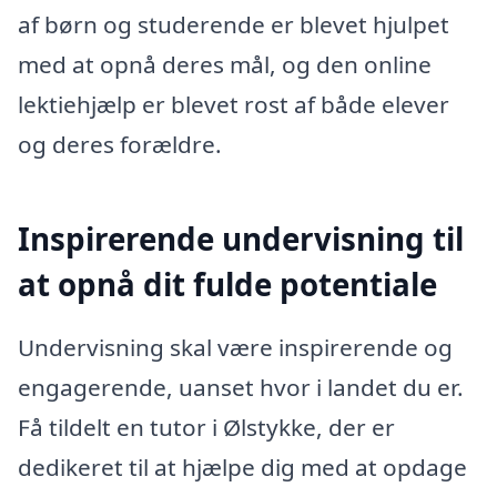
af børn og studerende er blevet hjulpet
med at opnå deres mål, og den online
lektiehjælp er blevet rost af både elever
og deres forældre.
Inspirerende undervisning til
at opnå dit fulde potentiale
Undervisning skal være inspirerende og
engagerende, uanset hvor i landet du er.
Få tildelt en tutor i Ølstykke, der er
dedikeret til at hjælpe dig med at opdage