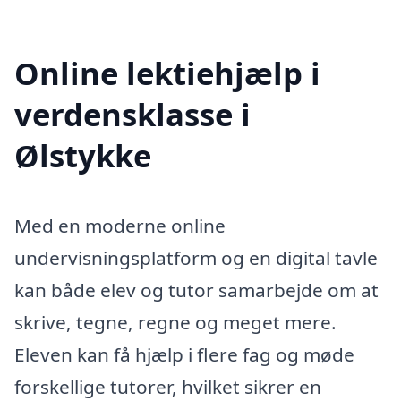
Online lektiehjælp i
verdensklasse i
Ølstykke
Med en moderne online
undervisningsplatform og en digital tavle
kan både elev og tutor samarbejde om at
skrive, tegne, regne og meget mere.
Eleven kan få hjælp i flere fag og møde
forskellige tutorer, hvilket sikrer en