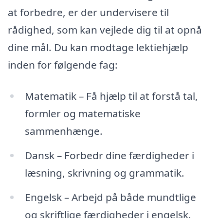
at forbedre, er der undervisere til
rådighed, som kan vejlede dig til at opnå
dine mål. Du kan modtage lektiehjælp
inden for følgende fag:
Matematik – Få hjælp til at forstå tal,
formler og matematiske
sammenhænge.
Dansk – Forbedr dine færdigheder i
læsning, skrivning og grammatik.
Engelsk – Arbejd på både mundtlige
og skriftlige færdigheder i engelsk.