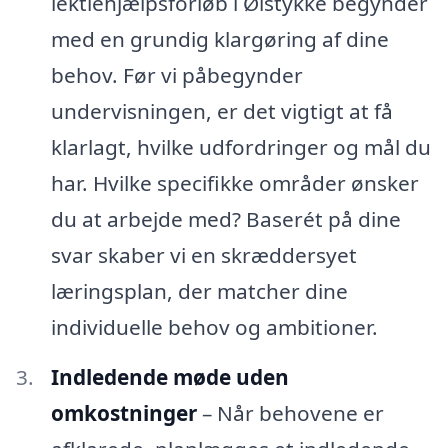
lektiehjælpsforløb i Ølstykke begynder
med en grundig klargøring af dine
behov. Før vi påbegynder
undervisningen, er det vigtigt at få
klarlagt, hvilke udfordringer og mål du
har. Hvilke specifikke områder ønsker
du at arbejde med? Baserét på dine
svar skaber vi en skræddersyet
læringsplan, der matcher dine
individuelle behov og ambitioner.
Indledende møde uden
omkostninger
– Når behovene er