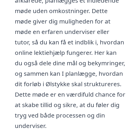
afklarede, planlægges et indledende
møde uden omkostninger. Dette
møde giver dig muligheden for at
møde en erfaren underviser eller
tutor, så du kan få et indblik i, hvordan
online lektiehjælp fungerer. Her kan
du også dele dine mål og bekymringer,
og sammen kan I planlægge, hvordan
dit forløb i Ølstykke skal struktureres.
Dette møde er en værdifuld chance for
at skabe tillid og sikre, at du føler dig
tryg ved både processen og din
underviser.