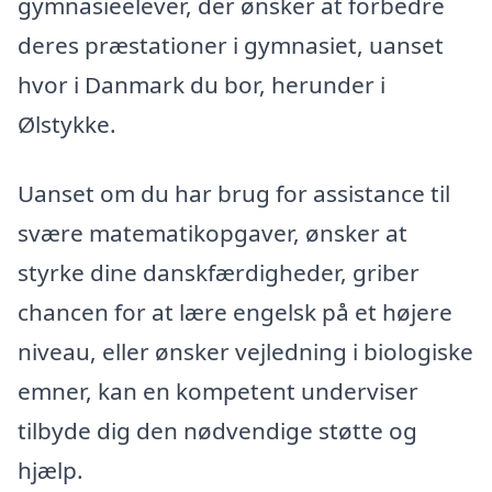
gymnasieelever, der ønsker at forbedre
deres præstationer i gymnasiet, uanset
hvor i Danmark du bor, herunder i
Ølstykke.
Uanset om du har brug for assistance til
svære matematikopgaver, ønsker at
styrke dine danskfærdigheder, griber
chancen for at lære engelsk på et højere
niveau, eller ønsker vejledning i biologiske
emner, kan en kompetent underviser
tilbyde dig den nødvendige støtte og
hjælp.