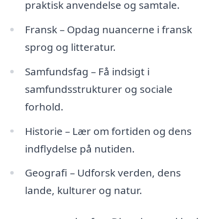
praktisk anvendelse og samtale.
Fransk – Opdag nuancerne i fransk
sprog og litteratur.
Samfundsfag – Få indsigt i
samfundsstrukturer og sociale
forhold.
Historie – Lær om fortiden og dens
indflydelse på nutiden.
Geografi – Udforsk verden, dens
lande, kulturer og natur.