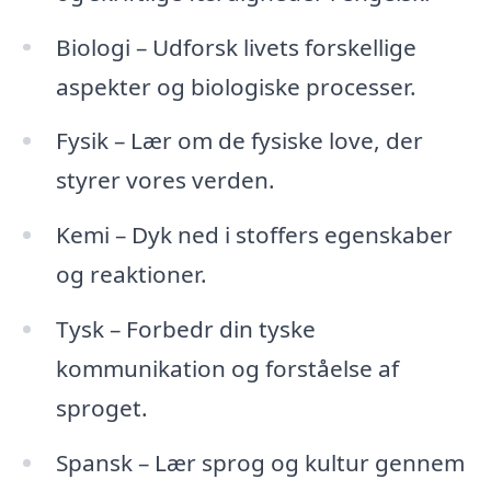
Biologi – Udforsk livets forskellige
aspekter og biologiske processer.
Fysik – Lær om de fysiske love, der
styrer vores verden.
Kemi – Dyk ned i stoffers egenskaber
og reaktioner.
Tysk – Forbedr din tyske
kommunikation og forståelse af
sproget.
Spansk – Lær sprog og kultur gennem