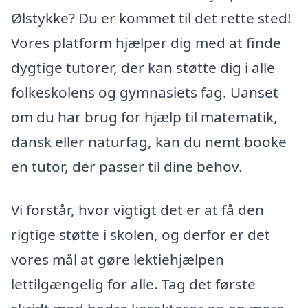
Ølstykke? Du er kommet til det rette sted!
Vores platform hjælper dig med at finde
dygtige tutorer, der kan støtte dig i alle
folkeskolens og gymnasiets fag. Uanset
om du har brug for hjælp til matematik,
dansk eller naturfag, kan du nemt booke
en tutor, der passer til dine behov.
Vi forstår, hvor vigtigt det er at få den
rigtige støtte i skolen, og derfor er det
vores mål at gøre lektiehjælpen
lettilgængelig for alle. Tag det første