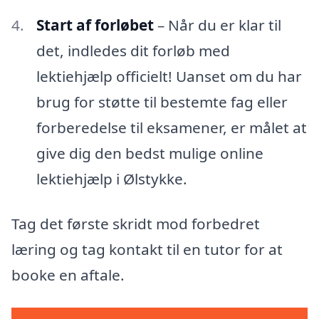
Start af forløbet
– Når du er klar til
det, indledes dit forløb med
lektiehjælp officielt! Uanset om du har
brug for støtte til bestemte fag eller
forberedelse til eksamener, er målet at
give dig den bedst mulige online
lektiehjælp i Ølstykke.
Tag det første skridt mod forbedret
læring og tag kontakt til en tutor for at
booke en aftale.