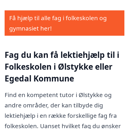
Få hjælp til alle fag i folkeskolen og
gymnasiet her!
Fag du kan få lektiehjælp til i
Folkeskolen i Ølstykke eller
Egedal Kommune
Find en kompetent tutor i Ølstykke og
andre områder, der kan tilbyde dig
lektiehjælp i en række forskellige fag fra
folkeskolen. Uanset hvilket fag du ønsker