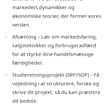
markedets dynamikker og
økonomiske teorier, der former vores
verden.
Afsætning – Lær om markedsføring,
salgsteknikker og forbrugeradfærd
for at styrke dine handelsmæssige
færdigheder.
Studieretningsprojekt (SRP/SOP) – Få
vejledning i at strukturere, forske og
skrive dit projekt, så du kan præstere
dit bedste.