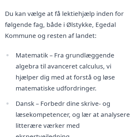
Du kan vælge at få lektiehjælp inden for
følgende fag, både i Ølstykke, Egedal
Kommune og resten af landet:
Matematik – Fra grundlæggende
algebra til avanceret calculus, vi
hjælper dig med at forstå og løse
matematiske udfordringer.
Dansk – Forbedr dine skrive- og
læsekompetencer, og lær at analysere
litterære værker med
ekspertvejledning.