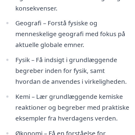
konsekvenser.
Geografi – Forstå fysiske og
menneskelige geografi med fokus på
aktuelle globale emner.
Fysik – Få indsigt i grundlæggende
begreber inden for fysik, samt
hvordan de anvendes i virkeligheden.
Kemi – Lær grundlæggende kemiske
reaktioner og begreber med praktiske
eksempler fra hverdagens verden.
Økonomi – Få en forståelse for