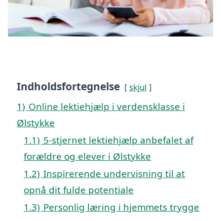
Indholdsfortegnelse
skjul
1)
Online lektiehjælp i verdensklasse i
Ølstykke
1.1)
5-stjernet lektiehjælp anbefalet af
forældre og elever i Ølstykke
1.2)
Inspirerende undervisning til at
opnå dit fulde potentiale
1.3)
Personlig læring i hjemmets trygge