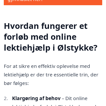
Hvordan fungerer et
forløb med online
lektiehjælp i Ølstykke?
For at sikre en effektiv oplevelse med
lektiehjælp er der tre essentielle trin, der
bør følges:
Klargøring af behov
– Dit online