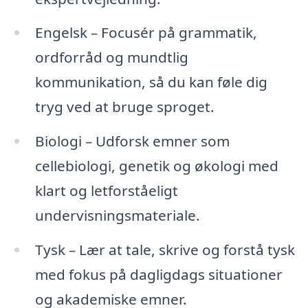
Engelsk – Focusér på grammatik,
ordforråd og mundtlig
kommunikation, så du kan føle dig
tryg ved at bruge sproget.
Biologi – Udforsk emner som
cellebiologi, genetik og økologi med
klart og letforståeligt
undervisningsmateriale.
Tysk – Lær at tale, skrive og forstå tysk
med fokus på dagligdags situationer
og akademiske emner.