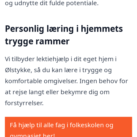
og udnytte dit fulde potentiale.
Personlig læring i hjemmets
trygge rammer
Vi tilbyder lektiehjælp i dit eget hjem i
Ølstykke, så du kan lære i trygge og
komfortable omgivelser. Ingen behov for
at rejse langt eller bekymre dig om
forstyrrelser.
Få hjælp til alle fag i folkeskolen og
gymnasiet her!