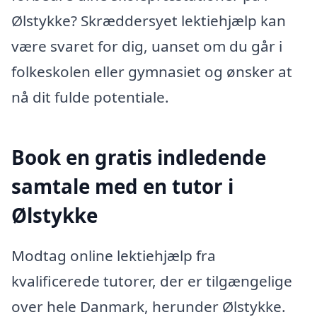
Ølstykke? Skræddersyet lektiehjælp kan
være svaret for dig, uanset om du går i
folkeskolen eller gymnasiet og ønsker at
nå dit fulde potentiale.
Book en gratis indledende
samtale med en tutor i
Ølstykke
Modtag online lektiehjælp fra
kvalificerede tutorer, der er tilgængelige
over hele Danmark, herunder Ølstykke.