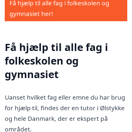
Få hjælp til alle fag i folkeskolen og
gymnasiet her!
Få hjælp til alle fag i
folkeskolen og
gymnasiet
Uanset hvilket fag eller emne du har brug
for hjælp til, findes der en tutor i Ølstykke
og hele Danmark, der er ekspert på
området.