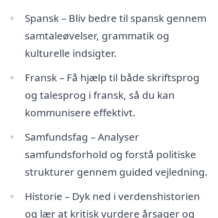
Spansk – Bliv bedre til spansk gennem
samtaleøvelser, grammatik og
kulturelle indsigter.
Fransk – Få hjælp til både skriftsprog
og talesprog i fransk, så du kan
kommunisere effektivt.
Samfundsfag – Analyser
samfundsforhold og forstå politiske
strukturer gennem guided vejledning.
Historie – Dyk ned i verdenshistorien
og lær at kritisk vurdere årsager og