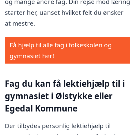
og mange andre fag. Din rejse mod læring
starter her, uanset hvilket felt du ønsker
at mestre.
Få hjælp til alle fag i folkeskolen og
gymnasiet her!
Fag du kan få lektiehjælp til i
gymnasiet i Ølstykke eller
Egedal Kommune
Der tilbydes personlig lektiehjælp til