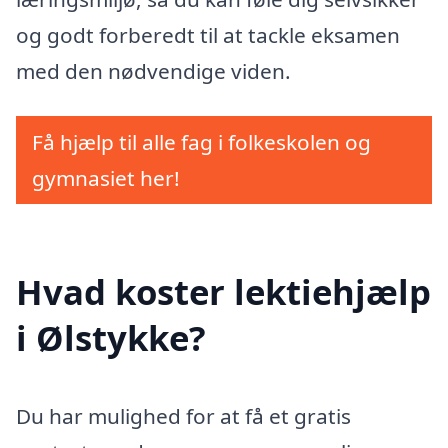
og godt forberedt til at tackle eksamen
med den nødvendige viden.
Få hjælp til alle fag i folkeskolen og
gymnasiet her!
Hvad koster lektiehjælp
i Ølstykke?
Du har mulighed for at få et gratis