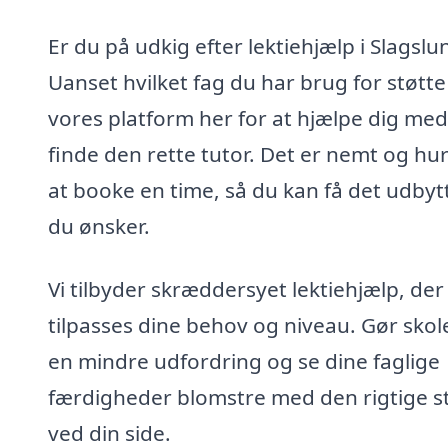
Er du på udkig efter lektiehjælp i Slagslu
Uanset hvilket fag du har brug for støtte 
vores platform her for at hjælpe dig med
finde den rette tutor. Det er nemt og hur
at booke en time, så du kan få det udbyt
du ønsker.
Vi tilbyder skræddersyet lektiehjælp, der
tilpasses dine behov og niveau. Gør skole
en mindre udfordring og se dine faglige
færdigheder blomstre med den rigtige s
ved din side.