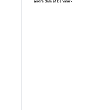
andre dele af Danmark