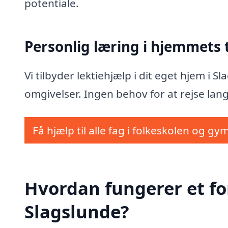
potentiale.
Personlig læring i hjemmets
Vi tilbyder lektiehjælp i dit eget hjem i 
omgivelser. Ingen behov for at rejse lang
Få hjælp til alle fag i folkeskolen og gy
Hvordan fungerer et fo
Slagslunde?