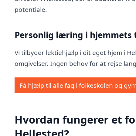
potentiale.
Personlig læring i hjemmets
Vi tilbyder lektiehjælp i dit eget hjem i 
omgivelser. Ingen behov for at rejse lang
Få hjælp til alle fag i folkeskolen og gy
Hvordan fungerer et fo
Hellested?