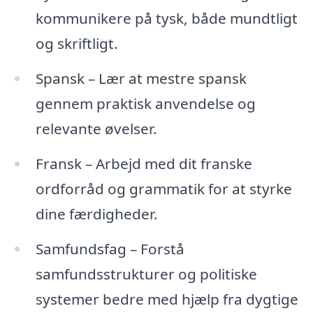
kommunikere på tysk, både mundtligt
og skriftligt.
Spansk – Lær at mestre spansk
gennem praktisk anvendelse og
relevante øvelser.
Fransk – Arbejd med dit franske
ordforråd og grammatik for at styrke
dine færdigheder.
Samfundsfag – Forstå
samfundsstrukturer og politiske
systemer bedre med hjælp fra dygtige