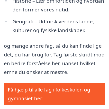
Historie – Lær om fortiden og hvordan
den former vores nutid.
Geografi – Udforsk verdens lande,
kulturer og fysiske landskaber.
og mange andre fag, så du kan finde lige
det, du har brug for. Tag første skridt mod
en bedre forståelse her, uanset hvilket
emne du ønsker at mestre.
Få hjælp til alle fag i folkeskolen og
gymnasiet her!