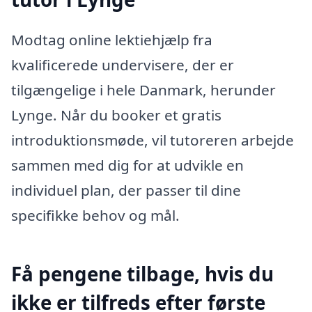
Modtag online lektiehjælp fra
kvalificerede undervisere, der er
tilgængelige i hele Danmark, herunder
Lynge. Når du booker et gratis
introduktionsmøde, vil tutoreren arbejde
sammen med dig for at udvikle en
individuel plan, der passer til dine
specifikke behov og mål.
Få pengene tilbage, hvis du
ikke er tilfreds efter første