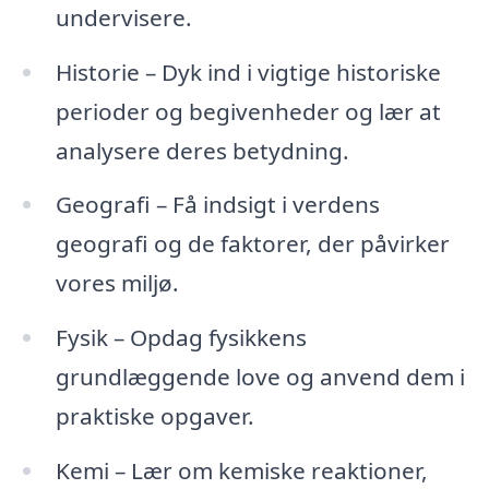
undervisere.
Historie – Dyk ind i vigtige historiske
perioder og begivenheder og lær at
analysere deres betydning.
Geografi – Få indsigt i verdens
geografi og de faktorer, der påvirker
vores miljø.
Fysik – Opdag fysikkens
grundlæggende love og anvend dem i
praktiske opgaver.
Kemi – Lær om kemiske reaktioner,