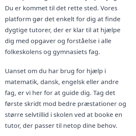
Du er kommet til det rette sted. Vores
platform gør det enkelt for dig at finde
dygtige tutorer, der er klar til at hjælpe
dig med opgaver og forståelse i alle
folkeskolens og gymnasiets fag.
Uanset om du har brug for hjælp i
matematik, dansk, engelsk eller andre
fag, er vi her for at guide dig. Tag det
første skridt mod bedre præstationer og
større selvtillid i skolen ved at booke en
tutor, der passer til netop dine behov.