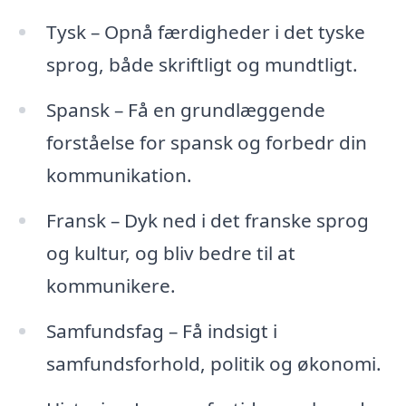
Tysk – Opnå færdigheder i det tyske
sprog, både skriftligt og mundtligt.
Spansk – Få en grundlæggende
forståelse for spansk og forbedr din
kommunikation.
Fransk – Dyk ned i det franske sprog
og kultur, og bliv bedre til at
kommunikere.
Samfundsfag – Få indsigt i
samfundsforhold, politik og økonomi.