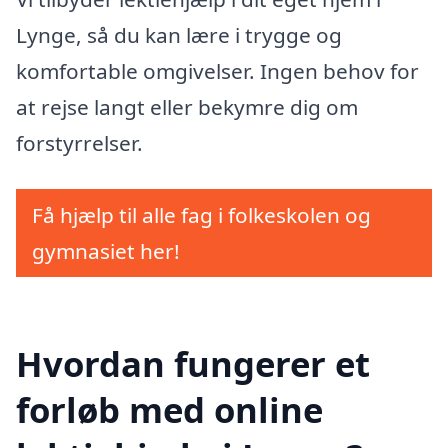
Lynge, så du kan lære i trygge og
komfortable omgivelser. Ingen behov for
at rejse langt eller bekymre dig om
forstyrrelser.
Få hjælp til alle fag i folkeskolen og
gymnasiet her!
Hvordan fungerer et
forløb med online