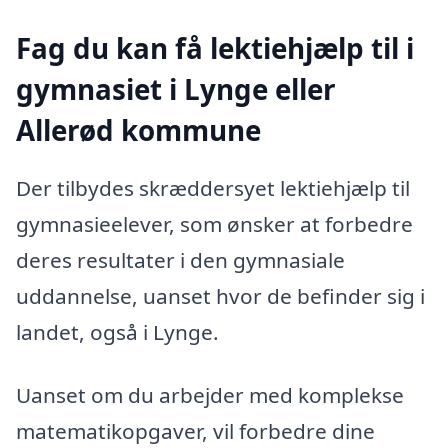
Fag du kan få lektiehjælp til i
gymnasiet i Lynge eller
Allerød kommune
Der tilbydes skræddersyet lektiehjælp til
gymnasieelever, som ønsker at forbedre
deres resultater i den gymnasiale
uddannelse, uanset hvor de befinder sig i
landet, også i Lynge.
Uanset om du arbejder med komplekse
matematikopgaver, vil forbedre dine