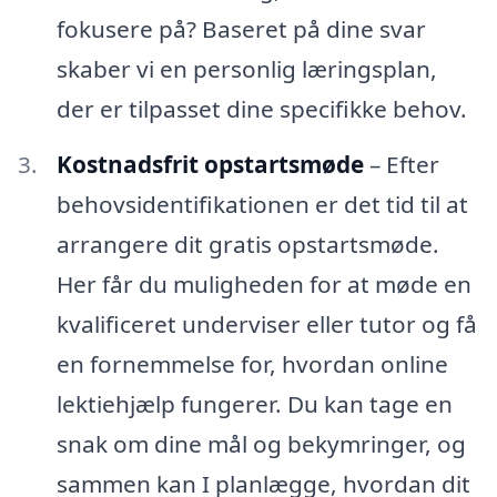
fokusere på? Baseret på dine svar
skaber vi en personlig læringsplan,
der er tilpasset dine specifikke behov.
Kostnadsfrit opstartsmøde
– Efter
behovsidentifikationen er det tid til at
arrangere dit gratis opstartsmøde.
Her får du muligheden for at møde en
kvalificeret underviser eller tutor og få
en fornemmelse for, hvordan online
lektiehjælp fungerer. Du kan tage en
snak om dine mål og bekymringer, og
sammen kan I planlægge, hvordan dit