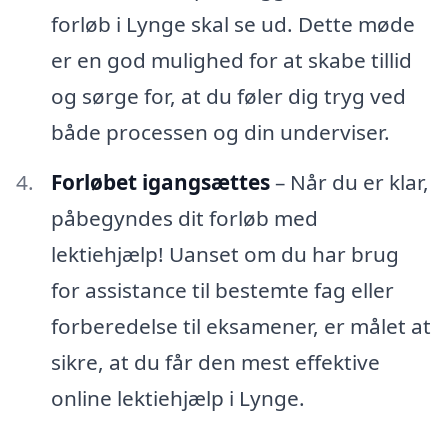
forløb i Lynge skal se ud. Dette møde
er en god mulighed for at skabe tillid
og sørge for, at du føler dig tryg ved
både processen og din underviser.
Forløbet igangsættes
– Når du er klar,
påbegyndes dit forløb med
lektiehjælp! Uanset om du har brug
for assistance til bestemte fag eller
forberedelse til eksamener, er målet at
sikre, at du får den mest effektive
online lektiehjælp i Lynge.