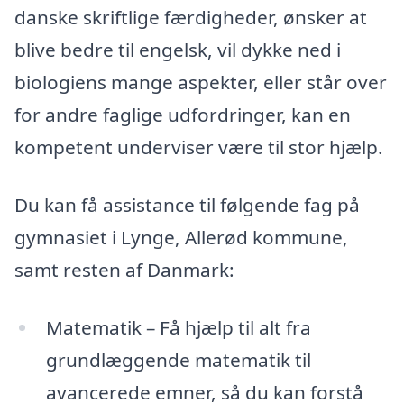
danske skriftlige færdigheder, ønsker at
blive bedre til engelsk, vil dykke ned i
biologiens mange aspekter, eller står over
for andre faglige udfordringer, kan en
kompetent underviser være til stor hjælp.
Du kan få assistance til følgende fag på
gymnasiet i Lynge, Allerød kommune,
samt resten af Danmark:
Matematik – Få hjælp til alt fra
grundlæggende matematik til
avancerede emner, så du kan forstå