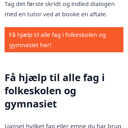
Tag det første skridt og indled dialogen
med en tutor ved at booke en aftale.
Få hjælp til alle fag i folkeskolen og
gymnasiet her!
Få hjælp til alle fag i
folkeskolen og
gymnasiet
Uanset hvilket fag eller emne du har brug