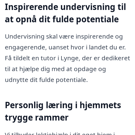
Inspirerende undervisning til
at opnå dit fulde potentiale
Undervisning skal være inspirerende og
engagerende, uanset hvor i landet du er.
Få tildelt en tutor i Lynge, der er dedikeret
til at hjælpe dig med at opdage og
udnytte dit fulde potentiale.
Personlig læring i hjemmets
trygge rammer
Vi tilbyder lektiehjælp i dit eget hjem i