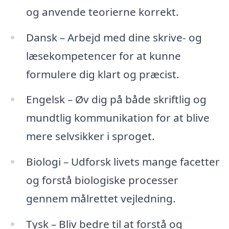
og anvende teorierne korrekt.
Dansk – Arbejd med dine skrive- og
læsekompetencer for at kunne
formulere dig klart og præcist.
Engelsk – Øv dig på både skriftlig og
mundtlig kommunikation for at blive
mere selvsikker i sproget.
Biologi – Udforsk livets mange facetter
og forstå biologiske processer
gennem målrettet vejledning.
Tysk – Bliv bedre til at forstå og