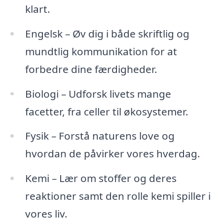
klart.
Engelsk – Øv dig i både skriftlig og
mundtlig kommunikation for at
forbedre dine færdigheder.
Biologi – Udforsk livets mange
facetter, fra celler til økosystemer.
Fysik – Forstå naturens love og
hvordan de påvirker vores hverdag.
Kemi – Lær om stoffer og deres
reaktioner samt den rolle kemi spiller i
vores liv.