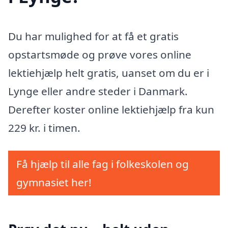
Du har mulighed for at få et gratis
opstartsmøde og prøve vores online
lektiehjælp helt gratis, uanset om du er i
Lynge eller andre steder i Danmark.
Derefter koster online lektiehjælp fra kun
229 kr. i timen.
Få hjælp til alle fag i folkeskolen og
gymnasiet her!