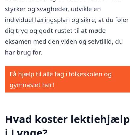
styrker og svagheder, udvikle en
individuel læringsplan og sikre, at du føler
dig tryg og godt rustet til at møde
eksamen med den viden og selvtillid, du
har brug for.
Få hjælp til alle fag i folkeskolen og
gymnasiet her!
Hvad koster lektiehjælp
i Lynge?