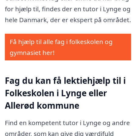
for hjælp til, findes der en tutor i Lynge og
hele Danmark, der er ekspert på området.
Få hjælp til alle fag i folkeskolen og
gymnasiet her!
Fag du kan få lektiehjælp til i
Folkeskolen i Lynge eller
Allerød kommune
Find en kompetent tutor i Lynge og andre
områder, som kan give dig værdifuld