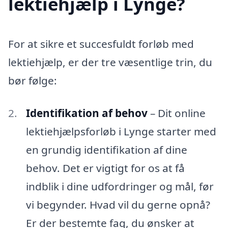
lektiehjælp i Lynge?
For at sikre et succesfuldt forløb med
lektiehjælp, er der tre væsentlige trin, du
bør følge:
Identifikation af behov
– Dit online
lektiehjælpsforløb i Lynge starter med
en grundig identifikation af dine
behov. Det er vigtigt for os at få
indblik i dine udfordringer og mål, før
vi begynder. Hvad vil du gerne opnå?
Er der bestemte fag, du ønsker at