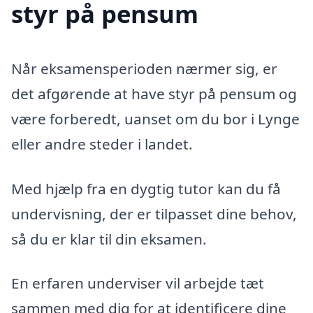
styr på pensum
Når eksamensperioden nærmer sig, er
det afgørende at have styr på pensum og
være forberedt, uanset om du bor i Lynge
eller andre steder i landet.
Med hjælp fra en dygtig tutor kan du få
undervisning, der er tilpasset dine behov,
så du er klar til din eksamen.
En erfaren underviser vil arbejde tæt
sammen med dig for at identificere dine