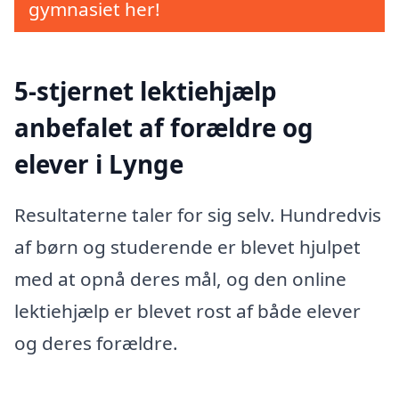
gymnasiet her!
5-stjernet lektiehjælp
anbefalet af forældre og
elever i Lynge
Resultaterne taler for sig selv. Hundredvis
af børn og studerende er blevet hjulpet
med at opnå deres mål, og den online
lektiehjælp er blevet rost af både elever
og deres forældre.