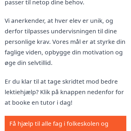
passer til netop dine behov.
Vi anerkender, at hver elev er unik, og
derfor tilpasses undervisningen til dine
personlige krav. Vores mål er at styrke din
faglige viden, opbygge din motivation og
øge din selvtillid.
Er du klar til at tage skridtet mod bedre
lektiehjælp? Klik på knappen nedenfor for
at booke en tutor i dag!
Få hjælp til alle fag i folkeskolen og