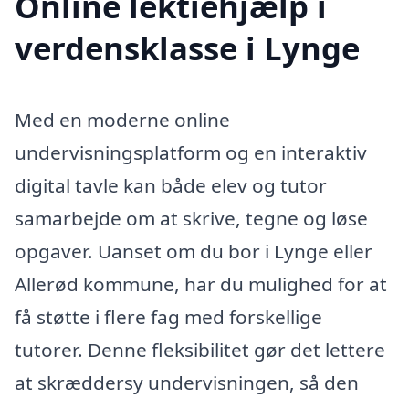
Online lektiehjælp i
verdensklasse i Lynge
Med en moderne online
undervisningsplatform og en interaktiv
digital tavle kan både elev og tutor
samarbejde om at skrive, tegne og løse
opgaver. Uanset om du bor i Lynge eller
Allerød kommune, har du mulighed for at
få støtte i flere fag med forskellige
tutorer. Denne fleksibilitet gør det lettere
at skræddersy undervisningen, så den