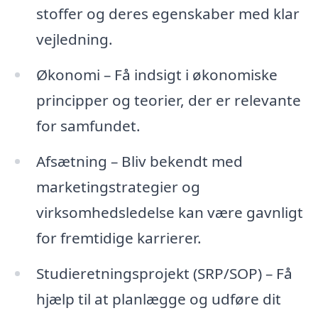
stoffer og deres egenskaber med klar
vejledning.
Økonomi – Få indsigt i økonomiske
principper og teorier, der er relevante
for samfundet.
Afsætning – Bliv bekendt med
marketingstrategier og
virksomhedsledelse kan være gavnligt
for fremtidige karrierer.
Studieretningsprojekt (SRP/SOP) – Få
hjælp til at planlægge og udføre dit