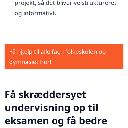
projekt, så det bliver velstruktureret
og informativt.
Få hjælp til alle fag i folkeskolen og
gymnasiet her!
Få skræddersyet
undervisning op til
eksamen og få bedre