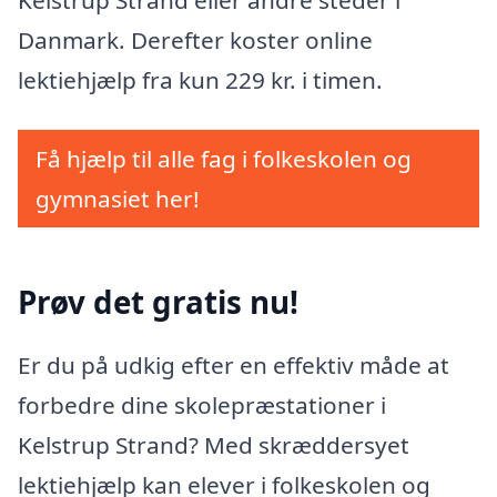
Danmark. Derefter koster online
lektiehjælp fra kun 229 kr. i timen.
Få hjælp til alle fag i folkeskolen og
gymnasiet her!
Prøv det gratis nu!
Er du på udkig efter en effektiv måde at
forbedre dine skolepræstationer i
Kelstrup Strand? Med skræddersyet
lektiehjælp kan elever i folkeskolen og