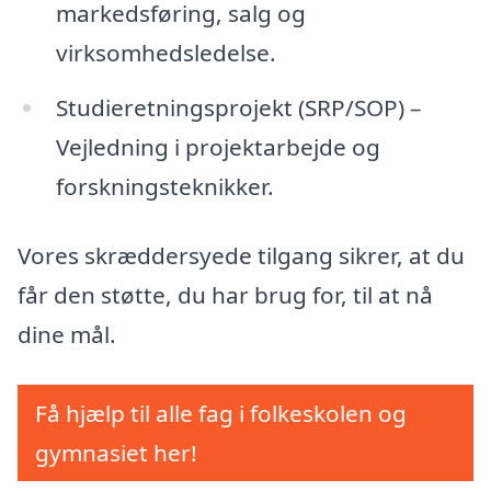
markedsføring, salg og
virksomhedsledelse.
Studieretningsprojekt (SRP/SOP) –
Vejledning i projektarbejde og
forskningsteknikker.
Vores skræddersyede tilgang sikrer, at du
får den støtte, du har brug for, til at nå
dine mål.
Få hjælp til alle fag i folkeskolen og
gymnasiet her!