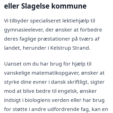
eller Slagelse kommune
Vi tilbyder specialiseret lektiehjælp til
gymnasieelever, der ønsker at forbedre
deres faglige præstationer på tværs af
landet, herunder i Kelstrup Strand.
Uanset om du har brug for hjælp til
vanskelige matematikopgaver, ønsker at
styrke dine evner i dansk skriftligt, sigter
mod at blive bedre til engelsk, ønsker
indsigt i biologiens verden eller har brug
for støtte i andre udfordrende fag, kan en