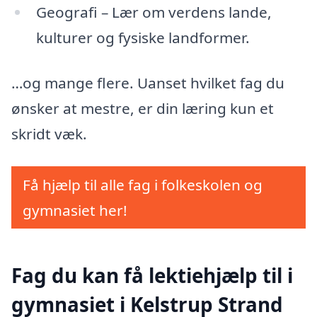
Geografi – Lær om verdens lande,
kulturer og fysiske landformer.
…og mange flere. Uanset hvilket fag du
ønsker at mestre, er din læring kun et
skridt væk.
Få hjælp til alle fag i folkeskolen og
gymnasiet her!
Fag du kan få lektiehjælp til i
gymnasiet i Kelstrup Strand