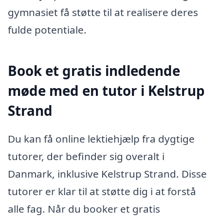
gymnasiet få støtte til at realisere deres
fulde potentiale.
Book et gratis indledende
møde med en tutor i Kelstrup
Strand
Du kan få online lektiehjælp fra dygtige
tutorer, der befinder sig overalt i
Danmark, inklusive Kelstrup Strand. Disse
tutorer er klar til at støtte dig i at forstå
alle fag. Når du booker et gratis