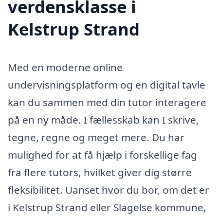
verdensklasse i
Kelstrup Strand
Med en moderne online
undervisningsplatform og en digital tavle
kan du sammen med din tutor interagere
på en ny måde. I fællesskab kan I skrive,
tegne, regne og meget mere. Du har
mulighed for at få hjælp i forskellige fag
fra flere tutors, hvilket giver dig større
fleksibilitet. Uanset hvor du bor, om det er
i Kelstrup Strand eller Slagelse kommune,