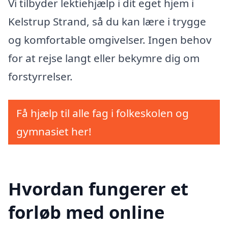
Vi tilbyder lektiehjælp i dit eget hjem i
Kelstrup Strand, så du kan lære i trygge
og komfortable omgivelser. Ingen behov
for at rejse langt eller bekymre dig om
forstyrrelser.
Få hjælp til alle fag i folkeskolen og
gymnasiet her!
Hvordan fungerer et
forløb med online