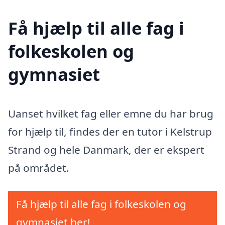
Få hjælp til alle fag i
folkeskolen og
gymnasiet
Uanset hvilket fag eller emne du har brug
for hjælp til, findes der en tutor i Kelstrup
Strand og hele Danmark, der er ekspert
på området.
Få hjælp til alle fag i folkeskolen og
gymnasiet her!