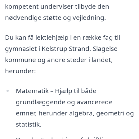
kompetent underviser tilbyde den
nødvendige støtte og vejledning.
Du kan få lektiehjælp i en række fag til
gymnasiet i Kelstrup Strand, Slagelse
kommune og andre steder i landet,
herunder:
Matematik – Hjælp til både
grundlæggende og avancerede
emner, herunder algebra, geometri og
statistik.