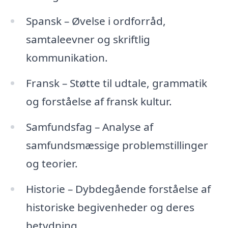
Spansk – Øvelse i ordforråd,
samtaleevner og skriftlig
kommunikation.
Fransk – Støtte til udtale, grammatik
og forståelse af fransk kultur.
Samfundsfag – Analyse af
samfundsmæssige problemstillinger
og teorier.
Historie – Dybdegående forståelse af
historiske begivenheder og deres
betydning.