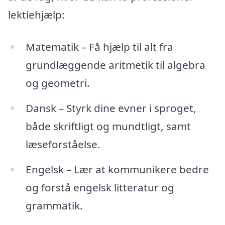
lektiehjælp:
Matematik – Få hjælp til alt fra
grundlæggende aritmetik til algebra
og geometri.
Dansk – Styrk dine evner i sproget,
både skriftligt og mundtligt, samt
læseforståelse.
Engelsk – Lær at kommunikere bedre
og forstå engelsk litteratur og
grammatik.