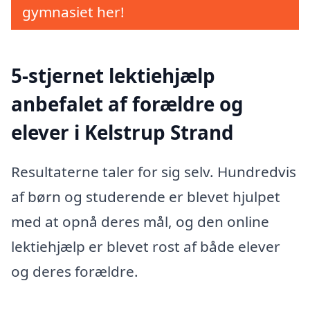
gymnasiet her!
5-stjernet lektiehjælp
anbefalet af forældre og
elever i Kelstrup Strand
Resultaterne taler for sig selv. Hundredvis
af børn og studerende er blevet hjulpet
med at opnå deres mål, og den online
lektiehjælp er blevet rost af både elever
og deres forældre.