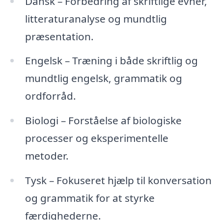
Dansk – Forbedring af skriftlige evner,
litteraturanalyse og mundtlig
præsentation.
Engelsk – Træning i både skriftlig og
mundtlig engelsk, grammatik og
ordforråd.
Biologi – Forståelse af biologiske
processer og eksperimentelle
metoder.
Tysk – Fokuseret hjælp til konversation
og grammatik for at styrke
færdighederne.