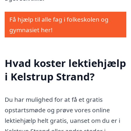
Få hjælp til alle fag i folkeskolen og
gymnasiet her!
Hvad koster lektiehjælp
i Kelstrup Strand?
Du har mulighed for at få et gratis
opstartsmøde og prøve vores online
lektiehjælp helt gratis, uanset om du er i
Kelstrup Strand eller andre steder i