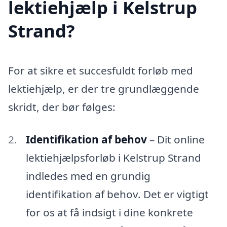
lektiehjælp i Kelstrup
Strand?
For at sikre et succesfuldt forløb med
lektiehjælp, er der tre grundlæggende
skridt, der bør følges:
Identifikation af behov
– Dit online
lektiehjælpsforløb i Kelstrup Strand
indledes med en grundig
identifikation af behov. Det er vigtigt
for os at få indsigt i dine konkrete