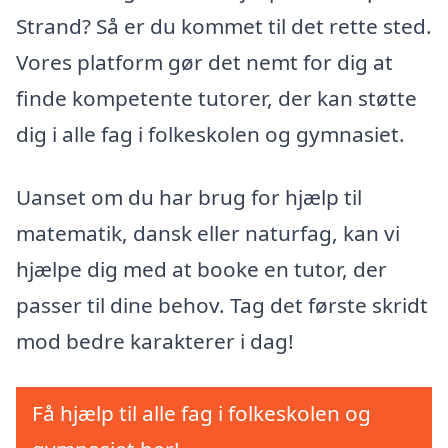
Strand? Så er du kommet til det rette sted.
Vores platform gør det nemt for dig at
finde kompetente tutorer, der kan støtte
dig i alle fag i folkeskolen og gymnasiet.
Uanset om du har brug for hjælp til
matematik, dansk eller naturfag, kan vi
hjælpe dig med at booke en tutor, der
passer til dine behov. Tag det første skridt
mod bedre karakterer i dag!
Få hjælp til alle fag i folkeskolen og