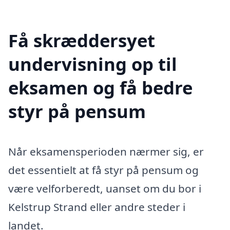
Få skræddersyet
undervisning op til
eksamen og få bedre
styr på pensum
Når eksamensperioden nærmer sig, er
det essentielt at få styr på pensum og
være velforberedt, uanset om du bor i
Kelstrup Strand eller andre steder i
landet.