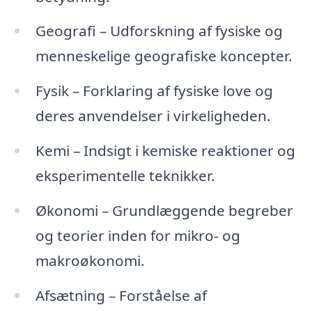
Geografi – Udforskning af fysiske og
menneskelige geografiske koncepter.
Fysik – Forklaring af fysiske love og
deres anvendelser i virkeligheden.
Kemi – Indsigt i kemiske reaktioner og
eksperimentelle teknikker.
Økonomi – Grundlæggende begreber
og teorier inden for mikro- og
makroøkonomi.
Afsætning – Forståelse af