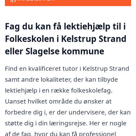
Fag du kan få lektiehjælp til i
Folkeskolen i Kelstrup Strand
eller Slagelse kommune
Find en kvalificeret tutor i Kelstrup Strand
samt andre lokaliteter, der kan tilbyde
lektiehjælp i en række folkeskolefag.
Uanset hvilket område du ønsker at
forbedre dig i, er der undervisere, der kan
støtte dig i din læringsrejse. Her er nogle
af de fag, hvor du kan få professionel