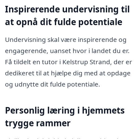
Inspirerende undervisning til
at opnå dit fulde potentiale
Undervisning skal være inspirerende og
engagerende, uanset hvor i landet du er.
Få tildelt en tutor i Kelstrup Strand, der er
dedikeret til at hjælpe dig med at opdage
og udnytte dit fulde potentiale.
Personlig læring i hjemmets
trygge rammer