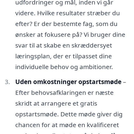
udfordringer og mål, inden vi går
videre. Hvilke resultater stræber du
efter? Er der bestemte fag, som du
ønsker at fokusere på? Vi bruger dine
svar til at skabe en skræddersyet
læringsplan, der er tilpasset dine
individuelle behov og ambitioner.
Uden omkostninger opstartsmøde
–
Efter behovsafklaringen er næste
skridt at arrangere et gratis
opstartsmøde. Dette møde giver dig
chancen for at møde en kvalificeret