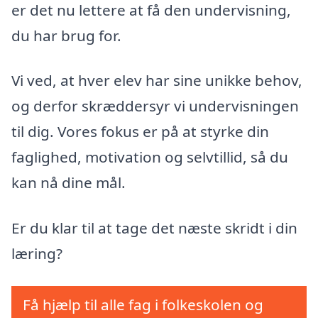
er det nu lettere at få den undervisning,
du har brug for.
Vi ved, at hver elev har sine unikke behov,
og derfor skræddersyr vi undervisningen
til dig. Vores fokus er på at styrke din
faglighed, motivation og selvtillid, så du
kan nå dine mål.
Er du klar til at tage det næste skridt i din
læring?
Få hjælp til alle fag i folkeskolen og