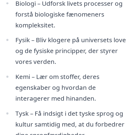
Biologi – Udforsk livets processer og
forstå biologiske fænomeners
kompleksitet.
Fysik – Bliv klogere på universets love
og de fysiske principper, der styrer
vores verden.
Kemi – Lær om stoffer, deres
egenskaber og hvordan de
interagerer med hinanden.
Tysk – Få indsigt i det tyske sprog og
kultur samtidig med, at du forbedrer