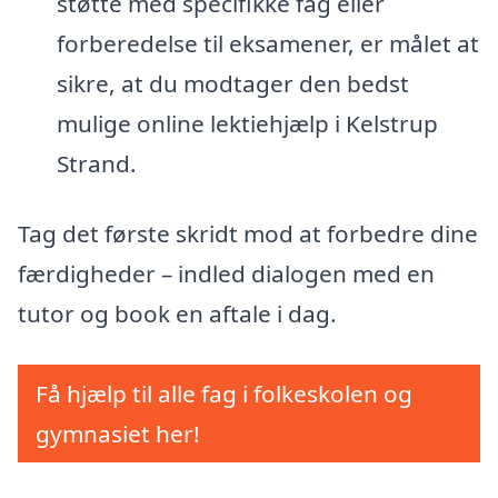
støtte med specifikke fag eller
forberedelse til eksamener, er målet at
sikre, at du modtager den bedst
mulige online lektiehjælp i Kelstrup
Strand.
Tag det første skridt mod at forbedre dine
færdigheder – indled dialogen med en
tutor og book en aftale i dag.
Få hjælp til alle fag i folkeskolen og
gymnasiet her!