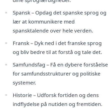
dine sprogfærdigheder.
Spansk – Opdag det spanske sprog og
lær at kommunikere med
spansktalende over hele verden.
Fransk – Dyk ned i det franske sprog
og bliv bedre til at forstå og tale det.
Samfundsfag – Få en dybere forståelse
for samfundsstrukturer og politiske
systemer.
Historie – Udforsk fortiden og dens
indflydelse på nutiden og fremtiden.