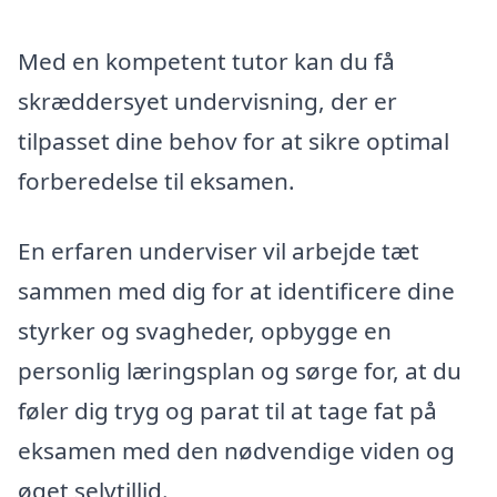
Med en kompetent tutor kan du få
skræddersyet undervisning, der er
tilpasset dine behov for at sikre optimal
forberedelse til eksamen.
En erfaren underviser vil arbejde tæt
sammen med dig for at identificere dine
styrker og svagheder, opbygge en
personlig læringsplan og sørge for, at du
føler dig tryg og parat til at tage fat på
eksamen med den nødvendige viden og
øget selvtillid.