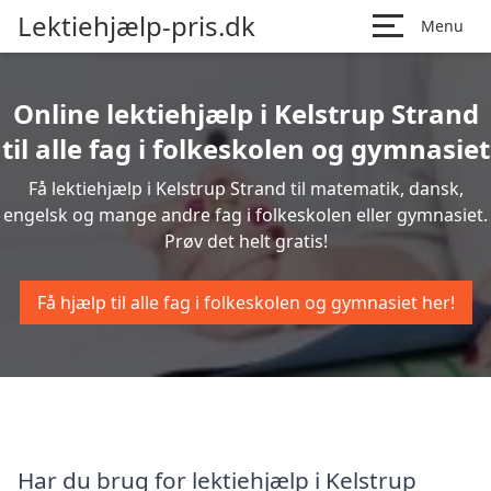
Lektiehjælp-pris.dk
Menu
Online lektiehjælp i Kelstrup Strand
til alle fag i folkeskolen og gymnasiet
Få lektiehjælp i Kelstrup Strand til matematik, dansk,
engelsk og mange andre fag i folkeskolen eller gymnasiet.
Prøv det helt gratis!
Få hjælp til alle fag i folkeskolen og gymnasiet her!
Har du brug for lektiehjælp i Kelstrup