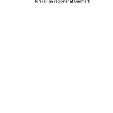
forskellige regioner af Danmark