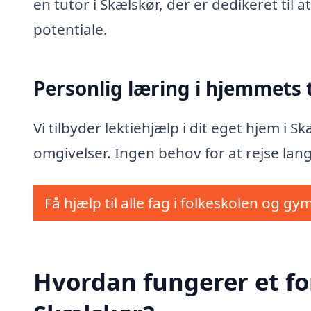
en tutor i Skælskør, der er dedikeret til
potentiale.
Personlig læring i hjemmets
Vi tilbyder lektiehjælp i dit eget hjem i 
omgivelser. Ingen behov for at rejse lang
Få hjælp til alle fag i folkeskolen og gy
Hvordan fungerer et fo