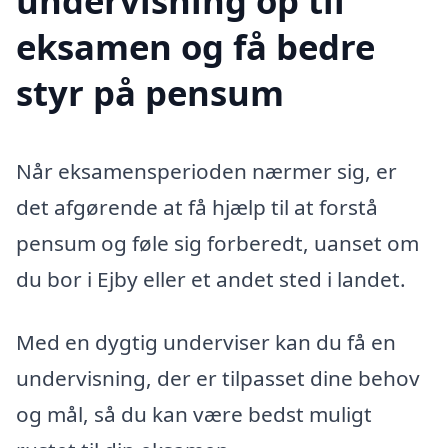
undervisning op til
eksamen og få bedre
styr på pensum
Når eksamensperioden nærmer sig, er
det afgørende at få hjælp til at forstå
pensum og føle sig forberedt, uanset om
du bor i Ejby eller et andet sted i landet.
Med en dygtig underviser kan du få en
undervisning, der er tilpasset dine behov
og mål, så du kan være bedst muligt