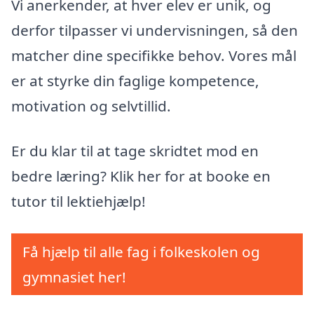
Vi anerkender, at hver elev er unik, og
derfor tilpasser vi undervisningen, så den
matcher dine specifikke behov. Vores mål
er at styrke din faglige kompetence,
motivation og selvtillid.
Er du klar til at tage skridtet mod en
bedre læring? Klik her for at booke en
tutor til lektiehjælp!
Få hjælp til alle fag i folkeskolen og
gymnasiet her!