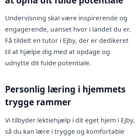
Undervisning skal være inspirerende og
engagerende, uanset hvor i landet du er.
Få tildelt en tutor i Ejby, der er dedikeret
til at hjælpe dig med at opdage og
udnytte dit fulde potentiale.
Personlig læring i hjemmets
trygge rammer
Vi tilbyder lektiehjælp i dit eget hjem i Ejby,
så du kan lære i trygge og komfortable