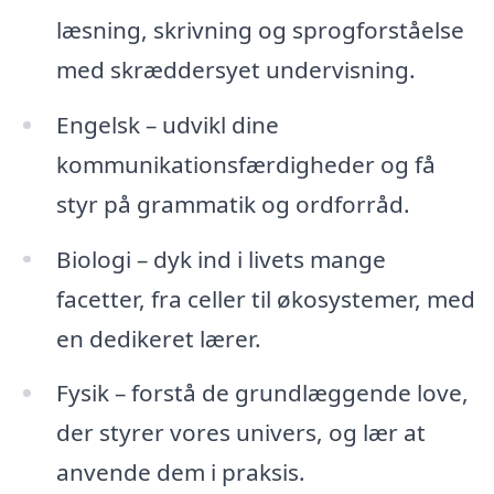
læsning, skrivning og sprogforståelse
med skræddersyet undervisning.
Engelsk – udvikl dine
kommunikationsfærdigheder og få
styr på grammatik og ordforråd.
Biologi – dyk ind i livets mange
facetter, fra celler til økosystemer, med
en dedikeret lærer.
Fysik – forstå de grundlæggende love,
der styrer vores univers, og lær at
anvende dem i praksis.