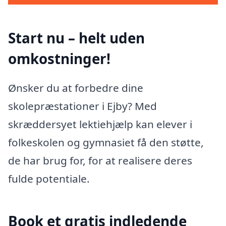
Start nu – helt uden
omkostninger!
Ønsker du at forbedre dine
skolepræstationer i Ejby? Med
skræddersyet lektiehjælp kan elever i
folkeskolen og gymnasiet få den støtte,
de har brug for, for at realisere deres
fulde potentiale.
Book et gratis indledende