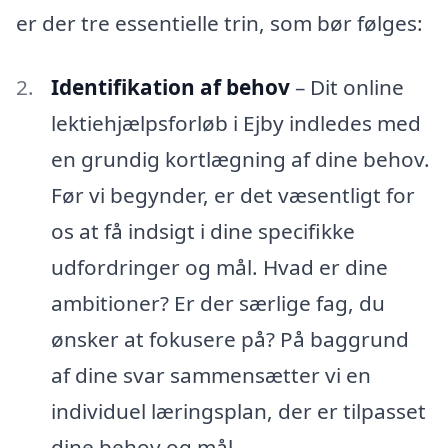
er der tre essentielle trin, som bør følges:
Identifikation af behov
– Dit online
lektiehjælpsforløb i Ejby indledes med
en grundig kortlægning af dine behov.
Før vi begynder, er det væsentligt for
os at få indsigt i dine specifikke
udfordringer og mål. Hvad er dine
ambitioner? Er der særlige fag, du
ønsker at fokusere på? På baggrund
af dine svar sammensætter vi en
individuel læringsplan, der er tilpasset
dine behov og mål.