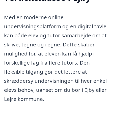
Med en moderne online
undervisningsplatform og en digital tavle
kan både elev og tutor samarbejde om at
skrive, tegne og regne. Dette skaber
mulighed for, at eleven kan få hjælp i
forskellige fag fra flere tutors. Den
fleksible tilgang gør det lettere at
skræddersy undervisningen til hver enkel
elevs behov, uanset om du bor i Ejby eller
Lejre kommune.