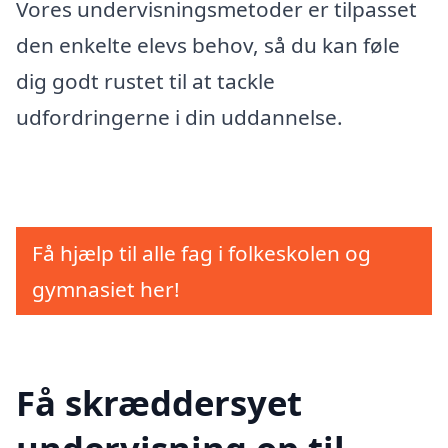
Vores undervisningsmetoder er tilpasset
den enkelte elevs behov, så du kan føle
dig godt rustet til at tackle
udfordringerne i din uddannelse.
Få hjælp til alle fag i folkeskolen og
gymnasiet her!
Få skræddersyet