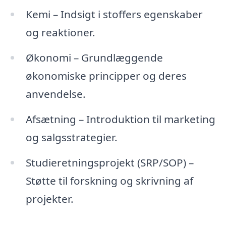
Kemi – Indsigt i stoffers egenskaber
og reaktioner.
Økonomi – Grundlæggende
økonomiske principper og deres
anvendelse.
Afsætning – Introduktion til marketing
og salgsstrategier.
Studieretningsprojekt (SRP/SOP) –
Støtte til forskning og skrivning af
projekter.