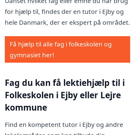
Uanset hvilket fag eller emne du har brug
for hjælp til, findes der en tutor i Ejby og
hele Danmark, der er ekspert på området.
Få hjælp til alle fag i folkeskolen og
gymnasiet her!
Fag du kan få lektiehjælp til i
Folkeskolen i Ejby eller Lejre
kommune
Find en kompetent tutor i Ejby og andre