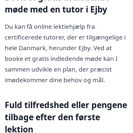
møde med en tutor i Ejby
Du kan få online lektiehjælp fra
certificerede tutorer, der er tilgængelige i
hele Danmark, herunder Ejby. Ved at
booke et gratis indledende møde kan I
sammen udvikle en plan, der præcist
imødekommer dine behov og mål.
Fuld tilfredshed eller pengene
tilbage efter den første
lektion