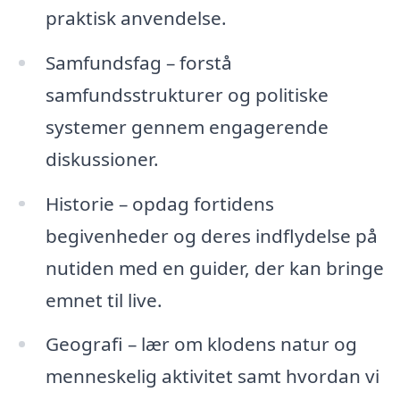
praktisk anvendelse.
Samfundsfag – forstå
samfundsstrukturer og politiske
systemer gennem engagerende
diskussioner.
Historie – opdag fortidens
begivenheder og deres indflydelse på
nutiden med en guider, der kan bringe
emnet til live.
Geografi – lær om klodens natur og
menneskelig aktivitet samt hvordan vi