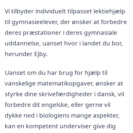
Vi tilbyder individuelt tilpasset lektiehjælp
til gymnasieelever, der ønsker at forbedre
deres præstationer i deres gymnasiale
uddannelse, uanset hvor i landet du bor,
herunder Ejby.
Uanset om du har brug for hjælp til
vanskelige matematikopgaver, ønsker at
styrke dine skrivefærdigheder i dansk, vil
forbedre dit engelske, eller gerne vil
dykke ned i biologiens mange aspekter,
kan en kompetent underviser give dig