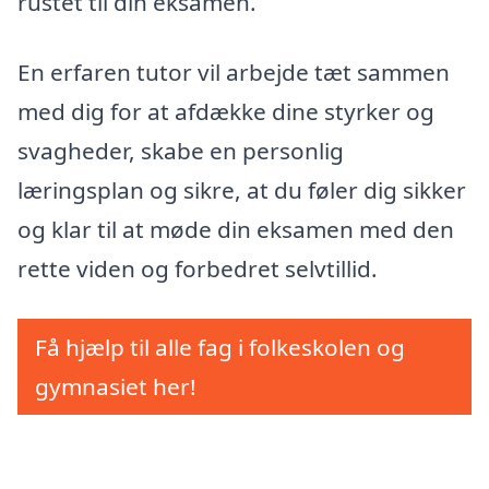
rustet til din eksamen.
En erfaren tutor vil arbejde tæt sammen
med dig for at afdække dine styrker og
svagheder, skabe en personlig
læringsplan og sikre, at du føler dig sikker
og klar til at møde din eksamen med den
rette viden og forbedret selvtillid.
Få hjælp til alle fag i folkeskolen og
gymnasiet her!