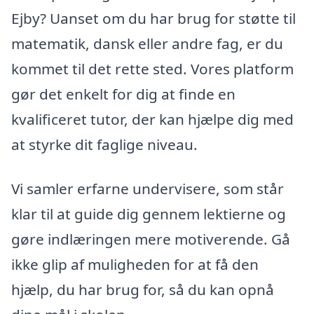
Ejby? Uanset om du har brug for støtte til
matematik, dansk eller andre fag, er du
kommet til det rette sted. Vores platform
gør det enkelt for dig at finde en
kvalificeret tutor, der kan hjælpe dig med
at styrke dit faglige niveau.
Vi samler erfarne undervisere, som står
klar til at guide dig gennem lektierne og
gøre indlæringen mere motiverende. Gå
ikke glip af muligheden for at få den
hjælp, du har brug for, så du kan opnå