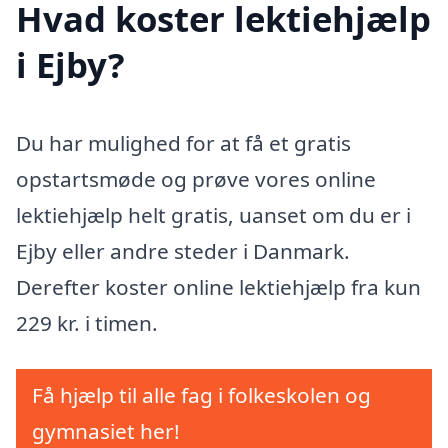
Hvad koster lektiehjælp
i Ejby?
Du har mulighed for at få et gratis
opstartsmøde og prøve vores online
lektiehjælp helt gratis, uanset om du er i
Ejby eller andre steder i Danmark.
Derefter koster online lektiehjælp fra kun
229 kr. i timen.
Få hjælp til alle fag i folkeskolen og
gymnasiet her!