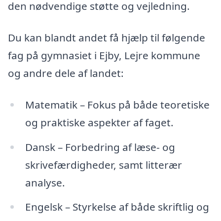
den nødvendige støtte og vejledning.
Du kan blandt andet få hjælp til følgende
fag på gymnasiet i Ejby, Lejre kommune
og andre dele af landet:
Matematik – Fokus på både teoretiske
og praktiske aspekter af faget.
Dansk – Forbedring af læse- og
skrivefærdigheder, samt litterær
analyse.
Engelsk – Styrkelse af både skriftlig og