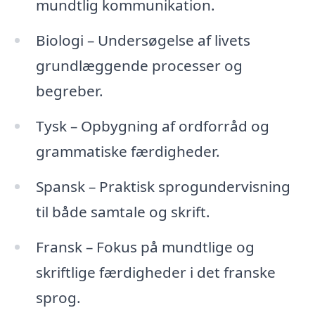
mundtlig kommunikation.
Biologi – Undersøgelse af livets
grundlæggende processer og
begreber.
Tysk – Opbygning af ordforråd og
grammatiske færdigheder.
Spansk – Praktisk sprogundervisning
til både samtale og skrift.
Fransk – Fokus på mundtlige og
skriftlige færdigheder i det franske
sprog.