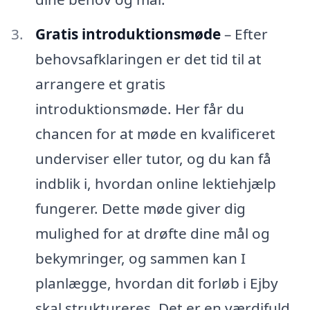
Gratis introduktionsmøde
– Efter
behovsafklaringen er det tid til at
arrangere et gratis
introduktionsmøde. Her får du
chancen for at møde en kvalificeret
underviser eller tutor, og du kan få
indblik i, hvordan online lektiehjælp
fungerer. Dette møde giver dig
mulighed for at drøfte dine mål og
bekymringer, og sammen kan I
planlægge, hvordan dit forløb i Ejby
skal struktureres. Det er en værdifuld