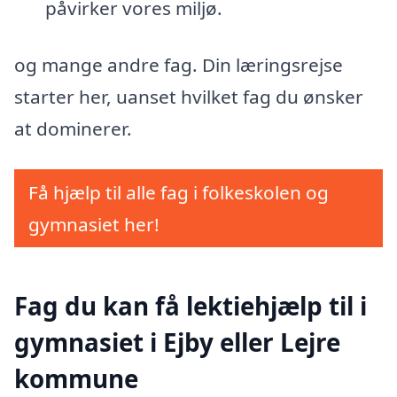
påvirker vores miljø.
og mange andre fag. Din læringsrejse
starter her, uanset hvilket fag du ønsker
at dominerer.
Få hjælp til alle fag i folkeskolen og
gymnasiet her!
Fag du kan få lektiehjælp til i
gymnasiet i Ejby eller Lejre
kommune