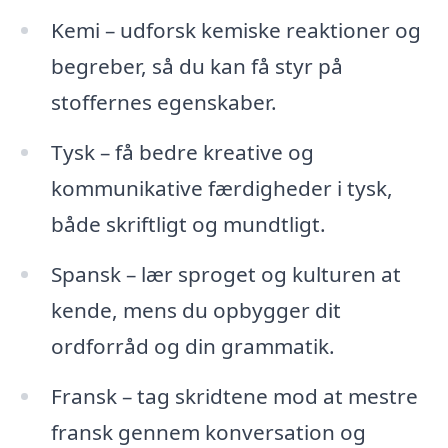
Kemi – udforsk kemiske reaktioner og
begreber, så du kan få styr på
stoffernes egenskaber.
Tysk – få bedre kreative og
kommunikative færdigheder i tysk,
både skriftligt og mundtligt.
Spansk – lær sproget og kulturen at
kende, mens du opbygger dit
ordforråd og din grammatik.
Fransk – tag skridtene mod at mestre
fransk gennem konversation og