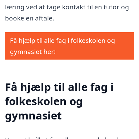
læring ved at tage kontakt til en tutor og
booke en aftale.
Få hjælp til alle fag i folkeskolen og
gymnasiet her!
Få hjælp til alle fag i
folkeskolen og
gymnasiet