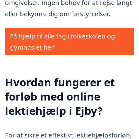
omgivelser. Ingen behov for at rejse langt
eller bekymre dig om forstyrrelser.
Få hjælp til alle fag i folkeskolen og
gymnasiet her!
Hvordan fungerer et
forløb med online
lektiehjælp i Ejby?
For at sikre et effektivt lektiehjælpsforløb,