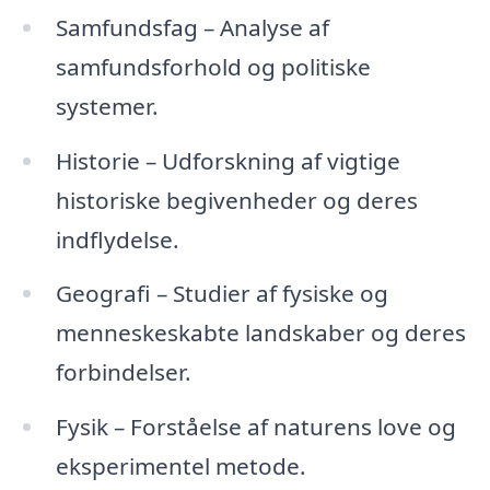
Samfundsfag – Analyse af
samfundsforhold og politiske
systemer.
Historie – Udforskning af vigtige
historiske begivenheder og deres
indflydelse.
Geografi – Studier af fysiske og
menneskeskabte landskaber og deres
forbindelser.
Fysik – Forståelse af naturens love og
eksperimentel metode.