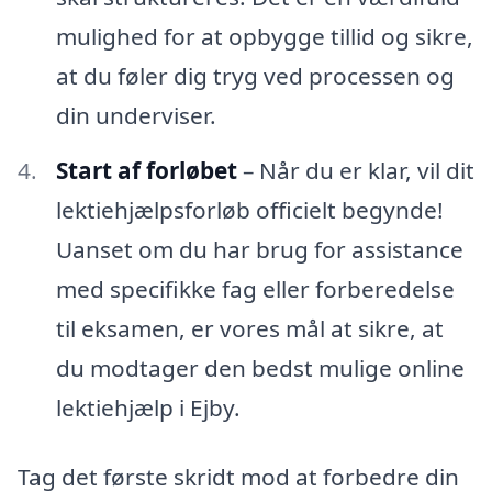
mulighed for at opbygge tillid og sikre,
at du føler dig tryg ved processen og
din underviser.
Start af forløbet
– Når du er klar, vil dit
lektiehjælpsforløb officielt begynde!
Uanset om du har brug for assistance
med specifikke fag eller forberedelse
til eksamen, er vores mål at sikre, at
du modtager den bedst mulige online
lektiehjælp i Ejby.
Tag det første skridt mod at forbedre din