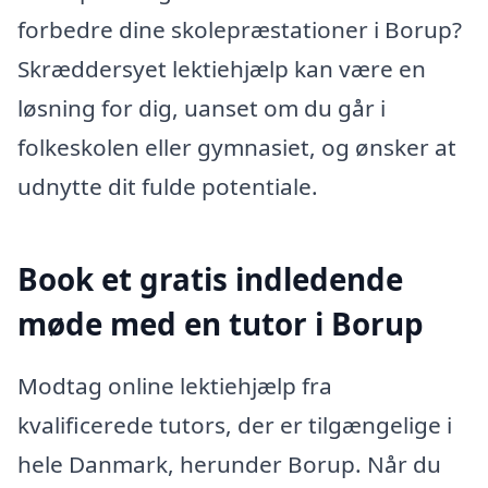
forbedre dine skolepræstationer i Borup?
Skræddersyet lektiehjælp kan være en
løsning for dig, uanset om du går i
folkeskolen eller gymnasiet, og ønsker at
udnytte dit fulde potentiale.
Book et gratis indledende
møde med en tutor i Borup
Modtag online lektiehjælp fra
kvalificerede tutors, der er tilgængelige i
hele Danmark, herunder Borup. Når du