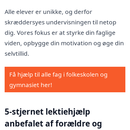
Alle elever er unikke, og derfor
skræddersyes undervisningen til netop
dig. Vores fokus er at styrke din faglige
viden, opbygge din motivation og øge din
selvtillid.
Få hjælp til alle fag i folkeskolen og
gymnasiet her!
5-stjernet lektiehjælp
anbefalet af forældre og