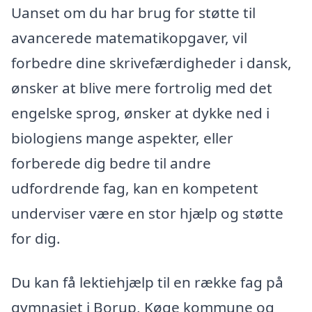
Uanset om du har brug for støtte til
avancerede matematikopgaver, vil
forbedre dine skrivefærdigheder i dansk,
ønsker at blive mere fortrolig med det
engelske sprog, ønsker at dykke ned i
biologiens mange aspekter, eller
forberede dig bedre til andre
udfordrende fag, kan en kompetent
underviser være en stor hjælp og støtte
for dig.
Du kan få lektiehjælp til en række fag på
gymnasiet i Borup, Køge kommune og