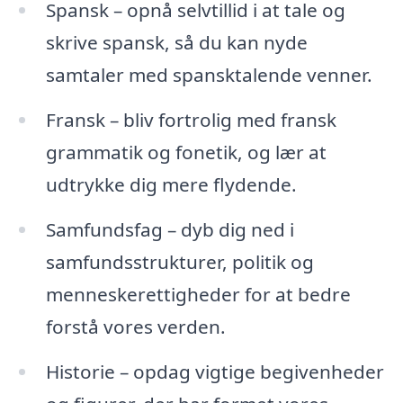
Spansk – opnå selvtillid i at tale og
skrive spansk, så du kan nyde
samtaler med spansktalende venner.
Fransk – bliv fortrolig med fransk
grammatik og fonetik, og lær at
udtrykke dig mere flydende.
Samfundsfag – dyb dig ned i
samfundsstrukturer, politik og
menneskerettigheder for at bedre
forstå vores verden.
Historie – opdag vigtige begivenheder