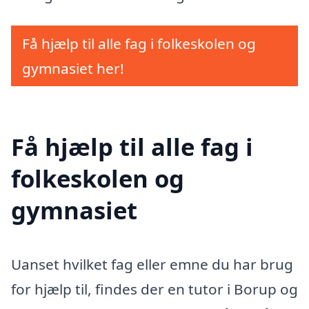
Få hjælp til alle fag i folkeskolen og
gymnasiet her!
Få hjælp til alle fag i
folkeskolen og
gymnasiet
Uanset hvilket fag eller emne du har brug
for hjælp til, findes der en tutor i Borup og