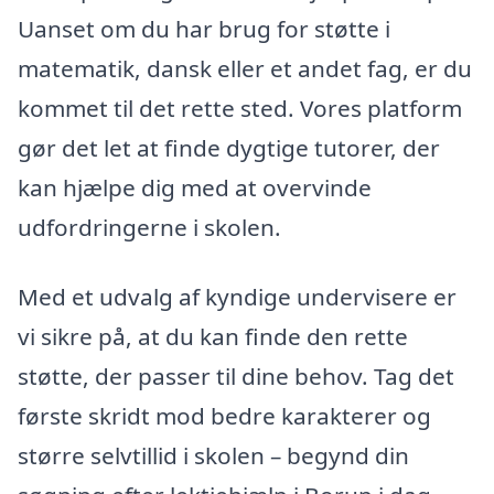
Uanset om du har brug for støtte i
matematik, dansk eller et andet fag, er du
kommet til det rette sted. Vores platform
gør det let at finde dygtige tutorer, der
kan hjælpe dig med at overvinde
udfordringerne i skolen.
Med et udvalg af kyndige undervisere er
vi sikre på, at du kan finde den rette
støtte, der passer til dine behov. Tag det
første skridt mod bedre karakterer og
større selvtillid i skolen – begynd din