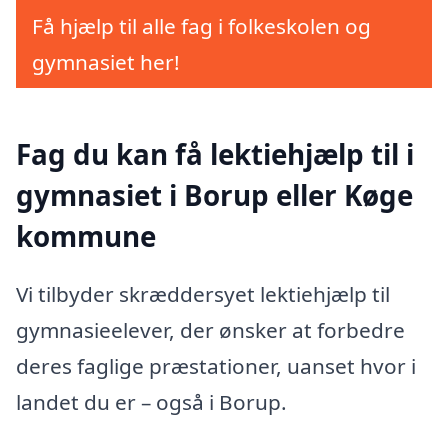
Få hjælp til alle fag i folkeskolen og
gymnasiet her!
Fag du kan få lektiehjælp til i
gymnasiet i Borup eller Køge
kommune
Vi tilbyder skræddersyet lektiehjælp til
gymnasieelever, der ønsker at forbedre
deres faglige præstationer, uanset hvor i
landet du er – også i Borup.