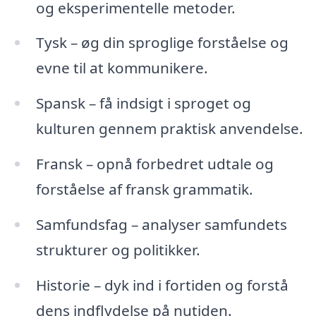
og eksperimentelle metoder.
Tysk – øg din sproglige forståelse og
evne til at kommunikere.
Spansk – få indsigt i sproget og
kulturen gennem praktisk anvendelse.
Fransk – opnå forbedret udtale og
forståelse af fransk grammatik.
Samfundsfag – analyser samfundets
strukturer og politikker.
Historie – dyk ind i fortiden og forstå
dens indflydelse på nutiden.