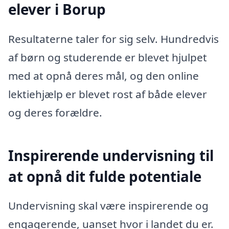
elever i Borup
Resultaterne taler for sig selv. Hundredvis
af børn og studerende er blevet hjulpet
med at opnå deres mål, og den online
lektiehjælp er blevet rost af både elever
og deres forældre.
Inspirerende undervisning til
at opnå dit fulde potentiale
Undervisning skal være inspirerende og
engagerende, uanset hvor i landet du er.