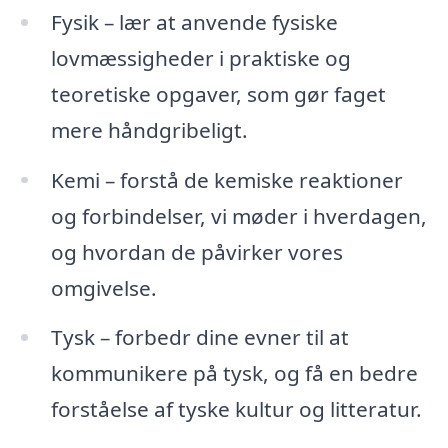
Fysik – lær at anvende fysiske
lovmæssigheder i praktiske og
teoretiske opgaver, som gør faget
mere håndgribeligt.
Kemi – forstå de kemiske reaktioner
og forbindelser, vi møder i hverdagen,
og hvordan de påvirker vores
omgivelse.
Tysk – forbedr dine evner til at
kommunikere på tysk, og få en bedre
forståelse af tyske kultur og litteratur.