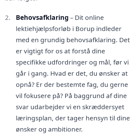
Behovsafklaring
– Dit online
lektiehjælpsforløb i Borup indleder
med en grundig behovsafklaring. Det
er vigtigt for os at forstå dine
specifikke udfordringer og mål, før vi
går i gang. Hvad er det, du ønsker at
opnå? Er der bestemte fag, du gerne
vil fokusere på? På baggrund af dine
svar udarbejder vi en skræddersyet
læringsplan, der tager hensyn til dine
ønsker og ambitioner.