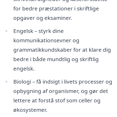
for bedre præstationer i skriftlige
opgaver og eksaminer.
Engelsk – styrk dine
kommunikationsevner og
grammatikkundskaber for at klare dig
bedre i både mundtlig og skriftlig
engelsk.
Biologi – få indsigt i livets processer og
opbygning af organismer, og gør det
lettere at forstå stof som celler og
økosystemer.