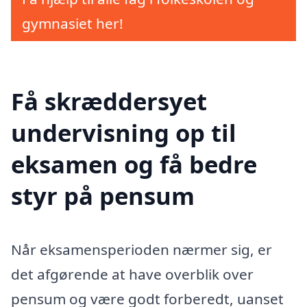
gymnasiet her!
Få skræddersyet
undervisning op til
eksamen og få bedre
styr på pensum
Når eksamensperioden nærmer sig, er
det afgørende at have overblik over
pensum og være godt forberedt, uanset