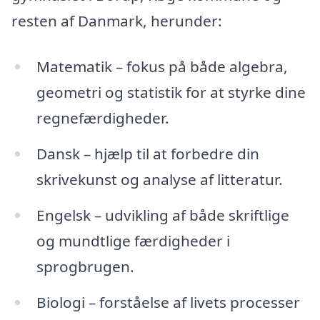
resten af Danmark, herunder:
Matematik – fokus på både algebra,
geometri og statistik for at styrke dine
regnefærdigheder.
Dansk – hjælp til at forbedre din
skrivekunst og analyse af litteratur.
Engelsk – udvikling af både skriftlige
og mundtlige færdigheder i
sprogbrugen.
Biologi – forståelse af livets processer