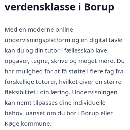
verdensklasse i Borup
Med en moderne online
undervisningsplatform og en digital tavle
kan du og din tutor i fællesskab lave
opgaver, tegne, skrive og meget mere. Du
har mulighed for at få støtte i flere fag fra
forskellige tutorer, hvilket giver en større
fleksibilitet i din læring. Undervisningen
kan nemt tilpasses dine individuelle
behov, uanset om du bor i Borup eller
Køge kommune.