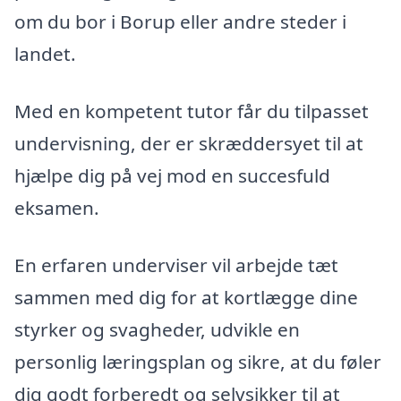
om du bor i Borup eller andre steder i
landet.
Med en kompetent tutor får du tilpasset
undervisning, der er skræddersyet til at
hjælpe dig på vej mod en succesfuld
eksamen.
En erfaren underviser vil arbejde tæt
sammen med dig for at kortlægge dine
styrker og svagheder, udvikle en
personlig læringsplan og sikre, at du føler
dig godt forberedt og selvsikker til at