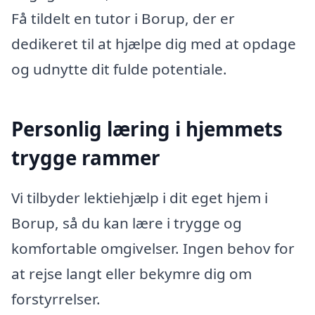
Få tildelt en tutor i Borup, der er
dedikeret til at hjælpe dig med at opdage
og udnytte dit fulde potentiale.
Personlig læring i hjemmets
trygge rammer
Vi tilbyder lektiehjælp i dit eget hjem i
Borup, så du kan lære i trygge og
komfortable omgivelser. Ingen behov for
at rejse langt eller bekymre dig om
forstyrrelser.