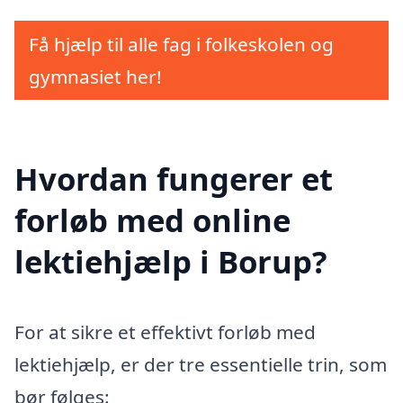
Få hjælp til alle fag i folkeskolen og
gymnasiet her!
Hvordan fungerer et
forløb med online
lektiehjælp i Borup?
For at sikre et effektivt forløb med
lektiehjælp, er der tre essentielle trin, som
bør følges: