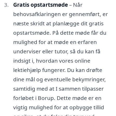
Gratis opstartsmøde
– Når
behovsafklaringen er gennemført, er
næste skridt at planlægge dit gratis
opstartsmøde. På dette møde får du
mulighed for at møde en erfaren
underviser eller tutor, så du kan få
indsigt i, hvordan vores online
lektiehjælp fungerer. Du kan drøfte
dine mål og eventuelle bekymringer,
samtidig med at I sammen tilpasser
forløbet i Borup. Dette møde er en
vigtig mulighed for at opbygge tillid