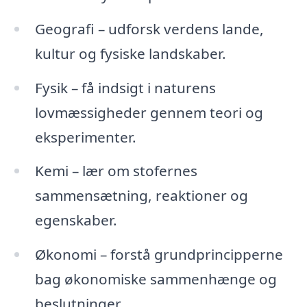
Geografi – udforsk verdens lande,
kultur og fysiske landskaber.
Fysik – få indsigt i naturens
lovmæssigheder gennem teori og
eksperimenter.
Kemi – lær om stofernes
sammensætning, reaktioner og
egenskaber.
Økonomi – forstå grundprincipperne
bag økonomiske sammenhænge og
beslutninger.