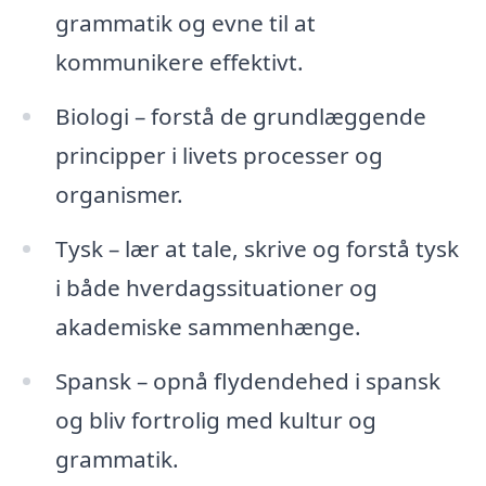
grammatik og evne til at
kommunikere effektivt.
Biologi – forstå de grundlæggende
principper i livets processer og
organismer.
Tysk – lær at tale, skrive og forstå tysk
i både hverdagssituationer og
akademiske sammenhænge.
Spansk – opnå flydendehed i spansk
og bliv fortrolig med kultur og
grammatik.