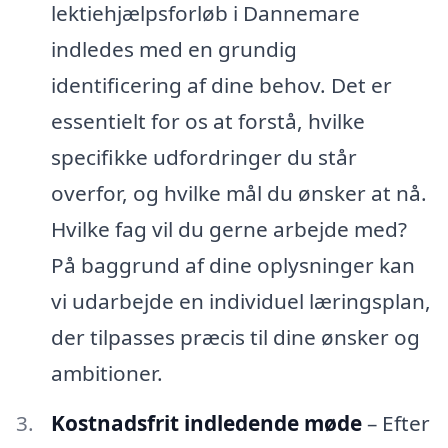
lektiehjælpsforløb i Dannemare
indledes med en grundig
identificering af dine behov. Det er
essentielt for os at forstå, hvilke
specifikke udfordringer du står
overfor, og hvilke mål du ønsker at nå.
Hvilke fag vil du gerne arbejde med?
På baggrund af dine oplysninger kan
vi udarbejde en individuel læringsplan,
der tilpasses præcis til dine ønsker og
ambitioner.
Kostnadsfrit indledende møde
– Efter