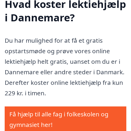
Hvad koster lektiehjælp
i Dannemare?
Du har mulighed for at få et gratis
opstartsmøde og prøve vores online
lektiehjælp helt gratis, uanset om du er i
Dannemare eller andre steder i Danmark.
Derefter koster online lektiehjælp fra kun
229 kr. i timen.
Få hjælp til alle fag i folkeskolen og
gymnasiet her!