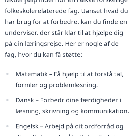
folkeskolerelaterede fag. Uanset hvad du
har brug for at forbedre, kan du finde en
underviser, der står klar til at hjælpe dig
på din læringsrejse. Her er nogle af de
fag, hvor du kan få støtte:
Matematik – Få hjælp til at forstå tal,
formler og problemløsning.
Dansk – Forbedr dine færdigheder i
læsning, skrivning og kommunikation.
Engelsk – Arbejd på dit ordforråd og