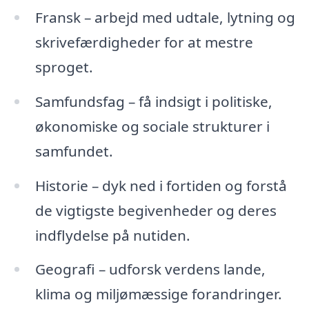
Fransk – arbejd med udtale, lytning og
skrivefærdigheder for at mestre
sproget.
Samfundsfag – få indsigt i politiske,
økonomiske og sociale strukturer i
samfundet.
Historie – dyk ned i fortiden og forstå
de vigtigste begivenheder og deres
indflydelse på nutiden.
Geografi – udforsk verdens lande,
klima og miljømæssige forandringer.