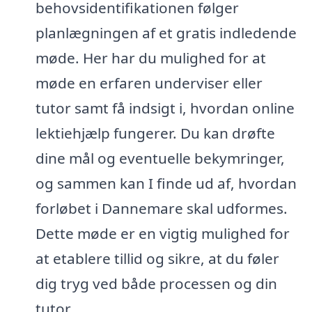
behovsidentifikationen følger
planlægningen af et gratis indledende
møde. Her har du mulighed for at
møde en erfaren underviser eller
tutor samt få indsigt i, hvordan online
lektiehjælp fungerer. Du kan drøfte
dine mål og eventuelle bekymringer,
og sammen kan I finde ud af, hvordan
forløbet i Dannemare skal udformes.
Dette møde er en vigtig mulighed for
at etablere tillid og sikre, at du føler
dig tryg ved både processen og din
tutor.