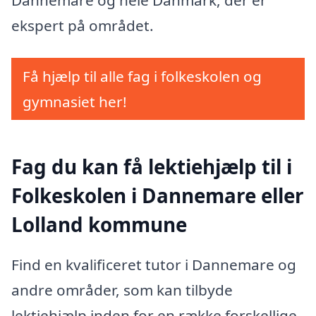
ekspert på området.
Få hjælp til alle fag i folkeskolen og
gymnasiet her!
Fag du kan få lektiehjælp til i
Folkeskolen i Dannemare eller
Lolland kommune
Find en kvalificeret tutor i Dannemare og
andre områder, som kan tilbyde
lektiehjælp inden for en række forskellige