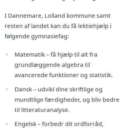
I Dannemare, Lolland kommune samt
resten af landet kan du få lektiehjælp i
følgende gymnasiefag:
Matematik – få hjælp til alt fra
grundlæggende algebra til
avancerede funktioner og statistik.
Dansk – udvikl dine skriftlige og
mundtlige færdigheder, og bliv bedre
til litteraturanalyse.
Engelsk – forbedr dit ordforråd,