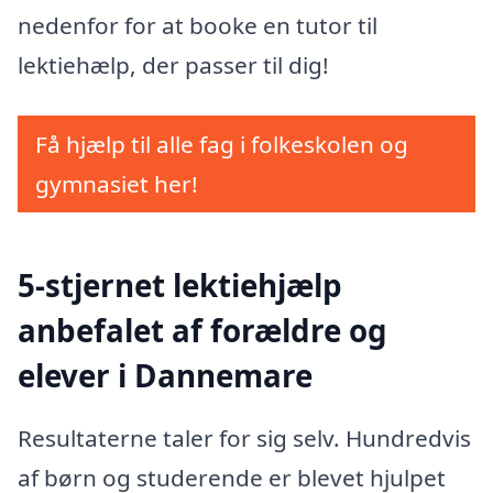
nedenfor for at booke en tutor til
lektiehælp, der passer til dig!
Få hjælp til alle fag i folkeskolen og
gymnasiet her!
5-stjernet lektiehjælp
anbefalet af forældre og
elever i Dannemare
Resultaterne taler for sig selv. Hundredvis
af børn og studerende er blevet hjulpet