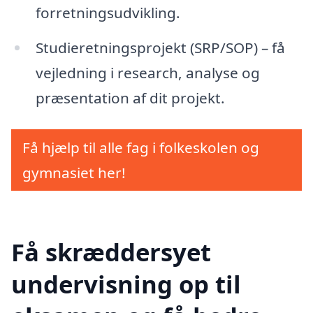
forretningsudvikling.
Studieretningsprojekt (SRP/SOP) – få
vejledning i research, analyse og
præsentation af dit projekt.
Få hjælp til alle fag i folkeskolen og
gymnasiet her!
Få skræddersyet
undervisning op til