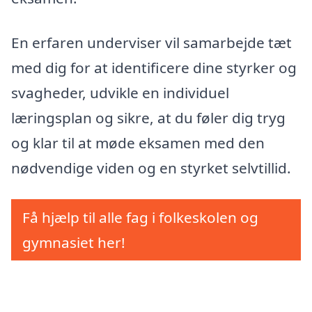
En erfaren underviser vil samarbejde tæt
med dig for at identificere dine styrker og
svagheder, udvikle en individuel
læringsplan og sikre, at du føler dig tryg
og klar til at møde eksamen med den
nødvendige viden og en styrket selvtillid.
Få hjælp til alle fag i folkeskolen og
gymnasiet her!