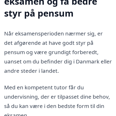
eksamen og få bedre
styr på pensum
Når eksamensperioden nærmer sig, er
det afgørende at have godt styr på
pensum og være grundigt forberedt,
uanset om du befinder dig i Danmark eller
andre steder i landet.
Med en kompetent tutor får du
undervisning, der er tilpasset dine behov,
så du kan være i den bedste form til din
eksamen.