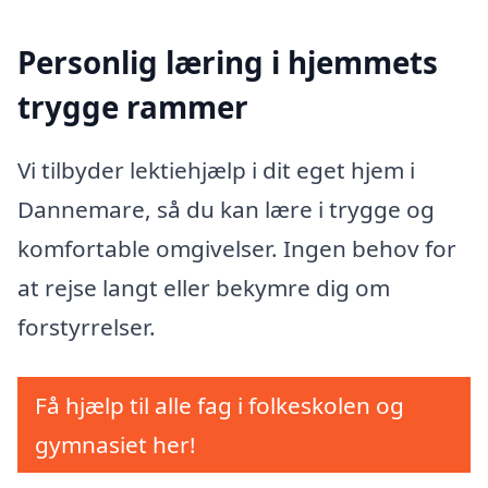
Personlig læring i hjemmets
trygge rammer
Vi tilbyder lektiehjælp i dit eget hjem i
Dannemare, så du kan lære i trygge og
komfortable omgivelser. Ingen behov for
at rejse langt eller bekymre dig om
forstyrrelser.
Få hjælp til alle fag i folkeskolen og
gymnasiet her!