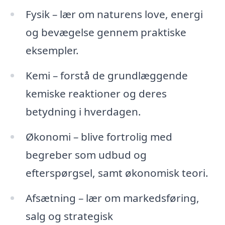
Fysik – lær om naturens love, energi
og bevægelse gennem praktiske
eksempler.
Kemi – forstå de grundlæggende
kemiske reaktioner og deres
betydning i hverdagen.
Økonomi – blive fortrolig med
begreber som udbud og
efterspørgsel, samt økonomisk teori.
Afsætning – lær om markedsføring,
salg og strategisk