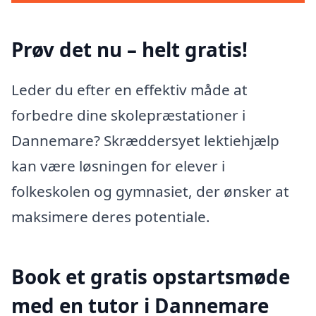
Prøv det nu – helt gratis!
Leder du efter en effektiv måde at
forbedre dine skolepræstationer i
Dannemare? Skræddersyet lektiehjælp
kan være løsningen for elever i
folkeskolen og gymnasiet, der ønsker at
maksimere deres potentiale.
Book et gratis opstartsmøde
med en tutor i Dannemare