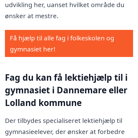
udvikling her, uanset hvilket område du
ønsker at mestre.
Få hjælp til alle fag i folkeskolen og
gymnasiet her!
Fag du kan få lektiehjælp til i
gymnasiet i Dannemare eller
Lolland kommune
Der tilbydes specialiseret lektiehjælp til
gymnasieelever, der ønsker at forbedre