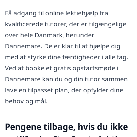
Få adgang til online lektiehjælp fra
kvalificerede tutorer, der er tilgængelige
over hele Danmark, herunder
Dannemare. De er klar til at hjælpe dig
med at styrke dine færdigheder i alle fag.
Ved at booke et gratis opstartsmøde i
Dannemare kan du og din tutor sammen
lave en tilpasset plan, der opfylder dine
behov og mål.
Pengene tilbage, hvis du ikke