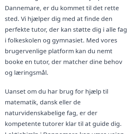
Dannemare, er du kommet til det rette
sted. Vi hjælper dig med at finde den
perfekte tutor, der kan støtte dig i alle fag
i folkeskolen og gymnasiet. Med vores
brugervenlige platform kan du nemt
booke en tutor, der matcher dine behov
og læringsmål.
Uanset om du har brug for hjælp til
matematik, dansk eller de
naturvidenskabelige fag, er der
kompetente tutorer klar til at guide dig.