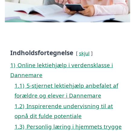
Indholdsfortegnelse
skjul
1)
Online lektiehjælp i verdensklasse i
Dannemare
1.1)
5-stjernet lektiehjælp anbefalet af
forældre og elever i Dannemare
1.2)
Inspirerende undervisning til at
opnå dit fulde potentiale
1.3)
Personlig læring i hjemmets trygge