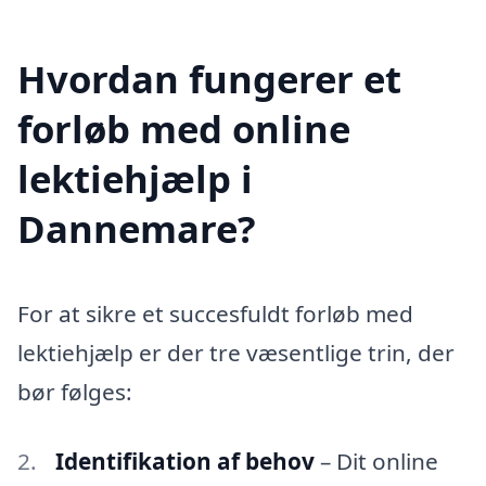
Hvordan fungerer et
forløb med online
lektiehjælp i
Dannemare?
For at sikre et succesfuldt forløb med
lektiehjælp er der tre væsentlige trin, der
bør følges:
Identifikation af behov
– Dit online