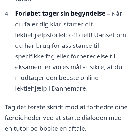
Forløbet tager sin begyndelse
– Når
du føler dig klar, starter dit
lektiehjælpsforløb officielt! Uanset om
du har brug for assistance til
specifikke fag eller forberedelse til
eksamen, er vores mål at sikre, at du
modtager den bedste online
lektiehjælp i Dannemare.
Tag det første skridt mod at forbedre dine
færdigheder ved at starte dialogen med
en tutor og booke en aftale.