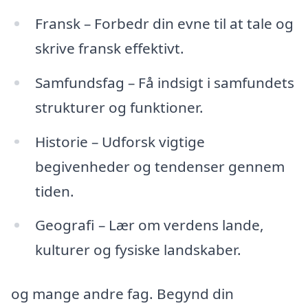
Fransk – Forbedr din evne til at tale og
skrive fransk effektivt.
Samfundsfag – Få indsigt i samfundets
strukturer og funktioner.
Historie – Udforsk vigtige
begivenheder og tendenser gennem
tiden.
Geografi – Lær om verdens lande,
kulturer og fysiske landskaber.
og mange andre fag. Begynd din