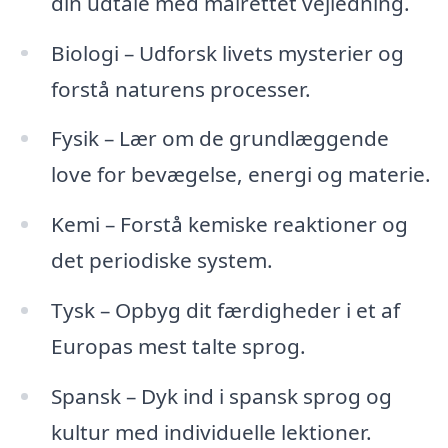
din udtale med målrettet vejledning.
Biologi – Udforsk livets mysterier og
forstå naturens processer.
Fysik – Lær om de grundlæggende
love for bevægelse, energi og materie.
Kemi – Forstå kemiske reaktioner og
det periodiske system.
Tysk – Opbyg dit færdigheder i et af
Europas mest talte sprog.
Spansk – Dyk ind i spansk sprog og
kultur med individuelle lektioner.