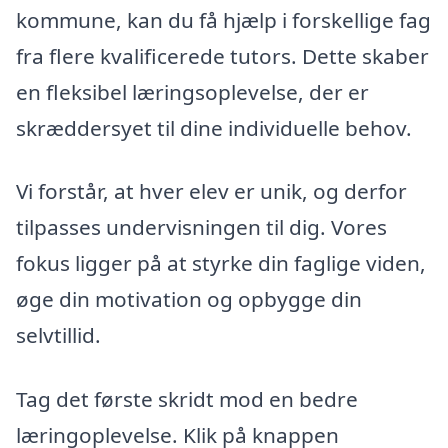
kommune, kan du få hjælp i forskellige fag
fra flere kvalificerede tutors. Dette skaber
en fleksibel læringsoplevelse, der er
skræddersyet til dine individuelle behov.
Vi forstår, at hver elev er unik, og derfor
tilpasses undervisningen til dig. Vores
fokus ligger på at styrke din faglige viden,
øge din motivation og opbygge din
selvtillid.
Tag det første skridt mod en bedre
læringoplevelse. Klik på knappen