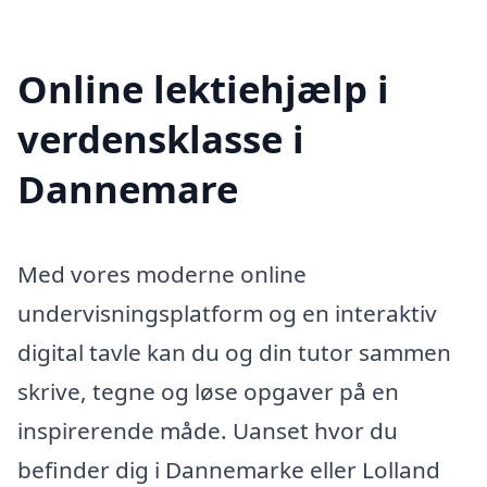
Online lektiehjælp i
verdensklasse i
Dannemare
Med vores moderne online
undervisningsplatform og en interaktiv
digital tavle kan du og din tutor sammen
skrive, tegne og løse opgaver på en
inspirerende måde. Uanset hvor du
befinder dig i Dannemarke eller Lolland