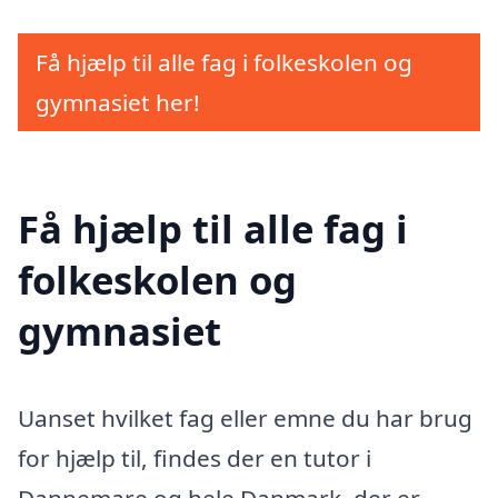
Få hjælp til alle fag i folkeskolen og
gymnasiet her!
Få hjælp til alle fag i
folkeskolen og
gymnasiet
Uanset hvilket fag eller emne du har brug
for hjælp til, findes der en tutor i
Dannemare og hele Danmark, der er