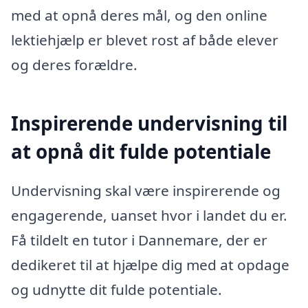
med at opnå deres mål, og den online
lektiehjælp er blevet rost af både elever
og deres forældre.
Inspirerende undervisning til
at opnå dit fulde potentiale
Undervisning skal være inspirerende og
engagerende, uanset hvor i landet du er.
Få tildelt en tutor i Dannemare, der er
dedikeret til at hjælpe dig med at opdage
og udnytte dit fulde potentiale.