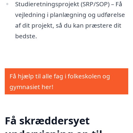
Studieretningsprojekt (SRP/SOP) – Få
vejledning i planlægning og udførelse
af dit projekt, så du kan præstere dit
bedste.
Få hjælp til alle fag i folkeskolen og
gymnasiet her!
Få skræddersyet