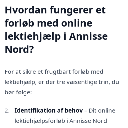
Hvordan fungerer et
forløb med online
lektiehjælp i Annisse
Nord?
For at sikre et frugtbart forløb med
lektiehjælp, er der tre væsentlige trin, du
bør følge:
Identifikation af behov
– Dit online
lektiehjælpsforløb i Annisse Nord