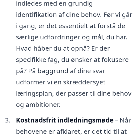
indledes med en grundig
identifikation af dine behov. Før vi går
i gang, er det essentielt at forstå de
særlige udfordringer og mål, du har.
Hvad håber du at opnå? Er der
specifikke fag, du ønsker at fokusere
på? På baggrund af dine svar
udformer vi en skræddersyet
læringsplan, der passer til dine behov
og ambitioner.
Kostnadsfrit indledningsmøde
– Når
behovene er afklaret, er det tid til at