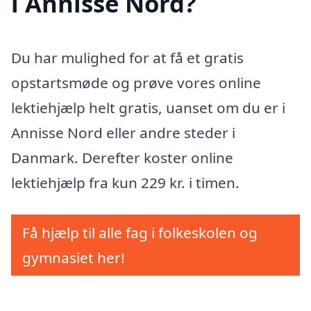
i Annisse Nord?
Du har mulighed for at få et gratis
opstartsmøde og prøve vores online
lektiehjælp helt gratis, uanset om du er i
Annisse Nord eller andre steder i
Danmark. Derefter koster online
lektiehjælp fra kun 229 kr. i timen.
Få hjælp til alle fag i folkeskolen og
gymnasiet her!