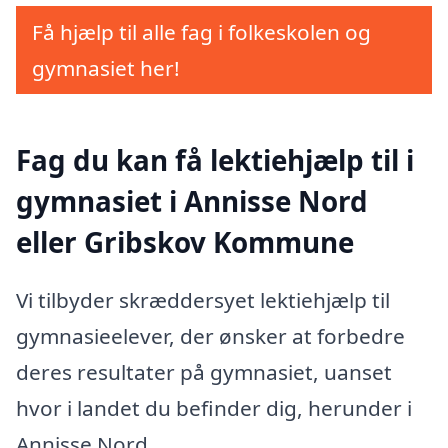
Få hjælp til alle fag i folkeskolen og
gymnasiet her!
Fag du kan få lektiehjælp til i
gymnasiet i Annisse Nord
eller Gribskov Kommune
Vi tilbyder skræddersyet lektiehjælp til
gymnasieelever, der ønsker at forbedre
deres resultater på gymnasiet, uanset
hvor i landet du befinder dig, herunder i
Annisse Nord.