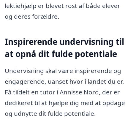
lektiehjælp er blevet rost af både elever
og deres forældre.
Inspirerende undervisning til
at opnå dit fulde potentiale
Undervisning skal være inspirerende og
engagerende, uanset hvor i landet du er.
Få tildelt en tutor i Annisse Nord, der er
dedikeret til at hjælpe dig med at opdage
og udnytte dit fulde potentiale.