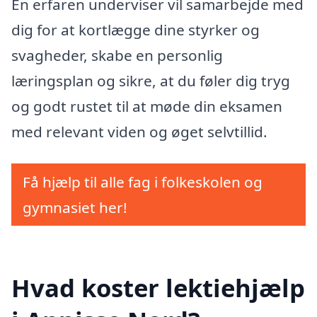
En erfaren underviser vil samarbejde med
dig for at kortlægge dine styrker og
svagheder, skabe en personlig
læringsplan og sikre, at du føler dig tryg
og godt rustet til at møde din eksamen
med relevant viden og øget selvtillid.
Få hjælp til alle fag i folkeskolen og
gymnasiet her!
Hvad koster lektiehjælp