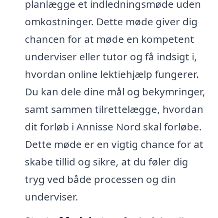
planlægge et indledningsmøde uden
omkostninger. Dette møde giver dig
chancen for at møde en kompetent
underviser eller tutor og få indsigt i,
hvordan online lektiehjælp fungerer.
Du kan dele dine mål og bekymringer,
samt sammen tilrettelægge, hvordan
dit forløb i Annisse Nord skal forløbe.
Dette møde er en vigtig chance for at
skabe tillid og sikre, at du føler dig
tryg ved både processen og din
underviser.