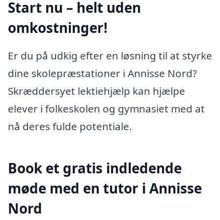
Start nu – helt uden
omkostninger!
Er du på udkig efter en løsning til at styrke
dine skolepræstationer i Annisse Nord?
Skræddersyet lektiehjælp kan hjælpe
elever i folkeskolen og gymnasiet med at
nå deres fulde potentiale.
Book et gratis indledende
møde med en tutor i Annisse
Nord