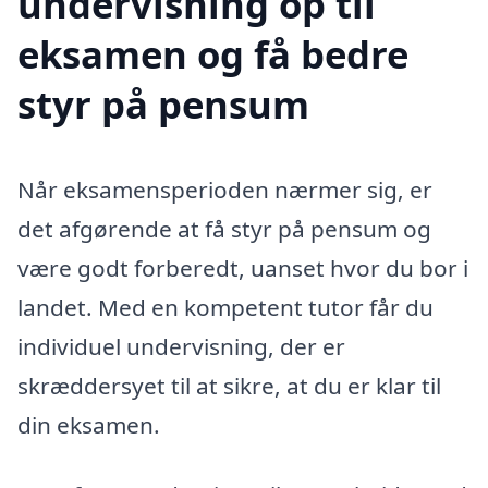
undervisning op til
eksamen og få bedre
styr på pensum
Når eksamensperioden nærmer sig, er
det afgørende at få styr på pensum og
være godt forberedt, uanset hvor du bor i
landet. Med en kompetent tutor får du
individuel undervisning, der er
skræddersyet til at sikre, at du er klar til
din eksamen.