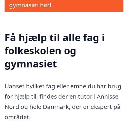
gymnasiet her!
Få hjælp til alle fag i
folkeskolen og
gymnasiet
Uanset hvilket fag eller emne du har brug
for hjælp til, findes der en tutor i Annisse
Nord og hele Danmark, der er ekspert på
området.