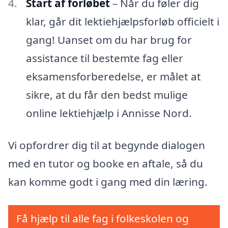
Start af forløbet
– Når du føler dig
klar, går dit lektiehjælpsforløb officielt i
gang! Uanset om du har brug for
assistance til bestemte fag eller
eksamensforberedelse, er målet at
sikre, at du får den bedst mulige
online lektiehjælp i Annisse Nord.
Vi opfordrer dig til at begynde dialogen
med en tutor og booke en aftale, så du
kan komme godt i gang med din læring.
Få hjælp til alle fag i folkeskolen og