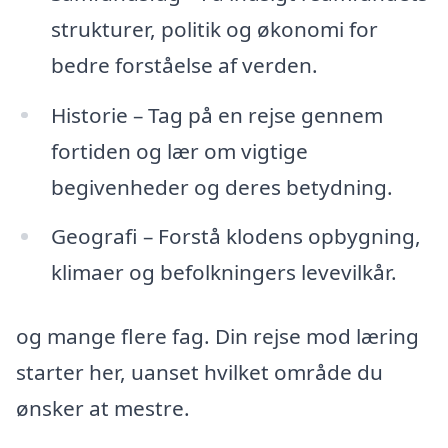
strukturer, politik og økonomi for
bedre forståelse af verden.
Historie – Tag på en rejse gennem
fortiden og lær om vigtige
begivenheder og deres betydning.
Geografi – Forstå klodens opbygning,
klimaer og befolkningers levevilkår.
og mange flere fag. Din rejse mod læring
starter her, uanset hvilket område du
ønsker at mestre.