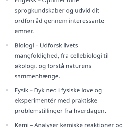
sprogkundskaber og udvid dit
ordforråd gennem interessante
emner.
Biologi – Udforsk livets
mangfoldighed, fra cellebiologi til
økologi, og forstå naturens
sammenhænge.
Fysik – Dyk ned i fysiske love og
eksperimentér med praktiske
problemstillinger fra hverdagen.
Kemi – Analyser kemiske reaktioner og