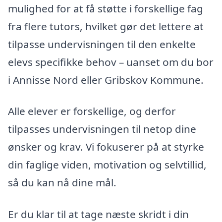
mulighed for at få støtte i forskellige fag
fra flere tutors, hvilket gør det lettere at
tilpasse undervisningen til den enkelte
elevs specifikke behov – uanset om du bor
i Annisse Nord eller Gribskov Kommune.
Alle elever er forskellige, og derfor
tilpasses undervisningen til netop dine
ønsker og krav. Vi fokuserer på at styrke
din faglige viden, motivation og selvtillid,
så du kan nå dine mål.
Er du klar til at tage næste skridt i din