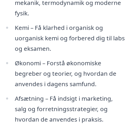
mekanik, termodynamik og moderne
fysik.
Kemi – Få klarhed i organisk og
uorganisk kemi og forbered dig til labs
og eksamen.
Økonomi – Forstå økonomiske
begreber og teorier, og hvordan de
anvendes i dagens samfund.
Afsætning – Få indsigt i marketing,
salg og forretningsstrategier, og
hvordan de anvendes i praksis.