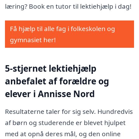
læring? Book en tutor til lektiehjælp i dag!
Få hjælp til alle fag i folkeskolen og
gymnasiet her!
5-stjernet lektiehjælp
anbefalet af forældre og
elever i Annisse Nord
Resultaterne taler for sig selv. Hundredvis
af børn og studerende er blevet hjulpet
med at opnå deres mål, og den online