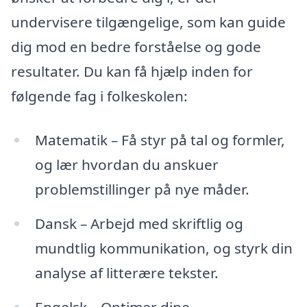
undervisere tilgængelige, som kan guide
dig mod en bedre forståelse og gode
resultater. Du kan få hjælp inden for
følgende fag i folkeskolen:
Matematik – Få styr på tal og formler,
og lær hvordan du anskuer
problemstillinger på nye måder.
Dansk – Arbejd med skriftlig og
mundtlig kommunikation, og styrk din
analyse af litterære tekster.
Engelsk – Optimer dine