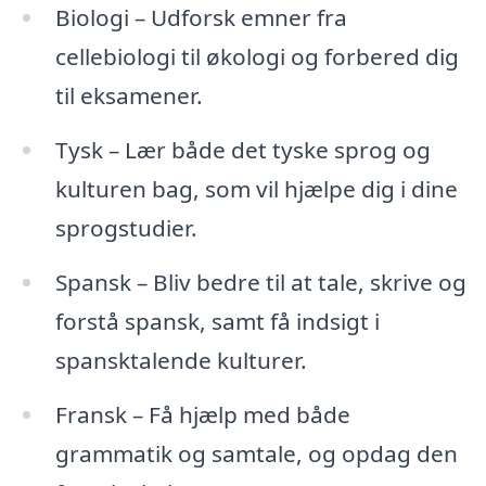
Biologi – Udforsk emner fra
cellebiologi til økologi og forbered dig
til eksamener.
Tysk – Lær både det tyske sprog og
kulturen bag, som vil hjælpe dig i dine
sprogstudier.
Spansk – Bliv bedre til at tale, skrive og
forstå spansk, samt få indsigt i
spansktalende kulturer.
Fransk – Få hjælp med både
grammatik og samtale, og opdag den