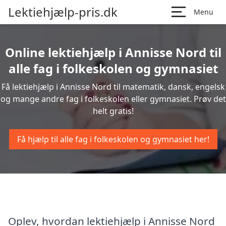
Lektiehjælp-pris.dk
Menu
Online lektiehjælp i Annisse Nord til
alle fag i folkeskolen og gymnasiet
Få lektiehjælp i Annisse Nord til matematik, dansk, engelsk
og mange andre fag i folkeskolen eller gymnasiet. Prøv det
helt gratis!
Få hjælp til alle fag i folkeskolen og gymnasiet her!
Oplev, hvordan lektiehjælp i Annisse Nord