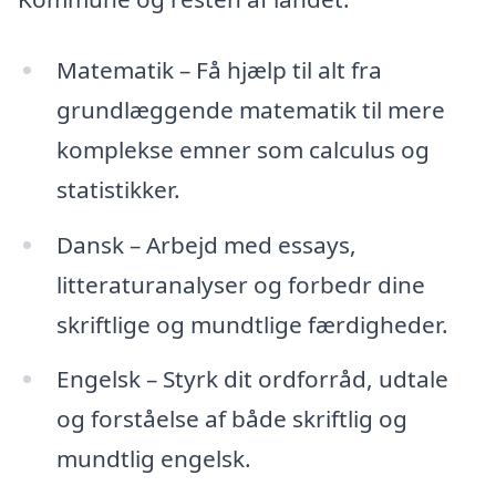
Matematik – Få hjælp til alt fra
grundlæggende matematik til mere
komplekse emner som calculus og
statistikker.
Dansk – Arbejd med essays,
litteraturanalyser og forbedr dine
skriftlige og mundtlige færdigheder.
Engelsk – Styrk dit ordforråd, udtale
og forståelse af både skriftlig og
mundtlig engelsk.