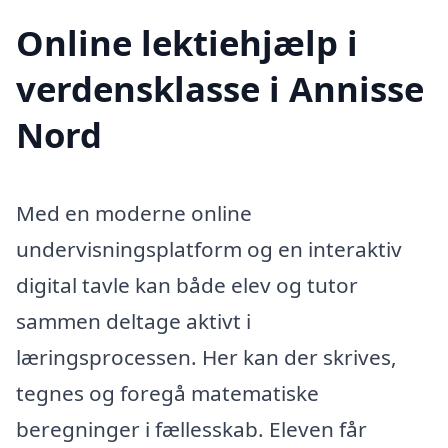
Online lektiehjælp i
verdensklasse i Annisse
Nord
Med en moderne online
undervisningsplatform og en interaktiv
digital tavle kan både elev og tutor
sammen deltage aktivt i
læringsprocessen. Her kan der skrives,
tegnes og foregå matematiske
beregninger i fællesskab. Eleven får