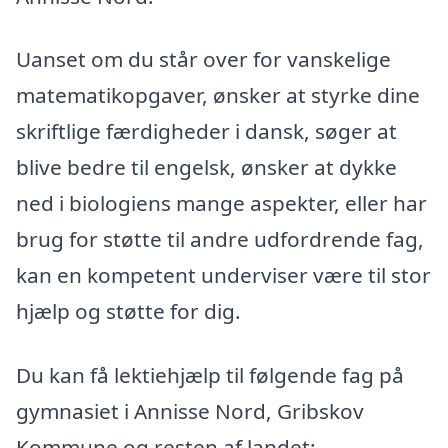
Uanset om du står over for vanskelige
matematikopgaver, ønsker at styrke dine
skriftlige færdigheder i dansk, søger at
blive bedre til engelsk, ønsker at dykke
ned i biologiens mange aspekter, eller har
brug for støtte til andre udfordrende fag,
kan en kompetent underviser være til stor
hjælp og støtte for dig.
Du kan få lektiehjælp til følgende fag på
gymnasiet i Annisse Nord, Gribskov
Kommune og resten af landet: