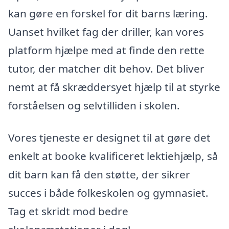
kan gøre en forskel for dit barns læring.
Uanset hvilket fag der driller, kan vores
platform hjælpe med at finde den rette
tutor, der matcher dit behov. Det bliver
nemt at få skræddersyet hjælp til at styrke
forståelsen og selvtilliden i skolen.
Vores tjeneste er designet til at gøre det
enkelt at booke kvalificeret lektiehjælp, så
dit barn kan få den støtte, der sikrer
succes i både folkeskolen og gymnasiet.
Tag et skridt mod bedre