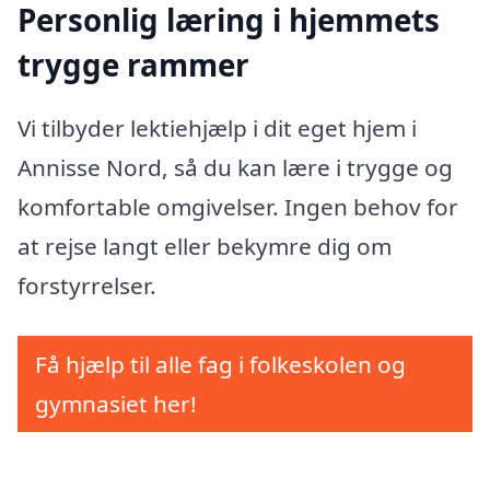
Personlig læring i hjemmets
trygge rammer
Vi tilbyder lektiehjælp i dit eget hjem i
Annisse Nord, så du kan lære i trygge og
komfortable omgivelser. Ingen behov for
at rejse langt eller bekymre dig om
forstyrrelser.
Få hjælp til alle fag i folkeskolen og
gymnasiet her!