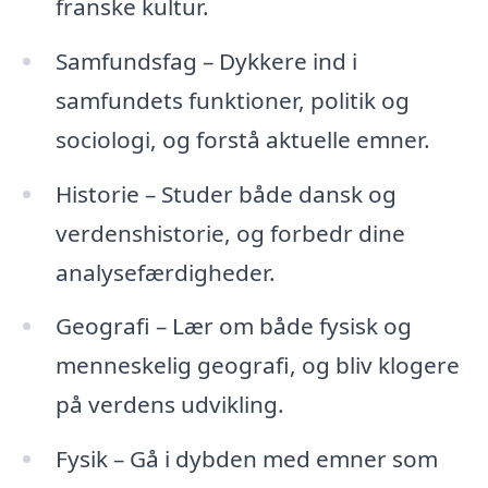
franske kultur.
Samfundsfag – Dykkere ind i
samfundets funktioner, politik og
sociologi, og forstå aktuelle emner.
Historie – Studer både dansk og
verdenshistorie, og forbedr dine
analysefærdigheder.
Geografi – Lær om både fysisk og
menneskelig geografi, og bliv klogere
på verdens udvikling.
Fysik – Gå i dybden med emner som