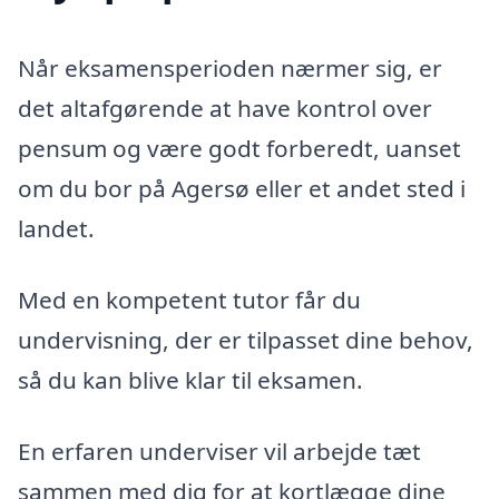
Når eksamensperioden nærmer sig, er
det altafgørende at have kontrol over
pensum og være godt forberedt, uanset
om du bor på Agersø eller et andet sted i
landet.
Med en kompetent tutor får du
undervisning, der er tilpasset dine behov,
så du kan blive klar til eksamen.
En erfaren underviser vil arbejde tæt
sammen med dig for at kortlægge dine