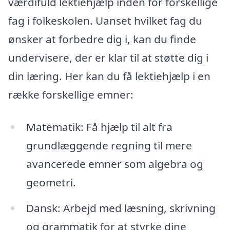
værdifuld lektiehjælp inden for forskellige
fag i folkeskolen. Uanset hvilket fag du
ønsker at forbedre dig i, kan du finde
undervisere, der er klar til at støtte dig i
din læring. Her kan du få lektiehjælp i en
række forskellige emner:
Matematik: Få hjælp til alt fra
grundlæggende regning til mere
avancerede emner som algebra og
geometri.
Dansk: Arbejd med læsning, skrivning
og grammatik for at styrke dine