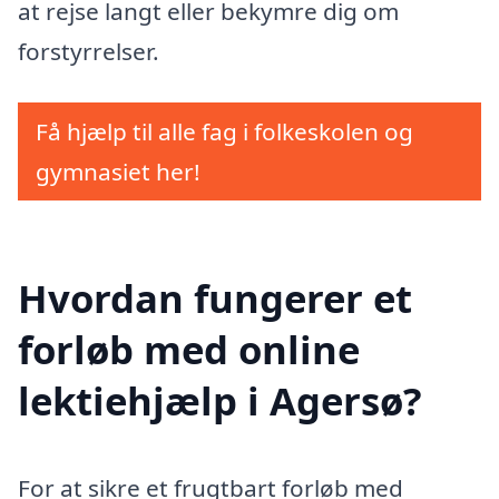
at rejse langt eller bekymre dig om
forstyrrelser.
Få hjælp til alle fag i folkeskolen og
gymnasiet her!
Hvordan fungerer et
forløb med online
lektiehjælp i Agersø?
For at sikre et frugtbart forløb med