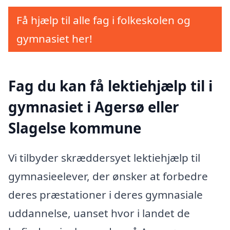
Få hjælp til alle fag i folkeskolen og
gymnasiet her!
Fag du kan få lektiehjælp til i
gymnasiet i Agersø eller
Slagelse kommune
Vi tilbyder skræddersyet lektiehjælp til
gymnasieelever, der ønsker at forbedre
deres præstationer i deres gymnasiale
uddannelse, uanset hvor i landet de