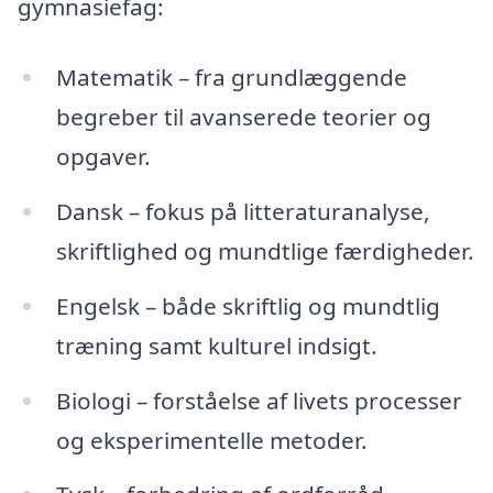
gymnasiefag:
Matematik – fra grundlæggende
begreber til avanserede teorier og
opgaver.
Dansk – fokus på litteraturanalyse,
skriftlighed og mundtlige færdigheder.
Engelsk – både skriftlig og mundtlig
træning samt kulturel indsigt.
Biologi – forståelse af livets processer
og eksperimentelle metoder.