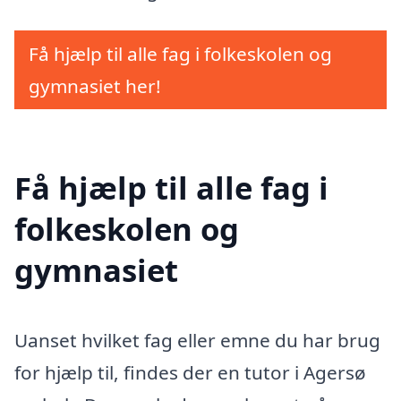
Få hjælp til alle fag i folkeskolen og
gymnasiet her!
Få hjælp til alle fag i
folkeskolen og
gymnasiet
Uanset hvilket fag eller emne du har brug
for hjælp til, findes der en tutor i Agersø