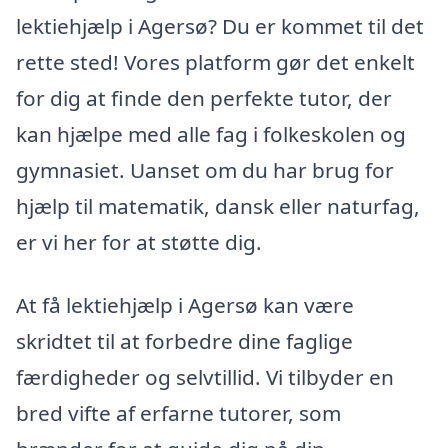
lektiehjælp i Agersø? Du er kommet til det
rette sted! Vores platform gør det enkelt
for dig at finde den perfekte tutor, der
kan hjælpe med alle fag i folkeskolen og
gymnasiet. Uanset om du har brug for
hjælp til matematik, dansk eller naturfag,
er vi her for at støtte dig.
At få lektiehjælp i Agersø kan være
skridtet til at forbedre dine faglige
færdigheder og selvtillid. Vi tilbyder en
bred vifte af erfarne tutorer, som