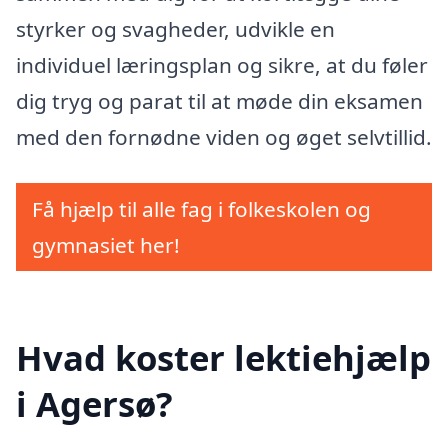
styrker og svagheder, udvikle en
individuel læringsplan og sikre, at du føler
dig tryg og parat til at møde din eksamen
med den fornødne viden og øget selvtillid.
Få hjælp til alle fag i folkeskolen og
gymnasiet her!
Hvad koster lektiehjælp
i Agersø?