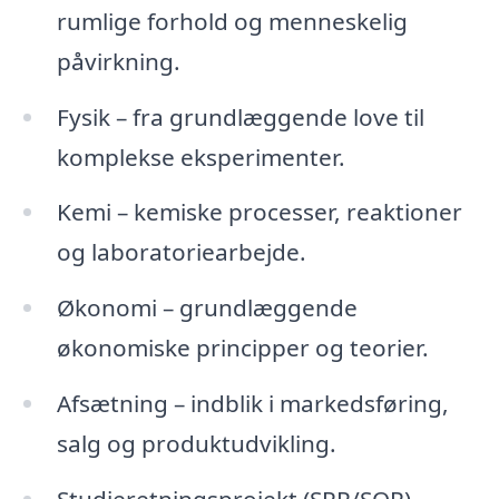
rumlige forhold og menneskelig
påvirkning.
Fysik – fra grundlæggende love til
komplekse eksperimenter.
Kemi – kemiske processer, reaktioner
og laboratoriearbejde.
Økonomi – grundlæggende
økonomiske principper og teorier.
Afsætning – indblik i markedsføring,
salg og produktudvikling.