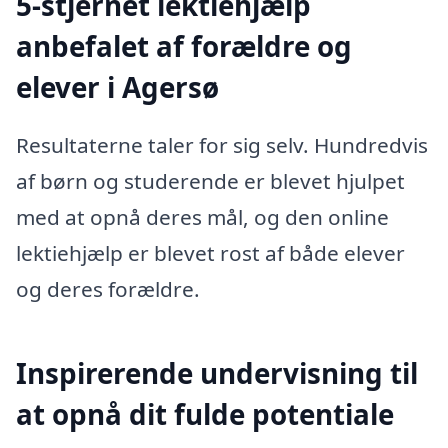
5-stjernet lektiehjælp
anbefalet af forældre og
elever i Agersø
Resultaterne taler for sig selv. Hundredvis
af børn og studerende er blevet hjulpet
med at opnå deres mål, og den online
lektiehjælp er blevet rost af både elever
og deres forældre.
Inspirerende undervisning til
at opnå dit fulde potentiale