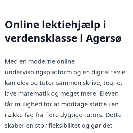
Online lektiehjælp i
verdensklasse i Agersø
Med en moderne online
undervisningsplatform og en digital tavle
kan elev og tutor sammen skrive, tegne,
lave matematik og meget mere. Eleven
får mulighed for at modtage støtte i en
række fag fra flere dygtige tutors. Dette
skaber en stor fleksibilitet og gør det