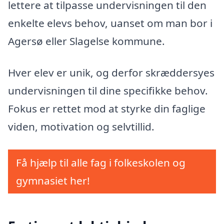
lettere at tilpasse undervisningen til den
enkelte elevs behov, uanset om man bor i
Agersø eller Slagelse kommune.
Hver elev er unik, og derfor skræddersyes
undervisningen til dine specifikke behov.
Fokus er rettet mod at styrke din faglige
viden, motivation og selvtillid.
Få hjælp til alle fag i folkeskolen og
gymnasiet her!