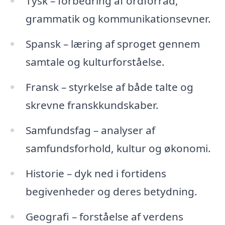
Tysk – forbedring af ordforråd,
grammatik og kommunikationsevner.
Spansk – læring af sproget gennem
samtale og kulturforståelse.
Fransk – styrkelse af både talte og
skrevne franskkundskaber.
Samfundsfag – analyser af
samfundsforhold, kultur og økonomi.
Historie – dyk ned i fortidens
begivenheder og deres betydning.
Geografi – forståelse af verdens