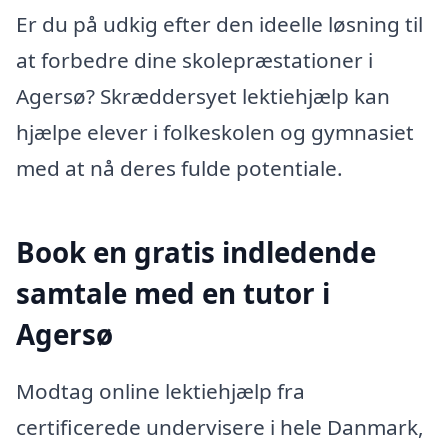
Er du på udkig efter den ideelle løsning til
at forbedre dine skolepræstationer i
Agersø? Skræddersyet lektiehjælp kan
hjælpe elever i folkeskolen og gymnasiet
med at nå deres fulde potentiale.
Book en gratis indledende
samtale med en tutor i
Agersø
Modtag online lektiehjælp fra
certificerede undervisere i hele Danmark,