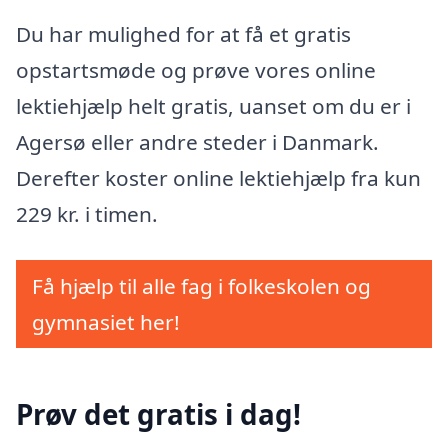
Du har mulighed for at få et gratis
opstartsmøde og prøve vores online
lektiehjælp helt gratis, uanset om du er i
Agersø eller andre steder i Danmark.
Derefter koster online lektiehjælp fra kun
229 kr. i timen.
Få hjælp til alle fag i folkeskolen og
gymnasiet her!
Prøv det gratis i dag!