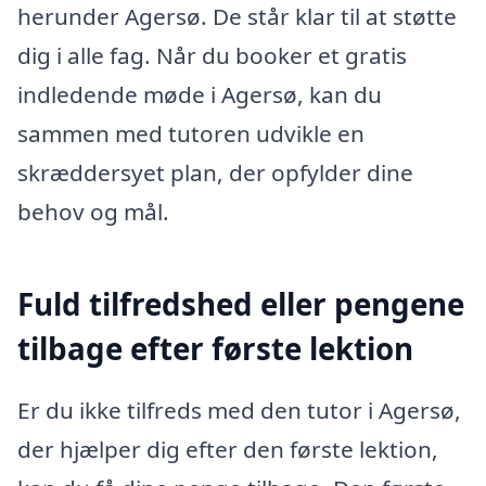
herunder Agersø. De står klar til at støtte
dig i alle fag. Når du booker et gratis
indledende møde i Agersø, kan du
sammen med tutoren udvikle en
skræddersyet plan, der opfylder dine
behov og mål.
Fuld tilfredshed eller pengene
tilbage efter første lektion
Er du ikke tilfreds med den tutor i Agersø,
der hjælper dig efter den første lektion,