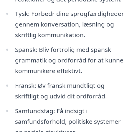
Tysk: Forbedr dine sprogfærdigheder
gennem konversation, læsning og
skriftlig kommunikation.
Spansk: Bliv fortrolig med spansk
grammatik og ordforråd for at kunne
kommunikere effektivt.
Fransk: Øv fransk mundtligt og
skriftligt og udvid dit ordforråd.
Samfundsfag: Få indsigt i
samfundsforhold, politiske systemer
og sociale strukturer.