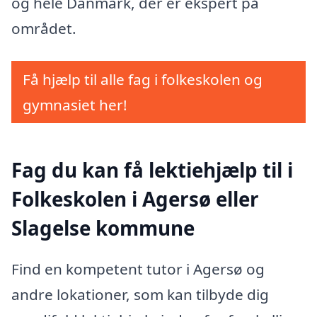
og hele Danmark, der er ekspert på
området.
Få hjælp til alle fag i folkeskolen og
gymnasiet her!
Fag du kan få lektiehjælp til i
Folkeskolen i Agersø eller
Slagelse kommune
Find en kompetent tutor i Agersø og
andre lokationer, som kan tilbyde dig