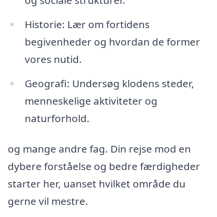
Historie: Lær om fortidens
begivenheder og hvordan de former
vores nutid.
Geografi: Undersøg klodens steder,
menneskelige aktiviteter og
naturforhold.
og mange andre fag. Din rejse mod en
dybere forståelse og bedre færdigheder
starter her, uanset hvilket område du
gerne vil mestre.