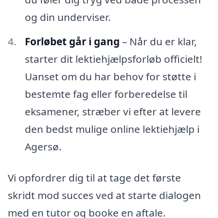
og din underviser.
Forløbet går i gang
– Når du er klar,
starter dit lektiehjælpsforløb officielt!
Uanset om du har behov for støtte i
bestemte fag eller forberedelse til
eksamener, stræber vi efter at levere
den bedst mulige online lektiehjælp i
Agersø.
Vi opfordrer dig til at tage det første
skridt mod succes ved at starte dialogen
med en tutor og booke en aftale.