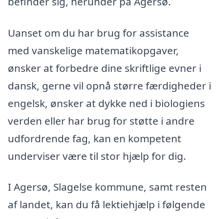
befinder sig, herunder på Agersø.
Uanset om du har brug for assistance
med vanskelige matematikopgaver,
ønsker at forbedre dine skriftlige evner i
dansk, gerne vil opnå større færdigheder i
engelsk, ønsker at dykke ned i biologiens
verden eller har brug for støtte i andre
udfordrende fag, kan en kompetent
underviser være til stor hjælp for dig.
I Agersø, Slagelse kommune, samt resten
af landet, kan du få lektiehjælp i følgende