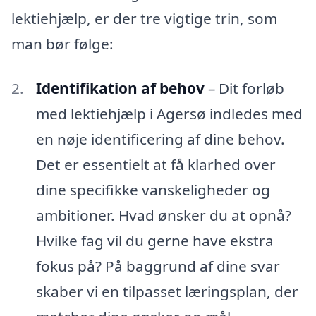
lektiehjælp, er der tre vigtige trin, som
man bør følge:
Identifikation af behov
– Dit forløb
med lektiehjælp i Agersø indledes med
en nøje identificering af dine behov.
Det er essentielt at få klarhed over
dine specifikke vanskeligheder og
ambitioner. Hvad ønsker du at opnå?
Hvilke fag vil du gerne have ekstra
fokus på? På baggrund af dine svar
skaber vi en tilpasset læringsplan, der