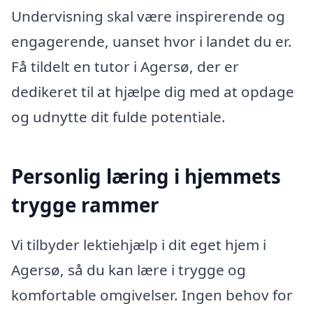
Undervisning skal være inspirerende og
engagerende, uanset hvor i landet du er.
Få tildelt en tutor i Agersø, der er
dedikeret til at hjælpe dig med at opdage
og udnytte dit fulde potentiale.
Personlig læring i hjemmets
trygge rammer
Vi tilbyder lektiehjælp i dit eget hjem i
Agersø, så du kan lære i trygge og
komfortable omgivelser. Ingen behov for