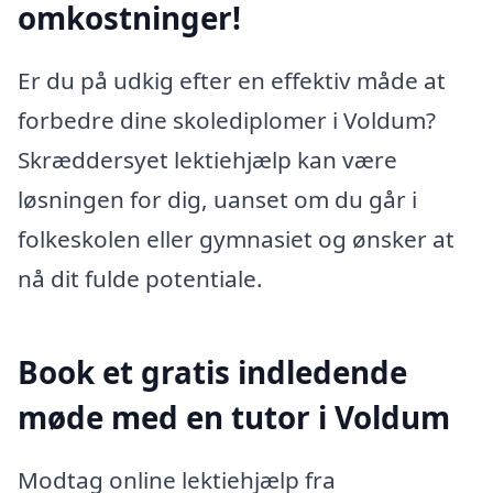
omkostninger!
Er du på udkig efter en effektiv måde at
forbedre dine skolediplomer i Voldum?
Skræddersyet lektiehjælp kan være
løsningen for dig, uanset om du går i
folkeskolen eller gymnasiet og ønsker at
nå dit fulde potentiale.
Book et gratis indledende
møde med en tutor i Voldum
Modtag online lektiehjælp fra