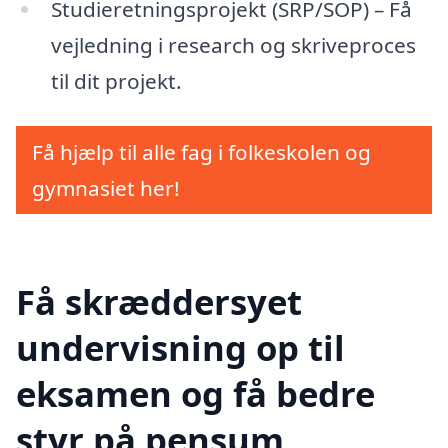
Studieretningsprojekt (SRP/SOP) – Få
vejledning i research og skriveproces
til dit projekt.
Få hjælp til alle fag i folkeskolen og
gymnasiet her!
Få skræddersyet
undervisning op til
eksamen og få bedre
styr på pensum