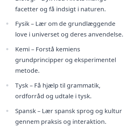
facetter og få indsigt i naturen.
Fysik – Lær om de grundlæggende
love i universet og deres anvendelse.
Kemi – Forstå kemiens
grundprincipper og eksperimentel
metode.
Tysk – Få hjælp til grammatik,
ordforråd og udtale i tysk.
Spansk – Lær spansk sprog og kultur
gennem praksis og interaktion.