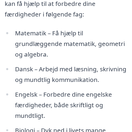
kan få hjælp til at forbedre dine
færdigheder i følgende fag:
Matematik – Få hjælp til
grundlæggende matematik, geometri
og algebra.
Dansk – Arbejd med læsning, skrivning
og mundtlig kommunikation.
Engelsk – Forbedre dine engelske
færdigheder, både skriftligt og
mundtligt.
Biologi – Dyk ned i livets mange