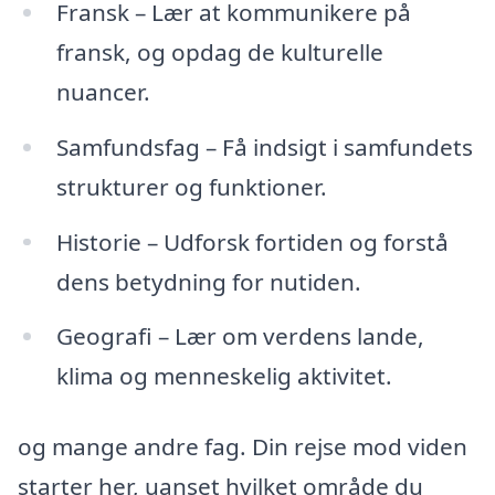
Fransk – Lær at kommunikere på
fransk, og opdag de kulturelle
nuancer.
Samfundsfag – Få indsigt i samfundets
strukturer og funktioner.
Historie – Udforsk fortiden og forstå
dens betydning for nutiden.
Geografi – Lær om verdens lande,
klima og menneskelig aktivitet.
og mange andre fag. Din rejse mod viden
starter her, uanset hvilket område du