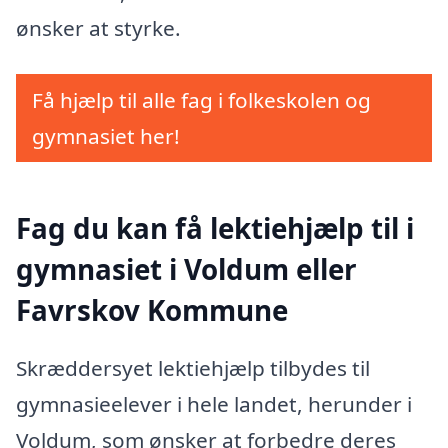
ønsker at styrke.
Få hjælp til alle fag i folkeskolen og
gymnasiet her!
Fag du kan få lektiehjælp til i
gymnasiet i Voldum eller
Favrskov Kommune
Skræddersyet lektiehjælp tilbydes til
gymnasieelever i hele landet, herunder i
Voldum, som ønsker at forbedre deres