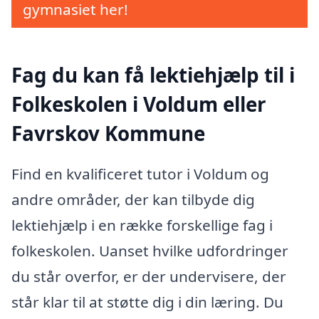
gymnasiet her!
Fag du kan få lektiehjælp til i
Folkeskolen i Voldum eller
Favrskov Kommune
Find en kvalificeret tutor i Voldum og
andre områder, der kan tilbyde dig
lektiehjælp i en række forskellige fag i
folkeskolen. Uanset hvilke udfordringer
du står overfor, er der undervisere, der
står klar til at støtte dig i din læring. Du