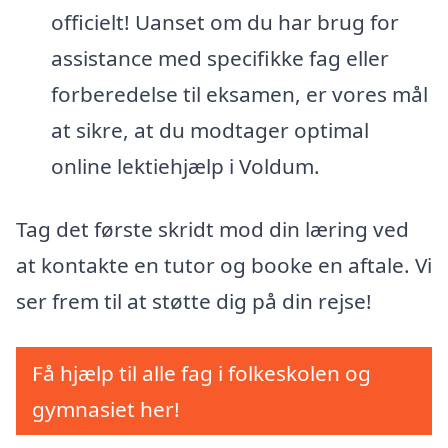
officielt! Uanset om du har brug for
assistance med specifikke fag eller
forberedelse til eksamen, er vores mål
at sikre, at du modtager optimal
online lektiehjælp i Voldum.
Tag det første skridt mod din læring ved
at kontakte en tutor og booke en aftale. Vi
ser frem til at støtte dig på din rejse!
Få hjælp til alle fag i folkeskolen og
gymnasiet her!