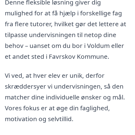
Denne fleksible løsning giver dig
mulighed for at få hjælp i forskellige fag
fra flere tutorer, hvilket gør det lettere at
tilpasse undervisningen til netop dine
behov – uanset om du bor i Voldum eller
et andet sted i Favrskov Kommune.
Vi ved, at hver elev er unik, derfor
skræddersyer vi undervisningen, så den
matcher dine individuelle ønsker og mål.
Vores fokus er at øge din faglighed,
motivation og selvtillid.