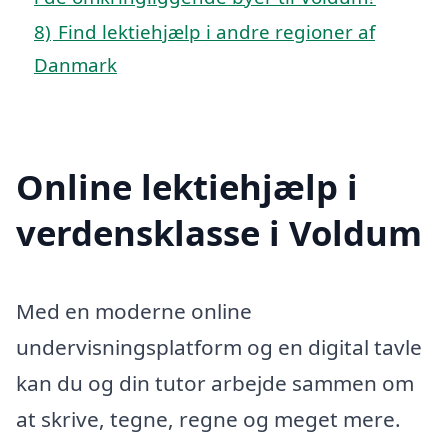
8)
Find lektiehjælp i andre regioner af
Danmark
Online lektiehjælp i
verdensklasse i Voldum
Med en moderne online
undervisningsplatform og en digital tavle
kan du og din tutor arbejde sammen om
at skrive, tegne, regne og meget mere.