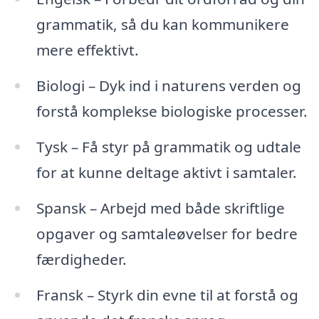
grammatik, så du kan kommunikere
mere effektivt.
Biologi – Dyk ind i naturens verden og
forstå komplekse biologiske processer.
Tysk – Få styr på grammatik og udtale
for at kunne deltage aktivt i samtaler.
Spansk – Arbejd med både skriftlige
opgaver og samtaleøvelser for bedre
færdigheder.
Fransk – Styrk din evne til at forstå og