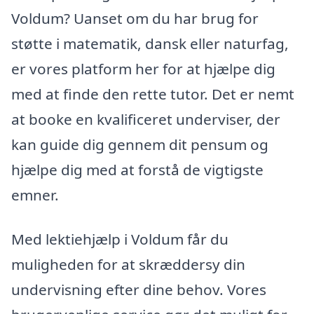
Voldum? Uanset om du har brug for
støtte i matematik, dansk eller naturfag,
er vores platform her for at hjælpe dig
med at finde den rette tutor. Det er nemt
at booke en kvalificeret underviser, der
kan guide dig gennem dit pensum og
hjælpe dig med at forstå de vigtigste
emner.
Med lektiehjælp i Voldum får du
muligheden for at skræddersy din
undervisning efter dine behov. Vores