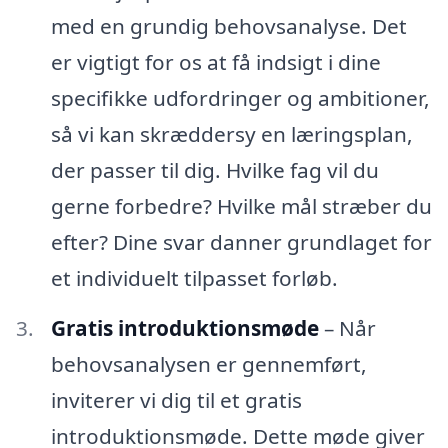
med en grundig behovsanalyse. Det
er vigtigt for os at få indsigt i dine
specifikke udfordringer og ambitioner,
så vi kan skræddersy en læringsplan,
der passer til dig. Hvilke fag vil du
gerne forbedre? Hvilke mål stræber du
efter? Dine svar danner grundlaget for
et individuelt tilpasset forløb.
Gratis introduktionsmøde
– Når
behovsanalysen er gennemført,
inviterer vi dig til et gratis
introduktionsmøde. Dette møde giver