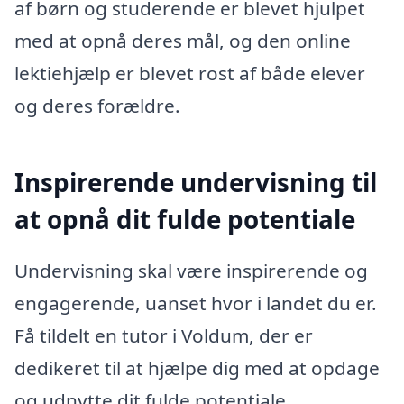
af børn og studerende er blevet hjulpet
med at opnå deres mål, og den online
lektiehjælp er blevet rost af både elever
og deres forældre.
Inspirerende undervisning til
at opnå dit fulde potentiale
Undervisning skal være inspirerende og
engagerende, uanset hvor i landet du er.
Få tildelt en tutor i Voldum, der er
dedikeret til at hjælpe dig med at opdage
og udnytte dit fulde potentiale.