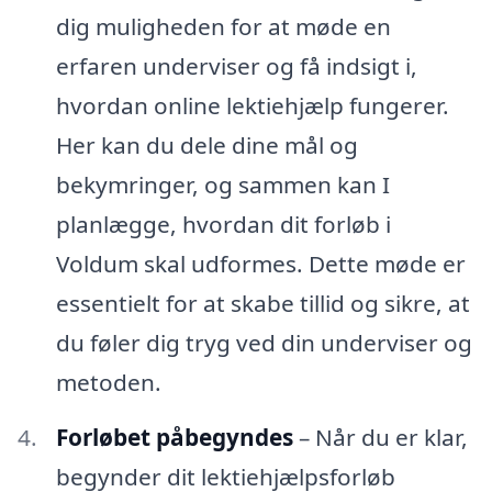
dig muligheden for at møde en
erfaren underviser og få indsigt i,
hvordan online lektiehjælp fungerer.
Her kan du dele dine mål og
bekymringer, og sammen kan I
planlægge, hvordan dit forløb i
Voldum skal udformes. Dette møde er
essentielt for at skabe tillid og sikre, at
du føler dig tryg ved din underviser og
metoden.
Forløbet påbegyndes
– Når du er klar,
begynder dit lektiehjælpsforløb