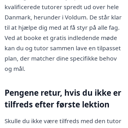
kvalificerede tutorer spredt ud over hele
Danmark, herunder i Voldum. De står klar
til at hjælpe dig med at få styr på alle fag.
Ved at booke et gratis indledende møde
kan du og tutor sammen lave en tilpasset
plan, der matcher dine specifikke behov
og mål.
Pengene retur, hvis du ikke er
tilfreds efter første lektion
Skulle du ikke være tilfreds med den tutor