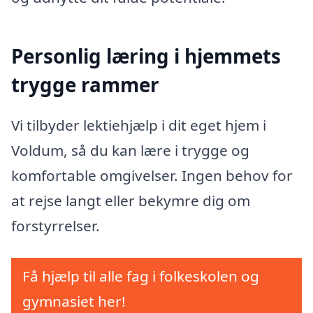
Personlig læring i hjemmets
trygge rammer
Vi tilbyder lektiehjælp i dit eget hjem i
Voldum, så du kan lære i trygge og
komfortable omgivelser. Ingen behov for
at rejse langt eller bekymre dig om
forstyrrelser.
Få hjælp til alle fag i folkeskolen og
gymnasiet her!