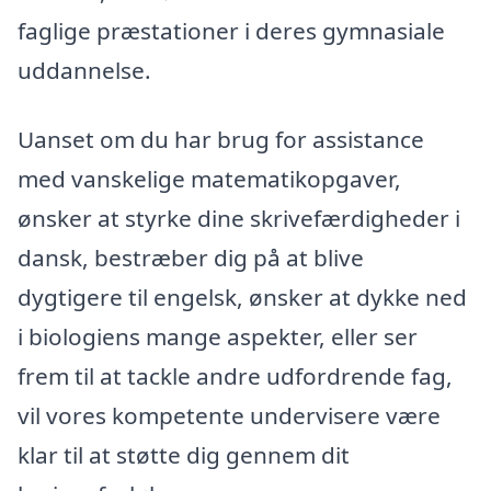
faglige præstationer i deres gymnasiale
uddannelse.
Uanset om du har brug for assistance
med vanskelige matematikopgaver,
ønsker at styrke dine skrivefærdigheder i
dansk, bestræber dig på at blive
dygtigere til engelsk, ønsker at dykke ned
i biologiens mange aspekter, eller ser
frem til at tackle andre udfordrende fag,
vil vores kompetente undervisere være
klar til at støtte dig gennem dit