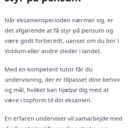
Når eksamensperioden nærmer sig, er
det afgørende at få styr på pensum og
være godt forberedt, uanset om du bor i
Voldum eller andre steder i landet.
Med en kompetent tutor får du
undervisning, der er tilpasset dine behov
og mål, hvilket kan hjælpe dig med at
være i topform til din eksamen.
En erfaren underviser vil samarbejde med