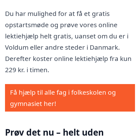
Du har mulighed for at få et gratis
opstartsmøde og prøve vores online
lektiehjælp helt gratis, uanset om du er i
Voldum eller andre steder i Danmark.
Derefter koster online lektiehjælp fra kun
229 kr. i timen.
Få hjælp til alle fag i folkeskolen og
gymnasiet her!
Prøv det nu – helt uden