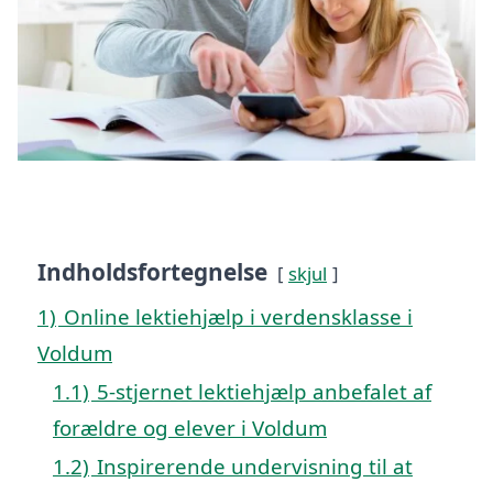
Indholdsfortegnelse
skjul
1)
Online lektiehjælp i verdensklasse i
Voldum
1.1)
5-stjernet lektiehjælp anbefalet af
forældre og elever i Voldum
1.2)
Inspirerende undervisning til at