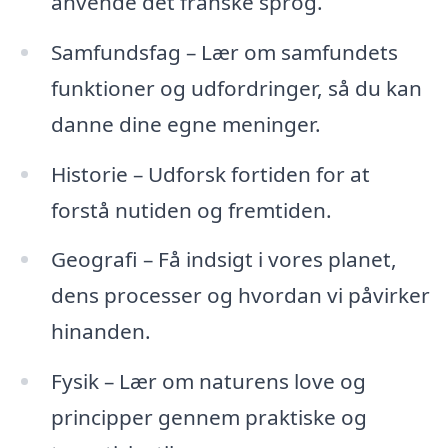
anvende det franske sprog.
Samfundsfag – Lær om samfundets
funktioner og udfordringer, så du kan
danne dine egne meninger.
Historie – Udforsk fortiden for at
forstå nutiden og fremtiden.
Geografi – Få indsigt i vores planet,
dens processer og hvordan vi påvirker
hinanden.
Fysik – Lær om naturens love og
principper gennem praktiske og