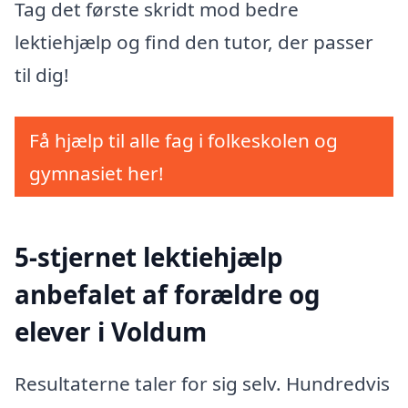
Tag det første skridt mod bedre
lektiehjælp og find den tutor, der passer
til dig!
Få hjælp til alle fag i folkeskolen og
gymnasiet her!
5-stjernet lektiehjælp
anbefalet af forældre og
elever i Voldum
Resultaterne taler for sig selv. Hundredvis