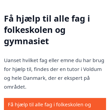
Få hjælp til alle fag i
folkeskolen og
gymnasiet
Uanset hvilket fag eller emne du har brug
for hjælp til, findes der en tutor i Voldum
og hele Danmark, der er ekspert på
området.
Få hjælp til alle fag i folkeskolen og