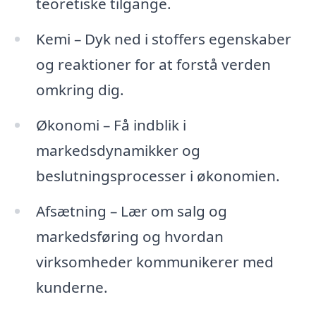
teoretiske tilgange.
Kemi – Dyk ned i stoffers egenskaber
og reaktioner for at forstå verden
omkring dig.
Økonomi – Få indblik i
markedsdynamikker og
beslutningsprocesser i økonomien.
Afsætning – Lær om salg og
markedsføring og hvordan
virksomheder kommunikerer med
kunderne.