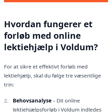
Hvordan fungerer et
forløb med online
lektiehjælp i Voldum?
For at sikre et effektivt forløb med
lektiehjælp, skal du følge tre væsentlige
trin:
Behovsanalyse
– Dit online
lektiehjælpsforløb i Voldum indledes