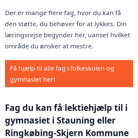
Der er mange flere fag, hvor du kan få
den støtte, du behøver for at lykkes. Din
læringsrejse begynder her, uanset hvilket
område du ønsker at mestre.
Få hjælp til alle fag i folkeskolen og
gymnasiet her!
Fag du kan få lektiehjælp til i
gymnasiet i Stauning eller
Ringkøbing-Skjern Kommune