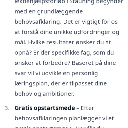
lektiehjælpsforløb i Stauning begynder
med en grundlæggende
behovsafklaring. Det er vigtigt for os
at forstå dine unikke udfordringer og
mål. Hvilke resultater ønsker du at
opnå? Er der specifikke fag, som du
ønsker at forbedre? Baseret på dine
svar vil vi udvikle en personlig
læringsplan, der er tilpasset dine
behov og ambitioner.
Gratis opstartsmøde
– Efter
behovsafklaringen planlægger vi et