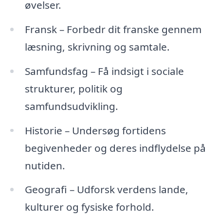
øvelser.
Fransk – Forbedr dit franske gennem
læsning, skrivning og samtale.
Samfundsfag – Få indsigt i sociale
strukturer, politik og
samfundsudvikling.
Historie – Undersøg fortidens
begivenheder og deres indflydelse på
nutiden.
Geografi – Udforsk verdens lande,
kulturer og fysiske forhold.