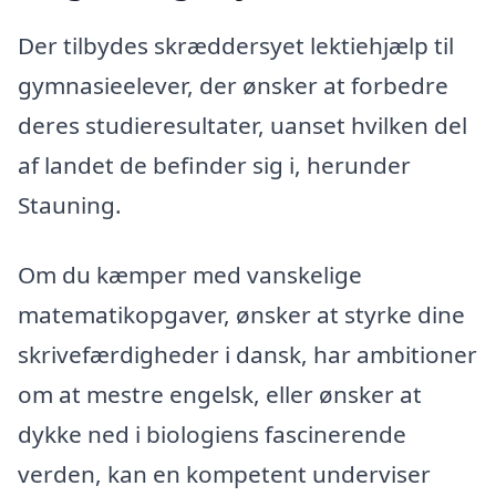
Der tilbydes skræddersyet lektiehjælp til
gymnasieelever, der ønsker at forbedre
deres studieresultater, uanset hvilken del
af landet de befinder sig i, herunder
Stauning.
Om du kæmper med vanskelige
matematikopgaver, ønsker at styrke dine
skrivefærdigheder i dansk, har ambitioner
om at mestre engelsk, eller ønsker at
dykke ned i biologiens fascinerende
verden, kan en kompetent underviser