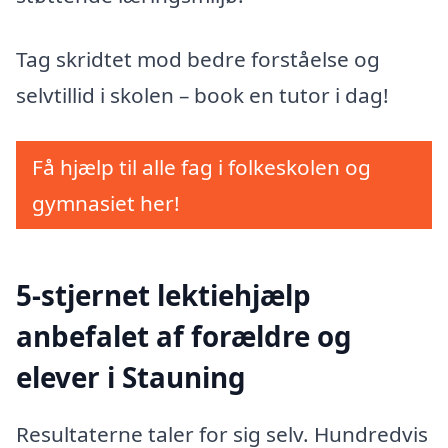
Tag skridtet mod bedre forståelse og
selvtillid i skolen – book en tutor i dag!
Få hjælp til alle fag i folkeskolen og
gymnasiet her!
5-stjernet lektiehjælp
anbefalet af forældre og
elever i Stauning
Resultaterne taler for sig selv. Hundredvis