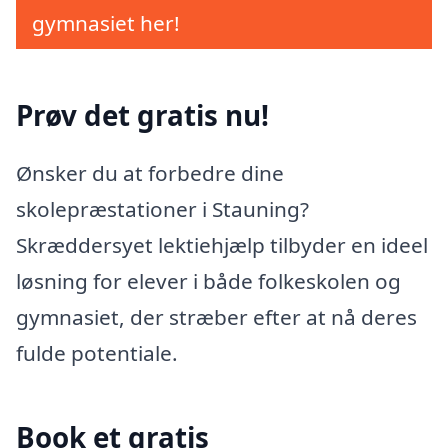
gymnasiet her!
Prøv det gratis nu!
Ønsker du at forbedre dine
skolepræstationer i Stauning?
Skræddersyet lektiehjælp tilbyder en ideel
løsning for elever i både folkeskolen og
gymnasiet, der stræber efter at nå deres
fulde potentiale.
Book et gratis