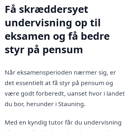
Få skræddersyet
undervisning op til
eksamen og få bedre
styr på pensum
Når eksamensperioden nærmer sig, er
det essentielt at få styr på pensum og
være godt forberedt, uanset hvor i landet
du bor, herunder i Stauning.
Med en kyndig tutor får du undervisning