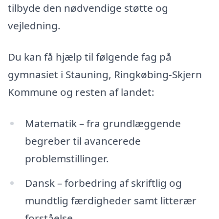
tilbyde den nødvendige støtte og
vejledning.
Du kan få hjælp til følgende fag på
gymnasiet i Stauning, Ringkøbing-Skjern
Kommune og resten af landet:
Matematik – fra grundlæggende
begreber til avancerede
problemstillinger.
Dansk – forbedring af skriftlig og
mundtlig færdigheder samt litterær
forståelse.