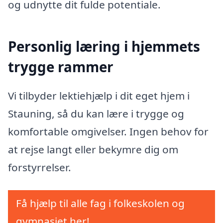
og udnytte dit fulde potentiale.
Personlig læring i hjemmets
trygge rammer
Vi tilbyder lektiehjælp i dit eget hjem i
Stauning, så du kan lære i trygge og
komfortable omgivelser. Ingen behov for
at rejse langt eller bekymre dig om
forstyrrelser.
Få hjælp til alle fag i folkeskolen og
gymnasiet her!