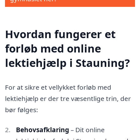
Hvordan fungerer et
forløb med online
lektiehjælp i Stauning?
For at sikre et vellykket forløb med
lektiehjælp er der tre væsentlige trin, der
bør følges:
Behovsafklaring
– Dit online