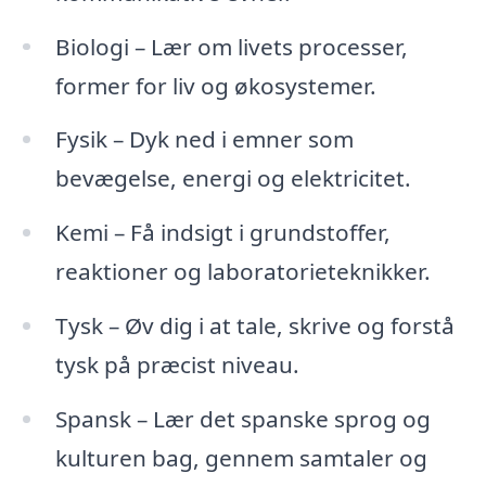
Biologi – Lær om livets processer,
former for liv og økosystemer.
Fysik – Dyk ned i emner som
bevægelse, energi og elektricitet.
Kemi – Få indsigt i grundstoffer,
reaktioner og laboratorieteknikker.
Tysk – Øv dig i at tale, skrive og forstå
tysk på præcist niveau.
Spansk – Lær det spanske sprog og
kulturen bag, gennem samtaler og