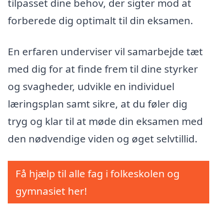
tilpasset dine behov, der sigter mod at
forberede dig optimalt til din eksamen.
En erfaren underviser vil samarbejde tæt
med dig for at finde frem til dine styrker
og svagheder, udvikle en individuel
læringsplan samt sikre, at du føler dig
tryg og klar til at møde din eksamen med
den nødvendige viden og øget selvtillid.
Få hjælp til alle fag i folkeskolen og
gymnasiet her!