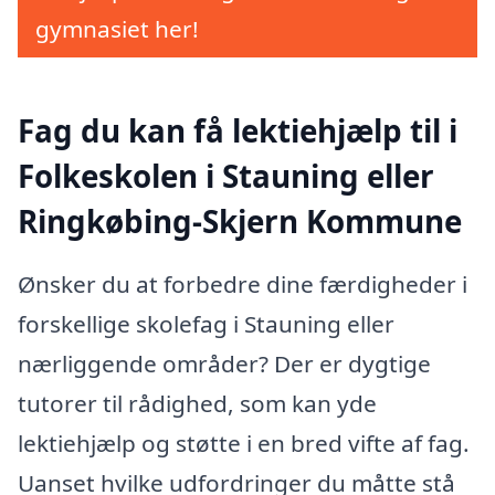
gymnasiet her!
Fag du kan få lektiehjælp til i
Folkeskolen i Stauning eller
Ringkøbing-Skjern Kommune
Ønsker du at forbedre dine færdigheder i
forskellige skolefag i Stauning eller
nærliggende områder? Der er dygtige
tutorer til rådighed, som kan yde
lektiehjælp og støtte i en bred vifte af fag.
Uanset hvilke udfordringer du måtte stå