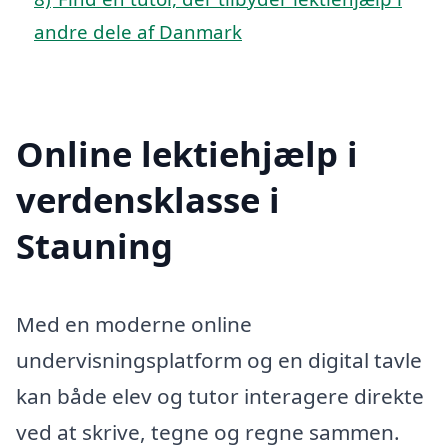
andre dele af Danmark
Online lektiehjælp i
verdensklasse i
Stauning
Med en moderne online
undervisningsplatform og en digital tavle
kan både elev og tutor interagere direkte
ved at skrive, tegne og regne sammen.