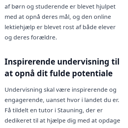
af børn og studerende er blevet hjulpet
med at opnå deres mål, og den online
lektiehjælp er blevet rost af både elever
og deres forældre.
Inspirerende undervisning til
at opnå dit fulde potentiale
Undervisning skal være inspirerende og
engagerende, uanset hvor i landet du er.
Få tildelt en tutor i Stauning, der er
dedikeret til at hjælpe dig med at opdage