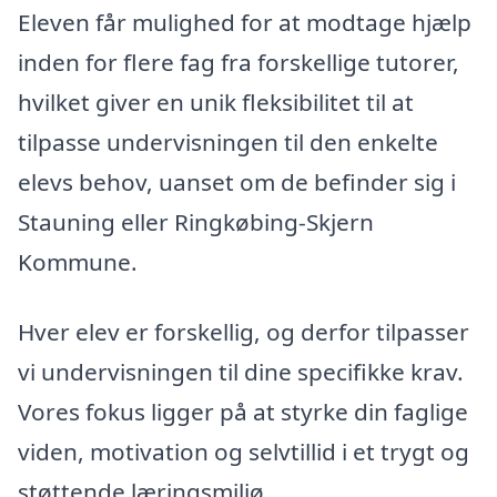
Eleven får mulighed for at modtage hjælp
inden for flere fag fra forskellige tutorer,
hvilket giver en unik fleksibilitet til at
tilpasse undervisningen til den enkelte
elevs behov, uanset om de befinder sig i
Stauning eller Ringkøbing-Skjern
Kommune.
Hver elev er forskellig, og derfor tilpasser
vi undervisningen til dine specifikke krav.
Vores fokus ligger på at styrke din faglige
viden, motivation og selvtillid i et trygt og
støttende læringsmiljø.