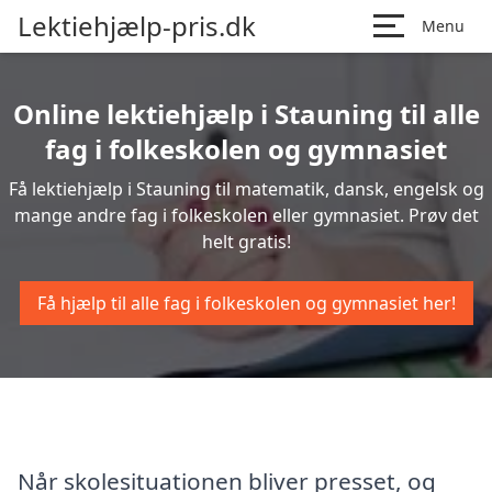
Lektiehjælp-pris.dk
Menu
Online lektiehjælp i Stauning til alle
fag i folkeskolen og gymnasiet
Få lektiehjælp i Stauning til matematik, dansk, engelsk og
mange andre fag i folkeskolen eller gymnasiet. Prøv det
helt gratis!
Få hjælp til alle fag i folkeskolen og gymnasiet her!
Når skolesituationen bliver presset, og