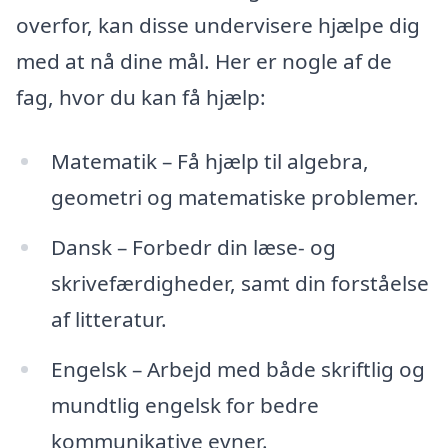
overfor, kan disse undervisere hjælpe dig
med at nå dine mål. Her er nogle af de
fag, hvor du kan få hjælp:
Matematik – Få hjælp til algebra,
geometri og matematiske problemer.
Dansk – Forbedr din læse- og
skrivefærdigheder, samt din forståelse
af litteratur.
Engelsk – Arbejd med både skriftlig og
mundtlig engelsk for bedre
kommunikative evner.