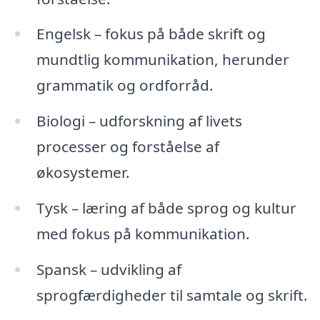
Engelsk – fokus på både skrift og
mundtlig kommunikation, herunder
grammatik og ordforråd.
Biologi – udforskning af livets
processer og forståelse af
økosystemer.
Tysk – læring af både sprog og kultur
med fokus på kommunikation.
Spansk – udvikling af
sprogfærdigheder til samtale og skrift.