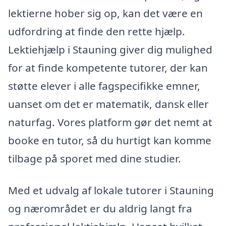
lektierne hober sig op, kan det være en
udfordring at finde den rette hjælp.
Lektiehjælp i Stauning giver dig mulighed
for at finde kompetente tutorer, der kan
støtte elever i alle fagspecifikke emner,
uanset om det er matematik, dansk eller
naturfag. Vores platform gør det nemt at
booke en tutor, så du hurtigt kan komme
tilbage på sporet med dine studier.
Med et udvalg af lokale tutorer i Stauning
og nærområdet er du aldrig langt fra