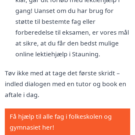
gang! Uanset om du har brug for
støtte til bestemte fag eller
forberedelse til eksamen, er vores mål
at sikre, at du får den bedst mulige
online lektiehjælp i Stauning.
Tøv ikke med at tage det første skridt –
indled dialogen med en tutor og book en
aftale i dag.
Få hjælp til alle fag i folkeskolen og
gymnasiet her!