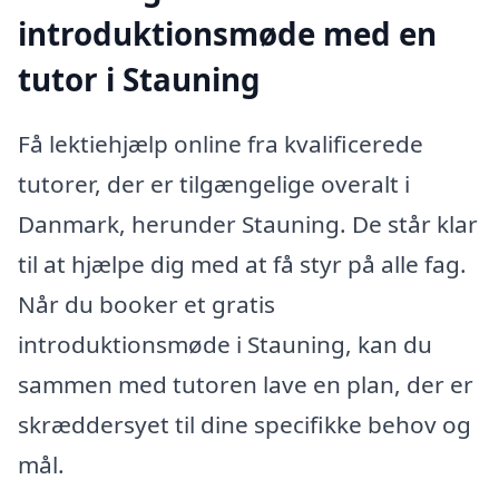
introduktionsmøde med en
tutor i Stauning
Få lektiehjælp online fra kvalificerede
tutorer, der er tilgængelige overalt i
Danmark, herunder Stauning. De står klar
til at hjælpe dig med at få styr på alle fag.
Når du booker et gratis
introduktionsmøde i Stauning, kan du
sammen med tutoren lave en plan, der er
skræddersyet til dine specifikke behov og
mål.