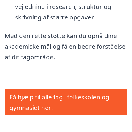
vejledning i research, struktur og
skrivning af større opgaver.
Med den rette støtte kan du opnå dine
akademiske mål og få en bedre forståelse
af dit fagområde.
Få hjælp til alle fag i folkeskolen og
gymnasiet her!