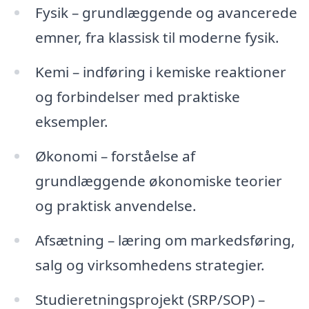
Fysik – grundlæggende og avancerede
emner, fra klassisk til moderne fysik.
Kemi – indføring i kemiske reaktioner
og forbindelser med praktiske
eksempler.
Økonomi – forståelse af
grundlæggende økonomiske teorier
og praktisk anvendelse.
Afsætning – læring om markedsføring,
salg og virksomhedens strategier.
Studieretningsprojekt (SRP/SOP) –