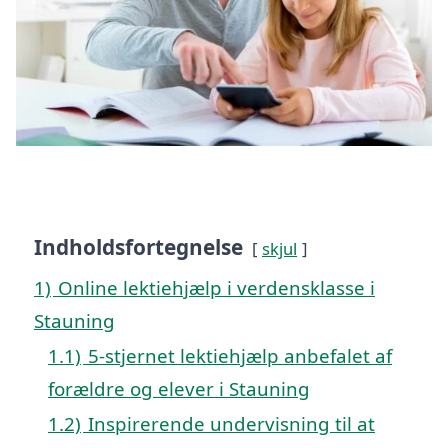
Indholdsfortegnelse
skjul
1)
Online lektiehjælp i verdensklasse i
Stauning
1.1)
5-stjernet lektiehjælp anbefalet af
forældre og elever i Stauning
1.2)
Inspirerende undervisning til at