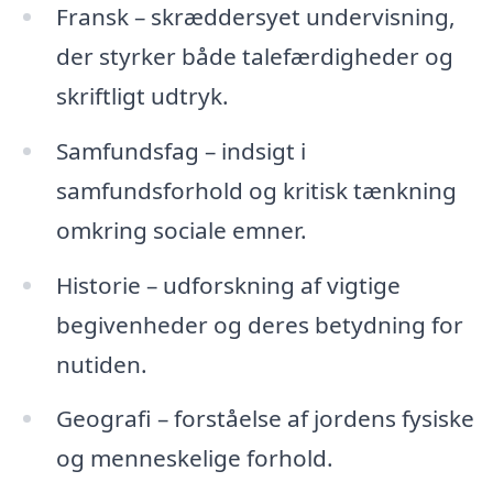
Fransk – skræddersyet undervisning,
der styrker både talefærdigheder og
skriftligt udtryk.
Samfundsfag – indsigt i
samfundsforhold og kritisk tænkning
omkring sociale emner.
Historie – udforskning af vigtige
begivenheder og deres betydning for
nutiden.
Geografi – forståelse af jordens fysiske
og menneskelige forhold.