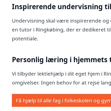
Inspirerende undervisning til
Undervisning skal være inspirerende og e
en tutor i Ringkøbing, der er dedikeret t
potentiale.
Personlig læring i hjemmets
Vi tilbyder lektiehjælp i dit eget hjem i 
omgivelser. Ingen behov for at rejse lang
Få hjælp til alle fag i folkeskolen og gy