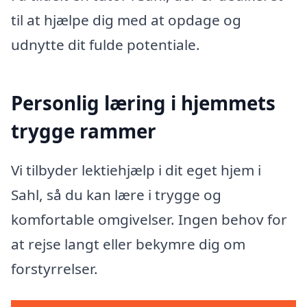
til at hjælpe dig med at opdage og
udnytte dit fulde potentiale.
Personlig læring i hjemmets
trygge rammer
Vi tilbyder lektiehjælp i dit eget hjem i
Sahl, så du kan lære i trygge og
komfortable omgivelser. Ingen behov for
at rejse langt eller bekymre dig om
forstyrrelser.