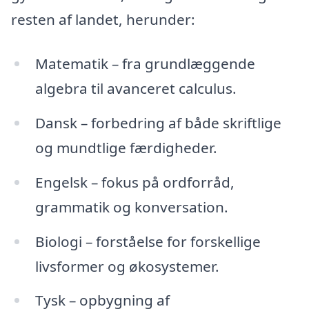
resten af landet, herunder:
Matematik – fra grundlæggende
algebra til avanceret calculus.
Dansk – forbedring af både skriftlige
og mundtlige færdigheder.
Engelsk – fokus på ordforråd,
grammatik og konversation.
Biologi – forståelse for forskellige
livsformer og økosystemer.
Tysk – opbygning af