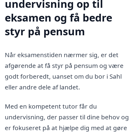
undervisning op til
eksamen og få bedre
styr på pensum
Når eksamenstiden nærmer sig, er det
afgørende at få styr på pensum og være
godt forberedt, uanset om du bor i Sahl
eller andre dele af landet.
Med en kompetent tutor får du
undervisning, der passer til dine behov og
er fokuseret på at hjælpe dig med at gøre