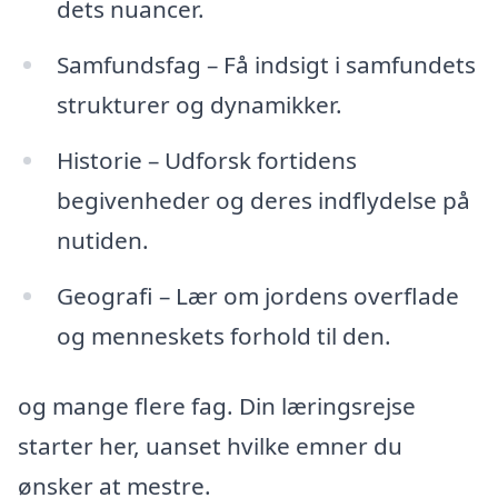
dets nuancer.
Samfundsfag – Få indsigt i samfundets
strukturer og dynamikker.
Historie – Udforsk fortidens
begivenheder og deres indflydelse på
nutiden.
Geografi – Lær om jordens overflade
og menneskets forhold til den.
og mange flere fag. Din læringsrejse
starter her, uanset hvilke emner du
ønsker at mestre.