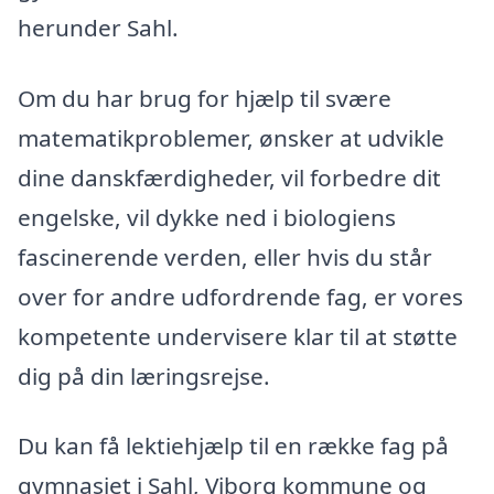
herunder Sahl.
Om du har brug for hjælp til svære
matematikproblemer, ønsker at udvikle
dine danskfærdigheder, vil forbedre dit
engelske, vil dykke ned i biologiens
fascinerende verden, eller hvis du står
over for andre udfordrende fag, er vores
kompetente undervisere klar til at støtte
dig på din læringsrejse.
Du kan få lektiehjælp til en række fag på
gymnasiet i Sahl, Viborg kommune og