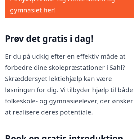
gymnasiet her!
Prøv det gratis i dag!
Er du på udkig efter en effektiv måde at
forbedre dine skolepræstationer i Sahl?
Skræddersyet lektiehjælp kan være
løsningen for dig. Vi tilbyder hjælp til både
folkeskole- og gymnasieelever, der ønsker
at realisere deres potentiale.
Book en gratis introduktion