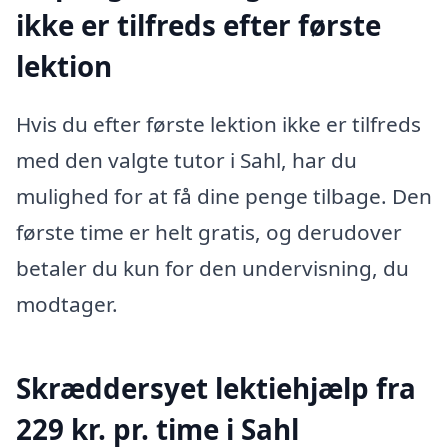
ikke er tilfreds efter første
lektion
Hvis du efter første lektion ikke er tilfreds
med den valgte tutor i Sahl, har du
mulighed for at få dine penge tilbage. Den
første time er helt gratis, og derudover
betaler du kun for den undervisning, du
modtager.
Skræddersyet lektiehjælp fra
229 kr. pr. time i Sahl