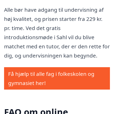
Alle bør have adgang til undervisning af
høj kvalitet, og prisen starter fra 229 kr.
pr. time. Ved det gratis
introduktionsmøde i Sahl vil du blive
matchet med en tutor, der er den rette for
dig, og undervisningen kan begynde.
Få hjælp til alle fag i folkeskolen og
gymnasiet her!
FAQ om online