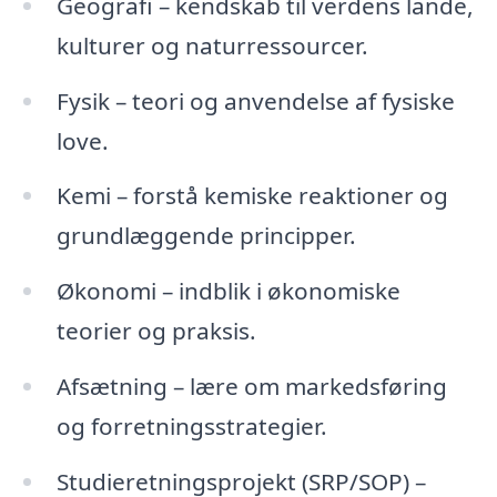
Geografi – kendskab til verdens lande,
kulturer og naturressourcer.
Fysik – teori og anvendelse af fysiske
love.
Kemi – forstå kemiske reaktioner og
grundlæggende principper.
Økonomi – indblik i økonomiske
teorier og praksis.
Afsætning – lære om markedsføring
og forretningsstrategier.
Studieretningsprojekt (SRP/SOP) –