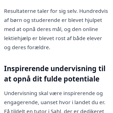
Resultaterne taler for sig selv. Hundredvis
af børn og studerende er blevet hjulpet
med at opnå deres mål, og den online
lektiehjælp er blevet rost af både elever
og deres forældre.
Inspirerende undervisning til
at opnå dit fulde potentiale
Undervisning skal være inspirerende og
engagerende, uanset hvor i landet du er.
Få tildelt en tutor i Sahl, der er dedikeret