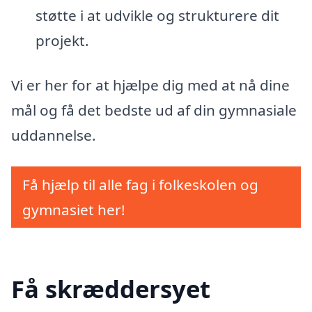
støtte i at udvikle og strukturere dit
projekt.
Vi er her for at hjælpe dig med at nå dine
mål og få det bedste ud af din gymnasiale
uddannelse.
Få hjælp til alle fag i folkeskolen og
gymnasiet her!
Få skræddersyet