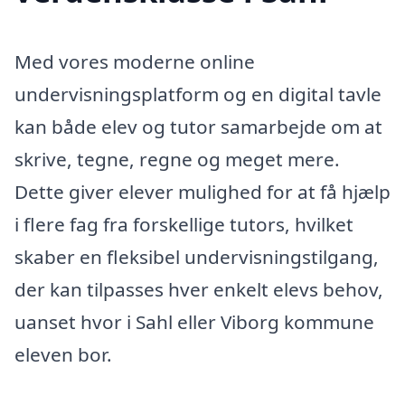
Med vores moderne online
undervisningsplatform og en digital tavle
kan både elev og tutor samarbejde om at
skrive, tegne, regne og meget mere.
Dette giver elever mulighed for at få hjælp
i flere fag fra forskellige tutors, hvilket
skaber en fleksibel undervisningstilgang,
der kan tilpasses hver enkelt elevs behov,
uanset hvor i Sahl eller Viborg kommune
eleven bor.