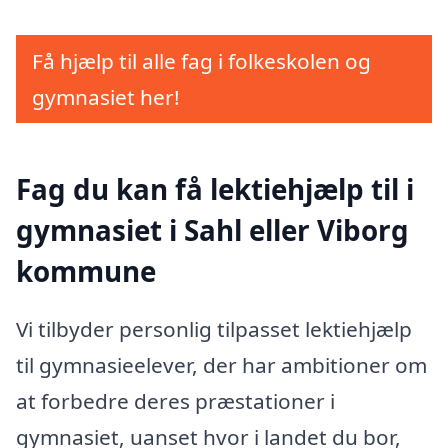
Få hjælp til alle fag i folkeskolen og
gymnasiet her!
Fag du kan få lektiehjælp til i
gymnasiet i Sahl eller Viborg
kommune
Vi tilbyder personlig tilpasset lektiehjælp
til gymnasieelever, der har ambitioner om
at forbedre deres præstationer i
gymnasiet, uanset hvor i landet du bor,