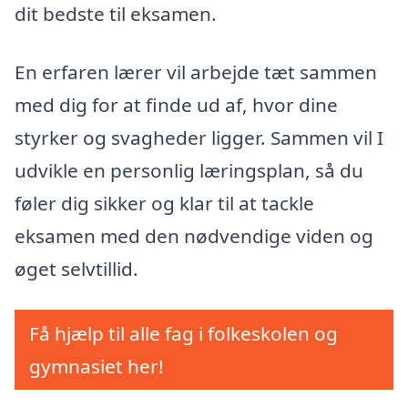
dit bedste til eksamen.
En erfaren lærer vil arbejde tæt sammen
med dig for at finde ud af, hvor dine
styrker og svagheder ligger. Sammen vil I
udvikle en personlig læringsplan, så du
føler dig sikker og klar til at tackle
eksamen med den nødvendige viden og
øget selvtillid.
Få hjælp til alle fag i folkeskolen og
gymnasiet her!