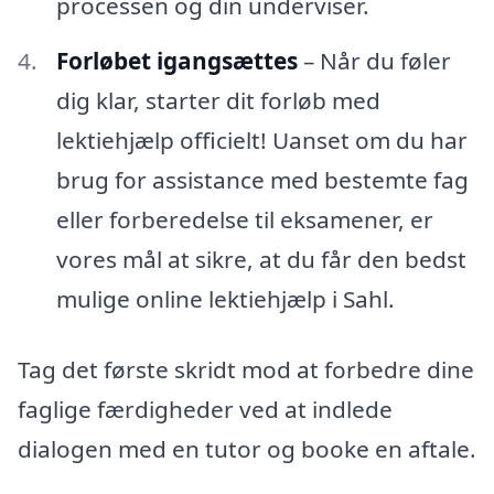
processen og din underviser.
Forløbet igangsættes
– Når du føler
dig klar, starter dit forløb med
lektiehjælp officielt! Uanset om du har
brug for assistance med bestemte fag
eller forberedelse til eksamener, er
vores mål at sikre, at du får den bedst
mulige online lektiehjælp i Sahl.
Tag det første skridt mod at forbedre dine
faglige færdigheder ved at indlede
dialogen med en tutor og booke en aftale.