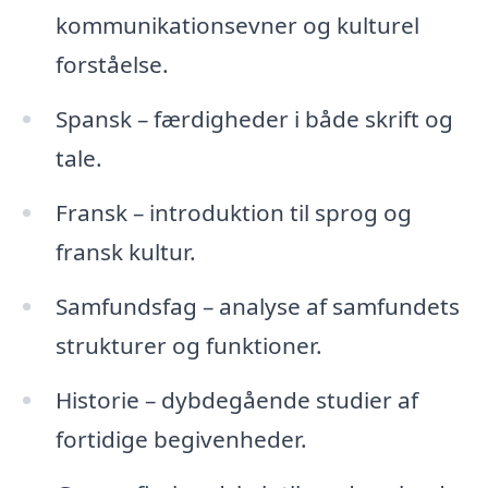
kommunikationsevner og kulturel
forståelse.
Spansk – færdigheder i både skrift og
tale.
Fransk – introduktion til sprog og
fransk kultur.
Samfundsfag – analyse af samfundets
strukturer og funktioner.
Historie – dybdegående studier af
fortidige begivenheder.