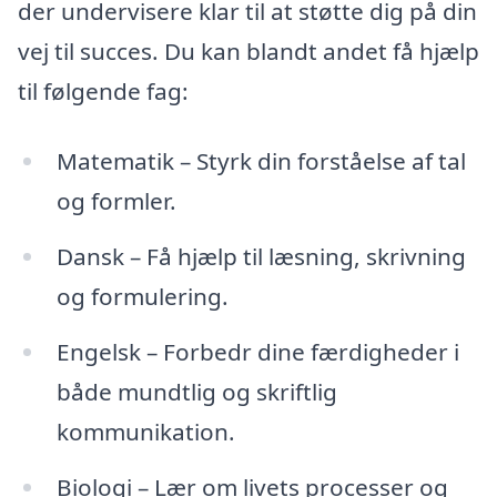
der undervisere klar til at støtte dig på din
vej til succes. Du kan blandt andet få hjælp
til følgende fag:
Matematik – Styrk din forståelse af tal
og formler.
Dansk – Få hjælp til læsning, skrivning
og formulering.
Engelsk – Forbedr dine færdigheder i
både mundtlig og skriftlig
kommunikation.
Biologi – Lær om livets processer og