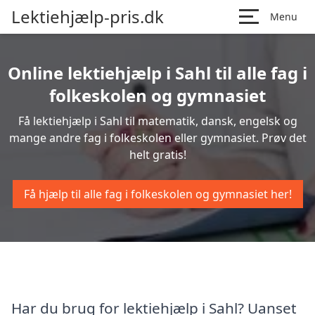
Lektiehjælp-pris.dk
Menu
Online lektiehjælp i Sahl til alle fag i
folkeskolen og gymnasiet
Få lektiehjælp i Sahl til matematik, dansk, engelsk og
mange andre fag i folkeskolen eller gymnasiet. Prøv det
helt gratis!
Få hjælp til alle fag i folkeskolen og gymnasiet her!
Har du brug for lektiehjælp i Sahl? Uanset