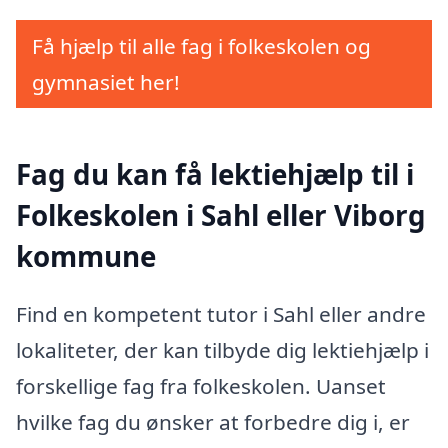
Få hjælp til alle fag i folkeskolen og
gymnasiet her!
Fag du kan få lektiehjælp til i
Folkeskolen i Sahl eller Viborg
kommune
Find en kompetent tutor i Sahl eller andre
lokaliteter, der kan tilbyde dig lektiehjælp i
forskellige fag fra folkeskolen. Uanset
hvilke fag du ønsker at forbedre dig i, er