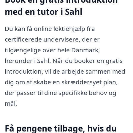
med en tutor i Sahl
Du kan få online lektiehjælp fra
certificerede undervisere, der er
tilgængelige over hele Danmark,
herunder i Sahl. Når du booker en gratis
introduktion, vil de arbejde sammen med
dig om at skabe en skræddersyet plan,
der passer til dine specifikke behov og
mål.
Få pengene tilbage, hvis du