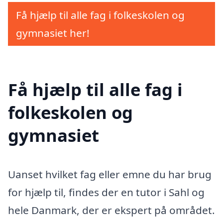
Få hjælp til alle fag i folkeskolen og
gymnasiet her!
Få hjælp til alle fag i
folkeskolen og
gymnasiet
Uanset hvilket fag eller emne du har brug
for hjælp til, findes der en tutor i Sahl og
hele Danmark, der er ekspert på området.