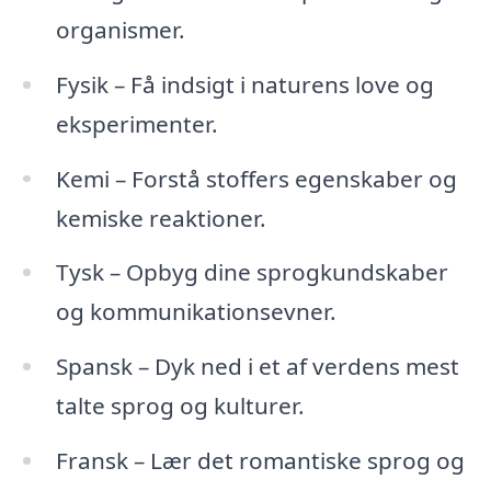
organismer.
Fysik – Få indsigt i naturens love og
eksperimenter.
Kemi – Forstå stoffers egenskaber og
kemiske reaktioner.
Tysk – Opbyg dine sprogkundskaber
og kommunikationsevner.
Spansk – Dyk ned i et af verdens mest
talte sprog og kulturer.
Fransk – Lær det romantiske sprog og