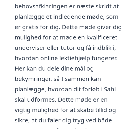
behovsafklaringen er næste skridt at
planlægge et indledende møde, som
er gratis for dig. Dette møde giver dig
mulighed for at møde en kvalificeret
underviser eller tutor og få indblik i,
hvordan online lektiehjælp fungerer.
Her kan du dele dine mål og
bekymringer, så I sammen kan
planlægge, hvordan dit forløb i Sahl
skal udformes. Dette møde er en
vigtig mulighed for at skabe tillid og
sikre, at du føler dig tryg ved både