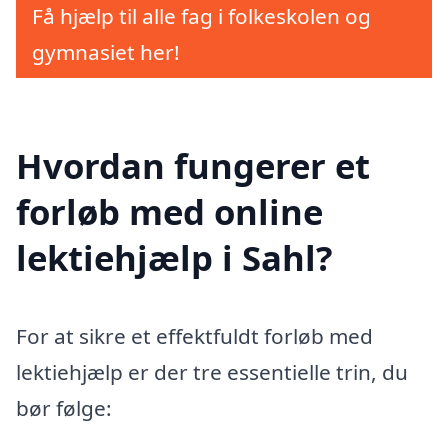
Få hjælp til alle fag i folkeskolen og
gymnasiet her!
Hvordan fungerer et
forløb med online
lektiehjælp i Sahl?
For at sikre et effektfuldt forløb med
lektiehjælp er der tre essentielle trin, du
bør følge: