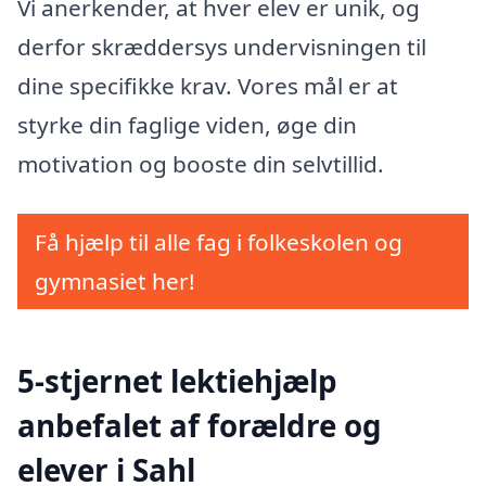
Vi anerkender, at hver elev er unik, og
derfor skræddersys undervisningen til
dine specifikke krav. Vores mål er at
styrke din faglige viden, øge din
motivation og booste din selvtillid.
Få hjælp til alle fag i folkeskolen og
gymnasiet her!
5-stjernet lektiehjælp
anbefalet af forældre og
elever i Sahl