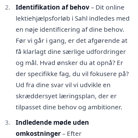
Identifikation af behov
– Dit online
lektiehjælpsforløb i Sahl indledes med
en nøje identificering af dine behov.
Før vi går i gang, er det afgørende at
få klarlagt dine særlige udfordringer
og mål. Hvad ønsker du at opnå? Er
der specifikke fag, du vil fokusere på?
Ud fra dine svar vil vi udvikle en
skræddersyet læringsplan, der er
tilpasset dine behov og ambitioner.
Indledende møde uden
omkostninger
– Efter