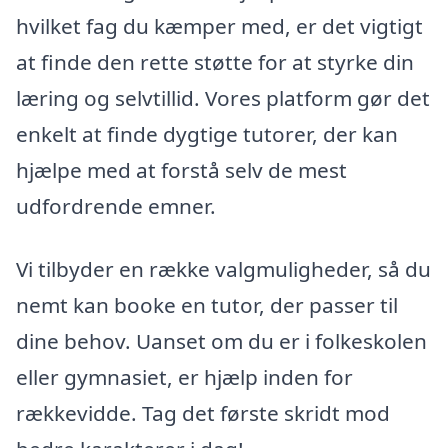
hvilket fag du kæmper med, er det vigtigt
at finde den rette støtte for at styrke din
læring og selvtillid. Vores platform gør det
enkelt at finde dygtige tutorer, der kan
hjælpe med at forstå selv de mest
udfordrende emner.
Vi tilbyder en række valgmuligheder, så du
nemt kan booke en tutor, der passer til
dine behov. Uanset om du er i folkeskolen
eller gymnasiet, er hjælp inden for
rækkevidde. Tag det første skridt mod