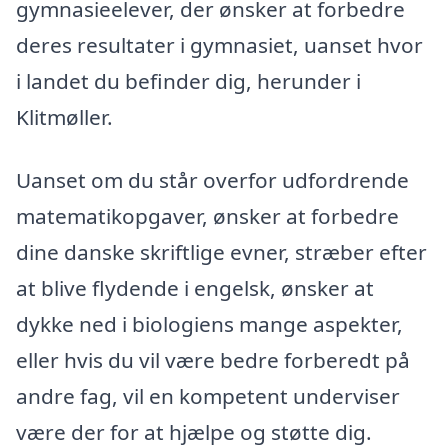
gymnasieelever, der ønsker at forbedre
deres resultater i gymnasiet, uanset hvor
i landet du befinder dig, herunder i
Klitmøller.
Uanset om du står overfor udfordrende
matematikopgaver, ønsker at forbedre
dine danske skriftlige evner, stræber efter
at blive flydende i engelsk, ønsker at
dykke ned i biologiens mange aspekter,
eller hvis du vil være bedre forberedt på
andre fag, vil en kompetent underviser
være der for at hjælpe og støtte dig.