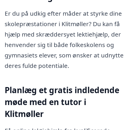
Er du på udkig efter måder at styrke dine
skolepræstationer i Klitmøller? Du kan få
hjælp med skræddersyet lektiehjælp, der
henvender sig til både folkeskolens og
gymnasiets elever, som ønsker at udnytte
deres fulde potentiale.
Planlæg et gratis indledende
møde med en tutor i
Klitmøller