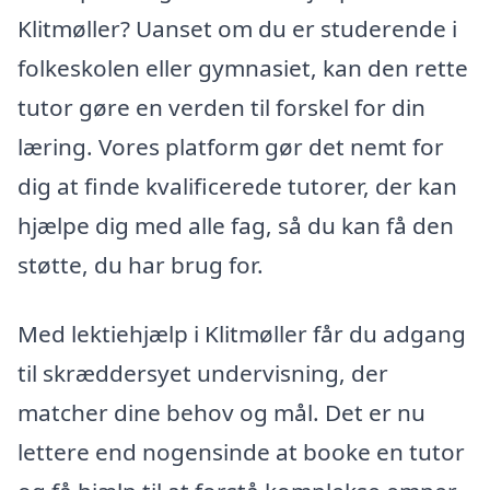
Klitmøller? Uanset om du er studerende i
folkeskolen eller gymnasiet, kan den rette
tutor gøre en verden til forskel for din
læring. Vores platform gør det nemt for
dig at finde kvalificerede tutorer, der kan
hjælpe dig med alle fag, så du kan få den
støtte, du har brug for.
Med lektiehjælp i Klitmøller får du adgang
til skræddersyet undervisning, der
matcher dine behov og mål. Det er nu
lettere end nogensinde at booke en tutor