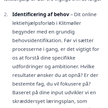
Identificering af behov
– Dit online
lektiehjælpsforløb i Klitmøller
begynder med en grundig
behovsidentifikation. Før vi sætter
processerne i gang, er det vigtigt for
os at forstå dine specifikke
udfordringer og ambitioner. Hvilke
resultater ønsker du at opnå? Er der
bestemte fag, du vil fokusere på?
Baseret på dine input udvikler vi en
skræddersyet læringsplan, som