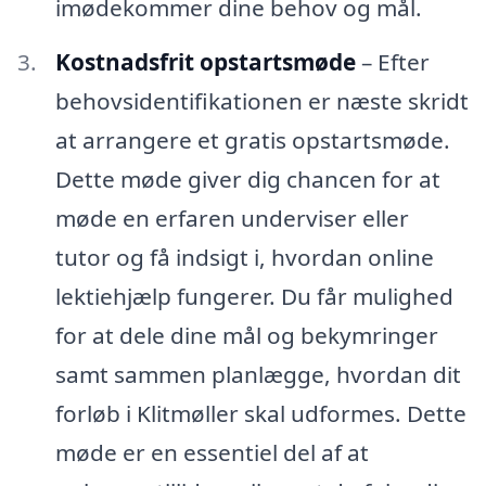
imødekommer dine behov og mål.
Kostnadsfrit opstartsmøde
– Efter
behovsidentifikationen er næste skridt
at arrangere et gratis opstartsmøde.
Dette møde giver dig chancen for at
møde en erfaren underviser eller
tutor og få indsigt i, hvordan online
lektiehjælp fungerer. Du får mulighed
for at dele dine mål og bekymringer
samt sammen planlægge, hvordan dit
forløb i Klitmøller skal udformes. Dette
møde er en essentiel del af at