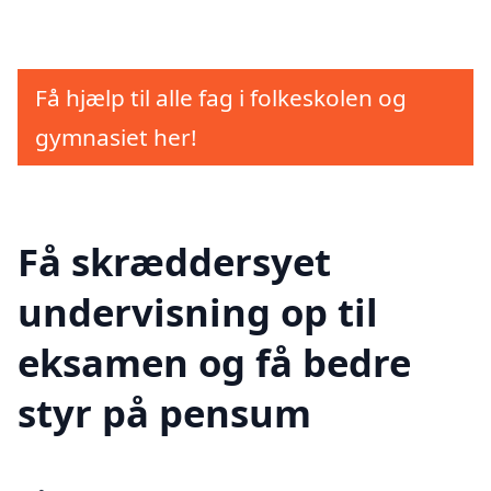
Få hjælp til alle fag i folkeskolen og
gymnasiet her!
Få skræddersyet
undervisning op til
eksamen og få bedre
styr på pensum