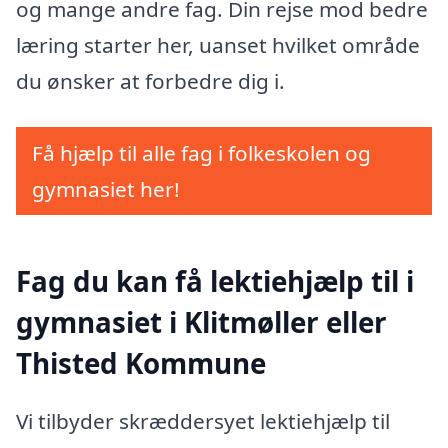
og mange andre fag. Din rejse mod bedre
læring starter her, uanset hvilket område
du ønsker at forbedre dig i.
Få hjælp til alle fag i folkeskolen og
gymnasiet her!
Fag du kan få lektiehjælp til i
gymnasiet i Klitmøller eller
Thisted Kommune
Vi tilbyder skræddersyet lektiehjælp til