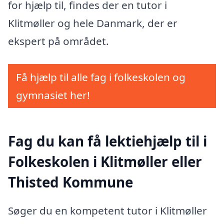
for hjælp til, findes der en tutor i
Klitmøller og hele Danmark, der er
ekspert på området.
Få hjælp til alle fag i folkeskolen og
gymnasiet her!
Fag du kan få lektiehjælp til i
Folkeskolen i Klitmøller eller
Thisted Kommune
Søger du en kompetent tutor i Klitmøller