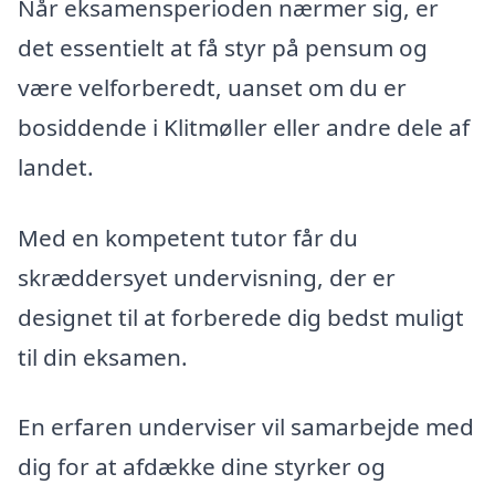
Når eksamensperioden nærmer sig, er
det essentielt at få styr på pensum og
være velforberedt, uanset om du er
bosiddende i Klitmøller eller andre dele af
landet.
Med en kompetent tutor får du
skræddersyet undervisning, der er
designet til at forberede dig bedst muligt
til din eksamen.
En erfaren underviser vil samarbejde med
dig for at afdække dine styrker og