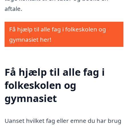
aftale.
Få hjælp til alle fag i folkeskolen og
gymnasiet her!
Få hjælp til alle fag i
folkeskolen og
gymnasiet
Uanset hvilket fag eller emne du har brug