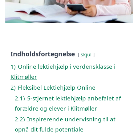
Indholdsfortegnelse
skjul
1)
Online lektiehjælp i verdensklasse i
Klitmøller
2)
Fleksibel Lektiehjælp Online
2.1)
5-stjernet lektiehjælp anbefalet af
forældre og elever i Klitmøller
2.2)
Inspirerende undervisning til at
opnå dit fulde potentiale