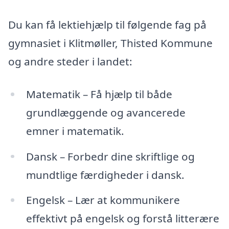
Du kan få lektiehjælp til følgende fag på
gymnasiet i Klitmøller, Thisted Kommune
og andre steder i landet:
Matematik – Få hjælp til både
grundlæggende og avancerede
emner i matematik.
Dansk – Forbedr dine skriftlige og
mundtlige færdigheder i dansk.
Engelsk – Lær at kommunikere
effektivt på engelsk og forstå litterære