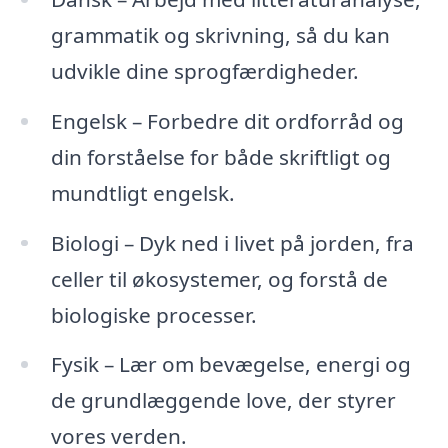
grammatik og skrivning, så du kan
udvikle dine sprogfærdigheder.
Engelsk – Forbedre dit ordforråd og
din forståelse for både skriftligt og
mundtligt engelsk.
Biologi – Dyk ned i livet på jorden, fra
celler til økosystemer, og forstå de
biologiske processer.
Fysik – Lær om bevægelse, energi og
de grundlæggende love, der styrer
vores verden.