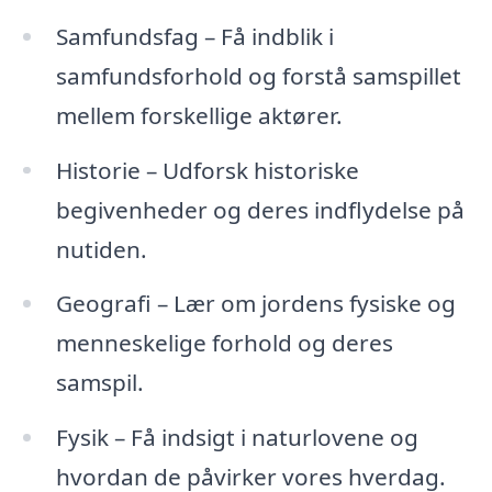
Samfundsfag – Få indblik i
samfundsforhold og forstå samspillet
mellem forskellige aktører.
Historie – Udforsk historiske
begivenheder og deres indflydelse på
nutiden.
Geografi – Lær om jordens fysiske og
menneskelige forhold og deres
samspil.
Fysik – Få indsigt i naturlovene og
hvordan de påvirker vores hverdag.