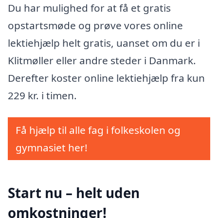
Du har mulighed for at få et gratis
opstartsmøde og prøve vores online
lektiehjælp helt gratis, uanset om du er i
Klitmøller eller andre steder i Danmark.
Derefter koster online lektiehjælp fra kun
229 kr. i timen.
Få hjælp til alle fag i folkeskolen og
gymnasiet her!
Start nu – helt uden
omkostninger!