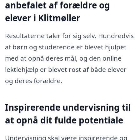
anbefalet af forældre og
elever i Klitmøller
Resultaterne taler for sig selv. Hundredvis
af børn og studerende er blevet hjulpet
med at opnå deres mål, og den online
lektiehjælp er blevet rost af både elever
og deres forældre.
Inspirerende undervisning til
at opnå dit fulde potentiale
Undervisning skal være inspirerende og