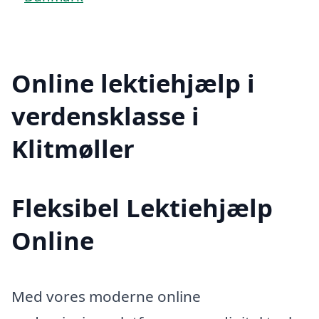
Online lektiehjælp i
verdensklasse i
Klitmøller
Fleksibel Lektiehjælp
Online
Med vores moderne online