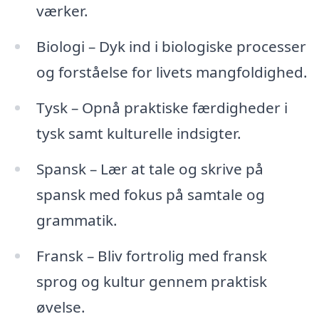
værker.
Biologi – Dyk ind i biologiske processer
og forståelse for livets mangfoldighed.
Tysk – Opnå praktiske færdigheder i
tysk samt kulturelle indsigter.
Spansk – Lær at tale og skrive på
spansk med fokus på samtale og
grammatik.
Fransk – Bliv fortrolig med fransk
sprog og kultur gennem praktisk
øvelse.