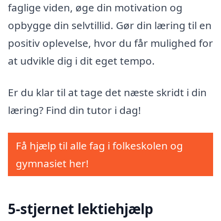
faglige viden, øge din motivation og
opbygge din selvtillid. Gør din læring til en
positiv oplevelse, hvor du får mulighed for
at udvikle dig i dit eget tempo.
Er du klar til at tage det næste skridt i din
læring? Find din tutor i dag!
Få hjælp til alle fag i folkeskolen og
gymnasiet her!
5-stjernet lektiehjælp