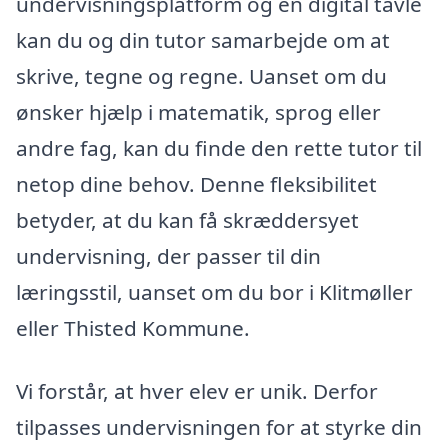
undervisningsplatform og en digital tavle
kan du og din tutor samarbejde om at
skrive, tegne og regne. Uanset om du
ønsker hjælp i matematik, sprog eller
andre fag, kan du finde den rette tutor til
netop dine behov. Denne fleksibilitet
betyder, at du kan få skræddersyet
undervisning, der passer til din
læringsstil, uanset om du bor i Klitmøller
eller Thisted Kommune.
Vi forstår, at hver elev er unik. Derfor
tilpasses undervisningen for at styrke din