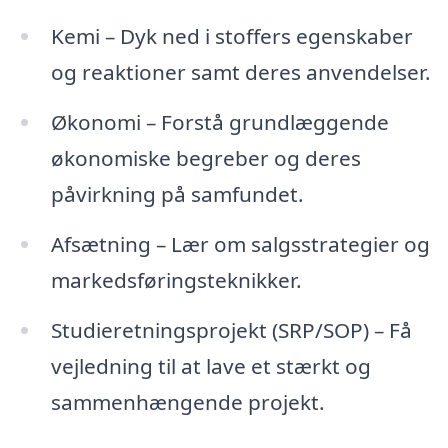
Kemi – Dyk ned i stoffers egenskaber
og reaktioner samt deres anvendelser.
Økonomi – Forstå grundlæggende
økonomiske begreber og deres
påvirkning på samfundet.
Afsætning – Lær om salgsstrategier og
markedsføringsteknikker.
Studieretningsprojekt (SRP/SOP) – Få
vejledning til at lave et stærkt og
sammenhængende projekt.