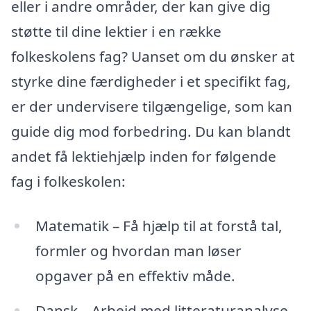
eller i andre områder, der kan give dig
støtte til dine lektier i en række
folkeskolens fag? Uanset om du ønsker at
styrke dine færdigheder i et specifikt fag,
er der undervisere tilgængelige, som kan
guide dig mod forbedring. Du kan blandt
andet få lektiehjælp inden for følgende
fag i folkeskolen:
Matematik – Få hjælp til at forstå tal,
formler og hvordan man løser
opgaver på en effektiv måde.
Dansk – Arbejd med litteraturanalyse,