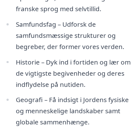
franske sprog med selvtillid.
Samfundsfag – Udforsk de
samfundsmæssige strukturer og
begreber, der former vores verden.
Historie – Dyk ind i fortiden og lær om
de vigtigste begivenheder og deres
indflydelse på nutiden.
Geografi – Få indsigt i Jordens fysiske
og menneskelige landskaber samt
globale sammenhænge.