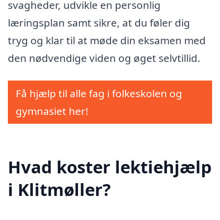
svagheder, udvikle en personlig
læringsplan samt sikre, at du føler dig
tryg og klar til at møde din eksamen med
den nødvendige viden og øget selvtillid.
Få hjælp til alle fag i folkeskolen og
gymnasiet her!
Hvad koster lektiehjælp
i Klitmøller?