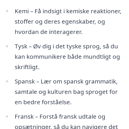
Kemi – Få indsigt i kemiske reaktioner,
stoffer og deres egenskaber, og
hvordan de interagerer.
Tysk – Øv dig i det tyske sprog, så du
kan kommunikere både mundtligt og
skriftligt.
Spansk – Lær om spansk grammatik,
samtale og kulturen bag sproget for
en bedre forståelse.
Fransk – Forstå fransk udtale og
opsætninger, så du kan navigere det