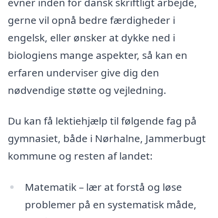
evner inden for dansk skriftligt arbejde,
gerne vil opnå bedre færdigheder i
engelsk, eller ønsker at dykke ned i
biologiens mange aspekter, så kan en
erfaren underviser give dig den
nødvendige støtte og vejledning.
Du kan få lektiehjælp til følgende fag på
gymnasiet, både i Nørhalne, Jammerbugt
kommune og resten af landet:
Matematik – lær at forstå og løse
problemer på en systematisk måde,