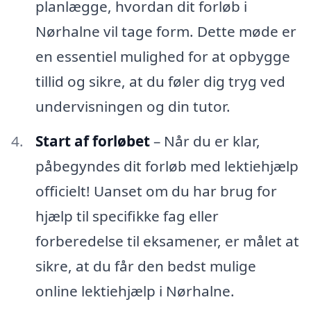
planlægge, hvordan dit forløb i
Nørhalne vil tage form. Dette møde er
en essentiel mulighed for at opbygge
tillid og sikre, at du føler dig tryg ved
undervisningen og din tutor.
Start af forløbet
– Når du er klar,
påbegyndes dit forløb med lektiehjælp
officielt! Uanset om du har brug for
hjælp til specifikke fag eller
forberedelse til eksamener, er målet at
sikre, at du får den bedst mulige
online lektiehjælp i Nørhalne.