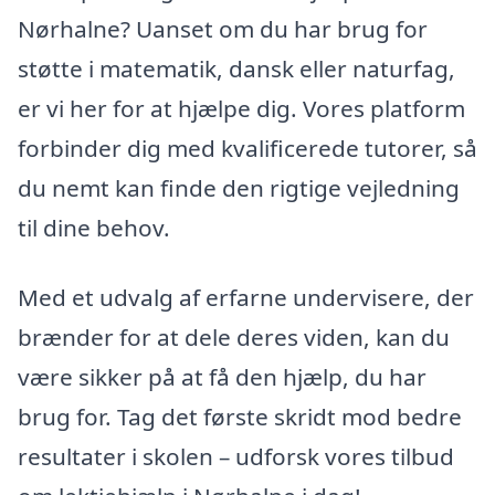
Nørhalne? Uanset om du har brug for
støtte i matematik, dansk eller naturfag,
er vi her for at hjælpe dig. Vores platform
forbinder dig med kvalificerede tutorer, så
du nemt kan finde den rigtige vejledning
til dine behov.
Med et udvalg af erfarne undervisere, der
brænder for at dele deres viden, kan du
være sikker på at få den hjælp, du har
brug for. Tag det første skridt mod bedre
resultater i skolen – udforsk vores tilbud