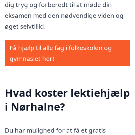
dig tryg og forberedt til at møde din
eksamen med den nødvendige viden og
øget selvtillid.
Få hjælp til alle fag i folkeskolen og
gymnasiet her!
Hvad koster lektiehjælp
i Nørhalne?
Du har mulighed for at få et gratis