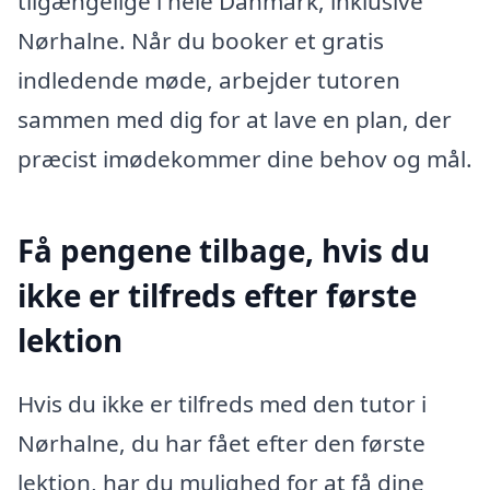
tilgængelige i hele Danmark, inklusive
Nørhalne. Når du booker et gratis
indledende møde, arbejder tutoren
sammen med dig for at lave en plan, der
præcist imødekommer dine behov og mål.
Få pengene tilbage, hvis du
ikke er tilfreds efter første
lektion
Hvis du ikke er tilfreds med den tutor i
Nørhalne, du har fået efter den første
lektion, har du mulighed for at få dine