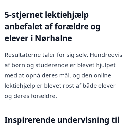
5-stjernet lektiehjælp
anbefalet af forældre og
elever i Nørhalne
Resultaterne taler for sig selv. Hundredvis
af børn og studerende er blevet hjulpet
med at opnå deres mål, og den online
lektiehjælp er blevet rost af både elever
og deres forældre.
Inspirerende undervisning til