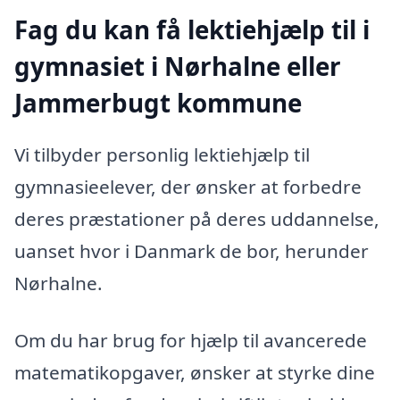
Fag du kan få lektiehjælp til i
gymnasiet i Nørhalne eller
Jammerbugt kommune
Vi tilbyder personlig lektiehjælp til
gymnasieelever, der ønsker at forbedre
deres præstationer på deres uddannelse,
uanset hvor i Danmark de bor, herunder
Nørhalne.
Om du har brug for hjælp til avancerede
matematikopgaver, ønsker at styrke dine