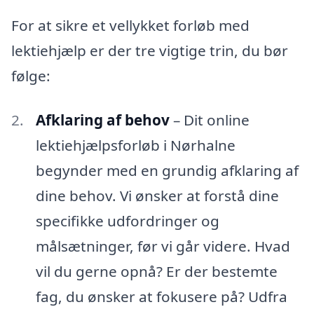
For at sikre et vellykket forløb med
lektiehjælp er der tre vigtige trin, du bør
følge:
Afklaring af behov
– Dit online
lektiehjælpsforløb i Nørhalne
begynder med en grundig afklaring af
dine behov. Vi ønsker at forstå dine
specifikke udfordringer og
målsætninger, før vi går videre. Hvad
vil du gerne opnå? Er der bestemte
fag, du ønsker at fokusere på? Udfra