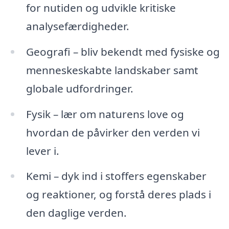
for nutiden og udvikle kritiske
analysefærdigheder.
Geografi – bliv bekendt med fysiske og
menneskeskabte landskaber samt
globale udfordringer.
Fysik – lær om naturens love og
hvordan de påvirker den verden vi
lever i.
Kemi – dyk ind i stoffers egenskaber
og reaktioner, og forstå deres plads i
den daglige verden.