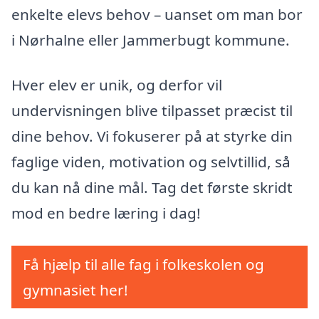
enkelte elevs behov – uanset om man bor
i Nørhalne eller Jammerbugt kommune.
Hver elev er unik, og derfor vil
undervisningen blive tilpasset præcist til
dine behov. Vi fokuserer på at styrke din
faglige viden, motivation og selvtillid, så
du kan nå dine mål. Tag det første skridt
mod en bedre læring i dag!
Få hjælp til alle fag i folkeskolen og
gymnasiet her!