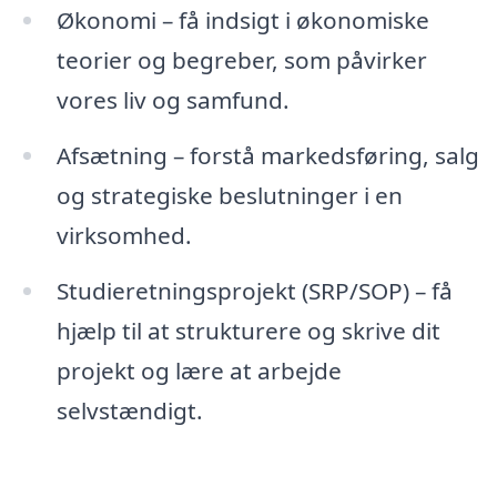
Økonomi – få indsigt i økonomiske
teorier og begreber, som påvirker
vores liv og samfund.
Afsætning – forstå markedsføring, salg
og strategiske beslutninger i en
virksomhed.
Studieretningsprojekt (SRP/SOP) – få
hjælp til at strukturere og skrive dit
projekt og lære at arbejde
selvstændigt.