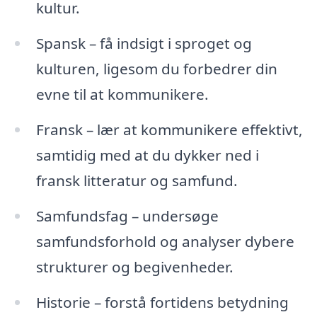
kultur.
Spansk – få indsigt i sproget og
kulturen, ligesom du forbedrer din
evne til at kommunikere.
Fransk – lær at kommunikere effektivt,
samtidig med at du dykker ned i
fransk litteratur og samfund.
Samfundsfag – undersøge
samfundsforhold og analyser dybere
strukturer og begivenheder.
Historie – forstå fortidens betydning