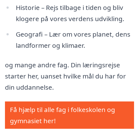
Historie – Rejs tilbage i tiden og bliv
klogere på vores verdens udvikling.
Geografi – Lær om vores planet, dens
landformer og klimaer.
og mange andre fag. Din læringsrejse
starter her, uanset hvilke mål du har for
din uddannelse.
Få hjælp til alle fag i folkeskolen og
gymnasiet her!