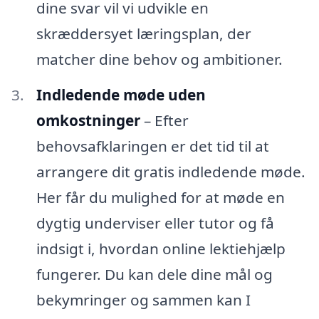
dine svar vil vi udvikle en
skræddersyet læringsplan, der
matcher dine behov og ambitioner.
Indledende møde uden
omkostninger
– Efter
behovsafklaringen er det tid til at
arrangere dit gratis indledende møde.
Her får du mulighed for at møde en
dygtig underviser eller tutor og få
indsigt i, hvordan online lektiehjælp
fungerer. Du kan dele dine mål og
bekymringer og sammen kan I