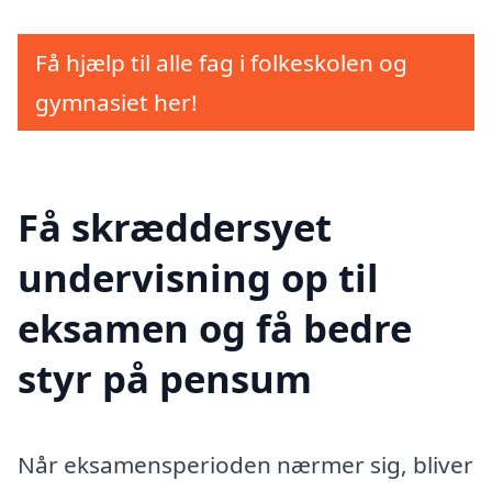
Få hjælp til alle fag i folkeskolen og
gymnasiet her!
Få skræddersyet
undervisning op til
eksamen og få bedre
styr på pensum
Når eksamensperioden nærmer sig, bliver