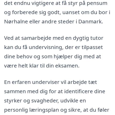
det endnu vigtigere at få styr på pensum
og forberede sig godt, uanset om du bor i
Nørhalne eller andre steder i Danmark.
Ved at samarbejde med en dygtig tutor
kan du få undervisning, der er tilpasset
dine behov og som hjælper dig med at
være helt klar til din eksamen.
En erfaren underviser vil arbejde tæt
sammen med dig for at identificere dine
styrker og svagheder, udvikle en
personlig læringsplan og sikre, at du føler