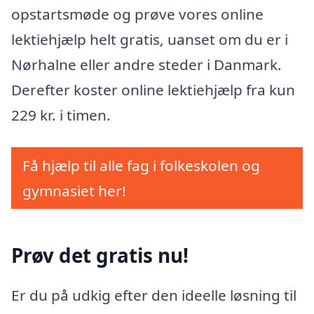
opstartsmøde og prøve vores online
lektiehjælp helt gratis, uanset om du er i
Nørhalne eller andre steder i Danmark.
Derefter koster online lektiehjælp fra kun
229 kr. i timen.
Få hjælp til alle fag i folkeskolen og
gymnasiet her!
Prøv det gratis nu!
Er du på udkig efter den ideelle løsning til