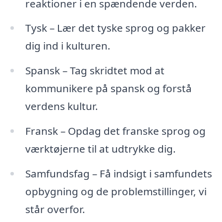
reaktioner i en spændende verden.
Tysk – Lær det tyske sprog og pakker
dig ind i kulturen.
Spansk – Tag skridtet mod at
kommunikere på spansk og forstå
verdens kultur.
Fransk – Opdag det franske sprog og
værktøjerne til at udtrykke dig.
Samfundsfag – Få indsigt i samfundets
opbygning og de problemstillinger, vi
står overfor.