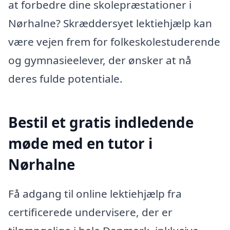
at forbedre dine skolepræstationer i
Nørhalne? Skræddersyet lektiehjælp kan
være vejen frem for folkeskolestuderende
og gymnasieelever, der ønsker at nå
deres fulde potentiale.
Bestil et gratis indledende
møde med en tutor i
Nørhalne
Få adgang til online lektiehjælp fra
certificerede undervisere, der er