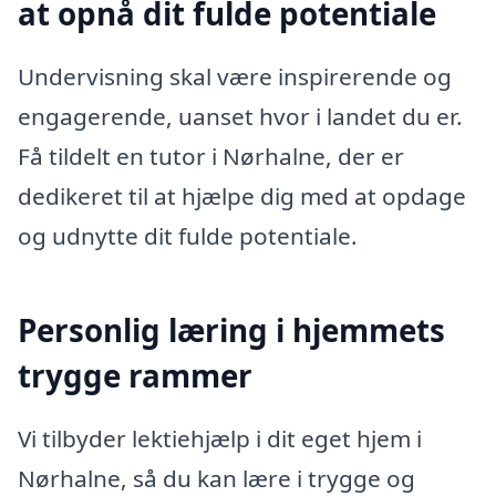
at opnå dit fulde potentiale
Undervisning skal være inspirerende og
engagerende, uanset hvor i landet du er.
Få tildelt en tutor i Nørhalne, der er
dedikeret til at hjælpe dig med at opdage
og udnytte dit fulde potentiale.
Personlig læring i hjemmets
trygge rammer
Vi tilbyder lektiehjælp i dit eget hjem i
Nørhalne, så du kan lære i trygge og