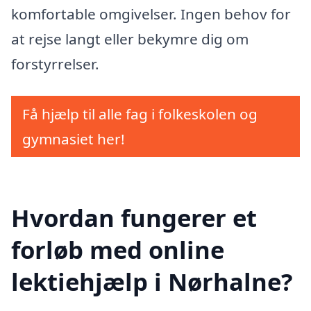
komfortable omgivelser. Ingen behov for
at rejse langt eller bekymre dig om
forstyrrelser.
Få hjælp til alle fag i folkeskolen og
gymnasiet her!
Hvordan fungerer et
forløb med online
lektiehjælp i Nørhalne?