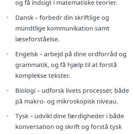
og få indsigt i matematiske teorier.
Dansk – forbedr din skriftlige og
mundtlige kommunikation samt
læseforståelse.
Engelsk – arbejd på dine ordforråd og
grammatik, og få hjælp til at forstå
komplekse tekster.
Biologi – udforsk livets processer, både
på makro- og mikroskopisk niveau.
Tysk – udvikl dine færdigheder i både
konversation og skrift og forstå tysk