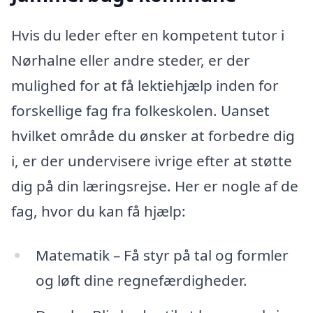
Hvis du leder efter en kompetent tutor i
Nørhalne eller andre steder, er der
mulighed for at få lektiehjælp inden for
forskellige fag fra folkeskolen. Uanset
hvilket område du ønsker at forbedre dig
i, er der undervisere ivrige efter at støtte
dig på din læringsrejse. Her er nogle af de
fag, hvor du kan få hjælp:
Matematik – Få styr på tal og formler
og løft dine regnefærdigheder.