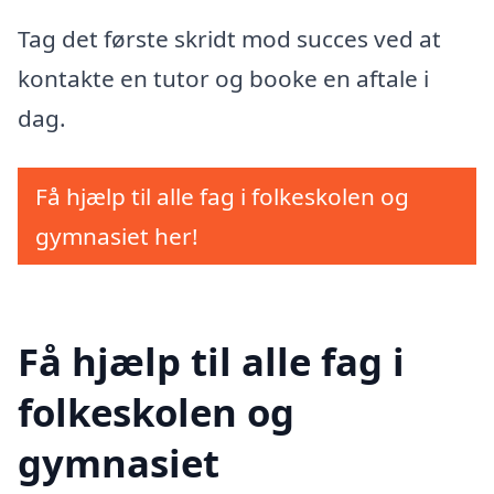
Tag det første skridt mod succes ved at
kontakte en tutor og booke en aftale i
dag.
Få hjælp til alle fag i folkeskolen og
gymnasiet her!
Få hjælp til alle fag i
folkeskolen og
gymnasiet