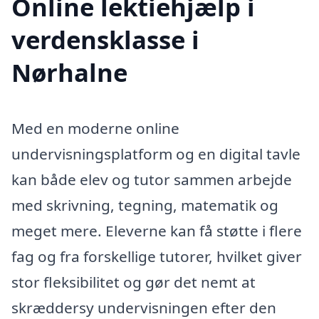
Online lektiehjælp i
verdensklasse i
Nørhalne
Med en moderne online
undervisningsplatform og en digital tavle
kan både elev og tutor sammen arbejde
med skrivning, tegning, matematik og
meget mere. Eleverne kan få støtte i flere
fag og fra forskellige tutorer, hvilket giver
stor fleksibilitet og gør det nemt at
skræddersy undervisningen efter den