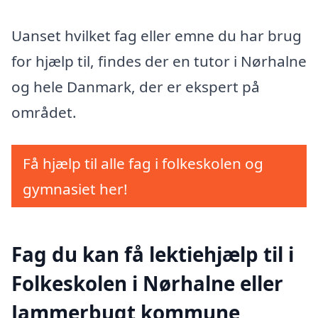
Uanset hvilket fag eller emne du har brug
for hjælp til, findes der en tutor i Nørhalne
og hele Danmark, der er ekspert på
området.
Få hjælp til alle fag i folkeskolen og
gymnasiet her!
Fag du kan få lektiehjælp til i
Folkeskolen i Nørhalne eller
Jammerbugt kommune