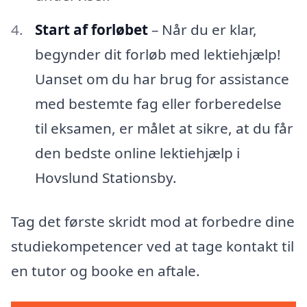
Start af forløbet
– Når du er klar,
begynder dit forløb med lektiehjælp!
Uanset om du har brug for assistance
med bestemte fag eller forberedelse
til eksamen, er målet at sikre, at du får
den bedste online lektiehjælp i
Hovslund Stationsby.
Tag det første skridt mod at forbedre dine
studiekompetencer ved at tage kontakt til
en tutor og booke en aftale.