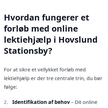
Hvordan fungerer et
forløb med online
lektiehjælp i Hovslund
Stationsby?
For at sikre et vellykket forløb med
lektiehjælp er der tre centrale trin, du bør
følge:
Identifikation af behov
– Dit online