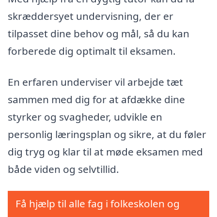
skræddersyet undervisning, der er
tilpasset dine behov og mål, så du kan
forberede dig optimalt til eksamen.
En erfaren underviser vil arbejde tæt
sammen med dig for at afdække dine
styrker og svagheder, udvikle en
personlig læringsplan og sikre, at du føler
dig tryg og klar til at møde eksamen med
både viden og selvtillid.
Få hjælp til alle fag i folkeskolen og