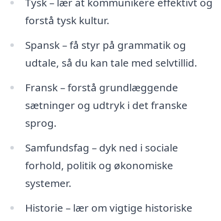
Tysk – lær at kommunikere effektivt og
forstå tysk kultur.
Spansk – få styr på grammatik og
udtale, så du kan tale med selvtillid.
Fransk – forstå grundlæggende
sætninger og udtryk i det franske
sprog.
Samfundsfag – dyk ned i sociale
forhold, politik og økonomiske
systemer.
Historie – lær om vigtige historiske