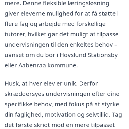
mere. Denne fleksible læringsløsning
giver eleverne mulighed for at få støtte i
flere fag og arbejde med forskellige
tutorer, hvilket gør det muligt at tilpasse
undervisningen til den enkeltes behov –
uanset om du bor i Hovslund Stationsby
eller Aabenraa kommune.
Husk, at hver elev er unik. Derfor
skræddersyes undervisningen efter dine
specifikke behov, med fokus på at styrke
din faglighed, motivation og selvtillid. Tag
det første skridt mod en mere tilpasset