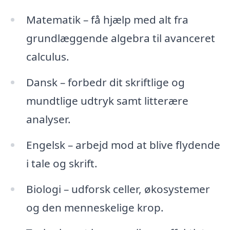
Matematik – få hjælp med alt fra
grundlæggende algebra til avanceret
calculus.
Dansk – forbedr dit skriftlige og
mundtlige udtryk samt litterære
analyser.
Engelsk – arbejd mod at blive flydende
i tale og skrift.
Biologi – udforsk celler, økosystemer
og den menneskelige krop.