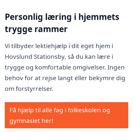
Personlig læring i hjemmets
trygge rammer
Vi tilbyder lektiehjælp i dit eget hjem i
Hovslund Stationsby, så du kan lære i
trygge og komfortable omgivelser. Ingen
behov for at rejse langt eller bekymre dig
om forstyrrelser.
Få hjælp til alle fag i folkeskolen og
gymnasiet her!