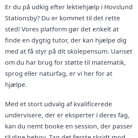
Er du på udkig efter lektiehjælp i Hovslund
Stationsby? Du er kommet til det rette
sted! Vores platform gør det enkelt at
finde en dygtig tutor, der kan hjælpe dig
med at få styr på dit skolepensum. Uanset
om du har brug for støtte til matematik,
sprog eller naturfag, er vi her for at
hjælpe.
Med et stort udvalg af kvalificerede
undervisere, der er eksperter i deres fag,
kan du nemt booke en session, der passer
til dine behov. Tag det første skridt mod