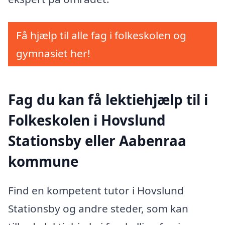
Få hjælp til alle fag i folkeskolen og
gymnasiet her!
Fag du kan få lektiehjælp til i
Folkeskolen i Hovslund
Stationsby eller Aabenraa
kommune
Find en kompetent tutor i Hovslund
Stationsby og andre steder, som kan