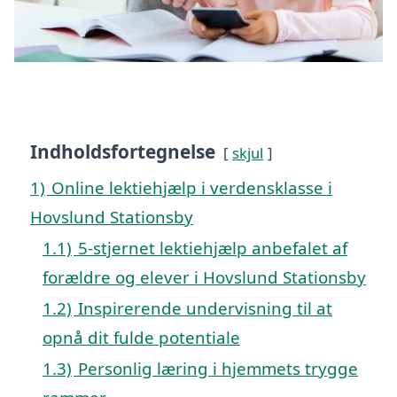
Indholdsfortegnelse
skjul
1)
Online lektiehjælp i verdensklasse i
Hovslund Stationsby
1.1)
5-stjernet lektiehjælp anbefalet af
forældre og elever i Hovslund Stationsby
1.2)
Inspirerende undervisning til at
opnå dit fulde potentiale
1.3)
Personlig læring i hjemmets trygge