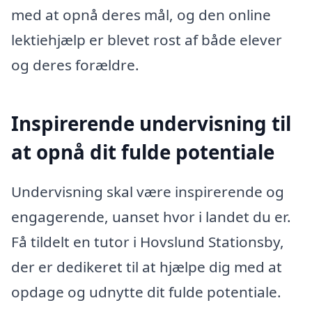
med at opnå deres mål, og den online
lektiehjælp er blevet rost af både elever
og deres forældre.
Inspirerende undervisning til
at opnå dit fulde potentiale
Undervisning skal være inspirerende og
engagerende, uanset hvor i landet du er.
Få tildelt en tutor i Hovslund Stationsby,
der er dedikeret til at hjælpe dig med at
opdage og udnytte dit fulde potentiale.