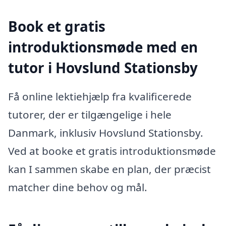
Book et gratis
introduktionsmøde med en
tutor i Hovslund Stationsby
Få online lektiehjælp fra kvalificerede
tutorer, der er tilgængelige i hele
Danmark, inklusiv Hovslund Stationsby.
Ved at booke et gratis introduktionsmøde
kan I sammen skabe en plan, der præcist
matcher dine behov og mål.