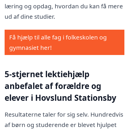
læring og opdag, hvordan du kan få mere
ud af dine studier.
Få hjælp til alle fag i folkeskolen og
gymnasiet her!
5-stjernet lektiehjælp
anbefalet af forældre og
elever i Hovslund Stationsby
Resultaterne taler for sig selv. Hundredvis
af børn og studerende er blevet hjulpet