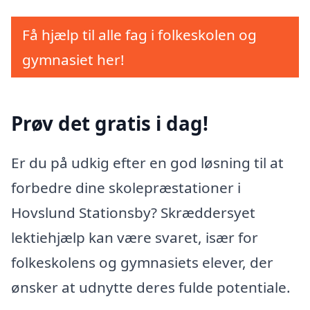
Få hjælp til alle fag i folkeskolen og
gymnasiet her!
Prøv det gratis i dag!
Er du på udkig efter en god løsning til at
forbedre dine skolepræstationer i
Hovslund Stationsby? Skræddersyet
lektiehjælp kan være svaret, især for
folkeskolens og gymnasiets elever, der
ønsker at udnytte deres fulde potentiale.