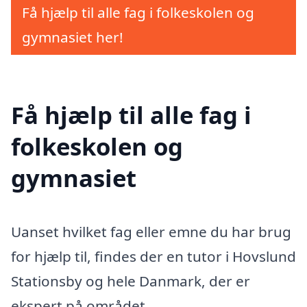
Få hjælp til alle fag i folkeskolen og
gymnasiet her!
Få hjælp til alle fag i
folkeskolen og
gymnasiet
Uanset hvilket fag eller emne du har brug
for hjælp til, findes der en tutor i Hovslund
Stationsby og hele Danmark, der er
ekspert på området.