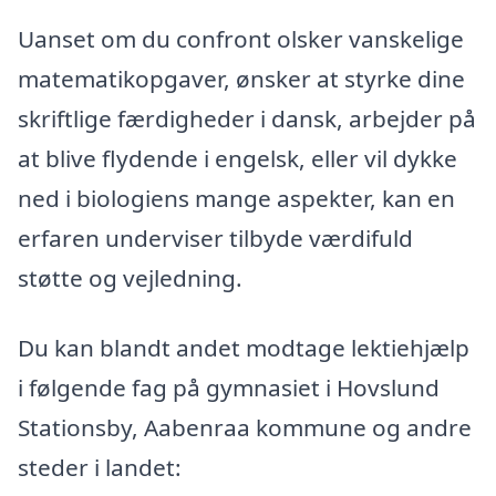
Uanset om du confront olsker vanskelige
matematikopgaver, ønsker at styrke dine
skriftlige færdigheder i dansk, arbejder på
at blive flydende i engelsk, eller vil dykke
ned i biologiens mange aspekter, kan en
erfaren underviser tilbyde værdifuld
støtte og vejledning.
Du kan blandt andet modtage lektiehjælp
i følgende fag på gymnasiet i Hovslund
Stationsby, Aabenraa kommune og andre
steder i landet: