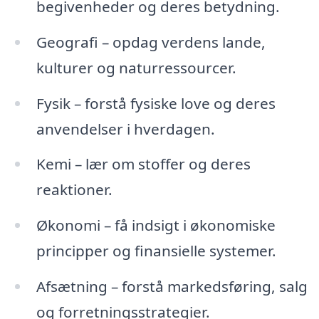
begivenheder og deres betydning.
Geografi – opdag verdens lande,
kulturer og naturressourcer.
Fysik – forstå fysiske love og deres
anvendelser i hverdagen.
Kemi – lær om stoffer og deres
reaktioner.
Økonomi – få indsigt i økonomiske
principper og finansielle systemer.
Afsætning – forstå markedsføring, salg
og forretningsstrategier.