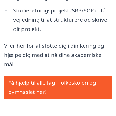
Studieretningsprojekt (SRP/SOP) – få
vejledning til at strukturere og skrive
dit projekt.
Vi er her for at støtte dig i din læring og
hjælpe dig med at nå dine akademiske
mål!
Få hjælp til alle fag i folkeskolen og
gymnasiet her!