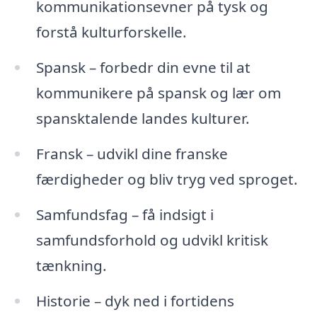
kommunikationsevner på tysk og
forstå kulturforskelle.
Spansk – forbedr din evne til at
kommunikere på spansk og lær om
spansktalende landes kulturer.
Fransk – udvikl dine franske
færdigheder og bliv tryg ved sproget.
Samfundsfag – få indsigt i
samfundsforhold og udvikl kritisk
tænkning.
Historie – dyk ned i fortidens