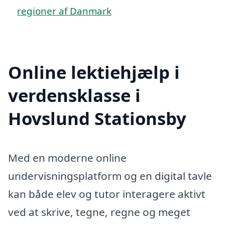
regioner af Danmark
Online lektiehjælp i
verdensklasse i
Hovslund Stationsby
Med en moderne online
undervisningsplatform og en digital tavle
kan både elev og tutor interagere aktivt
ved at skrive, tegne, regne og meget