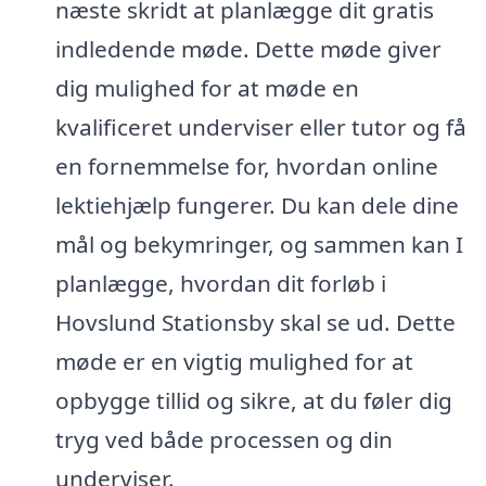
næste skridt at planlægge dit gratis
indledende møde. Dette møde giver
dig mulighed for at møde en
kvalificeret underviser eller tutor og få
en fornemmelse for, hvordan online
lektiehjælp fungerer. Du kan dele dine
mål og bekymringer, og sammen kan I
planlægge, hvordan dit forløb i
Hovslund Stationsby skal se ud. Dette
møde er en vigtig mulighed for at
opbygge tillid og sikre, at du føler dig
tryg ved både processen og din
underviser.