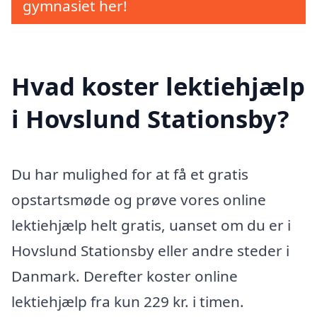
gymnasiet her!
Hvad koster lektiehjælp
i Hovslund Stationsby?
Du har mulighed for at få et gratis
opstartsmøde og prøve vores online
lektiehjælp helt gratis, uanset om du er i
Hovslund Stationsby eller andre steder i
Danmark. Derefter koster online
lektiehjælp fra kun 229 kr. i timen.