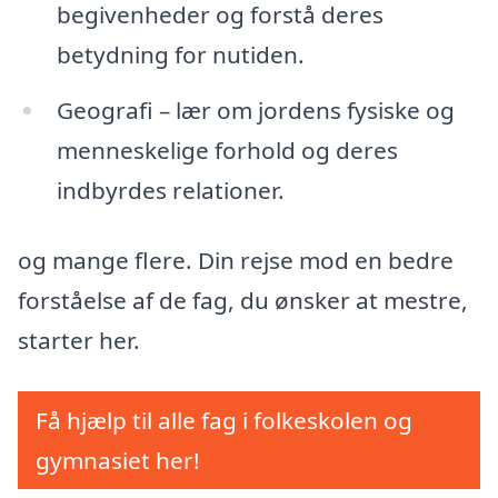
begivenheder og forstå deres
betydning for nutiden.
Geografi – lær om jordens fysiske og
menneskelige forhold og deres
indbyrdes relationer.
og mange flere. Din rejse mod en bedre
forståelse af de fag, du ønsker at mestre,
starter her.
Få hjælp til alle fag i folkeskolen og
gymnasiet her!