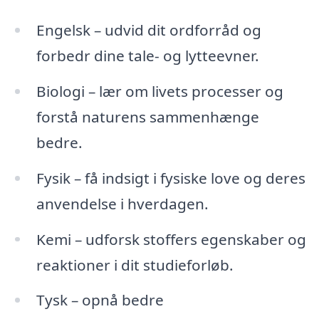
Engelsk – udvid dit ordforråd og
forbedr dine tale- og lytteevner.
Biologi – lær om livets processer og
forstå naturens sammenhænge
bedre.
Fysik – få indsigt i fysiske love og deres
anvendelse i hverdagen.
Kemi – udforsk stoffers egenskaber og
reaktioner i dit studieforløb.
Tysk – opnå bedre