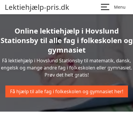
Lektiehjælp-pris.dk
Menu
Online lektiehjælp i Hovslund
Stationsby til alle fag i folkeskolen og
gymnasiet
Få lektiehjælp i Hovslund Stationsby til matematik, dansk,
engelsk og mange andre fag i folkeskolen eller gymnasiet.
Prøv det helt gratis!
Få hjælp til alle fag i folkeskolen og gymnasiet her!