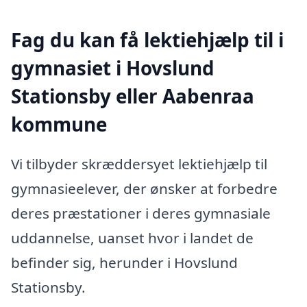
Fag du kan få lektiehjælp til i
gymnasiet i Hovslund
Stationsby eller Aabenraa
kommune
Vi tilbyder skræddersyet lektiehjælp til
gymnasieelever, der ønsker at forbedre
deres præstationer i deres gymnasiale
uddannelse, uanset hvor i landet de
befinder sig, herunder i Hovslund
Stationsby.