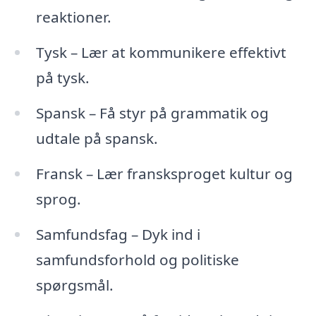
reaktioner.
Tysk – Lær at kommunikere effektivt
på tysk.
Spansk – Få styr på grammatik og
udtale på spansk.
Fransk – Lær fransksproget kultur og
sprog.
Samfundsfag – Dyk ind i
samfundsforhold og politiske
spørgsmål.