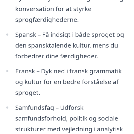
konversation for at styrke
sprogfærdighederne.
Spansk – Få indsigt i både sproget og
den spansktalende kultur, mens du
forbedrer dine færdigheder.
Fransk – Dyk ned i fransk grammatik
og kultur for en bedre forståelse af
sproget.
Samfundsfag – Udforsk
samfundsforhold, politik og sociale
strukturer med vejledning i analytisk