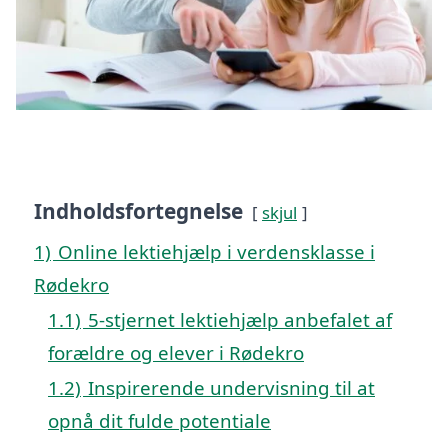
Indholdsfortegnelse
skjul
1)
Online lektiehjælp i verdensklasse i
Rødekro
1.1)
5-stjernet lektiehjælp anbefalet af
forældre og elever i Rødekro
1.2)
Inspirerende undervisning til at
opnå dit fulde potentiale