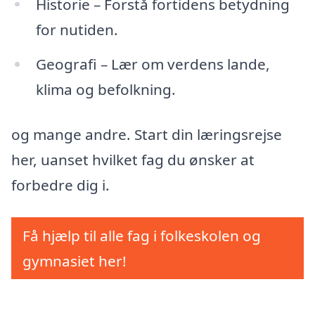
Historie – Forstå fortidens betydning
for nutiden.
Geografi – Lær om verdens lande,
klima og befolkning.
og mange andre. Start din læringsrejse
her, uanset hvilket fag du ønsker at
forbedre dig i.
Få hjælp til alle fag i folkeskolen og
gymnasiet her!