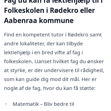
Folkeskolen i Rødekro eller
Aabenraa kommune
Find en kompetent tutor i Rødekro samt
andre lokaliteter, der kan tilbyde
lektiehjælp i en bred vifte af fag i
folkeskolen. Uanset hvilket fag du ønsker
at styrke, er der undervisere til rådighed,
som kan guide dig mod dit mål. Her er
nogle af de fag, hvor du kan få støtte:
Matematik – Bliv bedre til