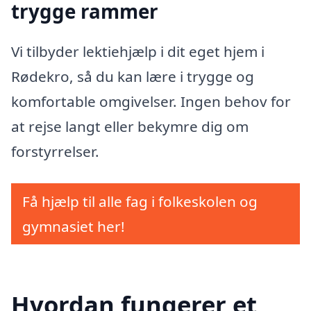
trygge rammer
Vi tilbyder lektiehjælp i dit eget hjem i
Rødekro, så du kan lære i trygge og
komfortable omgivelser. Ingen behov for
at rejse langt eller bekymre dig om
forstyrrelser.
Få hjælp til alle fag i folkeskolen og
gymnasiet her!
Hvordan fungerer et