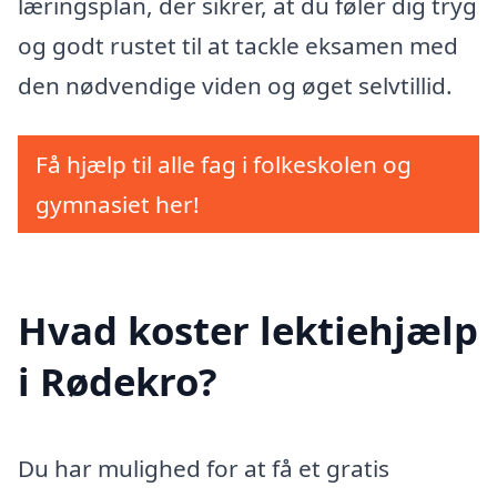
læringsplan, der sikrer, at du føler dig tryg
og godt rustet til at tackle eksamen med
den nødvendige viden og øget selvtillid.
Få hjælp til alle fag i folkeskolen og
gymnasiet her!
Hvad koster lektiehjælp
i Rødekro?
Du har mulighed for at få et gratis