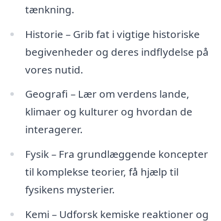
tænkning.
Historie – Grib fat i vigtige historiske
begivenheder og deres indflydelse på
vores nutid.
Geografi – Lær om verdens lande,
klimaer og kulturer og hvordan de
interagerer.
Fysik – Fra grundlæggende koncepter
til komplekse teorier, få hjælp til
fysikens mysterier.
Kemi – Udforsk kemiske reaktioner og