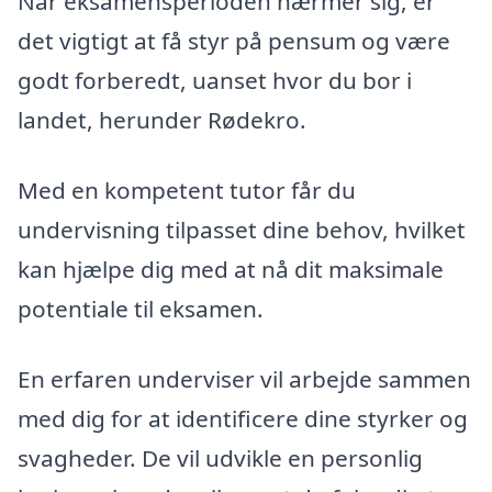
Når eksamensperioden nærmer sig, er
det vigtigt at få styr på pensum og være
godt forberedt, uanset hvor du bor i
landet, herunder Rødekro.
Med en kompetent tutor får du
undervisning tilpasset dine behov, hvilket
kan hjælpe dig med at nå dit maksimale
potentiale til eksamen.
En erfaren underviser vil arbejde sammen
med dig for at identificere dine styrker og
svagheder. De vil udvikle en personlig