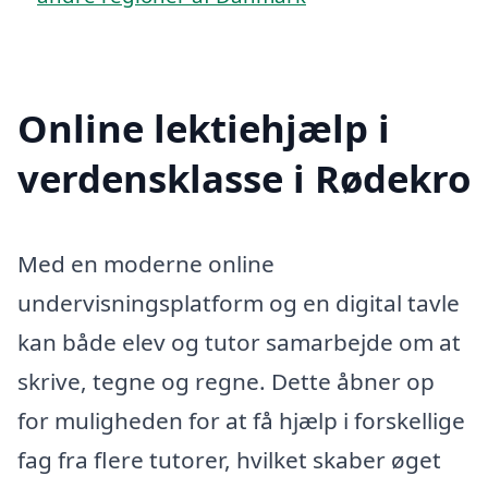
Online lektiehjælp i
verdensklasse i Rødekro
Med en moderne online
undervisningsplatform og en digital tavle
kan både elev og tutor samarbejde om at
skrive, tegne og regne. Dette åbner op
for muligheden for at få hjælp i forskellige
fag fra flere tutorer, hvilket skaber øget