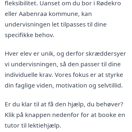
fleksibilitet. Uanset om du bor i Rødekro
eller Aabenraa kommune, kan
undervisningen let tilpasses til dine
specifikke behov.
Hver elev er unik, og derfor skræddersyer
vi undervisningen, så den passer til dine
individuelle krav. Vores fokus er at styrke
din faglige viden, motivation og selvtillid.
Er du klar til at få den hjælp, du behøver?
Klik på knappen nedenfor for at booke en
tutor til lektiehjælp.