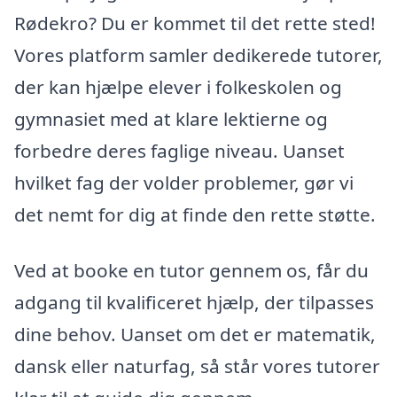
Rødekro? Du er kommet til det rette sted!
Vores platform samler dedikerede tutorer,
der kan hjælpe elever i folkeskolen og
gymnasiet med at klare lektierne og
forbedre deres faglige niveau. Uanset
hvilket fag der volder problemer, gør vi
det nemt for dig at finde den rette støtte.
Ved at booke en tutor gennem os, får du
adgang til kvalificeret hjælp, der tilpasses
dine behov. Uanset om det er matematik,
dansk eller naturfag, så står vores tutorer