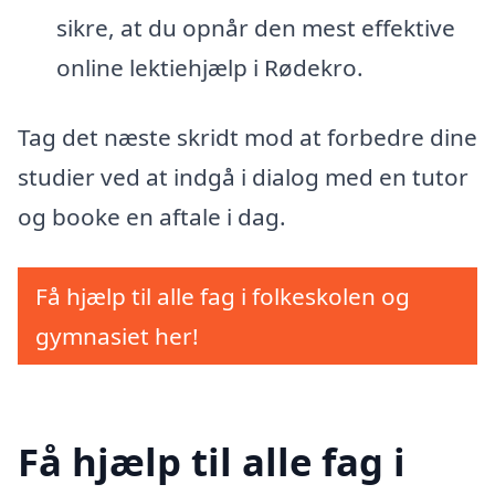
sikre, at du opnår den mest effektive
online lektiehjælp i Rødekro.
Tag det næste skridt mod at forbedre dine
studier ved at indgå i dialog med en tutor
og booke en aftale i dag.
Få hjælp til alle fag i folkeskolen og
gymnasiet her!
Få hjælp til alle fag i