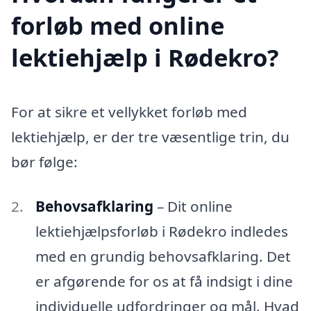
forløb med online
lektiehjælp i Rødekro?
For at sikre et vellykket forløb med
lektiehjælp, er der tre væsentlige trin, du
bør følge:
Behovsafklaring
– Dit online
lektiehjælpsforløb i Rødekro indledes
med en grundig behovsafklaring. Det
er afgørende for os at få indsigt i dine
individuelle udfordringer og mål. Hvad