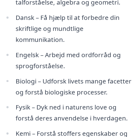
talforståelse, algebra og geometri.
Dansk – Få hjælp til at forbedre din
skriftlige og mundtlige
kommunikation.
Engelsk – Arbejd med ordforråd og
sprogforståelse.
Biologi – Udforsk livets mange facetter
og forstå biologiske processer.
Fysik – Dyk ned i naturens love og
forstå deres anvendelse i hverdagen.
Kemi – Forstå stoffers egenskaber og