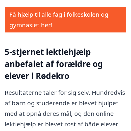
Få hjælp til alle fag i folkeskolen og
gymnasiet her!
5-stjernet lektiehjælp
anbefalet af forældre og
elever i Rødekro
Resultaterne taler for sig selv. Hundredvis
af børn og studerende er blevet hjulpet
med at opnå deres mål, og den online
lektiehjælp er blevet rost af både elever