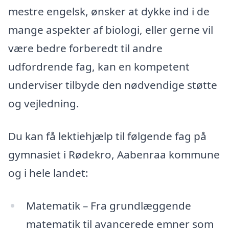
mestre engelsk, ønsker at dykke ind i de
mange aspekter af biologi, eller gerne vil
være bedre forberedt til andre
udfordrende fag, kan en kompetent
underviser tilbyde den nødvendige støtte
og vejledning.
Du kan få lektiehjælp til følgende fag på
gymnasiet i Rødekro, Aabenraa kommune
og i hele landet:
Matematik – Fra grundlæggende
matematik til avancerede emner som