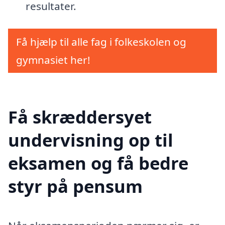
resultater.
Få hjælp til alle fag i folkeskolen og
gymnasiet her!
Få skræddersyet
undervisning op til
eksamen og få bedre
styr på pensum