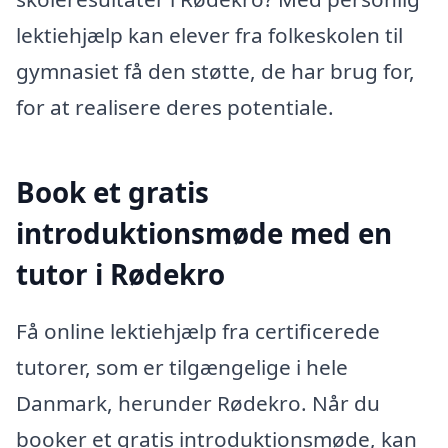
lektiehjælp kan elever fra folkeskolen til
gymnasiet få den støtte, de har brug for,
for at realisere deres potentiale.
Book et gratis
introduktionsmøde med en
tutor i Rødekro
Få online lektiehjælp fra certificerede
tutorer, som er tilgængelige i hele
Danmark, herunder Rødekro. Når du
booker et gratis introduktionsmøde, kan