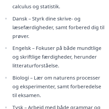
calculus og statistik.
Dansk – Styrk dine skrive- og
læsefærdigheder, samt forbered dig til
prøver.
Engelsk – Fokuser på både mundtlige
og skriftlige færdigheder, herunder
litteraturforståelse.
Biologi – Lær om naturens processer
og eksperimenter, samt forberedelse
til eksamen.
Tysk – Arbejd med både grammar og