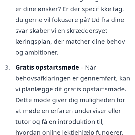
er dine ønsker? Er der specifikke fag,
du gerne vil fokusere på? Ud fra dine
svar skaber vi en skræddersyet
læringsplan, der matcher dine behov
og ambitioner.
Gratis opstartsmøde
– Når
behovsafklaringen er gennemført, kan
vi planlægge dit gratis opstartsmøde.
Dette møde giver dig muligheden for
at møde en erfaren underviser eller
tutor og få en introduktion til,
hvordan online lektiehjælp fungerer.