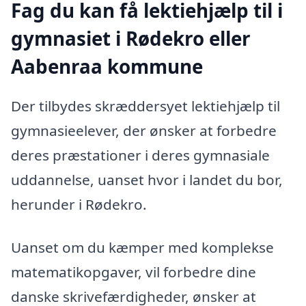
Fag du kan få lektiehjælp til i
gymnasiet i Rødekro eller
Aabenraa kommune
Der tilbydes skræddersyet lektiehjælp til
gymnasieelever, der ønsker at forbedre
deres præstationer i deres gymnasiale
uddannelse, uanset hvor i landet du bor,
herunder i Rødekro.
Uanset om du kæmper med komplekse
matematikopgaver, vil forbedre dine
danske skrivefærdigheder, ønsker at