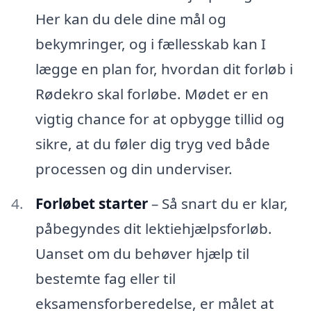
Her kan du dele dine mål og
bekymringer, og i fællesskab kan I
lægge en plan for, hvordan dit forløb i
Rødekro skal forløbe. Mødet er en
vigtig chance for at opbygge tillid og
sikre, at du føler dig tryg ved både
processen og din underviser.
Forløbet starter
– Så snart du er klar,
påbegyndes dit lektiehjælpsforløb.
Uanset om du behøver hjælp til
bestemte fag eller til
eksamensforberedelse, er målet at