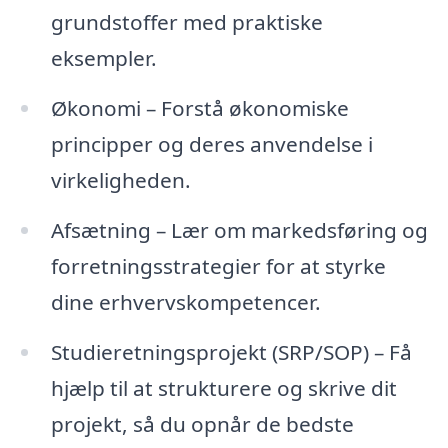
grundstoffer med praktiske
eksempler.
Økonomi – Forstå økonomiske
principper og deres anvendelse i
virkeligheden.
Afsætning – Lær om markedsføring og
forretningsstrategier for at styrke
dine erhvervskompetencer.
Studieretningsprojekt (SRP/SOP) – Få
hjælp til at strukturere og skrive dit
projekt, så du opnår de bedste