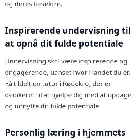
og deres forældre.
Inspirerende undervisning til
at opnå dit fulde potentiale
Undervisning skal være inspirerende og
engagerende, uanset hvor i landet du er.
Få tildelt en tutor i Rødekro, der er
dedikeret til at hjælpe dig med at opdage
og udnytte dit fulde potentiale.
Personlig læring i hjemmets