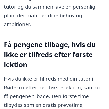
tutor og du sammen lave en personlig
plan, der matcher dine behov og
ambitioner.
Få pengene tilbage, hvis du
ikke er tilfreds efter første
lektion
Hvis du ikke er tilfreds med din tutor i
Rødekro efter den første lektion, kan du
få pengene tilbage. Den første time
tilbydes som en gratis prøvetime,