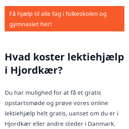
Få hjælp til alle fag i folkeskolen og
gymnasiet her!
Hvad koster lektiehjælp
i Hjordkær?
Du har mulighed for at få et gratis
opstartsmøde og prøve vores online
lektiehjælp helt gratis, uanset om du er i
Hjordkær eller andre steder i Danmark.