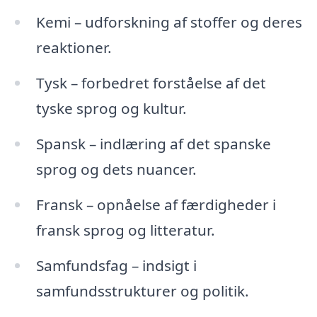
Kemi – udforskning af stoffer og deres
reaktioner.
Tysk – forbedret forståelse af det
tyske sprog og kultur.
Spansk – indlæring af det spanske
sprog og dets nuancer.
Fransk – opnåelse af færdigheder i
fransk sprog og litteratur.
Samfundsfag – indsigt i
samfundsstrukturer og politik.