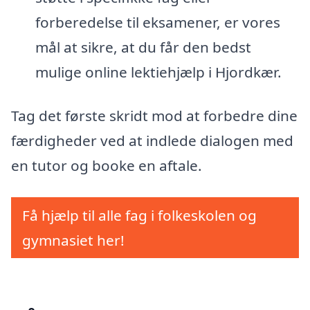
forberedelse til eksamener, er vores
mål at sikre, at du får den bedst
mulige online lektiehjælp i Hjordkær.
Tag det første skridt mod at forbedre dine
færdigheder ved at indlede dialogen med
en tutor og booke en aftale.
Få hjælp til alle fag i folkeskolen og
gymnasiet her!