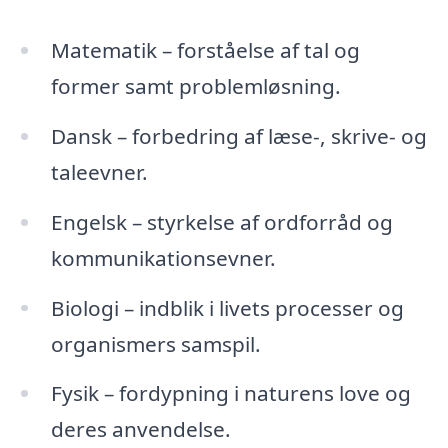
Matematik – forståelse af tal og
former samt problemløsning.
Dansk – forbedring af læse-, skrive- og
taleevner.
Engelsk – styrkelse af ordforråd og
kommunikationsevner.
Biologi – indblik i livets processer og
organismers samspil.
Fysik – fordypning i naturens love og
deres anvendelse.