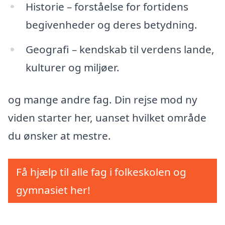
Historie – forståelse for fortidens
begivenheder og deres betydning.
Geografi – kendskab til verdens lande,
kulturer og miljøer.
og mange andre fag. Din rejse mod ny
viden starter her, uanset hvilket område
du ønsker at mestre.
Få hjælp til alle fag i folkeskolen og
gymnasiet her!