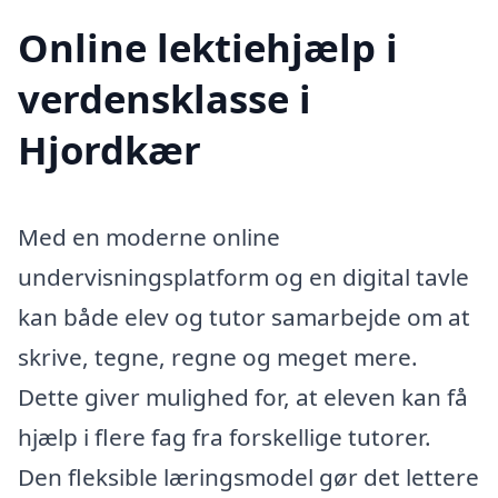
Online lektiehjælp i
verdensklasse i
Hjordkær
Med en moderne online
undervisningsplatform og en digital tavle
kan både elev og tutor samarbejde om at
skrive, tegne, regne og meget mere.
Dette giver mulighed for, at eleven kan få
hjælp i flere fag fra forskellige tutorer.
Den fleksible læringsmodel gør det lettere