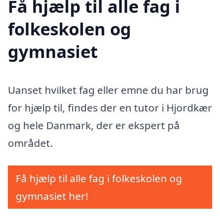
Få hjælp til alle fag i
folkeskolen og
gymnasiet
Uanset hvilket fag eller emne du har brug
for hjælp til, findes der en tutor i Hjordkær
og hele Danmark, der er ekspert på
området.
Få hjælp til alle fag i folkeskolen og
gymnasiet her!