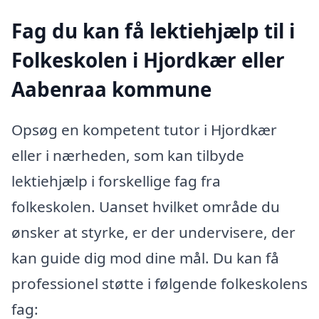
Fag du kan få lektiehjælp til i
Folkeskolen i Hjordkær eller
Aabenraa kommune
Opsøg en kompetent tutor i Hjordkær
eller i nærheden, som kan tilbyde
lektiehjælp i forskellige fag fra
folkeskolen. Uanset hvilket område du
ønsker at styrke, er der undervisere, der
kan guide dig mod dine mål. Du kan få
professionel støtte i følgende folkeskolens
fag: