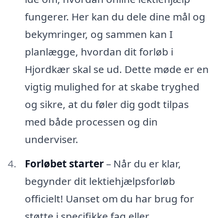
fungerer. Her kan du dele dine mål og
bekymringer, og sammen kan I
planlægge, hvordan dit forløb i
Hjordkær skal se ud. Dette møde er en
vigtig mulighed for at skabe tryghed
og sikre, at du føler dig godt tilpas
med både processen og din
underviser.
Forløbet starter
– Når du er klar,
begynder dit lektiehjælpsforløb
officielt! Uanset om du har brug for
støtte i specifikke fag eller