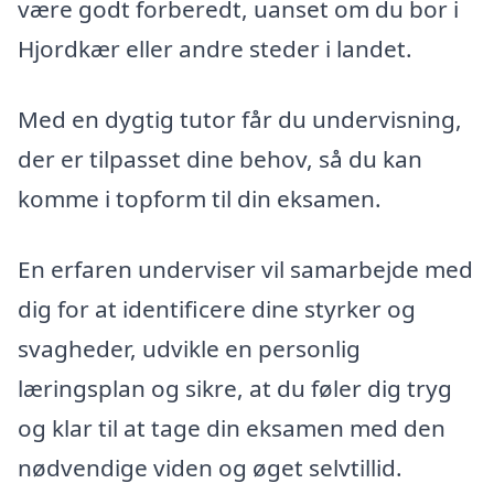
være godt forberedt, uanset om du bor i
Hjordkær eller andre steder i landet.
Med en dygtig tutor får du undervisning,
der er tilpasset dine behov, så du kan
komme i topform til din eksamen.
En erfaren underviser vil samarbejde med
dig for at identificere dine styrker og
svagheder, udvikle en personlig
læringsplan og sikre, at du føler dig tryg
og klar til at tage din eksamen med den
nødvendige viden og øget selvtillid.