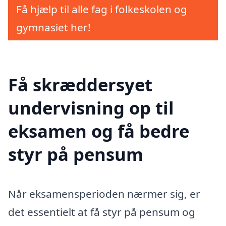
Få hjælp til alle fag i folkeskolen og
gymnasiet her!
Få skræddersyet
undervisning op til
eksamen og få bedre
styr på pensum
Når eksamensperioden nærmer sig, er
det essentielt at få styr på pensum og