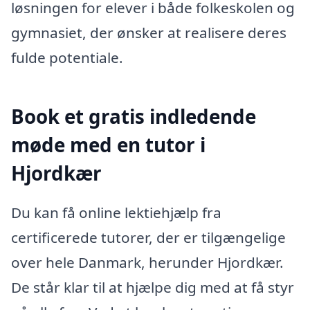
løsningen for elever i både folkeskolen og
gymnasiet, der ønsker at realisere deres
fulde potentiale.
Book et gratis indledende
møde med en tutor i
Hjordkær
Du kan få online lektiehjælp fra
certificerede tutorer, der er tilgængelige
over hele Danmark, herunder Hjordkær.
De står klar til at hjælpe dig med at få styr