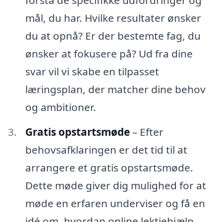
mål, du har. Hvilke resultater ønsker
du at opnå? Er der bestemte fag, du
ønsker at fokusere på? Ud fra dine
svar vil vi skabe en tilpasset
læringsplan, der matcher dine behov
og ambitioner.
Gratis opstartsmøde
– Efter
behovsafklaringen er det tid til at
arrangere et gratis opstartsmøde.
Dette møde giver dig mulighed for at
møde en erfaren underviser og få en
idé om, hvordan online lektiehjælp