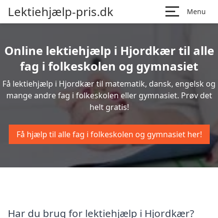
Lektiehjælp-pris.dk
Menu
Online lektiehjælp i Hjordkær til alle
fag i folkeskolen og gymnasiet
Få lektiehjælp i Hjordkær til matematik, dansk, engelsk og
mange andre fag i folkeskolen eller gymnasiet. Prøv det
helt gratis!
Få hjælp til alle fag i folkeskolen og gymnasiet her!
Har du brug for lektiehjælp i Hjordkær?