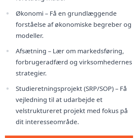
Økonomi – Få en grundlæggende
forståelse af økonomiske begreber og
modeller.
Afsætning – Lær om markedsføring,
forbrugeradfærd og virksomhedernes
strategier.
Studieretningsprojekt (SRP/SOP) – Få
vejledning til at udarbejde et
velstruktureret projekt med fokus på
dit interesseområde.