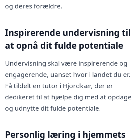
og deres forældre.
Inspirerende undervisning til
at opnå dit fulde potentiale
Undervisning skal være inspirerende og
engagerende, uanset hvor i landet du er.
Få tildelt en tutor i Hjordkær, der er
dedikeret til at hjælpe dig med at opdage
og udnytte dit fulde potentiale.
Personlig læring i hjemmets