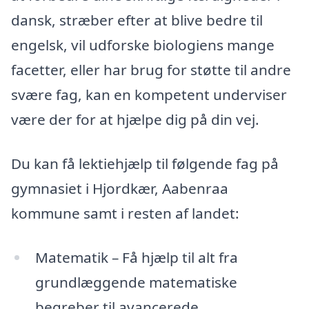
dansk, stræber efter at blive bedre til
engelsk, vil udforske biologiens mange
facetter, eller har brug for støtte til andre
svære fag, kan en kompetent underviser
være der for at hjælpe dig på din vej.
Du kan få lektiehjælp til følgende fag på
gymnasiet i Hjordkær, Aabenraa
kommune samt i resten af landet:
Matematik – Få hjælp til alt fra
grundlæggende matematiske
begreber til avancerede