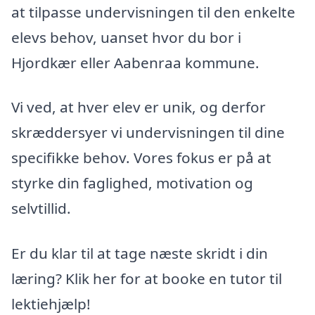
at tilpasse undervisningen til den enkelte
elevs behov, uanset hvor du bor i
Hjordkær eller Aabenraa kommune.
Vi ved, at hver elev er unik, og derfor
skræddersyer vi undervisningen til dine
specifikke behov. Vores fokus er på at
styrke din faglighed, motivation og
selvtillid.
Er du klar til at tage næste skridt i din
læring? Klik her for at booke en tutor til
lektiehjælp!