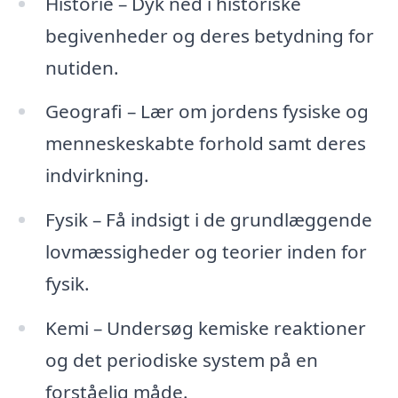
Historie – Dyk ned i historiske
begivenheder og deres betydning for
nutiden.
Geografi – Lær om jordens fysiske og
menneskeskabte forhold samt deres
indvirkning.
Fysik – Få indsigt i de grundlæggende
lovmæssigheder og teorier inden for
fysik.
Kemi – Undersøg kemiske reaktioner
og det periodiske system på en
forståelig måde.