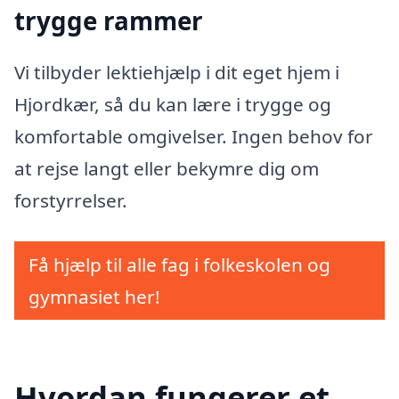
trygge rammer
Vi tilbyder lektiehjælp i dit eget hjem i
Hjordkær, så du kan lære i trygge og
komfortable omgivelser. Ingen behov for
at rejse langt eller bekymre dig om
forstyrrelser.
Få hjælp til alle fag i folkeskolen og
gymnasiet her!
Hvordan fungerer et