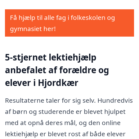
Få hjælp til alle fag i folkeskolen og
gymnasiet her!
5-stjernet lektiehjælp
anbefalet af forældre og
elever i Hjordkær
Resultaterne taler for sig selv. Hundredvis
af børn og studerende er blevet hjulpet
med at opnå deres mål, og den online
lektiehjælp er blevet rost af både elever