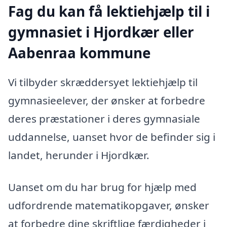
Fag du kan få lektiehjælp til i
gymnasiet i Hjordkær eller
Aabenraa kommune
Vi tilbyder skræddersyet lektiehjælp til
gymnasieelever, der ønsker at forbedre
deres præstationer i deres gymnasiale
uddannelse, uanset hvor de befinder sig i
landet, herunder i Hjordkær.
Uanset om du har brug for hjælp med
udfordrende matematikopgaver, ønsker
at forbedre dine skriftlige færdigheder i