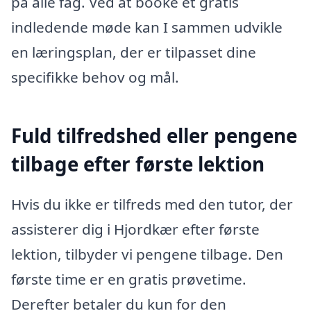
på alle fag. Ved at booke et gratis
indledende møde kan I sammen udvikle
en læringsplan, der er tilpasset dine
specifikke behov og mål.
Fuld tilfredshed eller pengene
tilbage efter første lektion
Hvis du ikke er tilfreds med den tutor, der
assisterer dig i Hjordkær efter første
lektion, tilbyder vi pengene tilbage. Den
første time er en gratis prøvetime.
Derefter betaler du kun for den