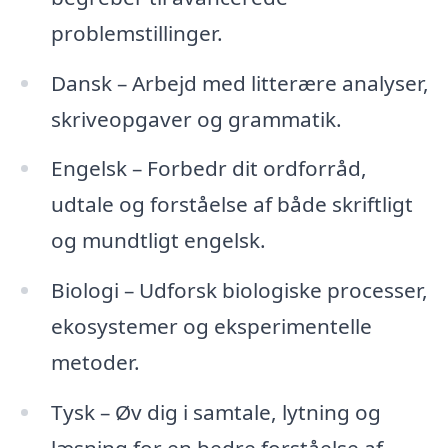
problemstillinger.
Dansk – Arbejd med litterære analyser,
skriveopgaver og grammatik.
Engelsk – Forbedr dit ordforråd,
udtale og forståelse af både skriftligt
og mundtligt engelsk.
Biologi – Udforsk biologiske processer,
ekosystemer og eksperimentelle
metoder.
Tysk – Øv dig i samtale, lytning og