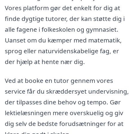
Vores platform gør det enkelt for dig at
finde dygtige tutorer, der kan støtte dig i
alle fagene i folkeskolen og gymnasiet.
Uanset om du kæmper med matematik,
sprog eller naturvidenskabelige fag, er
der hjælp at hente nær dig.
Ved at booke en tutor gennem vores
service får du skræddersyet undervisning,
der tilpasses dine behov og tempo. Gør
lektielæsningen mere overskuelig og giv
dig selv de bedste forudsætninger for at