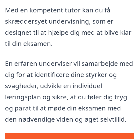
Med en kompetent tutor kan du få
skræddersyet undervisning, som er
designet til at hjælpe dig med at blive klar
til din eksamen.
En erfaren underviser vil samarbejde med
dig for at identificere dine styrker og
svagheder, udvikle en individuel
læringsplan og sikre, at du føler dig tryg
og parat til at møde din eksamen med
den nødvendige viden og øget selvtillid.