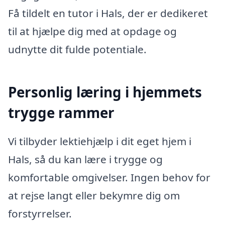
Få tildelt en tutor i Hals, der er dedikeret
til at hjælpe dig med at opdage og
udnytte dit fulde potentiale.
Personlig læring i hjemmets
trygge rammer
Vi tilbyder lektiehjælp i dit eget hjem i
Hals, så du kan lære i trygge og
komfortable omgivelser. Ingen behov for
at rejse langt eller bekymre dig om
forstyrrelser.