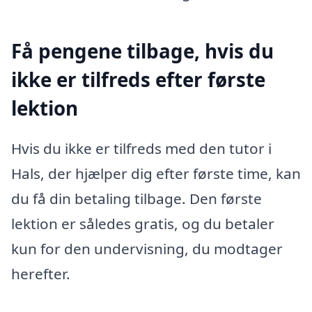
Få pengene tilbage, hvis du
ikke er tilfreds efter første
lektion
Hvis du ikke er tilfreds med den tutor i
Hals, der hjælper dig efter første time, kan
du få din betaling tilbage. Den første
lektion er således gratis, og du betaler
kun for den undervisning, du modtager
herefter.