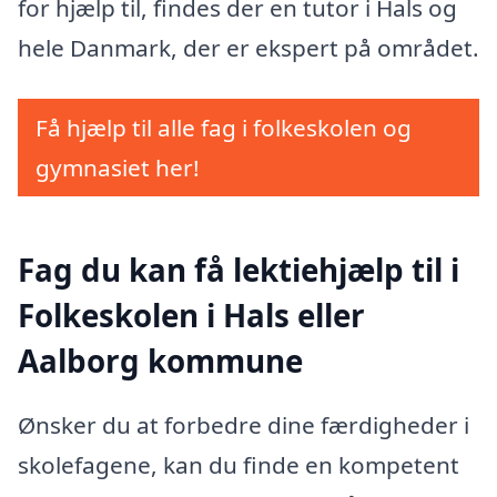
for hjælp til, findes der en tutor i Hals og
hele Danmark, der er ekspert på området.
Få hjælp til alle fag i folkeskolen og
gymnasiet her!
Fag du kan få lektiehjælp til i
Folkeskolen i Hals eller
Aalborg kommune
Ønsker du at forbedre dine færdigheder i
skolefagene, kan du finde en kompetent