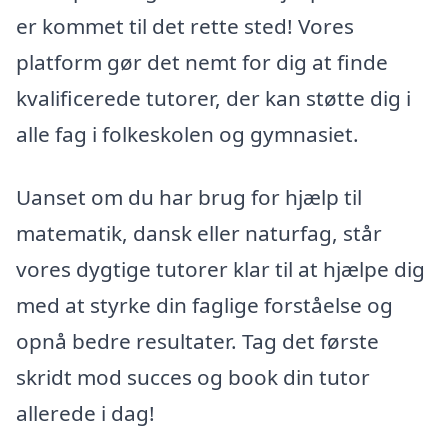
er kommet til det rette sted! Vores
platform gør det nemt for dig at finde
kvalificerede tutorer, der kan støtte dig i
alle fag i folkeskolen og gymnasiet.
Uanset om du har brug for hjælp til
matematik, dansk eller naturfag, står
vores dygtige tutorer klar til at hjælpe dig
med at styrke din faglige forståelse og
opnå bedre resultater. Tag det første
skridt mod succes og book din tutor
allerede i dag!