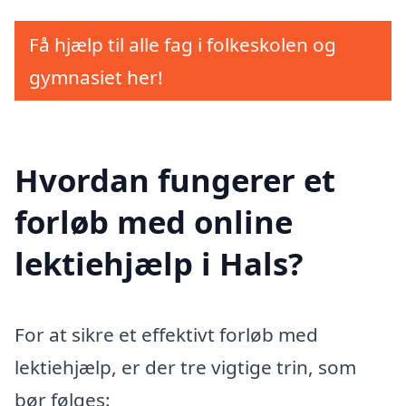
Få hjælp til alle fag i folkeskolen og
gymnasiet her!
Hvordan fungerer et
forløb med online
lektiehjælp i Hals?
For at sikre et effektivt forløb med
lektiehjælp, er der tre vigtige trin, som
bør følges: