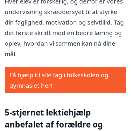
Hver elev er forskellig, og derfor er vores
undervisning skræddersyet til at styrke
din faglighed, motivation og selvtillid. Tag
det første skridt mod en bedre læring og
oplev, hvordan vi sammen kan nå dine
mål.
Få hjælp til alle fag i folkeskolen og
gymnasiet her!
5-stjernet lektiehjælp
anbefalet af forældre og