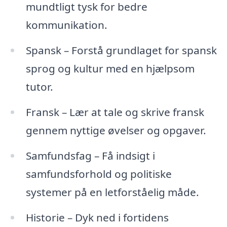
mundtligt tysk for bedre
kommunikation.
Spansk – Forstå grundlaget for spansk
sprog og kultur med en hjælpsom
tutor.
Fransk – Lær at tale og skrive fransk
gennem nyttige øvelser og opgaver.
Samfundsfag – Få indsigt i
samfundsforhold og politiske
systemer på en letforståelig måde.
Historie – Dyk ned i fortidens