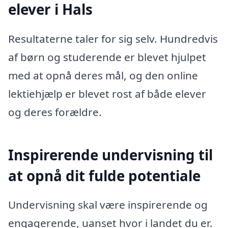
elever i Hals
Resultaterne taler for sig selv. Hundredvis
af børn og studerende er blevet hjulpet
med at opnå deres mål, og den online
lektiehjælp er blevet rost af både elever
og deres forældre.
Inspirerende undervisning til
at opnå dit fulde potentiale
Undervisning skal være inspirerende og
engagerende, uanset hvor i landet du er.