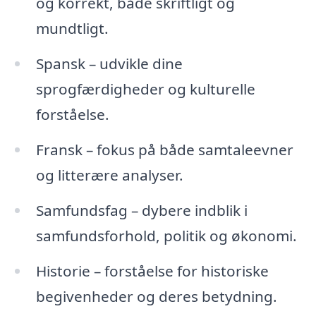
og korrekt, både skriftligt og
mundtligt.
Spansk – udvikle dine
sprogfærdigheder og kulturelle
forståelse.
Fransk – fokus på både samtaleevner
og litterære analyser.
Samfundsfag – dybere indblik i
samfundsforhold, politik og økonomi.
Historie – forståelse for historiske
begivenheder og deres betydning.