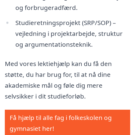
og forbrugeradfærd.
Studieretningsprojekt (SRP/SOP) –
vejledning i projektarbejde, struktur
og argumentationsteknik.
Med vores lektiehjælp kan du få den
støtte, du har brug for, til at nå dine
akademiske mål og føle dig mere
selvsikker i dit studieforløb.
Få hjælp til alle fag i folkeskolen og
gymnasiet her!