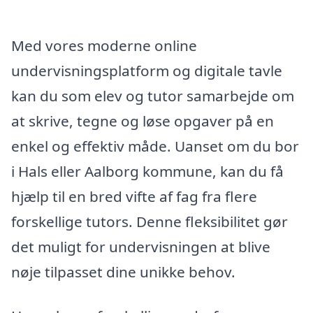
Med vores moderne online
undervisningsplatform og digitale tavle
kan du som elev og tutor samarbejde om
at skrive, tegne og løse opgaver på en
enkel og effektiv måde. Uanset om du bor
i Hals eller Aalborg kommune, kan du få
hjælp til en bred vifte af fag fra flere
forskellige tutors. Denne fleksibilitet gør
det muligt for undervisningen at blive
nøje tilpasset dine unikke behov.