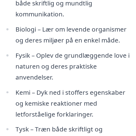
både skriftlig og mundtlig
kommunikation.
Biologi – Lær om levende organismer
og deres miljøer på en enkel måde.
Fysik – Oplev de grundlæggende love i
naturen og deres praktiske
anvendelser.
Kemi – Dyk ned i stoffers egenskaber
og kemiske reaktioner med
letforståelige forklaringer.
Tysk – Træn både skriftligt og