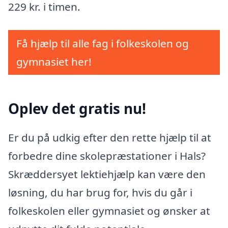
229 kr. i timen.
Få hjælp til alle fag i folkeskolen og
gymnasiet her!
Oplev det gratis nu!
Er du på udkig efter den rette hjælp til at
forbedre dine skolepræstationer i Hals?
Skræddersyet lektiehjælp kan være den
løsning, du har brug for, hvis du går i
folkeskolen eller gymnasiet og ønsker at