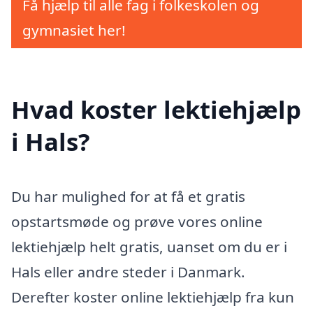
Få hjælp til alle fag i folkeskolen og
gymnasiet her!
Hvad koster lektiehjælp
i Hals?
Du har mulighed for at få et gratis
opstartsmøde og prøve vores online
lektiehjælp helt gratis, uanset om du er i
Hals eller andre steder i Danmark.
Derefter koster online lektiehjælp fra kun