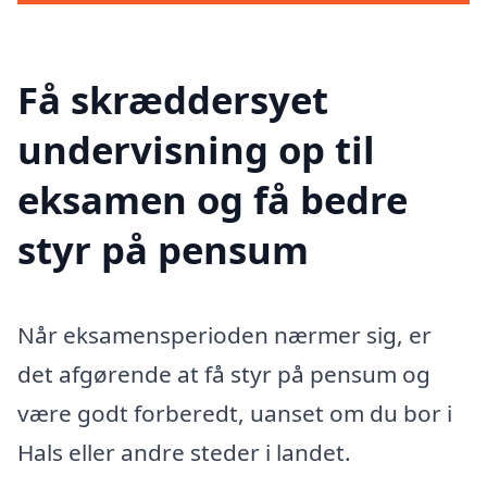
Få skræddersyet
undervisning op til
eksamen og få bedre
styr på pensum
Når eksamensperioden nærmer sig, er
det afgørende at få styr på pensum og
være godt forberedt, uanset om du bor i
Hals eller andre steder i landet.