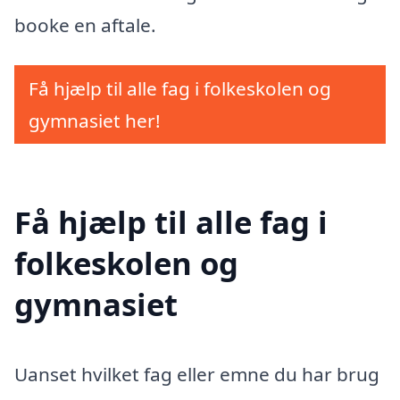
booke en aftale.
Få hjælp til alle fag i folkeskolen og
gymnasiet her!
Få hjælp til alle fag i
folkeskolen og
gymnasiet
Uanset hvilket fag eller emne du har brug