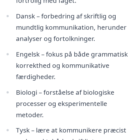
fortrolig med faget.
Dansk – forbedring af skriftlig og
mundtlig kommunikation, herunder
analyser og fortolkninger.
Engelsk – fokus på både grammatisk
korrekthed og kommunikative
færdigheder.
Biologi – forståelse af biologiske
processer og eksperimentelle
metoder.
Tysk – lære at kommunikere præcist