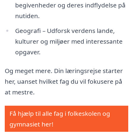
begivenheder og deres indflydelse på
nutiden.
Geografi – Udforsk verdens lande,
kulturer og miljøer med interessante
opgaver.
Og meget mere. Din læringsrejse starter
her, uanset hvilket fag du vil fokusere på
at mestre.
Få hjælp til alle fag i folkeskolen og
gymnasiet her!