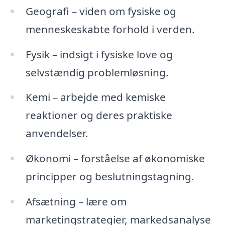
Geografi – viden om fysiske og
menneskeskabte forhold i verden.
Fysik – indsigt i fysiske love og
selvstændig problemløsning.
Kemi – arbejde med kemiske
reaktioner og deres praktiske
anvendelser.
Økonomi – forståelse af økonomiske
principper og beslutningstagning.
Afsætning – lære om
marketingstrategier, markedsanalyse