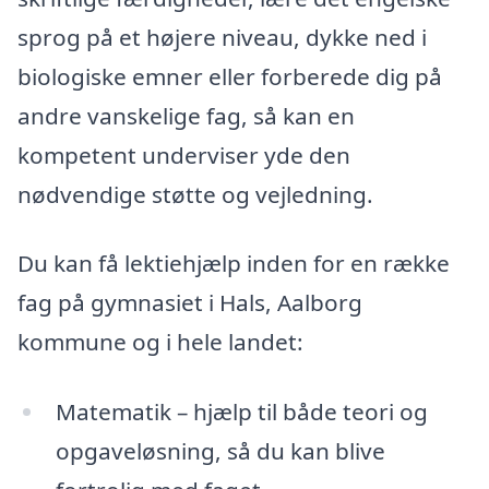
sprog på et højere niveau, dykke ned i
biologiske emner eller forberede dig på
andre vanskelige fag, så kan en
kompetent underviser yde den
nødvendige støtte og vejledning.
Du kan få lektiehjælp inden for en række
fag på gymnasiet i Hals, Aalborg
kommune og i hele landet:
Matematik – hjælp til både teori og
opgaveløsning, så du kan blive