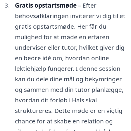
Gratis opstartsmøde
– Efter
behovsafklaringen inviterer vi dig til et
gratis opstartsmøde. Her får du
mulighed for at møde en erfaren
underviser eller tutor, hvilket giver dig
en bedre idé om, hvordan online
lektiehjælp fungerer. I denne session
kan du dele dine mål og bekymringer
og sammen med din tutor planlægge,
hvordan dit forløb i Hals skal
struktureres. Dette møde er en vigtig
chance for at skabe en relation og