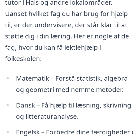
tutor i Hals og andre lokalområder.
Uanset hvilket fag du har brug for hjælp
til, er der undervisere, der står klar til at
støtte dig i din læring. Her er nogle af de
fag, hvor du kan få lektiehjælp i
folkeskolen:
Matematik – Forstå statistik, algebra
og geometri med nemme metoder.
Dansk – Få hjælp til læsning, skrivning
og litteraturanalyse.
Engelsk – Forbedre dine færdigheder i