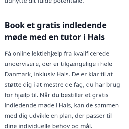
udnytte dit fulde potentiale.
Book et gratis indledende
møde med en tutor i Hals
Få online lektiehjælp fra kvalificerede
undervisere, der er tilgængelige i hele
Danmark, inklusiv Hals. De er klar til at
støtte dig i at mestre de fag, du har brug
for hjælp til. Når du bestiller et gratis
indledende møde i Hals, kan de sammen
med dig udvikle en plan, der passer til
dine individuelle behov og mål.