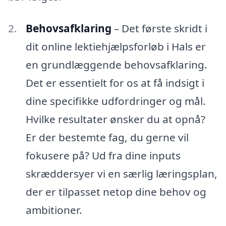
Behovsafklaring
– Det første skridt i
dit online lektiehjælpsforløb i Hals er
en grundlæggende behovsafklaring.
Det er essentielt for os at få indsigt i
dine specifikke udfordringer og mål.
Hvilke resultater ønsker du at opnå?
Er der bestemte fag, du gerne vil
fokusere på? Ud fra dine inputs
skræddersyer vi en særlig læringsplan,
der er tilpasset netop dine behov og
ambitioner.