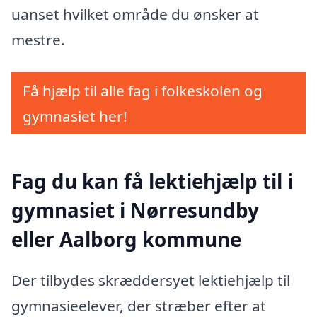
uanset hvilket område du ønsker at
mestre.
Få hjælp til alle fag i folkeskolen og
gymnasiet her!
Fag du kan få lektiehjælp til i
gymnasiet i Nørresundby
eller Aalborg kommune
Der tilbydes skræddersyet lektiehjælp til
gymnasieelever, der stræber efter at