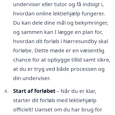
underviser eller tutor og få indsigt i,
hvordan online lektiehjælp fungerer.
Du kan dele dine mål og bekymringer,
og sammen kan I lægge en plan for,
hvordan dit forløb i Nørresundby skal
forløbe. Dette møde er en væsentlig
chance for at opbygge tillid samt sikre,
at du er tryg ved både processen og
din underviser.
Start af forløbet
– Når du er klar,
starter dit forløb med lektiehjælp
officielt! Uanset om du har brug for