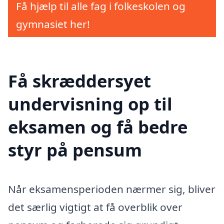
Få hjælp til alle fag i folkeskolen og
gymnasiet her!
Få skræddersyet
undervisning op til
eksamen og få bedre
styr på pensum
Når eksamensperioden nærmer sig, bliver
det særlig vigtigt at få overblik over