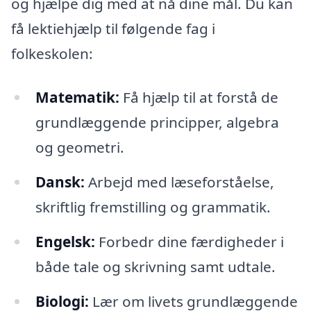
og hjælpe dig med at nå dine mål. Du kan
få lektiehjælp til følgende fag i
folkeskolen:
Matematik:
Få hjælp til at forstå de
grundlæggende principper, algebra
og geometri.
Dansk:
Arbejd med læseforståelse,
skriftlig fremstilling og grammatik.
Engelsk:
Forbedr dine færdigheder i
både tale og skrivning samt udtale.
Biologi:
Lær om livets grundlæggende