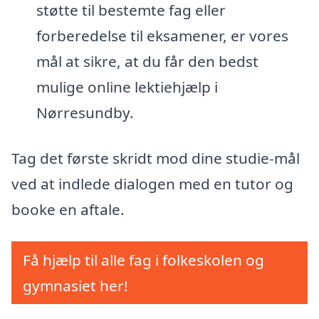
støtte til bestemte fag eller
forberedelse til eksamener, er vores
mål at sikre, at du får den bedst
mulige online lektiehjælp i
Nørresundby.
Tag det første skridt mod dine studie-mål
ved at indlede dialogen med en tutor og
booke en aftale.
Få hjælp til alle fag i folkeskolen og
gymnasiet her!