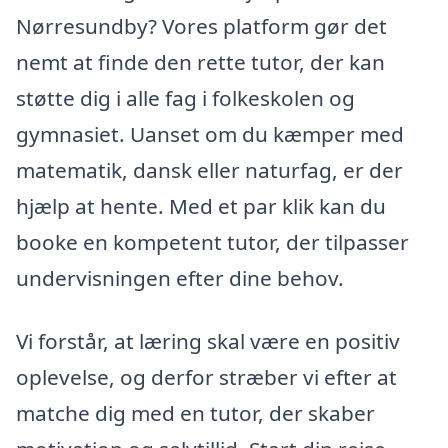
Nørresundby? Vores platform gør det
nemt at finde den rette tutor, der kan
støtte dig i alle fag i folkeskolen og
gymnasiet. Uanset om du kæmper med
matematik, dansk eller naturfag, er der
hjælp at hente. Med et par klik kan du
booke en kompetent tutor, der tilpasser
undervisningen efter dine behov.
Vi forstår, at læring skal være en positiv
oplevelse, og derfor stræber vi efter at
matche dig med en tutor, der skaber