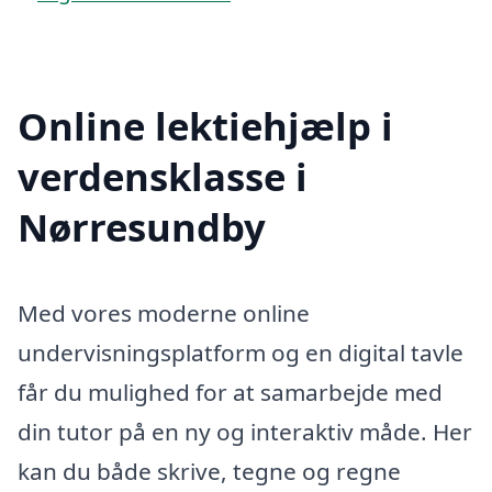
Online lektiehjælp i
verdensklasse i
Nørresundby
Med vores moderne online
undervisningsplatform og en digital tavle
får du mulighed for at samarbejde med
din tutor på en ny og interaktiv måde. Her
kan du både skrive, tegne og regne