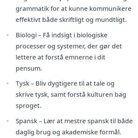
grammatik for at kunne kommunikere
effektivt både skriftligt og mundtligt.
Biologi – Få indsigt i biologiske
processer og systemer, der gør det
lettere at forstå emnerne i dit
pensum.
Tysk – Bliv dygtigere til at tale og
skrive tysk, samt forstå kulturen bag
sproget.
Spansk – Lær at mestre spansk til både
daglig brug og akademiske formål.