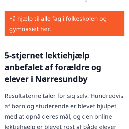
Få hjælp til alle fag i folkeskolen og
gymnasiet her!
5-stjernet lektiehjælp
anbefalet af forældre og
elever i Nørresundby
Resultaterne taler for sig selv. Hundredvis
af børn og studerende er blevet hjulpet
med at opnå deres mål, og den online
lektiehjælp er blevet rost af både elever