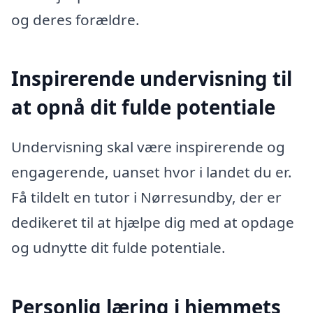
og deres forældre.
Inspirerende undervisning til
at opnå dit fulde potentiale
Undervisning skal være inspirerende og
engagerende, uanset hvor i landet du er.
Få tildelt en tutor i Nørresundby, der er
dedikeret til at hjælpe dig med at opdage
og udnytte dit fulde potentiale.
Personlig læring i hjemmets