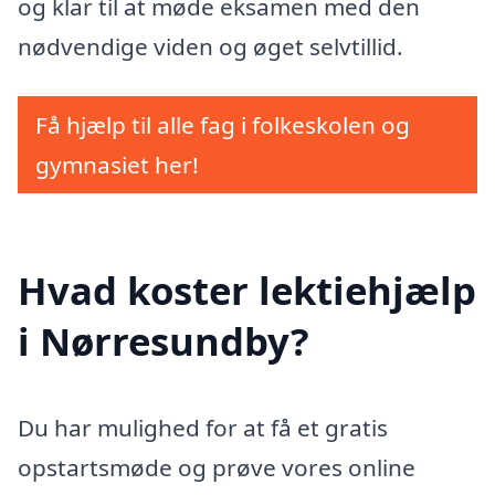
og klar til at møde eksamen med den
nødvendige viden og øget selvtillid.
Få hjælp til alle fag i folkeskolen og
gymnasiet her!
Hvad koster lektiehjælp
i Nørresundby?
Du har mulighed for at få et gratis
opstartsmøde og prøve vores online