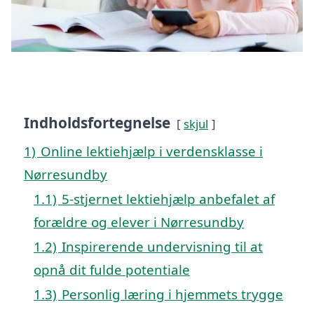
Indholdsfortegnelse
skjul
1)
Online lektiehjælp i verdensklasse i
Nørresundby
1.1)
5-stjernet lektiehjælp anbefalet af
forældre og elever i Nørresundby
1.2)
Inspirerende undervisning til at
opnå dit fulde potentiale
1.3)
Personlig læring i hjemmets trygge