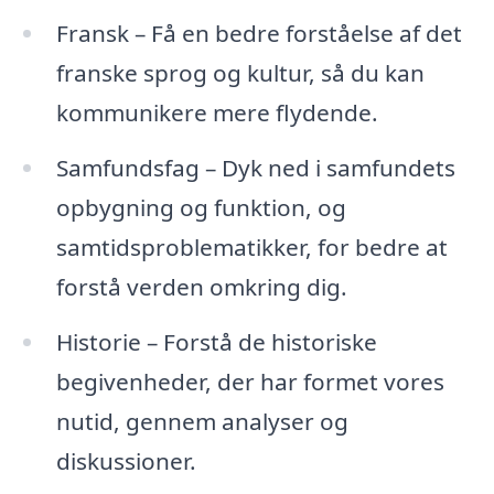
Fransk – Få en bedre forståelse af det
franske sprog og kultur, så du kan
kommunikere mere flydende.
Samfundsfag – Dyk ned i samfundets
opbygning og funktion, og
samtidsproblematikker, for bedre at
forstå verden omkring dig.
Historie – Forstå de historiske
begivenheder, der har formet vores
nutid, gennem analyser og
diskussioner.