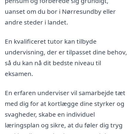
pensum og forberede sig grundigt,
uanset om du bor i Nørresundby eller
andre steder i landet.
En kvalificeret tutor kan tilbyde
undervisning, der er tilpasset dine behov,
så du kan nå dit bedste niveau til
eksamen.
En erfaren underviser vil samarbejde tæt
med dig for at kortlægge dine styrker og
svagheder, skabe en individuel
læringsplan og sikre, at du føler dig tryg