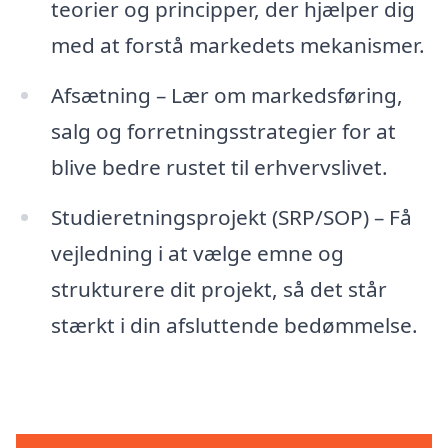
teorier og principper, der hjælper dig
med at forstå markedets mekanismer.
Afsætning – Lær om markedsføring,
salg og forretningsstrategier for at
blive bedre rustet til erhvervslivet.
Studieretningsprojekt (SRP/SOP) – Få
vejledning i at vælge emne og
strukturere dit projekt, så det står
stærkt i din afsluttende bedømmelse.