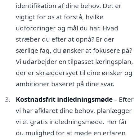
identifikation af dine behov. Det er
vigtigt for os at forstå, hvilke
udfordringer og mål du har. Hvad
stræber du efter at opnå? Er der
særlige fag, du ønsker at fokusere på?
Vi udarbejder en tilpasset læringsplan,
der er skræddersyet til dine ønsker og
ambitioner baseret på dine svar.
Kostnadsfrit indledningsmøde
– Efter
vi har afklaret dine behov, planlægger
vi et gratis indledningsmøde. Her får
du mulighed for at møde en erfaren