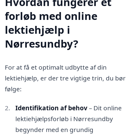
Hvordan fungerer et
forløb med online
lektiehjælp i
Nørresundby?
For at få et optimalt udbytte af din
lektiehjælp, er der tre vigtige trin, du bør
følge:
Identifikation af behov
– Dit online
lektiehjælpsforløb i Nørresundby
begynder med en grundig