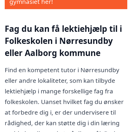
gymnasiet her!
Fag du kan få lektiehjælp til i
Folkeskolen i Nørresundby
eller Aalborg kommune
Find en kompetent tutor i Nørresundby
eller andre lokaliteter, som kan tilbyde
lektiehjælp i mange forskellige fag fra
folkeskolen. Uanset hvilket fag du ønsker
at forbedre dig i, er der undervisere til
rådighed, der kan støtte dig i din læring