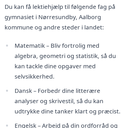
Du kan få lektiehjælp til følgende fag på
gymnasiet i Nørresundby, Aalborg
kommune og andre steder i landet:
Matematik – Bliv fortrolig med
algebra, geometri og statistik, så du
kan tackle dine opgaver med
selvsikkerhed.
Dansk – Forbedr dine litterære
analyser og skrivestil, så du kan
udtrykke dine tanker klart og præcist.
Engelsk – Arbejd på din ordforråd og