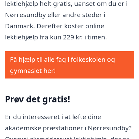
lektiehjælp helt gratis, uanset om du er i
Nørresundby eller andre steder i
Danmark. Derefter koster online
lektiehjælp fra kun 229 kr. i timen.
Få hjælp til alle fag i folkeskolen og
gymnasiet her!
Prøv det gratis!
Er du interesseret i at løfte dine
akademiske præstationer i Nørresundby?