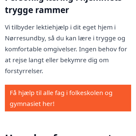
trygge rammer
Vi tilbyder lektiehjælp i dit eget hjem i
Nørresundby, så du kan lære i trygge og
komfortable omgivelser. Ingen behov for
at rejse langt eller bekymre dig om
forstyrrelser.
Få hjælp til alle fag i folkeskolen og
gymnasiet her!