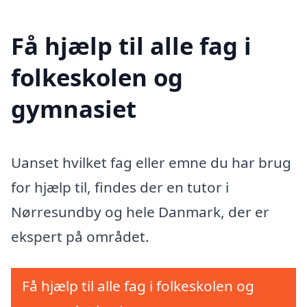
Få hjælp til alle fag i
folkeskolen og
gymnasiet
Uanset hvilket fag eller emne du har brug
for hjælp til, findes der en tutor i
Nørresundby og hele Danmark, der er
ekspert på området.
Få hjælp til alle fag i folkeskolen og