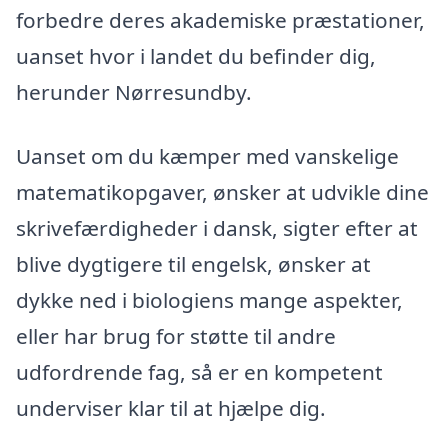
forbedre deres akademiske præstationer,
uanset hvor i landet du befinder dig,
herunder Nørresundby.
Uanset om du kæmper med vanskelige
matematikopgaver, ønsker at udvikle dine
skrivefærdigheder i dansk, sigter efter at
blive dygtigere til engelsk, ønsker at
dykke ned i biologiens mange aspekter,
eller har brug for støtte til andre
udfordrende fag, så er en kompetent
underviser klar til at hjælpe dig.