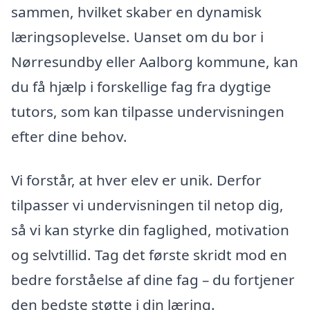
sammen, hvilket skaber en dynamisk
læringsoplevelse. Uanset om du bor i
Nørresundby eller Aalborg kommune, kan
du få hjælp i forskellige fag fra dygtige
tutors, som kan tilpasse undervisningen
efter dine behov.
Vi forstår, at hver elev er unik. Derfor
tilpasser vi undervisningen til netop dig,
så vi kan styrke din faglighed, motivation
og selvtillid. Tag det første skridt mod en
bedre forståelse af dine fag – du fortjener
den bedste støtte i din læring.