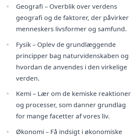
Geografi – Overblik over verdens
geografi og de faktorer, der påvirker
menneskers livsformer og samfund.
Fysik – Oplev de grundlæggende
principper bag naturvidenskaben og
hvordan de anvendes i den virkelige
verden.
Kemi – Lær om de kemiske reaktioner
og processer, som danner grundlag
for mange facetter af vores liv.
Økonomi – Få indsigt i økonomiske