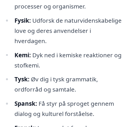
processer og organismer.
Fysik:
Udforsk de naturvidenskabelige
love og deres anvendelser i
hverdagen.
Kemi:
Dyk ned i kemiske reaktioner og
stofkemi.
Tysk:
Øv dig i tysk grammatik,
ordforråd og samtale.
Spansk:
Få styr på sproget gennem
dialog og kulturel forståelse.