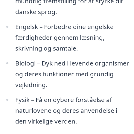
mundtlig fremstilling for at styrke dit
danske sprog.
Engelsk – Forbedre dine engelske
færdigheder gennem læsning,
skrivning og samtale.
Biologi – Dyk ned i levende organismer
og deres funktioner med grundig
vejledning.
Fysik – Få en dybere forståelse af
naturlovene og deres anvendelse i
den virkelige verden.