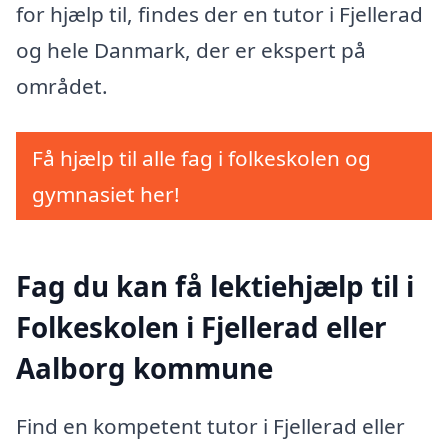
for hjælp til, findes der en tutor i Fjellerad
og hele Danmark, der er ekspert på
området.
Få hjælp til alle fag i folkeskolen og
gymnasiet her!
Fag du kan få lektiehjælp til i
Folkeskolen i Fjellerad eller
Aalborg kommune
Find en kompetent tutor i Fjellerad eller