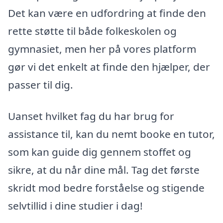
Det kan være en udfordring at finde den
rette støtte til både folkeskolen og
gymnasiet, men her på vores platform
gør vi det enkelt at finde den hjælper, der
passer til dig.
Uanset hvilket fag du har brug for
assistance til, kan du nemt booke en tutor,
som kan guide dig gennem stoffet og
sikre, at du når dine mål. Tag det første
skridt mod bedre forståelse og stigende
selvtillid i dine studier i dag!