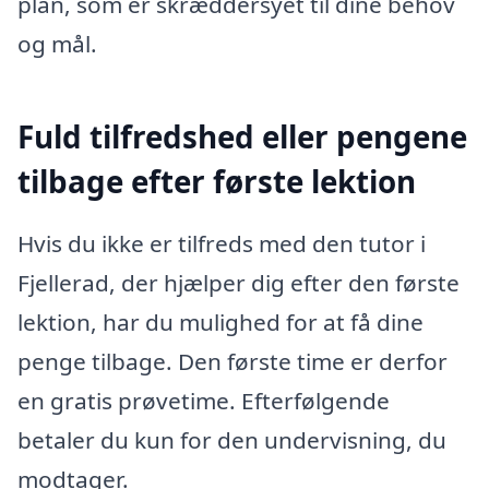
plan, som er skræddersyet til dine behov
og mål.
Fuld tilfredshed eller pengene
tilbage efter første lektion
Hvis du ikke er tilfreds med den tutor i
Fjellerad, der hjælper dig efter den første
lektion, har du mulighed for at få dine
penge tilbage. Den første time er derfor
en gratis prøvetime. Efterfølgende
betaler du kun for den undervisning, du
modtager.