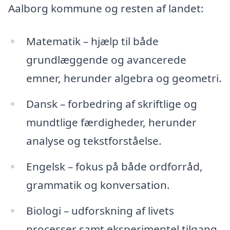
Aalborg kommune og resten af landet:
Matematik – hjælp til både
grundlæggende og avancerede
emner, herunder algebra og geometri.
Dansk – forbedring af skriftlige og
mundtlige færdigheder, herunder
analyse og tekstforståelse.
Engelsk – fokus på både ordforråd,
grammatik og konversation.
Biologi – udforskning af livets
processer samt eksperimentel tilgang