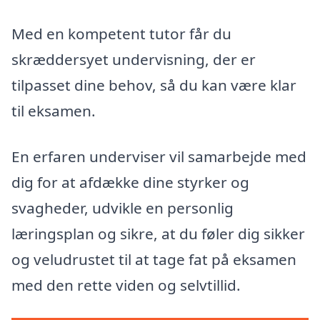
Med en kompetent tutor får du
skræddersyet undervisning, der er
tilpasset dine behov, så du kan være klar
til eksamen.
En erfaren underviser vil samarbejde med
dig for at afdække dine styrker og
svagheder, udvikle en personlig
læringsplan og sikre, at du føler dig sikker
og veludrustet til at tage fat på eksamen
med den rette viden og selvtillid.