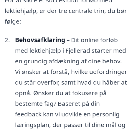
lektiehjælp, er der tre centrale trin, du bør
følge:
Behovsafklaring
– Dit online forløb
med lektiehjælp i Fjellerad starter med
en grundig afdækning af dine behov.
Vi ønsker at forstå, hvilke udfordringer
du står overfor, samt hvad du håber at
opnå. Ønsker du at fokusere på
bestemte fag? Baseret på din
feedback kan vi udvikle en personlig
læringsplan, der passer til dine mål og