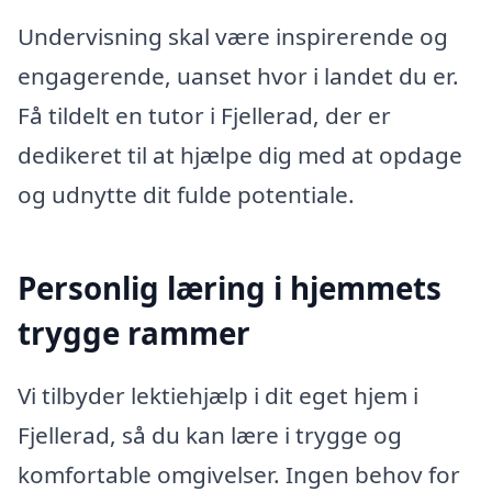
Undervisning skal være inspirerende og
engagerende, uanset hvor i landet du er.
Få tildelt en tutor i Fjellerad, der er
dedikeret til at hjælpe dig med at opdage
og udnytte dit fulde potentiale.
Personlig læring i hjemmets
trygge rammer
Vi tilbyder lektiehjælp i dit eget hjem i
Fjellerad, så du kan lære i trygge og
komfortable omgivelser. Ingen behov for