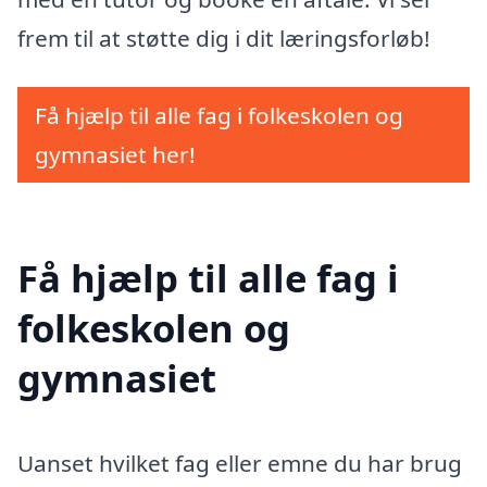
frem til at støtte dig i dit læringsforløb!
Få hjælp til alle fag i folkeskolen og
gymnasiet her!
Få hjælp til alle fag i
folkeskolen og
gymnasiet
Uanset hvilket fag eller emne du har brug