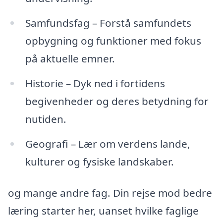
Samfundsfag – Forstå samfundets
opbygning og funktioner med fokus
på aktuelle emner.
Historie – Dyk ned i fortidens
begivenheder og deres betydning for
nutiden.
Geografi – Lær om verdens lande,
kulturer og fysiske landskaber.
og mange andre fag. Din rejse mod bedre
læring starter her, uanset hvilke faglige