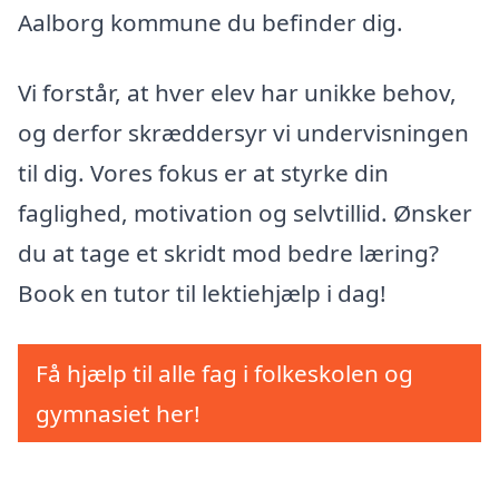
Aalborg kommune du befinder dig.
Vi forstår, at hver elev har unikke behov,
og derfor skræddersyr vi undervisningen
til dig. Vores fokus er at styrke din
faglighed, motivation og selvtillid. Ønsker
du at tage et skridt mod bedre læring?
Book en tutor til lektiehjælp i dag!
Få hjælp til alle fag i folkeskolen og
gymnasiet her!