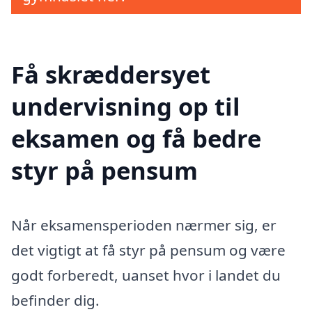
Få skræddersyet
undervisning op til
eksamen og få bedre
styr på pensum
Når eksamensperioden nærmer sig, er
det vigtigt at få styr på pensum og være
godt forberedt, uanset hvor i landet du
befinder dig.