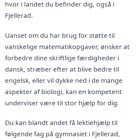
hvor i landet du befinder dig, også i
Fjellerad.
Uanset om du har brug for støtte til
vanskelige matematikopgaver, ønsker at
forbedre dine skriftlige færdigheder i
dansk, stræber efter at blive bedre til
engelsk, eller vil dykke ned i de mange
aspekter af biologi, kan en kompetent
underviser være til stor hjælp for dig.
Du kan blandt andet få lektiehjælp til
følgende fag på gymnasiet i Fjellerad,