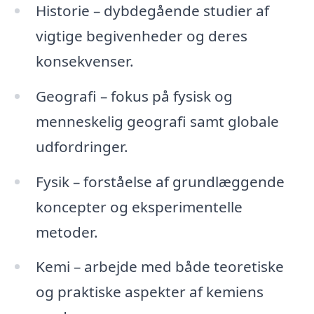
Historie – dybdegående studier af
vigtige begivenheder og deres
konsekvenser.
Geografi – fokus på fysisk og
menneskelig geografi samt globale
udfordringer.
Fysik – forståelse af grundlæggende
koncepter og eksperimentelle
metoder.
Kemi – arbejde med både teoretiske
og praktiske aspekter af kemiens