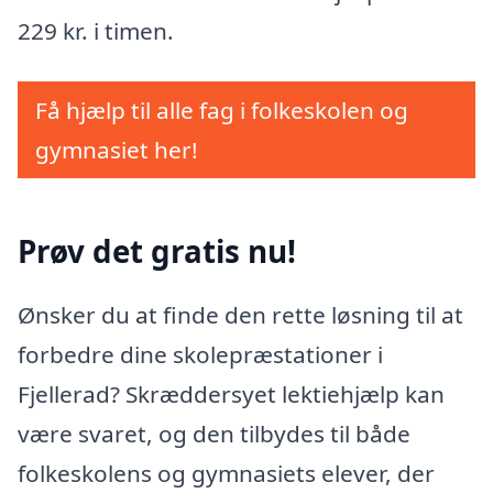
229 kr. i timen.
Få hjælp til alle fag i folkeskolen og
gymnasiet her!
Prøv det gratis nu!
Ønsker du at finde den rette løsning til at
forbedre dine skolepræstationer i
Fjellerad? Skræddersyet lektiehjælp kan
være svaret, og den tilbydes til både
folkeskolens og gymnasiets elever, der