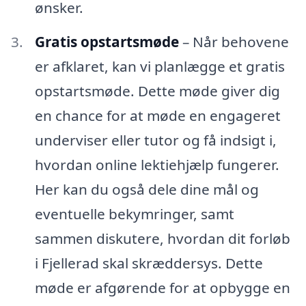
ønsker.
Gratis opstartsmøde
– Når behovene
er afklaret, kan vi planlægge et gratis
opstartsmøde. Dette møde giver dig
en chance for at møde en engageret
underviser eller tutor og få indsigt i,
hvordan online lektiehjælp fungerer.
Her kan du også dele dine mål og
eventuelle bekymringer, samt
sammen diskutere, hvordan dit forløb
i Fjellerad skal skræddersys. Dette
møde er afgørende for at opbygge en