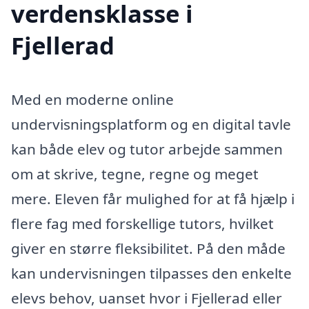
verdensklasse i
Fjellerad
Med en moderne online
undervisningsplatform og en digital tavle
kan både elev og tutor arbejde sammen
om at skrive, tegne, regne og meget
mere. Eleven får mulighed for at få hjælp i
flere fag med forskellige tutors, hvilket
giver en større fleksibilitet. På den måde
kan undervisningen tilpasses den enkelte
elevs behov, uanset hvor i Fjellerad eller