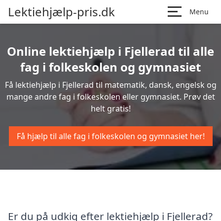
Lektiehjælp-pris.dk
Menu
Online lektiehjælp i Fjellerad til alle
fag i folkeskolen og gymnasiet
Få lektiehjælp i Fjellerad til matematik, dansk, engelsk og
mange andre fag i folkeskolen eller gymnasiet. Prøv det
helt gratis!
Få hjælp til alle fag i folkeskolen og gymnasiet her!
Er du på udkig efter lektiehjælp i Fjellerad?