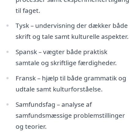
til faget.
Tysk – undervisning der dækker både
skrift og tale samt kulturelle aspekter.
Spansk – vægter både praktisk
samtale og skriftlige færdigheder.
Fransk – hjælp til både grammatik og
udtale samt kulturforståelse.
Samfundsfag – analyse af
samfundsmæssige problemstillinger
og teorier.