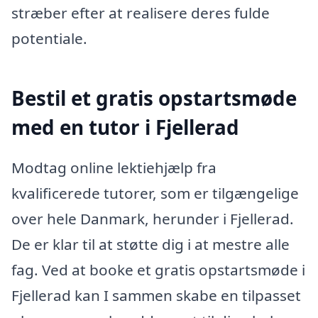
stræber efter at realisere deres fulde
potentiale.
Bestil et gratis opstartsmøde
med en tutor i Fjellerad
Modtag online lektiehjælp fra
kvalificerede tutorer, som er tilgængelige
over hele Danmark, herunder i Fjellerad.
De er klar til at støtte dig i at mestre alle
fag. Ved at booke et gratis opstartsmøde i
Fjellerad kan I sammen skabe en tilpasset