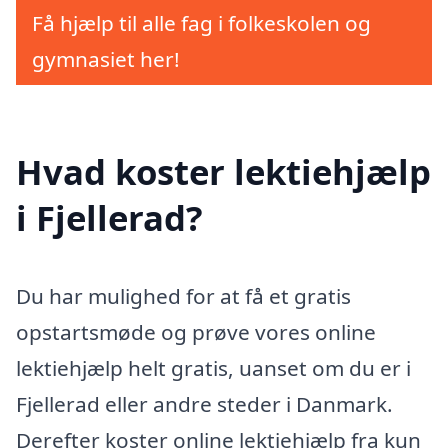
Få hjælp til alle fag i folkeskolen og
gymnasiet her!
Hvad koster lektiehjælp
i Fjellerad?
Du har mulighed for at få et gratis
opstartsmøde og prøve vores online
lektiehjælp helt gratis, uanset om du er i
Fjellerad eller andre steder i Danmark.
Derefter koster online lektiehjælp fra kun