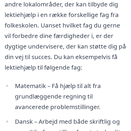
andre lokalområder, der kan tilbyde dig
lektiehjælp i en række forskellige fag fra
folkeskolen. Uanset hvilket fag du gerne
vil forbedre dine færdigheder i, er der
dygtige undervisere, der kan støtte dig på
din vej til succes. Du kan eksempelvis få
lektiehjælp til følgende fag:
Matematik – Få hjælp til alt fra
grundlæggende regning til
avancerede problemstillinger.
Dansk – Arbejd med både skriftlig og