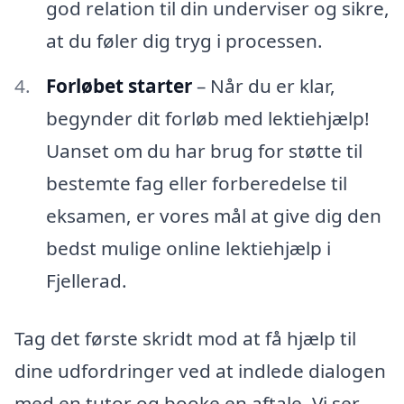
god relation til din underviser og sikre,
at du føler dig tryg i processen.
Forløbet starter
– Når du er klar,
begynder dit forløb med lektiehjælp!
Uanset om du har brug for støtte til
bestemte fag eller forberedelse til
eksamen, er vores mål at give dig den
bedst mulige online lektiehjælp i
Fjellerad.
Tag det første skridt mod at få hjælp til
dine udfordringer ved at indlede dialogen
med en tutor og booke en aftale. Vi ser