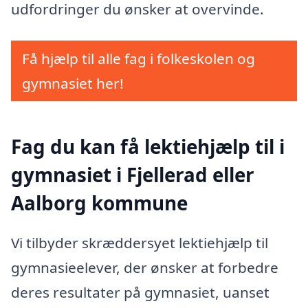
udfordringer du ønsker at overvinde.
Få hjælp til alle fag i folkeskolen og
gymnasiet her!
Fag du kan få lektiehjælp til i
gymnasiet i Fjellerad eller
Aalborg kommune
Vi tilbyder skræddersyet lektiehjælp til
gymnasieelever, der ønsker at forbedre
deres resultater på gymnasiet, uanset