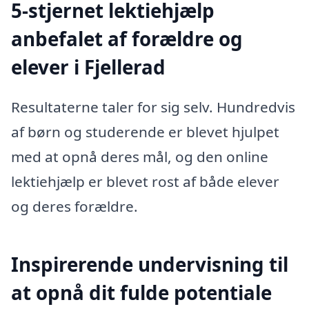
5-stjernet lektiehjælp
anbefalet af forældre og
elever i Fjellerad
Resultaterne taler for sig selv. Hundredvis
af børn og studerende er blevet hjulpet
med at opnå deres mål, og den online
lektiehjælp er blevet rost af både elever
og deres forældre.
Inspirerende undervisning til
at opnå dit fulde potentiale