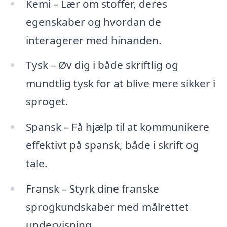
Kemi – Lær om stoffer, deres
egenskaber og hvordan de
interagerer med hinanden.
Tysk – Øv dig i både skriftlig og
mundtlig tysk for at blive mere sikker i
sproget.
Spansk – Få hjælp til at kommunikere
effektivt på spansk, både i skrift og
tale.
Fransk – Styrk dine franske
sprogkundskaber med målrettet
undervisning.