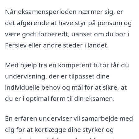
Når eksamensperioden nærmer sig, er
det afgørende at have styr på pensum og
være godt forberedt, uanset om du bor i
Ferslev eller andre steder i landet.
Med hjælp fra en kompetent tutor får du
undervisning, der er tilpasset dine
individuelle behov og mål for at sikre, at
du er i optimal form til din eksamen.
En erfaren underviser vil samarbejde med
dig for at kortlægge dine styrker og