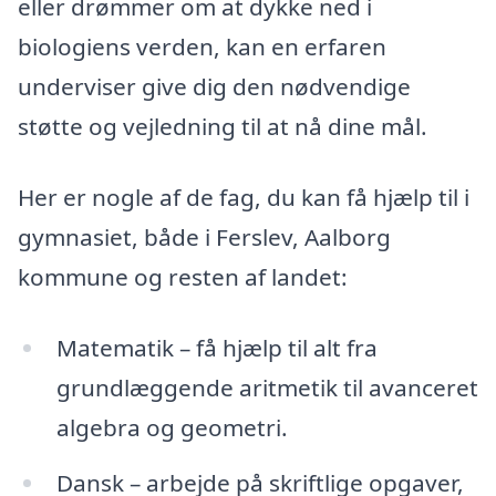
eller drømmer om at dykke ned i
biologiens verden, kan en erfaren
underviser give dig den nødvendige
støtte og vejledning til at nå dine mål.
Her er nogle af de fag, du kan få hjælp til i
gymnasiet, både i Ferslev, Aalborg
kommune og resten af landet:
Matematik – få hjælp til alt fra
grundlæggende aritmetik til avanceret
algebra og geometri.
Dansk – arbejde på skriftlige opgaver,