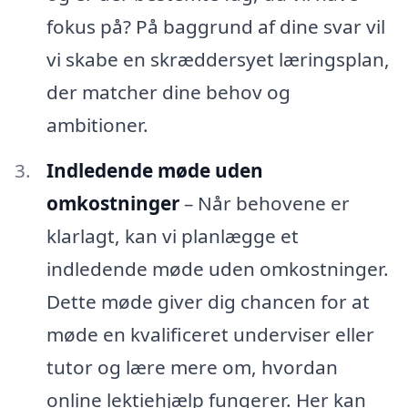
fokus på? På baggrund af dine svar vil
vi skabe en skræddersyet læringsplan,
der matcher dine behov og
ambitioner.
Indledende møde uden
omkostninger
– Når behovene er
klarlagt, kan vi planlægge et
indledende møde uden omkostninger.
Dette møde giver dig chancen for at
møde en kvalificeret underviser eller
tutor og lære mere om, hvordan
online lektiehjælp fungerer. Her kan