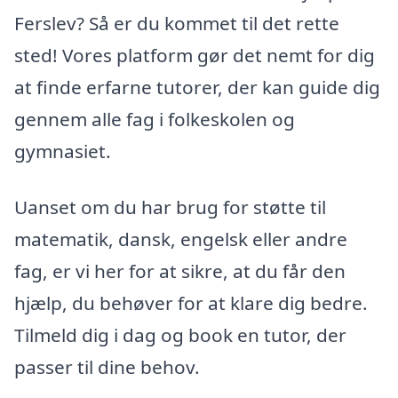
Ferslev? Så er du kommet til det rette
sted! Vores platform gør det nemt for dig
at finde erfarne tutorer, der kan guide dig
gennem alle fag i folkeskolen og
gymnasiet.
Uanset om du har brug for støtte til
matematik, dansk, engelsk eller andre
fag, er vi her for at sikre, at du får den
hjælp, du behøver for at klare dig bedre.
Tilmeld dig i dag og book en tutor, der
passer til dine behov.