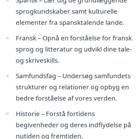
sprogkundskaber samt kulturelle
elementer fra spansktalende lande.
Fransk – Opnå en forståelse for fransk
sprog og litteratur og udvikl dine tale-
og skriveskills.
Samfundsfag – Undersøg samfundets
strukturer og relationer og opbyg en
bedre forståelse af vores verden.
Historie – Forstå fortidens
begivenheder og deres indflydelse på
nutiden og fremtiden.