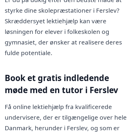
styrke dine skolepræstationer i Ferslev?
Skræddersyet lektiehjælp kan være
løsningen for elever i folkeskolen og
gymnasiet, der ønsker at realisere deres
fulde potentiale.
Book et gratis indledende
møde med en tutor i Ferslev
Få online lektiehjælp fra kvalificerede
undervisere, der er tilgængelige over hele
Danmark, herunder i Ferslev, og som er