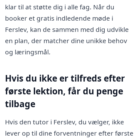
klar til at støtte dig i alle fag. Når du
booker et gratis indledende møde i
Ferslev, kan de sammen med dig udvikle
en plan, der matcher dine unikke behov
og læringsmål.
Hvis du ikke er tilfreds efter
første lektion, får du penge
tilbage
Hvis den tutor i Ferslev, du vælger, ikke
lever op til dine forventninger efter første