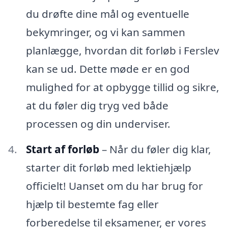
du drøfte dine mål og eventuelle
bekymringer, og vi kan sammen
planlægge, hvordan dit forløb i Ferslev
kan se ud. Dette møde er en god
mulighed for at opbygge tillid og sikre,
at du føler dig tryg ved både
processen og din underviser.
Start af forløb
– Når du føler dig klar,
starter dit forløb med lektiehjælp
officielt! Uanset om du har brug for
hjælp til bestemte fag eller
forberedelse til eksamener, er vores