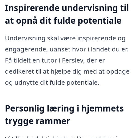
Inspirerende undervisning til
at opnå dit fulde potentiale
Undervisning skal være inspirerende og
engagerende, uanset hvor i landet du er.
Få tildelt en tutor i Ferslev, der er
dedikeret til at hjælpe dig med at opdage
og udnytte dit fulde potentiale.
Personlig læring i hjemmets
trygge rammer