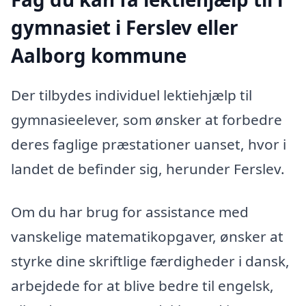
gymnasiet i Ferslev eller
Aalborg kommune
Der tilbydes individuel lektiehjælp til
gymnasieelever, som ønsker at forbedre
deres faglige præstationer uanset, hvor i
landet de befinder sig, herunder Ferslev.
Om du har brug for assistance med
vanskelige matematikopgaver, ønsker at
styrke dine skriftlige færdigheder i dansk,
arbejdede for at blive bedre til engelsk,