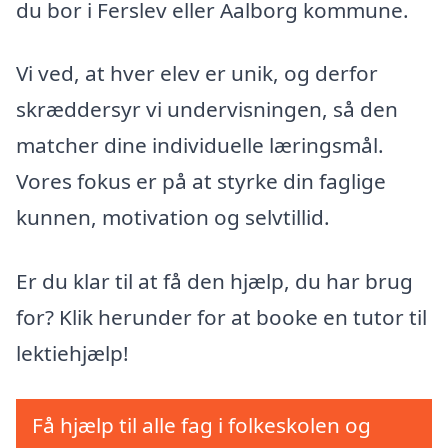
du bor i Ferslev eller Aalborg kommune.
Vi ved, at hver elev er unik, og derfor
skræddersyr vi undervisningen, så den
matcher dine individuelle læringsmål.
Vores fokus er på at styrke din faglige
kunnen, motivation og selvtillid.
Er du klar til at få den hjælp, du har brug
for? Klik herunder for at booke en tutor til
lektiehjælp!
Få hjælp til alle fag i folkeskolen og