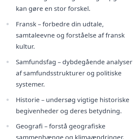
kan gøre en stor forskel.
Fransk – forbedre din udtale,
samtaleevne og forståelse af fransk
kultur.
Samfundsfag – dybdegående analyser
af samfundsstrukturer og politiske
systemer.
Historie – undersøg vigtige historiske
begivenheder og deres betydning.
Geografi – forstå geografiske
sammenhænge og klimaændringer.