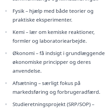
Fysik – hjælp med både teorier og
praktiske eksperimenter.
Kemi – lær om kemiske reaktioner,
formler og laboratoriearbejde.
Økonomi – få indsigt i grundlæggende
økonomiske principper og deres
anvendelse.
Afsætning – særligt fokus på
markedsføring og forbrugeradfærd.
Studieretningsprojekt (SRP/SOP) –