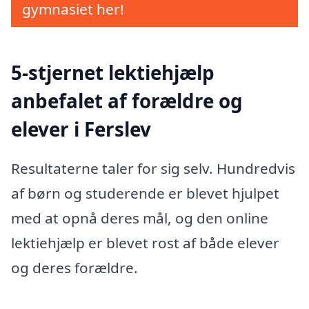
gymnasiet her!
5-stjernet lektiehjælp
anbefalet af forældre og
elever i Ferslev
Resultaterne taler for sig selv. Hundredvis
af børn og studerende er blevet hjulpet
med at opnå deres mål, og den online
lektiehjælp er blevet rost af både elever
og deres forældre.