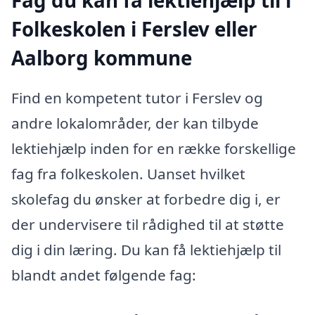
Folkeskolen i Ferslev eller
Aalborg kommune
Find en kompetent tutor i Ferslev og
andre lokalområder, der kan tilbyde
lektiehjælp inden for en række forskellige
fag fra folkeskolen. Uanset hvilket
skolefag du ønsker at forbedre dig i, er
der undervisere til rådighed til at støtte
dig i din læring. Du kan få lektiehjælp til
blandt andet følgende fag: