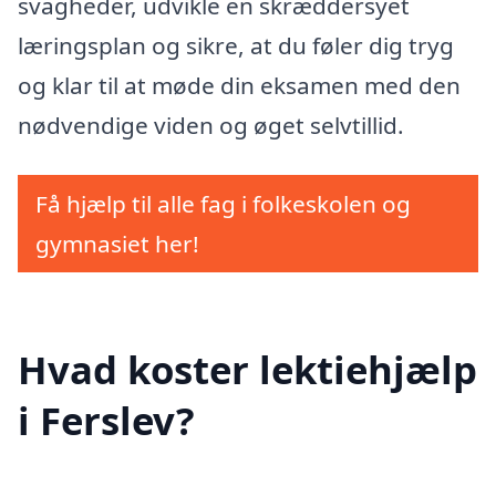
svagheder, udvikle en skræddersyet
læringsplan og sikre, at du føler dig tryg
og klar til at møde din eksamen med den
nødvendige viden og øget selvtillid.
Få hjælp til alle fag i folkeskolen og
gymnasiet her!
Hvad koster lektiehjælp
i Ferslev?