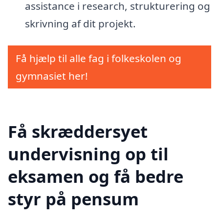
assistance i research, strukturering og
skrivning af dit projekt.
Få hjælp til alle fag i folkeskolen og
gymnasiet her!
Få skræddersyet
undervisning op til
eksamen og få bedre
styr på pensum