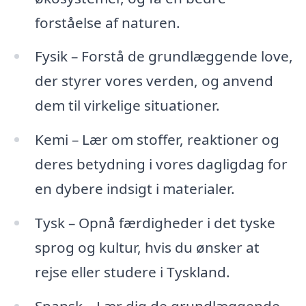
forståelse af naturen.
Fysik – Forstå de grundlæggende love,
der styrer vores verden, og anvend
dem til virkelige situationer.
Kemi – Lær om stoffer, reaktioner og
deres betydning i vores dagligdag for
en dybere indsigt i materialer.
Tysk – Opnå færdigheder i det tyske
sprog og kultur, hvis du ønsker at
rejse eller studere i Tyskland.
Spansk – Lær dig de grundlæggende