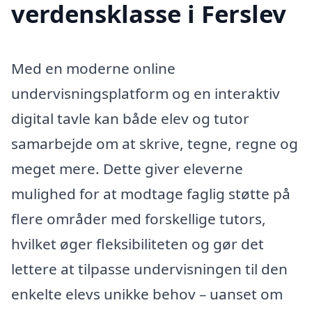
verdensklasse i Ferslev
Med en moderne online
undervisningsplatform og en interaktiv
digital tavle kan både elev og tutor
samarbejde om at skrive, tegne, regne og
meget mere. Dette giver eleverne
mulighed for at modtage faglig støtte på
flere områder med forskellige tutors,
hvilket øger fleksibiliteten og gør det
lettere at tilpasse undervisningen til den
enkelte elevs unikke behov – uanset om