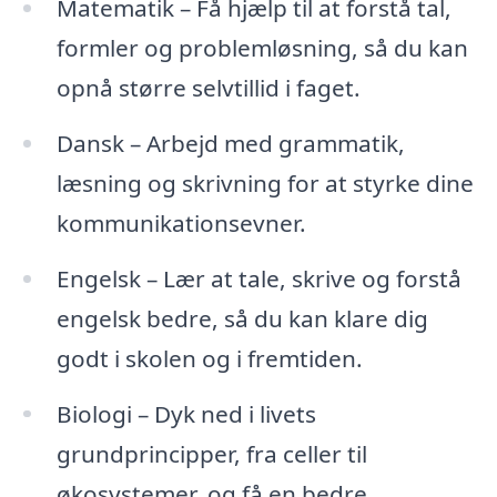
Matematik – Få hjælp til at forstå tal,
formler og problemløsning, så du kan
opnå større selvtillid i faget.
Dansk – Arbejd med grammatik,
læsning og skrivning for at styrke dine
kommunikationsevner.
Engelsk – Lær at tale, skrive og forstå
engelsk bedre, så du kan klare dig
godt i skolen og i fremtiden.
Biologi – Dyk ned i livets
grundprincipper, fra celler til
økosystemer, og få en bedre