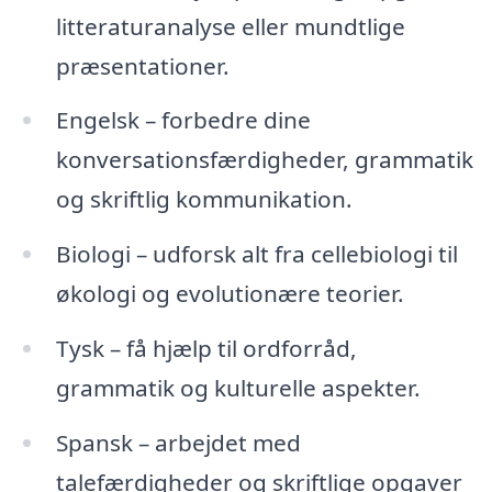
litteraturanalyse eller mundtlige
præsentationer.
Engelsk – forbedre dine
konversationsfærdigheder, grammatik
og skriftlig kommunikation.
Biologi – udforsk alt fra cellebiologi til
økologi og evolutionære teorier.
Tysk – få hjælp til ordforråd,
grammatik og kulturelle aspekter.
Spansk – arbejdet med
talefærdigheder og skriftlige opgaver