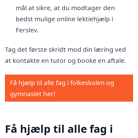
mål at sikre, at du modtager den
bedst mulige online lektiehjælp i
Ferslev.
Tag det første skridt mod din læring ved
at kontakte en tutor og booke en aftale.
Få hjælp til alle fag i folkeskolen og
gymnasiet her!
Få hjælp til alle fag i