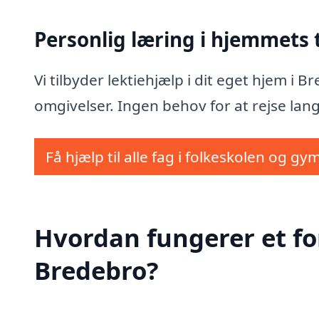
Personlig læring i hjemmets
Vi tilbyder lektiehjælp i dit eget hjem i
omgivelser. Ingen behov for at rejse lang
Få hjælp til alle fag i folkeskolen og gy
Hvordan fungerer et fo
Bredebro?