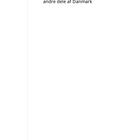
andre dele af Danmark