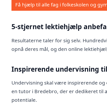
Få hjælp til alle fag i folkeskolen og gy
5-stjernet lektiehjælp anbefa
Resultaterne taler for sig selv. Hundred
opnå deres mål, og den online lektiehjæl
Inspirerende undervisning til
Undervisning skal være inspirerende og e
en tutor i Bredebro, der er dedikeret til
potentiale.