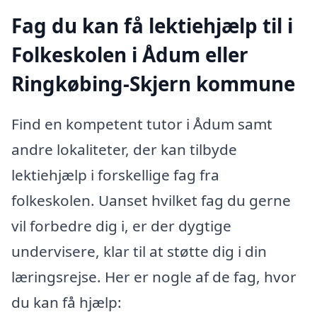
Fag du kan få lektiehjælp til i
Folkeskolen i Ådum eller
Ringkøbing-Skjern kommune
Find en kompetent tutor i Ådum samt
andre lokaliteter, der kan tilbyde
lektiehjælp i forskellige fag fra
folkeskolen. Uanset hvilket fag du gerne
vil forbedre dig i, er der dygtige
undervisere, klar til at støtte dig i din
læringsrejse. Her er nogle af de fag, hvor
du kan få hjælp: