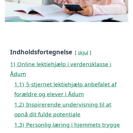
Indholdsfortegnelse
skjul
1)
Online lektiehjælp i verdensklasse i
Ådum
1.1)
5-stjernet lektiehjælp anbefalet af
forældre og elever i Ådum
1.2)
Inspirerende undervisning til at
opnå dit fulde potentiale
1.3)
Personlig læring i hjemmets trygge