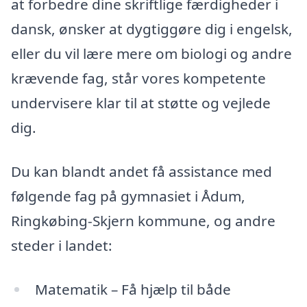
at forbedre dine skriftlige færdigheder i
dansk, ønsker at dygtiggøre dig i engelsk,
eller du vil lære mere om biologi og andre
krævende fag, står vores kompetente
undervisere klar til at støtte og vejlede
dig.
Du kan blandt andet få assistance med
følgende fag på gymnasiet i Ådum,
Ringkøbing-Skjern kommune, og andre
steder i landet:
Matematik – Få hjælp til både