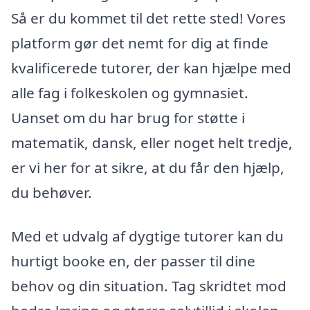
Så er du kommet til det rette sted! Vores
platform gør det nemt for dig at finde
kvalificerede tutorer, der kan hjælpe med
alle fag i folkeskolen og gymnasiet.
Uanset om du har brug for støtte i
matematik, dansk, eller noget helt tredje,
er vi her for at sikre, at du får den hjælp,
du behøver.
Med et udvalg af dygtige tutorer kan du
hurtigt booke en, der passer til dine
behov og din situation. Tag skridtet mod