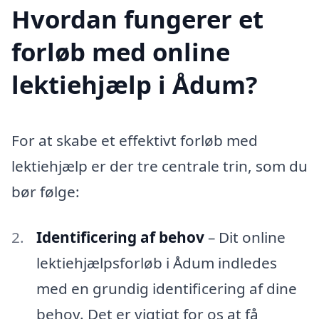
Hvordan fungerer et
forløb med online
lektiehjælp i Ådum?
For at skabe et effektivt forløb med
lektiehjælp er der tre centrale trin, som du
bør følge:
Identificering af behov
– Dit online
lektiehjælpsforløb i Ådum indledes
med en grundig identificering af dine
behov. Det er vigtigt for os at få