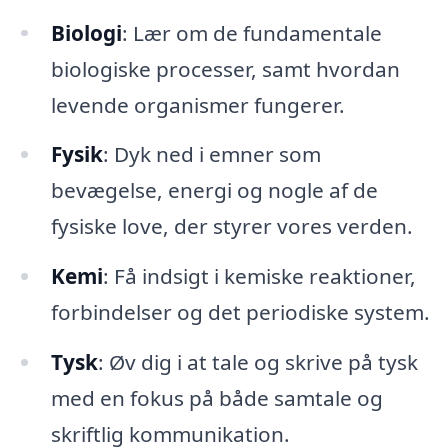
Biologi
: Lær om de fundamentale
biologiske processer, samt hvordan
levende organismer fungerer.
Fysik
: Dyk ned i emner som
bevægelse, energi og nogle af de
fysiske love, der styrer vores verden.
Kemi
: Få indsigt i kemiske reaktioner,
forbindelser og det periodiske system.
Tysk
: Øv dig i at tale og skrive på tysk
med en fokus på både samtale og
skriftlig kommunikation.