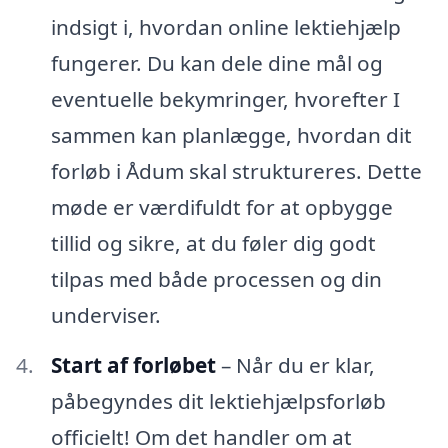
indsigt i, hvordan online lektiehjælp
fungerer. Du kan dele dine mål og
eventuelle bekymringer, hvorefter I
sammen kan planlægge, hvordan dit
forløb i Ådum skal struktureres. Dette
møde er værdifuldt for at opbygge
tillid og sikre, at du føler dig godt
tilpas med både processen og din
underviser.
Start af forløbet
– Når du er klar,
påbegyndes dit lektiehjælpsforløb
officielt! Om det handler om at