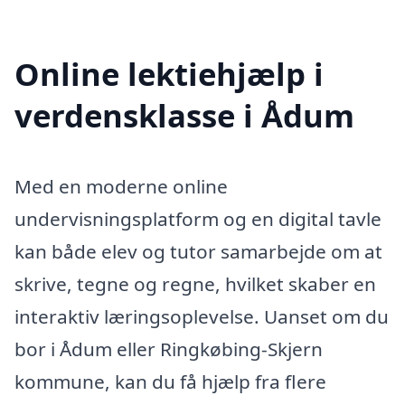
Online lektiehjælp i
verdensklasse i Ådum
Med en moderne online
undervisningsplatform og en digital tavle
kan både elev og tutor samarbejde om at
skrive, tegne og regne, hvilket skaber en
interaktiv læringsoplevelse. Uanset om du
bor i Ådum eller Ringkøbing-Skjern
kommune, kan du få hjælp fra flere