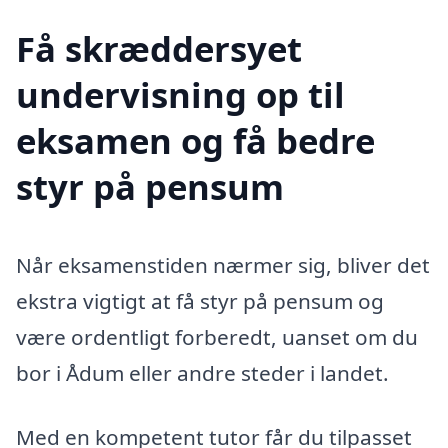
Få skræddersyet
undervisning op til
eksamen og få bedre
styr på pensum
Når eksamenstiden nærmer sig, bliver det
ekstra vigtigt at få styr på pensum og
være ordentligt forberedt, uanset om du
bor i Ådum eller andre steder i landet.
Med en kompetent tutor får du tilpasset