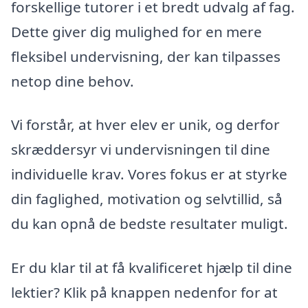
forskellige tutorer i et bredt udvalg af fag.
Dette giver dig mulighed for en mere
fleksibel undervisning, der kan tilpasses
netop dine behov.
Vi forstår, at hver elev er unik, og derfor
skræddersyr vi undervisningen til dine
individuelle krav. Vores fokus er at styrke
din faglighed, motivation og selvtillid, så
du kan opnå de bedste resultater muligt.
Er du klar til at få kvalificeret hjælp til dine
lektier? Klik på knappen nedenfor for at