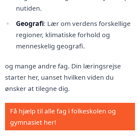
nutiden.
Geografi
: Lær om verdens forskellige
regioner, klimatiske forhold og
menneskelig geografi.
og mange andre fag. Din læringsrejse
starter her, uanset hvilken viden du
ønsker at tilegne dig.
Få hjælp til alle fag i folkeskolen og
gymnasiet her!