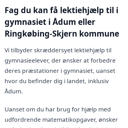
Fag du kan få lektiehjælp til i
gymnasiet i Ådum eller
Ringkøbing-Skjern kommune
Vi tilbyder skræddersyet lektiehjælp til
gymnasieelever, der ønsker at forbedre
deres præstationer i gymnasiet, uanset
hvor du befinder dig i landet, inklusiv
Ådum.
Uanset om du har brug for hjælp med
udfordrende matematikopgaver, ønsker