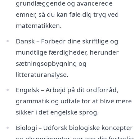
grundlæggende og avancerede
emner, så du kan føle dig tryg ved
matematikken.
Dansk – Forbedr dine skriftlige og
mundtlige færdigheder, herunder
sætningsopbygning og
litteraturanalyse.
Engelsk – Arbejd på dit ordforråd,
grammatik og udtale for at blive mere
sikker i det engelske sprog.
Biologi – Udforsk biologiske koncepter
og eksperimenter, der gør dig fortrolig