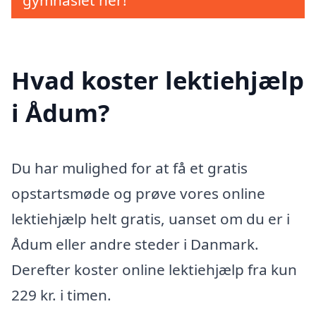
gymnasiet her!
Hvad koster lektiehjælp
i Ådum?
Du har mulighed for at få et gratis
opstartsmøde og prøve vores online
lektiehjælp helt gratis, uanset om du er i
Ådum eller andre steder i Danmark.
Derefter koster online lektiehjælp fra kun
229 kr. i timen.