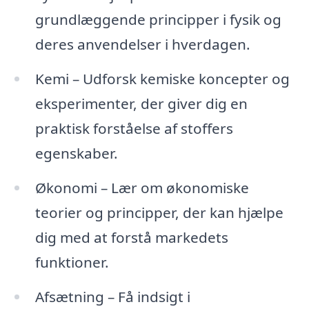
grundlæggende principper i fysik og
deres anvendelser i hverdagen.
Kemi – Udforsk kemiske koncepter og
eksperimenter, der giver dig en
praktisk forståelse af stoffers
egenskaber.
Økonomi – Lær om økonomiske
teorier og principper, der kan hjælpe
dig med at forstå markedets
funktioner.
Afsætning – Få indsigt i