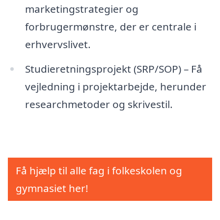
marketingstrategier og
forbrugermønstre, der er centrale i
erhvervslivet.
Studieretningsprojekt (SRP/SOP) – Få
vejledning i projektarbejde, herunder
researchmetoder og skrivestil.
Få hjælp til alle fag i folkeskolen og
gymnasiet her!