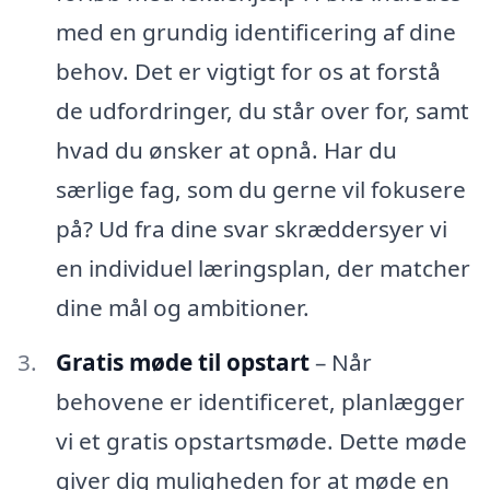
med en grundig identificering af dine
behov. Det er vigtigt for os at forstå
de udfordringer, du står over for, samt
hvad du ønsker at opnå. Har du
særlige fag, som du gerne vil fokusere
på? Ud fra dine svar skræddersyer vi
en individuel læringsplan, der matcher
dine mål og ambitioner.
Gratis møde til opstart
– Når
behovene er identificeret, planlægger
vi et gratis opstartsmøde. Dette møde
giver dig muligheden for at møde en