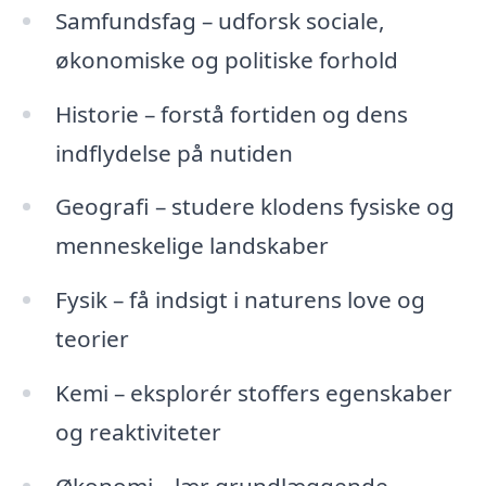
Samfundsfag – udforsk sociale,
økonomiske og politiske forhold
Historie – forstå fortiden og dens
indflydelse på nutiden
Geografi – studere klodens fysiske og
menneskelige landskaber
Fysik – få indsigt i naturens love og
teorier
Kemi – eksplorér stoffers egenskaber
og reaktiviteter