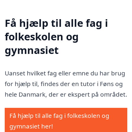
Få hjælp til alle fag i
folkeskolen og
gymnasiet
Uanset hvilket fag eller emne du har brug
for hjælp til, findes der en tutor i Føns og
hele Danmark, der er ekspert på området.
Få hjælp til alle fag i folkeskolen og
gymnasiet her!