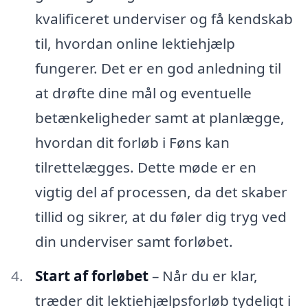
kvalificeret underviser og få kendskab
til, hvordan online lektiehjælp
fungerer. Det er en god anledning til
at drøfte dine mål og eventuelle
betænkeligheder samt at planlægge,
hvordan dit forløb i Føns kan
tilrettelægges. Dette møde er en
vigtig del af processen, da det skaber
tillid og sikrer, at du føler dig tryg ved
din underviser samt forløbet.
Start af forløbet
– Når du er klar,
træder dit lektiehjælpsforløb tydeligt i