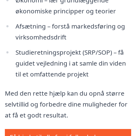
Økonomi – lær grundlæggende
økonomiske principper og teorier
Afsætning – forstå markedsføring og
virksomhedsdrift
Studieretningsprojekt (SRP/SOP) – få
guidet vejledning i at samle din viden
til et omfattende projekt
Med den rette hjælp kan du opnå større
selvtillid og forbedre dine muligheder for
at få et godt resultat.