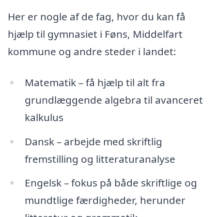
Her er nogle af de fag, hvor du kan få
hjælp til gymnasiet i Føns, Middelfart
kommune og andre steder i landet:
Matematik – få hjælp til alt fra
grundlæggende algebra til avanceret
kalkulus
Dansk – arbejde med skriftlig
fremstilling og litteraturanalyse
Engelsk – fokus på både skriftlige og
mundtlige færdigheder, herunder