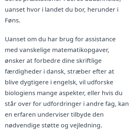
uanset hvor i landet du bor, herunder i
Føns.
Uanset om du har brug for assistance
med vanskelige matematikopgaver,
ønsker at forbedre dine skriftlige
færdigheder i dansk, stræber efter at
blive dygtigere i engelsk, vil udforske
biologiens mange aspekter, eller hvis du
står over for udfordringer i andre fag, kan
en erfaren underviser tilbyde den
nødvendige støtte og vejledning.