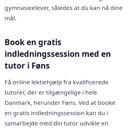
gymnasieelever, således at du kan nå dine
mål.
Book en gratis
indledningssession med en
tutor i Føns
Få online lektiehjælp fra kvalificerede
tutorer, der er tilgængelige i hele
Danmark, herunder Føns. Ved at booke
en gratis indledningssession kan du i
samarbejde med din tutor udvikle en