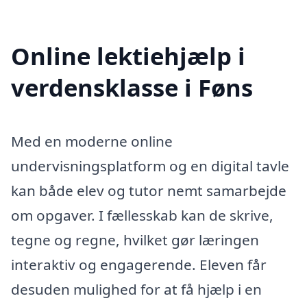
Online lektiehjælp i
verdensklasse i Føns
Med en moderne online
undervisningsplatform og en digital tavle
kan både elev og tutor nemt samarbejde
om opgaver. I fællesskab kan de skrive,
tegne og regne, hvilket gør læringen
interaktiv og engagerende. Eleven får
desuden mulighed for at få hjælp i en