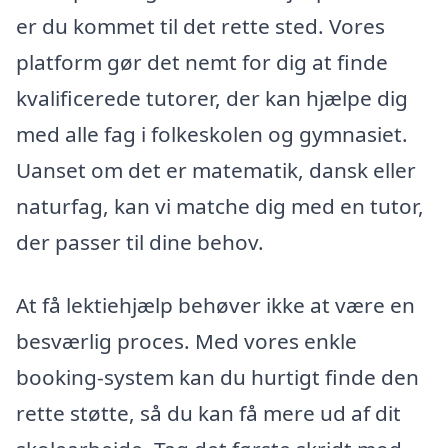
er du kommet til det rette sted. Vores
platform gør det nemt for dig at finde
kvalificerede tutorer, der kan hjælpe dig
med alle fag i folkeskolen og gymnasiet.
Uanset om det er matematik, dansk eller
naturfag, kan vi matche dig med en tutor,
der passer til dine behov.
At få lektiehjælp behøver ikke at være en
besværlig proces. Med vores enkle
booking-system kan du hurtigt finde den
rette støtte, så du kan få mere ud af dit