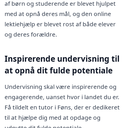
af børn og studerende er blevet hjulpet
med at opnå deres mål, og den online
lektiehjælp er blevet rost af både elever
og deres forældre.
Inspirerende undervisning til
at opnå dit fulde potentiale
Undervisning skal være inspirerende og
engagerende, uanset hvor i landet du er.
Få tildelt en tutor i Føns, der er dedikeret
til at hjælpe dig med at opdage og
udnytte dit fulde potentiale.