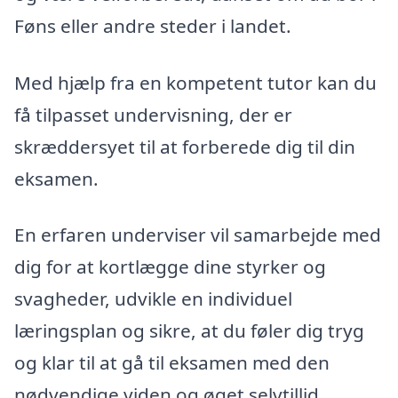
Føns eller andre steder i landet.
Med hjælp fra en kompetent tutor kan du
få tilpasset undervisning, der er
skræddersyet til at forberede dig til din
eksamen.
En erfaren underviser vil samarbejde med
dig for at kortlægge dine styrker og
svagheder, udvikle en individuel
læringsplan og sikre, at du føler dig tryg
og klar til at gå til eksamen med den
nødvendige viden og øget selvtillid.