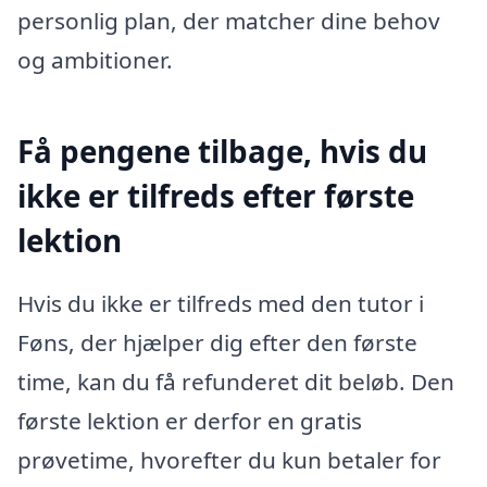
personlig plan, der matcher dine behov
og ambitioner.
Få pengene tilbage, hvis du
ikke er tilfreds efter første
lektion
Hvis du ikke er tilfreds med den tutor i
Føns, der hjælper dig efter den første
time, kan du få refunderet dit beløb. Den
første lektion er derfor en gratis
prøvetime, hvorefter du kun betaler for