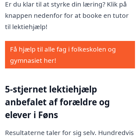
Er du klar til at styrke din læring? Klik på
knappen nedenfor for at booke en tutor
til lektiehjælp!
Få hjælp til alle fag i folkeskolen og
gymnasiet her!
5-stjernet lektiehjælp
anbefalet af forældre og
elever i Føns
Resultaterne taler for sig selv. Hundredvis