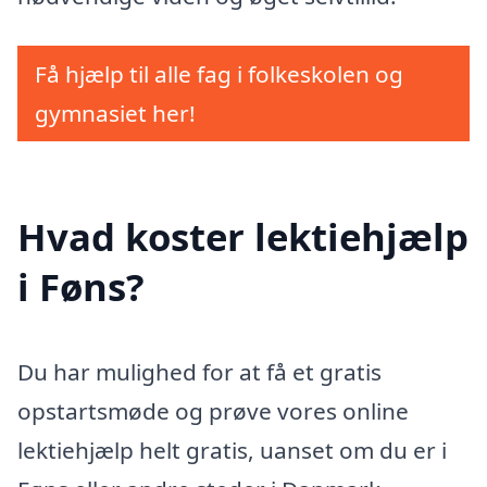
Få hjælp til alle fag i folkeskolen og
gymnasiet her!
Hvad koster lektiehjælp
i Føns?
Du har mulighed for at få et gratis
opstartsmøde og prøve vores online
lektiehjælp helt gratis, uanset om du er i