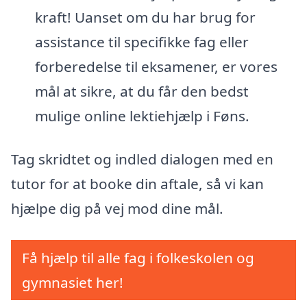
kraft! Uanset om du har brug for
assistance til specifikke fag eller
forberedelse til eksamener, er vores
mål at sikre, at du får den bedst
mulige online lektiehjælp i Føns.
Tag skridtet og indled dialogen med en
tutor for at booke din aftale, så vi kan
hjælpe dig på vej mod dine mål.
Få hjælp til alle fag i folkeskolen og
gymnasiet her!