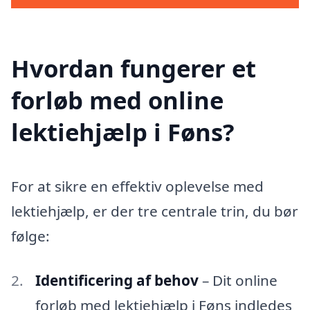
Hvordan fungerer et
forløb med online
lektiehjælp i Føns?
For at sikre en effektiv oplevelse med
lektiehjælp, er der tre centrale trin, du bør
følge:
Identificering af behov
– Dit online
forløb med lektiehjælp i Føns indledes