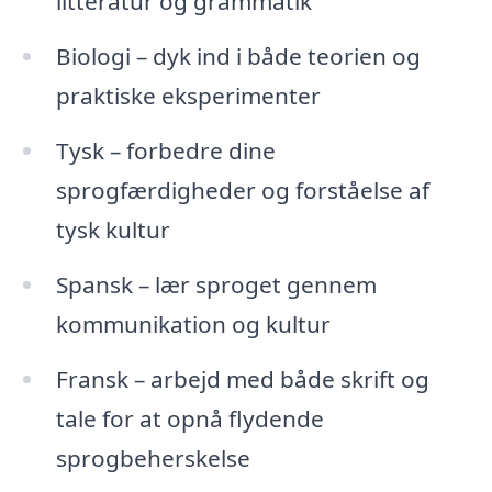
litteratur og grammatik
Biologi – dyk ind i både teorien og
praktiske eksperimenter
Tysk – forbedre dine
sprogfærdigheder og forståelse af
tysk kultur
Spansk – lær sproget gennem
kommunikation og kultur
Fransk – arbejd med både skrift og
tale for at opnå flydende
sprogbeherskelse