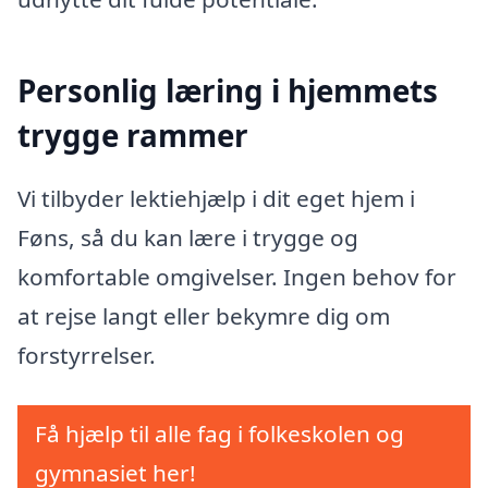
Personlig læring i hjemmets
trygge rammer
Vi tilbyder lektiehjælp i dit eget hjem i
Føns, så du kan lære i trygge og
komfortable omgivelser. Ingen behov for
at rejse langt eller bekymre dig om
forstyrrelser.
Få hjælp til alle fag i folkeskolen og
gymnasiet her!