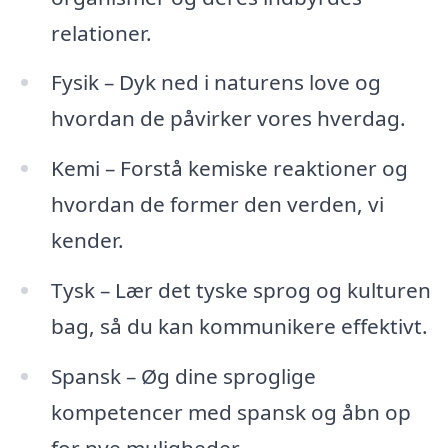
relationer.
Fysik – Dyk ned i naturens love og
hvordan de påvirker vores hverdag.
Kemi – Forstå kemiske reaktioner og
hvordan de former den verden, vi
kender.
Tysk – Lær det tyske sprog og kulturen
bag, så du kan kommunikere effektivt.
Spansk – Øg dine sproglige
kompetencer med spansk og åbn op
for nye muligheder.