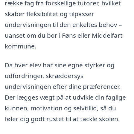
række fag fra forskellige tutorer, hvilket
skaber fleksibilitet og tilpasser
undervisningen til den enkeltes behov –
uanset om du bor i Føns eller Middelfart
kommune.
Da hver elev har sine egne styrker og
udfordringer, skræddersys
undervisningen efter dine præferencer.
Der lægges vægt på at udvikle din faglige
kunnen, motivation og selvtillid, så du
føler dig godt rustet til at tackle skolen.