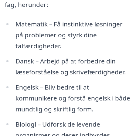
fag, herunder:
Matematik – Få instinktive løsninger
på problemer og styrk dine
talfærdigheder.
Dansk – Arbejd på at forbedre din
læseforståelse og skrivefærdigheder.
Engelsk – Bliv bedre til at
kommunikere og forstå engelsk i både
mundtlig og skriftlig form.
Biologi – Udforsk de levende
organismer og deres indbyrdes