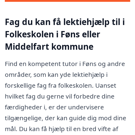
Fag du kan få lektiehjælp til i
Folkeskolen i Føns eller
Middelfart kommune
Find en kompetent tutor i Føns og andre
områder, som kan yde lektiehjælp i
forskellige fag fra folkeskolen. Uanset
hvilket fag du gerne vil forbedre dine
færdigheder i, er der undervisere
tilgængelige, der kan guide dig mod dine
mål. Du kan få hjælp til en bred vifte af