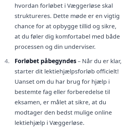
hvordan forløbet i Væggerløse skal
struktureres. Dette møde er en vigtig
chance for at opbygge tillid og sikre,
at du føler dig komfortabel med både
processen og din underviser.
Forløbet påbegyndes
– Når du er klar,
starter dit lektiehjælpsforløb officielt!
Uanset om du har brug for hjælp i
bestemte fag eller forberedelse til
eksamen, er målet at sikre, at du
modtager den bedst mulige online
lektiehjælp i Væggerløse.