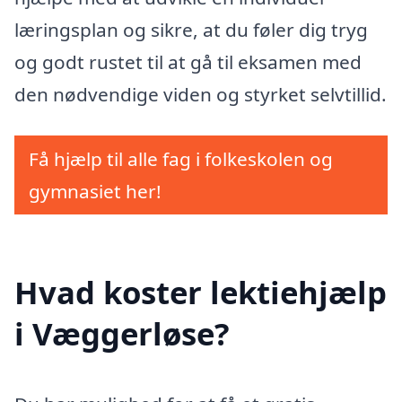
læringsplan og sikre, at du føler dig tryg
og godt rustet til at gå til eksamen med
den nødvendige viden og styrket selvtillid.
Få hjælp til alle fag i folkeskolen og
gymnasiet her!
Hvad koster lektiehjælp
i Væggerløse?