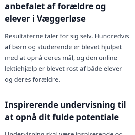
anbefalet af forældre og
elever i Væggerløse
Resultaterne taler for sig selv. Hundredvis
af børn og studerende er blevet hjulpet
med at opnå deres mål, og den online
lektiehjælp er blevet rost af både elever
og deres forældre.
Inspirerende undervisning til
at opnå dit fulde potentiale
Undervisning skal være inspirerende og