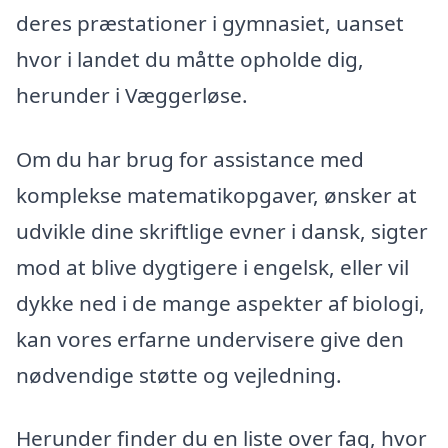
deres præstationer i gymnasiet, uanset
hvor i landet du måtte opholde dig,
herunder i Væggerløse.
Om du har brug for assistance med
komplekse matematikopgaver, ønsker at
udvikle dine skriftlige evner i dansk, sigter
mod at blive dygtigere i engelsk, eller vil
dykke ned i de mange aspekter af biologi,
kan vores erfarne undervisere give den
nødvendige støtte og vejledning.
Herunder finder du en liste over fag, hvor