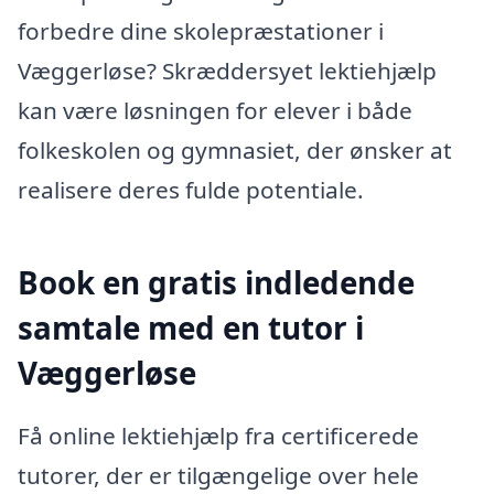
forbedre dine skolepræstationer i
Væggerløse? Skræddersyet lektiehjælp
kan være løsningen for elever i både
folkeskolen og gymnasiet, der ønsker at
realisere deres fulde potentiale.
Book en gratis indledende
samtale med en tutor i
Væggerløse
Få online lektiehjælp fra certificerede
tutorer, der er tilgængelige over hele