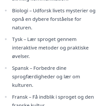
Biologi – Udforsk livets mysterier og
opnå en dybere forståelse for
naturen.
Tysk – Lær sproget gennem
interaktive metoder og praktiske
øvelser.
Spansk – Forbedre dine
sprogfærdigheder og lær om
kulturen.
Fransk – Få indblik i sproget og den
franske kultur.