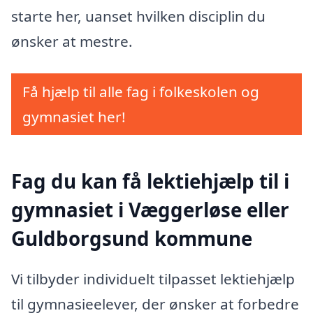
starte her, uanset hvilken disciplin du
ønsker at mestre.
Få hjælp til alle fag i folkeskolen og
gymnasiet her!
Fag du kan få lektiehjælp til i
gymnasiet i Væggerløse eller
Guldborgsund kommune
Vi tilbyder individuelt tilpasset lektiehjælp
til gymnasieelever, der ønsker at forbedre