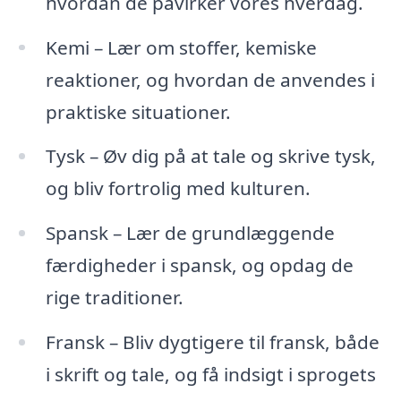
hvordan de påvirker vores hverdag.
Kemi – Lær om stoffer, kemiske
reaktioner, og hvordan de anvendes i
praktiske situationer.
Tysk – Øv dig på at tale og skrive tysk,
og bliv fortrolig med kulturen.
Spansk – Lær de grundlæggende
færdigheder i spansk, og opdag de
rige traditioner.
Fransk – Bliv dygtigere til fransk, både
i skrift og tale, og få indsigt i sprogets