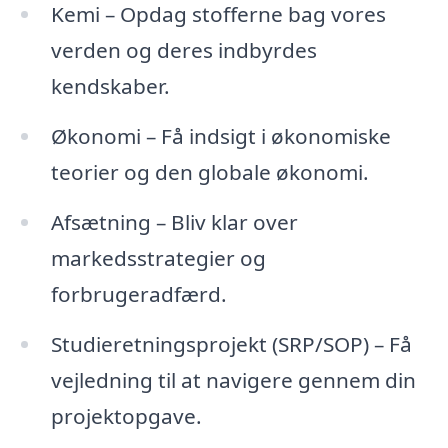
Kemi – Opdag stofferne bag vores
verden og deres indbyrdes
kendskaber.
Økonomi – Få indsigt i økonomiske
teorier og den globale økonomi.
Afsætning – Bliv klar over
markedsstrategier og
forbrugeradfærd.
Studieretningsprojekt (SRP/SOP) – Få
vejledning til at navigere gennem din
projektopgave.