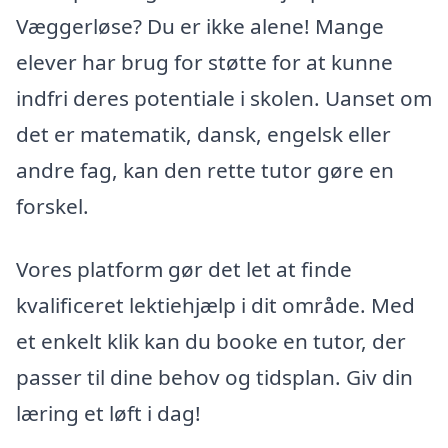
Væggerløse? Du er ikke alene! Mange
elever har brug for støtte for at kunne
indfri deres potentiale i skolen. Uanset om
det er matematik, dansk, engelsk eller
andre fag, kan den rette tutor gøre en
forskel.
Vores platform gør det let at finde
kvalificeret lektiehjælp i dit område. Med
et enkelt klik kan du booke en tutor, der
passer til dine behov og tidsplan. Giv din
læring et løft i dag!