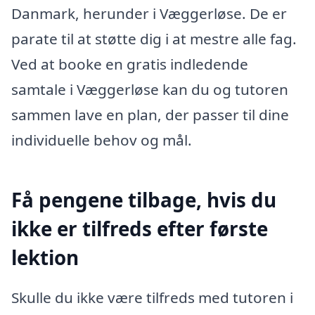
Danmark, herunder i Væggerløse. De er
parate til at støtte dig i at mestre alle fag.
Ved at booke en gratis indledende
samtale i Væggerløse kan du og tutoren
sammen lave en plan, der passer til dine
individuelle behov og mål.
Få pengene tilbage, hvis du
ikke er tilfreds efter første
lektion
Skulle du ikke være tilfreds med tutoren i