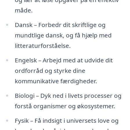
måde.
Dansk – Forbedr dit skriftlige og
mundtlige dansk, og få hjælp med
litteraturforståelse.
Engelsk – Arbejd med at udvide dit
ordforråd og styrke dine
kommunikative færdigheder.
Biologi – Dyk ned i livets processer og
forstå organismer og økosystemer.
Fysik – Få indsigt i universets love og