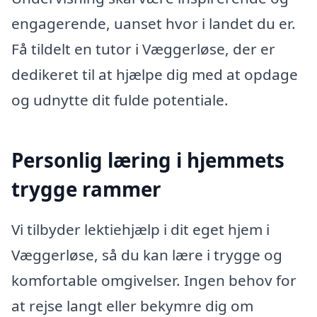
engagerende, uanset hvor i landet du er.
Få tildelt en tutor i Væggerløse, der er
dedikeret til at hjælpe dig med at opdage
og udnytte dit fulde potentiale.
Personlig læring i hjemmets
trygge rammer
Vi tilbyder lektiehjælp i dit eget hjem i
Væggerløse, så du kan lære i trygge og
komfortable omgivelser. Ingen behov for
at rejse langt eller bekymre dig om