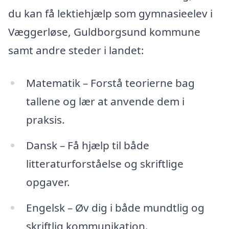
du kan få lektiehjælp som gymnasieelev i
Væggerløse, Guldborgsund kommune
samt andre steder i landet:
Matematik – Forstå teorierne bag
tallene og lær at anvende dem i
praksis.
Dansk – Få hjælp til både
litteraturforståelse og skriftlige
opgaver.
Engelsk – Øv dig i både mundtlig og
skriftlig kommunikation.