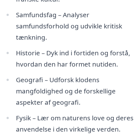
Samfundsfag – Analyser
samfundsforhold og udvikle kritisk
tænkning.
Historie – Dyk ind i fortiden og forstå,
hvordan den har formet nutiden.
Geografi – Udforsk klodens
mangfoldighed og de forskellige
aspekter af geografi.
Fysik – Lær om naturens love og deres
anvendelse i den virkelige verden.