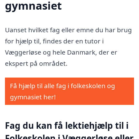
gymnasiet
Uanset hvilket fag eller emne du har brug
for hjælp til, findes der en tutor i
Væggerløse og hele Danmark, der er
ekspert på området.
Få hjælp til alle fag i folkeskolen og
gymnasiet her!
Fag du kan få lektiehjælp til i
Folkeskolen i Væggerløse eller