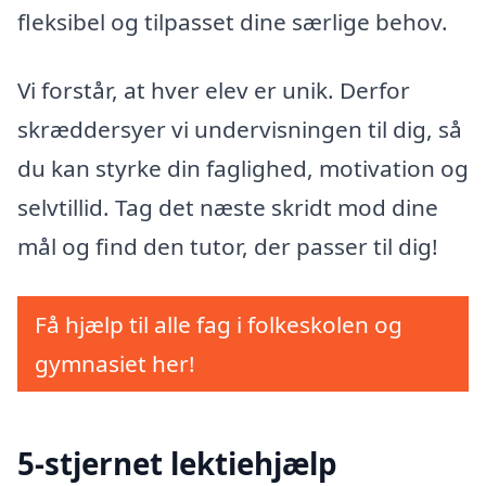
fleksibel og tilpasset dine særlige behov.
Vi forstår, at hver elev er unik. Derfor
skræddersyer vi undervisningen til dig, så
du kan styrke din faglighed, motivation og
selvtillid. Tag det næste skridt mod dine
mål og find den tutor, der passer til dig!
Få hjælp til alle fag i folkeskolen og
gymnasiet her!
5-stjernet lektiehjælp