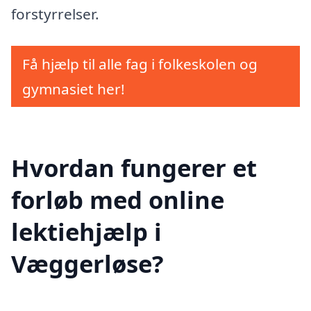
forstyrrelser.
Få hjælp til alle fag i folkeskolen og
gymnasiet her!
Hvordan fungerer et
forløb med online
lektiehjælp i
Væggerløse?