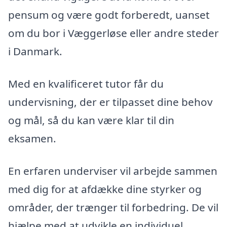
pensum og være godt forberedt, uanset
om du bor i Væggerløse eller andre steder
i Danmark.
Med en kvalificeret tutor får du
undervisning, der er tilpasset dine behov
og mål, så du kan være klar til din
eksamen.
En erfaren underviser vil arbejde sammen
med dig for at afdække dine styrker og
områder, der trænger til forbedring. De vil
hjælpe med at udvikle en individuel