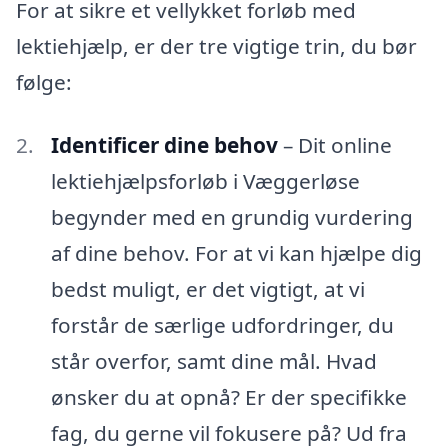
For at sikre et vellykket forløb med
lektiehjælp, er der tre vigtige trin, du bør
følge:
Identificer dine behov
– Dit online
lektiehjælpsforløb i Væggerløse
begynder med en grundig vurdering
af dine behov. For at vi kan hjælpe dig
bedst muligt, er det vigtigt, at vi
forstår de særlige udfordringer, du
står overfor, samt dine mål. Hvad
ønsker du at opnå? Er der specifikke
fag, du gerne vil fokusere på? Ud fra