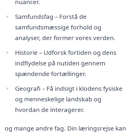
nuancer.
Samfundsfag – Forstå de
samfundsmæssige forhold og
analyser, der former vores verden.
Historie – Udforsk fortiden og dens
indflydelse på nutiden gennem
spændende fortællinger.
Geografi – Få indsigt i klodens fysiske
og menneskelige landskab og
hvordan de interagerer.
og mange andre fag. Din læringsrejse kan