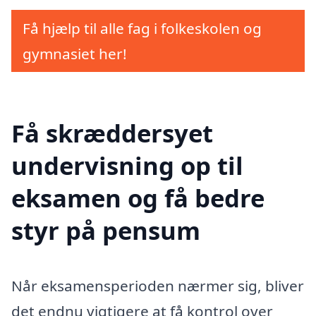
Få hjælp til alle fag i folkeskolen og
gymnasiet her!
Få skræddersyet
undervisning op til
eksamen og få bedre
styr på pensum
Når eksamensperioden nærmer sig, bliver
det endnu vigtigere at få kontrol over