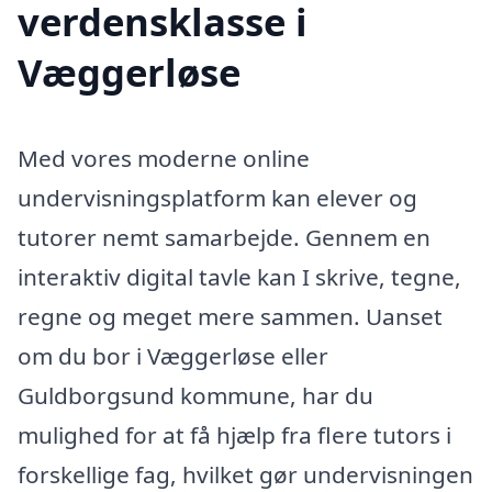
verdensklasse i
Væggerløse
Med vores moderne online
undervisningsplatform kan elever og
tutorer nemt samarbejde. Gennem en
interaktiv digital tavle kan I skrive, tegne,
regne og meget mere sammen. Uanset
om du bor i Væggerløse eller
Guldborgsund kommune, har du
mulighed for at få hjælp fra flere tutors i
forskellige fag, hvilket gør undervisningen