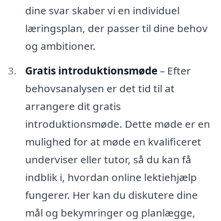
dine svar skaber vi en individuel
læringsplan, der passer til dine behov
og ambitioner.
Gratis introduktionsmøde
– Efter
behovsanalysen er det tid til at
arrangere dit gratis
introduktionsmøde. Dette møde er en
mulighed for at møde en kvalificeret
underviser eller tutor, så du kan få
indblik i, hvordan online lektiehjælp
fungerer. Her kan du diskutere dine
mål og bekymringer og planlægge,