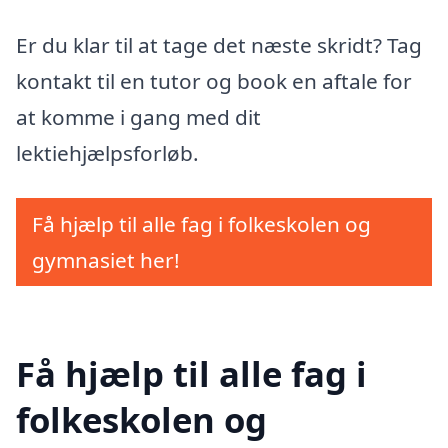
Er du klar til at tage det næste skridt? Tag
kontakt til en tutor og book en aftale for
at komme i gang med dit
lektiehjælpsforløb.
Få hjælp til alle fag i folkeskolen og
gymnasiet her!
Få hjælp til alle fag i
folkeskolen og