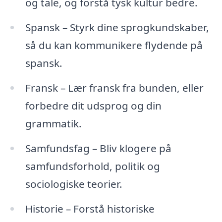
og tale, og forstå tysk kultur bedre.
Spansk – Styrk dine sprogkundskaber,
så du kan kommunikere flydende på
spansk.
Fransk – Lær fransk fra bunden, eller
forbedre dit udsprog og din
grammatik.
Samfundsfag – Bliv klogere på
samfundsforhold, politik og
sociologiske teorier.
Historie – Forstå historiske