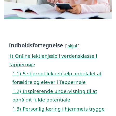
Indholdsfortegnelse
skjul
1)
Online lektiehjælp i verdensklasse i
Tappernøje
1.1)
5-stjernet lektiehjælp anbefalet af
forældre og elever i Tappernøje
1.2)
Inspirerende undervisning til at
opnå dit fulde potentiale
1.3)
Personlig læring i hjemmets trygge