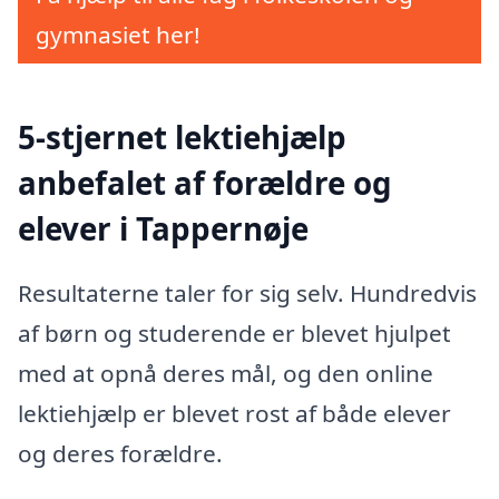
gymnasiet her!
5-stjernet lektiehjælp
anbefalet af forældre og
elever i Tappernøje
Resultaterne taler for sig selv. Hundredvis
af børn og studerende er blevet hjulpet
med at opnå deres mål, og den online
lektiehjælp er blevet rost af både elever
og deres forældre.