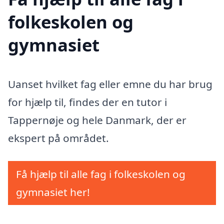
folkeskolen og
gymnasiet
Uanset hvilket fag eller emne du har brug
for hjælp til, findes der en tutor i
Tappernøje og hele Danmark, der er
ekspert på området.
Få hjælp til alle fag i folkeskolen og
gymnasiet her!