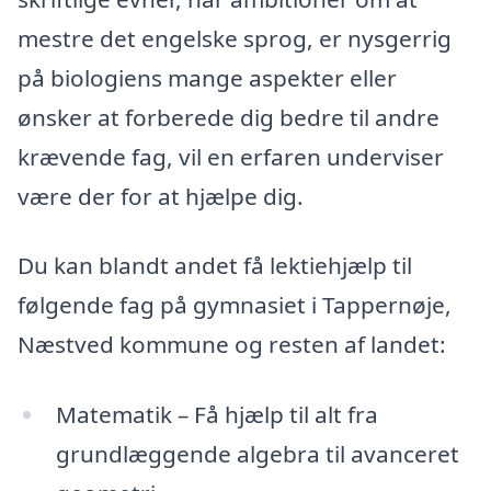
mestre det engelske sprog, er nysgerrig
på biologiens mange aspekter eller
ønsker at forberede dig bedre til andre
krævende fag, vil en erfaren underviser
være der for at hjælpe dig.
Du kan blandt andet få lektiehjælp til
følgende fag på gymnasiet i Tappernøje,
Næstved kommune og resten af landet:
Matematik – Få hjælp til alt fra
grundlæggende algebra til avanceret