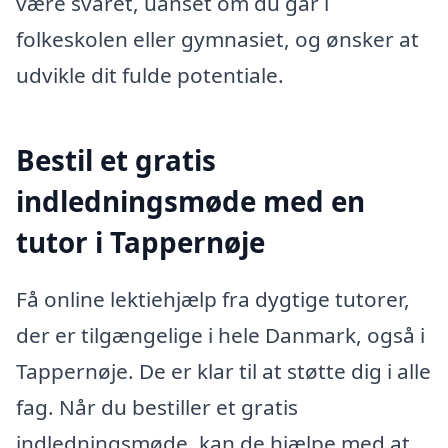
være svaret, uanset om du går i
folkeskolen eller gymnasiet, og ønsker at
udvikle dit fulde potentiale.
Bestil et gratis
indledningsmøde med en
tutor i Tappernøje
Få online lektiehjælp fra dygtige tutorer,
der er tilgængelige i hele Danmark, også i
Tappernøje. De er klar til at støtte dig i alle
fag. Når du bestiller et gratis
indledningsmøde, kan de hjælpe med at