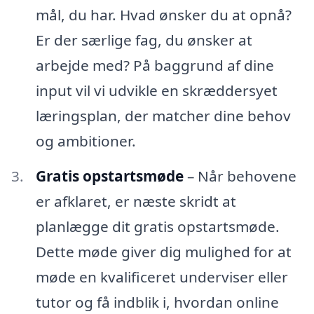
mål, du har. Hvad ønsker du at opnå?
Er der særlige fag, du ønsker at
arbejde med? På baggrund af dine
input vil vi udvikle en skræddersyet
læringsplan, der matcher dine behov
og ambitioner.
Gratis opstartsmøde
– Når behovene
er afklaret, er næste skridt at
planlægge dit gratis opstartsmøde.
Dette møde giver dig mulighed for at
møde en kvalificeret underviser eller
tutor og få indblik i, hvordan online