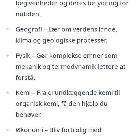
begivenheder og deres betydning for
nutiden.
Geografi – Lær om verdens lande,
klima og geologiske processer.
Fysik – Gør komplekse emner som
mekanik og termodynamik lettere at
forstå.
Kemi – Fra grundlæggende kemi til
organisk kemi, få den hjælp du
behøver.
Økonomi – Bliv fortrolig med