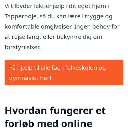
Vi tilbyder lektiehjælp i dit eget hjem i
Tappernøje, så du kan lære i trygge og
komfortable omgivelser. Ingen behov for
at rejse langt eller bekymre dig om
forstyrrelser.
Få hjælp til alle fag i folkeskolen og
gymnasiet her!
Hvordan fungerer et
forløb med online