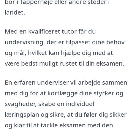
bor i Tappernøje eller andre steder i
landet.
Med en kvalificeret tutor får du
undervisning, der er tilpasset dine behov
og mål, hvilket kan hjælpe dig med at
være bedst muligt rustet til din eksamen.
En erfaren underviser vil arbejde sammen
med dig for at kortlægge dine styrker og
svagheder, skabe en individuel
læringsplan og sikre, at du føler dig sikker
og klar til at tackle eksamen med den