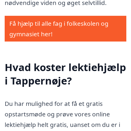
nødvendige viden og øget selvtillid.
Få hjælp til alle fag i folkeskolen og
gymnasiet her!
Hvad koster lektiehjælp
i Tappernøje?
Du har mulighed for at få et gratis
opstartsmøde og prøve vores online
lektiehjælp helt gratis, uanset om du er i