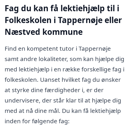
Fag du kan få lektiehjælp til i
Folkeskolen i Tappernøje eller
Næstved kommune
Find en kompetent tutor i Tappernøje
samt andre lokaliteter, som kan hjælpe dig
med lektiehjælp i en række forskellige fag i
folkeskolen. Uanset hvilket fag du ønsker
at styrke dine færdigheder i, er der
undervisere, der står klar til at hjælpe dig
med at nå dine mål. Du kan få lektiehjælp
inden for følgende fag: