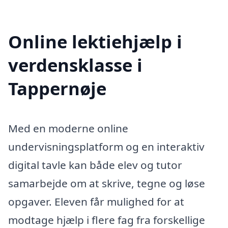
Online lektiehjælp i
verdensklasse i
Tappernøje
Med en moderne online
undervisningsplatform og en interaktiv
digital tavle kan både elev og tutor
samarbejde om at skrive, tegne og løse
opgaver. Eleven får mulighed for at
modtage hjælp i flere fag fra forskellige