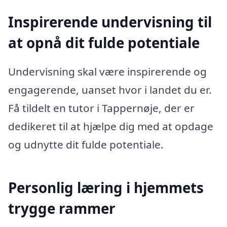
Inspirerende undervisning til
at opnå dit fulde potentiale
Undervisning skal være inspirerende og
engagerende, uanset hvor i landet du er.
Få tildelt en tutor i Tappernøje, der er
dedikeret til at hjælpe dig med at opdage
og udnytte dit fulde potentiale.
Personlig læring i hjemmets
trygge rammer