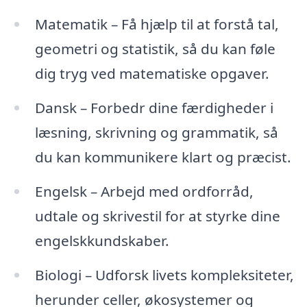
Matematik – Få hjælp til at forstå tal,
geometri og statistik, så du kan føle
dig tryg ved matematiske opgaver.
Dansk – Forbedr dine færdigheder i
læsning, skrivning og grammatik, så
du kan kommunikere klart og præcist.
Engelsk – Arbejd med ordforråd,
udtale og skrivestil for at styrke dine
engelskkundskaber.
Biologi – Udforsk livets kompleksiteter,
herunder celler, økosystemer og