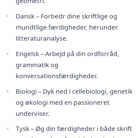
geometri.
Dansk – Forbedr dine skriftlige og
mundtlige færdigheder, herunder
litteraturanalyse.
Engelsk – Arbejd på din ordforråd,
grammatik og
konversationsfærdigheder.
Biologi – Dyk ned i cellebiologi, genetik
og økologi med en passioneret
underviser.
Tysk – Øg din færdigheder i både skrift