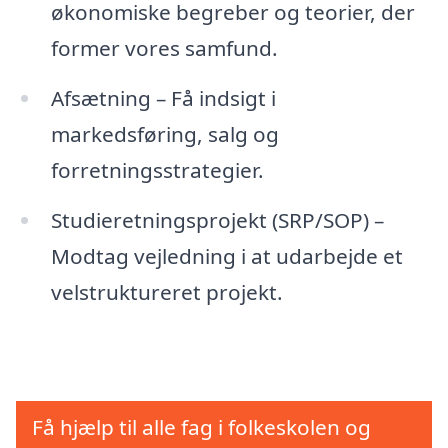
økonomiske begreber og teorier, der
former vores samfund.
Afsætning – Få indsigt i
markedsføring, salg og
forretningsstrategier.
Studieretningsprojekt (SRP/SOP) –
Modtag vejledning i at udarbejde et
velstruktureret projekt.
Få hjælp til alle fag i folkeskolen og