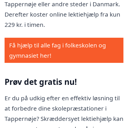
Tappernøje eller andre steder i Danmark.
Derefter koster online lektiehjælp fra kun
229 kr. i timen.
Få hjælp til alle fag i folkeskolen og
gymnasiet her!
Prøv det gratis nu!
Er du på udkig efter en effektiv løsning til
at forbedre dine skolepræstationer i
Tappernøje? Skræddersyet lektiehjælp kan