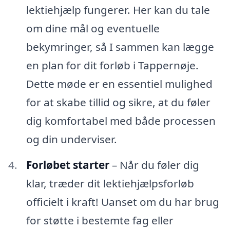
lektiehjælp fungerer. Her kan du tale
om dine mål og eventuelle
bekymringer, så I sammen kan lægge
en plan for dit forløb i Tappernøje.
Dette møde er en essentiel mulighed
for at skabe tillid og sikre, at du føler
dig komfortabel med både processen
og din underviser.
Forløbet starter
– Når du føler dig
klar, træder dit lektiehjælpsforløb
officielt i kraft! Uanset om du har brug
for støtte i bestemte fag eller