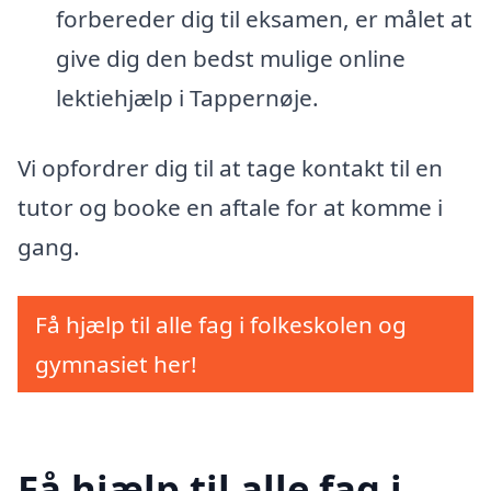
forbereder dig til eksamen, er målet at
give dig den bedst mulige online
lektiehjælp i Tappernøje.
Vi opfordrer dig til at tage kontakt til en
tutor og booke en aftale for at komme i
gang.
Få hjælp til alle fag i folkeskolen og
gymnasiet her!
Få hjælp til alle fag i