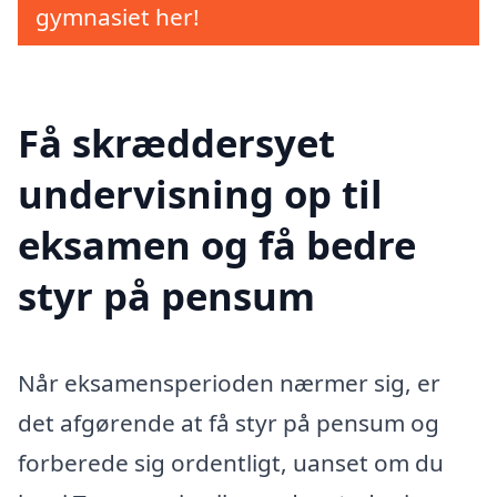
gymnasiet her!
Få skræddersyet
undervisning op til
eksamen og få bedre
styr på pensum
Når eksamensperioden nærmer sig, er
det afgørende at få styr på pensum og
forberede sig ordentligt, uanset om du