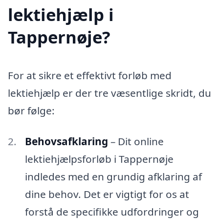
lektiehjælp i
Tappernøje?
For at sikre et effektivt forløb med
lektiehjælp er der tre væsentlige skridt, du
bør følge:
Behovsafklaring
– Dit online
lektiehjælpsforløb i Tappernøje
indledes med en grundig afklaring af
dine behov. Det er vigtigt for os at
forstå de specifikke udfordringer og