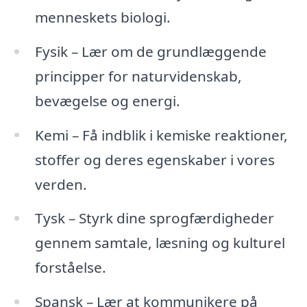
menneskets biologi.
Fysik – Lær om de grundlæggende
principper for naturvidenskab,
bevægelse og energi.
Kemi – Få indblik i kemiske reaktioner,
stoffer og deres egenskaber i vores
verden.
Tysk – Styrk dine sprogfærdigheder
gennem samtale, læsning og kulturel
forståelse.
Spansk – Lær at kommunikere på