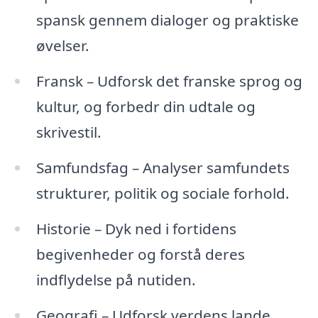
spansk gennem dialoger og praktiske
øvelser.
Fransk – Udforsk det franske sprog og
kultur, og forbedr din udtale og
skrivestil.
Samfundsfag – Analyser samfundets
strukturer, politik og sociale forhold.
Historie – Dyk ned i fortidens
begivenheder og forstå deres
indflydelse på nutiden.
Geografi – Udforsk verdens lande,