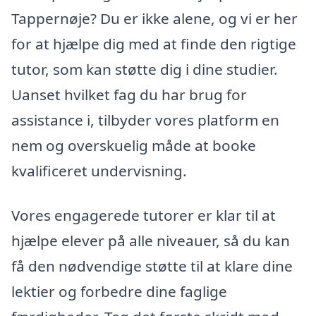
Tappernøje? Du er ikke alene, og vi er her
for at hjælpe dig med at finde den rigtige
tutor, som kan støtte dig i dine studier.
Uanset hvilket fag du har brug for
assistance i, tilbyder vores platform en
nem og overskuelig måde at booke
kvalificeret undervisning.
Vores engagerede tutorer er klar til at
hjælpe elever på alle niveauer, så du kan
få den nødvendige støtte til at klare dine
lektier og forbedre dine faglige