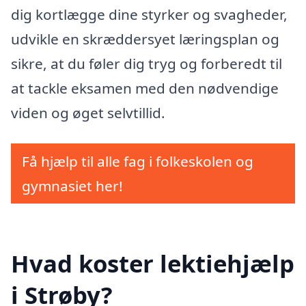
dig kortlægge dine styrker og svagheder,
udvikle en skræddersyet læringsplan og
sikre, at du føler dig tryg og forberedt til
at tackle eksamen med den nødvendige
viden og øget selvtillid.
Få hjælp til alle fag i folkeskolen og
gymnasiet her!
Hvad koster lektiehjælp
i Strøby?