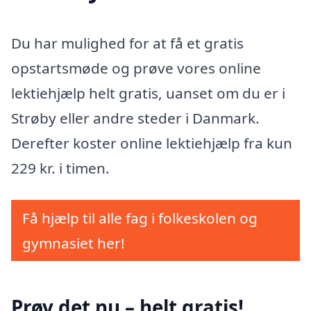
Du har mulighed for at få et gratis
opstartsmøde og prøve vores online
lektiehjælp helt gratis, uanset om du er i
Strøby eller andre steder i Danmark.
Derefter koster online lektiehjælp fra kun
229 kr. i timen.
Få hjælp til alle fag i folkeskolen og
gymnasiet her!
Prøv det nu – helt gratis!