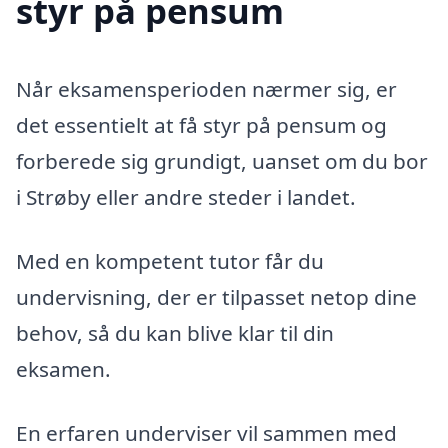
styr på pensum
Når eksamensperioden nærmer sig, er
det essentielt at få styr på pensum og
forberede sig grundigt, uanset om du bor
i Strøby eller andre steder i landet.
Med en kompetent tutor får du
undervisning, der er tilpasset netop dine
behov, så du kan blive klar til din
eksamen.
En erfaren underviser vil sammen med