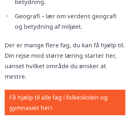
betydning.
Geografi – lær om verdens geografi
og betydning af miljøet.
Der er mange flere fag, du kan få hjælp til.
Din rejse mod større læring starter her,
uanset hvilket område du ønsker at
mestre.
Få hjælp til alle fag i folkeskolen og
gymnasiet her!