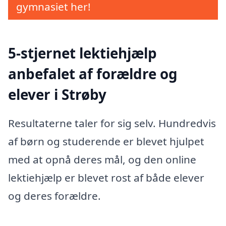
gymnasiet her!
5-stjernet lektiehjælp
anbefalet af forældre og
elever i Strøby
Resultaterne taler for sig selv. Hundredvis
af børn og studerende er blevet hjulpet
med at opnå deres mål, og den online
lektiehjælp er blevet rost af både elever
og deres forældre.