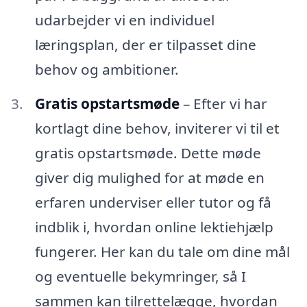
udarbejder vi en individuel
læringsplan, der er tilpasset dine
behov og ambitioner.
Gratis opstartsmøde
– Efter vi har
kortlagt dine behov, inviterer vi til et
gratis opstartsmøde. Dette møde
giver dig mulighed for at møde en
erfaren underviser eller tutor og få
indblik i, hvordan online lektiehjælp
fungerer. Her kan du tale om dine mål
og eventuelle bekymringer, så I
sammen kan tilrettelægge, hvordan