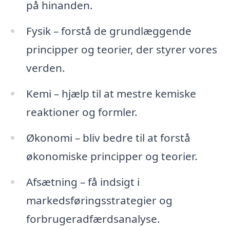
på hinanden.
Fysik – forstå de grundlæggende
principper og teorier, der styrer vores
verden.
Kemi – hjælp til at mestre kemiske
reaktioner og formler.
Økonomi – bliv bedre til at forstå
økonomiske principper og teorier.
Afsætning – få indsigt i
markedsføringsstrategier og
forbrugeradfærdsanalyse.