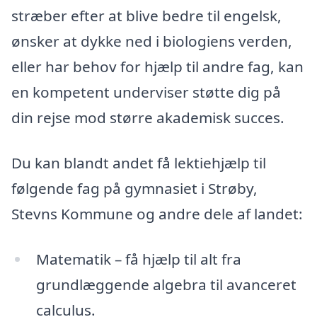
stræber efter at blive bedre til engelsk,
ønsker at dykke ned i biologiens verden,
eller har behov for hjælp til andre fag, kan
en kompetent underviser støtte dig på
din rejse mod større akademisk succes.
Du kan blandt andet få lektiehjælp til
følgende fag på gymnasiet i Strøby,
Stevns Kommune og andre dele af landet:
Matematik – få hjælp til alt fra
grundlæggende algebra til avanceret
calculus.