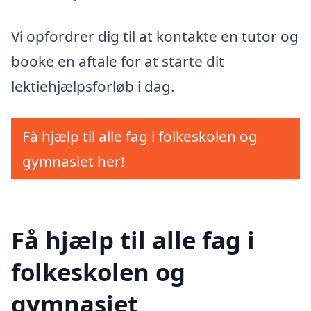
Vi opfordrer dig til at kontakte en tutor og
booke en aftale for at starte dit
lektiehjælpsforløb i dag.
Få hjælp til alle fag i folkeskolen og
gymnasiet her!
Få hjælp til alle fag i
folkeskolen og
gymnasiet