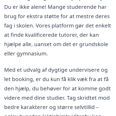
Du er ikke alene! Mange studerende har
brug for ekstra støtte for at mestre deres
fag i skolen. Vores platform gør det enkelt
at finde kvalificerede tutorer, der kan
hjælpe alle, uanset om det er grundskole
eller gymnasium.
Med et udvalg af dygtige undervisere og
let booking, er du kun få klik væk fra at få
den hjælp, du behøver for at komme godt
videre med dine studier. Tag skridtet mod
bedre karakterer og større selvtillid –