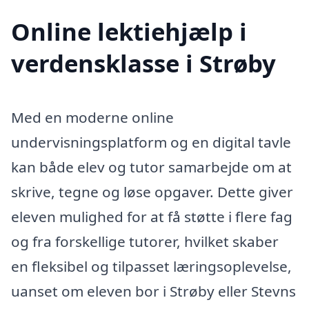
Online lektiehjælp i
verdensklasse i Strøby
Med en moderne online
undervisningsplatform og en digital tavle
kan både elev og tutor samarbejde om at
skrive, tegne og løse opgaver. Dette giver
eleven mulighed for at få støtte i flere fag
og fra forskellige tutorer, hvilket skaber
en fleksibel og tilpasset læringsoplevelse,
uanset om eleven bor i Strøby eller Stevns