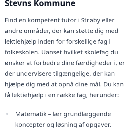
Stevns Kommune
Find en kompetent tutor i Strøby eller
andre områder, der kan støtte dig med
lektiehjælp inden for forskellige fag i
folkeskolen. Uanset hvilket skolefag du
ønsker at forbedre dine færdigheder i, er
der undervisere tilgængelige, der kan
hjælpe dig med at opnå dine mål. Du kan
få lektiehjælp i en række fag, herunder:
Matematik – lær grundlæggende
koncepter og løsning af opgaver.