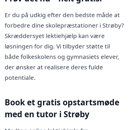
Er du på udkig efter den bedste måde at
forbedre dine skolepræstationer i Strøby?
Skræddersyet lektiehjælp kan være
løsningen for dig. Vi tilbyder støtte til
både folkeskolens og gymnasiets elever,
der ønsker at realisere deres fulde
potentiale.
Book et gratis opstartsmøde
med en tutor i Strøby