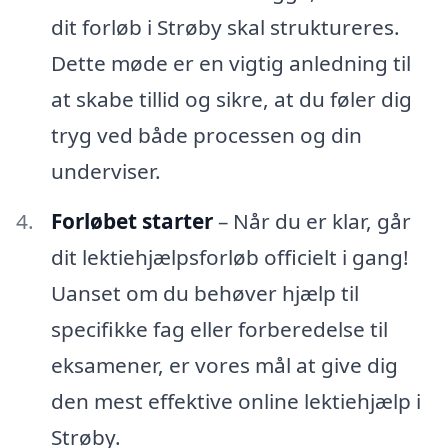
dit forløb i Strøby skal struktureres.
Dette møde er en vigtig anledning til
at skabe tillid og sikre, at du føler dig
tryg ved både processen og din
underviser.
Forløbet starter
– Når du er klar, går
dit lektiehjælpsforløb officielt i gang!
Uanset om du behøver hjælp til
specifikke fag eller forberedelse til
eksamener, er vores mål at give dig
den mest effektive online lektiehjælp i
Strøby.