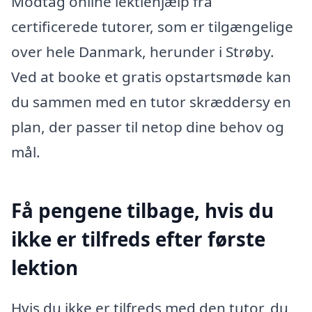
Modtag online lektiehjælp fra
certificerede tutorer, som er tilgængelige
over hele Danmark, herunder i Strøby.
Ved at booke et gratis opstartsmøde kan
du sammen med en tutor skræddersy en
plan, der passer til netop dine behov og
mål.
Få pengene tilbage, hvis du
ikke er tilfreds efter første
lektion
Hvis du ikke er tilfreds med den tutor, du