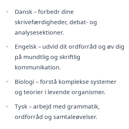
Dansk – forbedr dine
skrivefærdigheder, debat- og
analysesektioner.
Engelsk – udvid dit ordforråd og øv dig
på mundtlig og skriftlig
kommunikation.
Biologi – forstå komplekse systemer
og teorier i levende organismer.
Tysk – arbejd med grammatik,
ordforråd og samtaleøvelser.