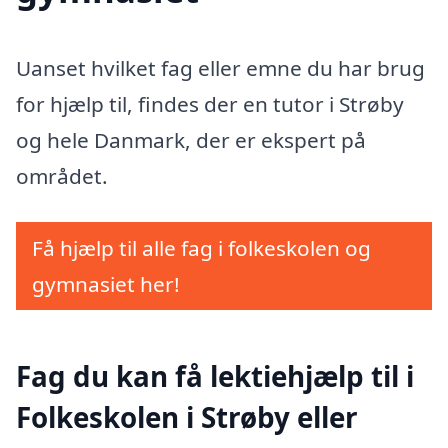
Uanset hvilket fag eller emne du har brug
for hjælp til, findes der en tutor i Strøby
og hele Danmark, der er ekspert på
området.
Få hjælp til alle fag i folkeskolen og
gymnasiet her!
Fag du kan få lektiehjælp til i
Folkeskolen i Strøby eller