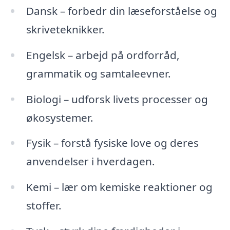
Dansk – forbedr din læseforståelse og
skriveteknikker.
Engelsk – arbejd på ordforråd,
grammatik og samtaleevner.
Biologi – udforsk livets processer og
økosystemer.
Fysik – forstå fysiske love og deres
anvendelser i hverdagen.
Kemi – lær om kemiske reaktioner og
stoffer.