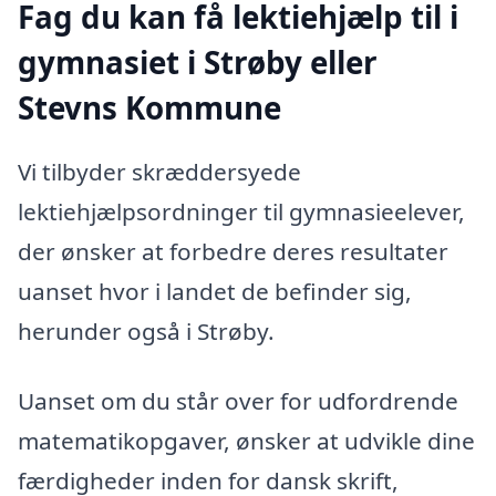
Fag du kan få lektiehjælp til i
gymnasiet i Strøby eller
Stevns Kommune
Vi tilbyder skræddersyede
lektiehjælpsordninger til gymnasieelever,
der ønsker at forbedre deres resultater
uanset hvor i landet de befinder sig,
herunder også i Strøby.
Uanset om du står over for udfordrende
matematikopgaver, ønsker at udvikle dine
færdigheder inden for dansk skrift,