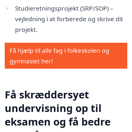
Studieretningsprojekt (SRP/SOP) –
vejledning i at forberede og skrive dit
projekt.
Få hjælp til alle fag i folkeskolen og
gymnasiet her!
Få skræddersyet
undervisning op til
eksamen og få bedre