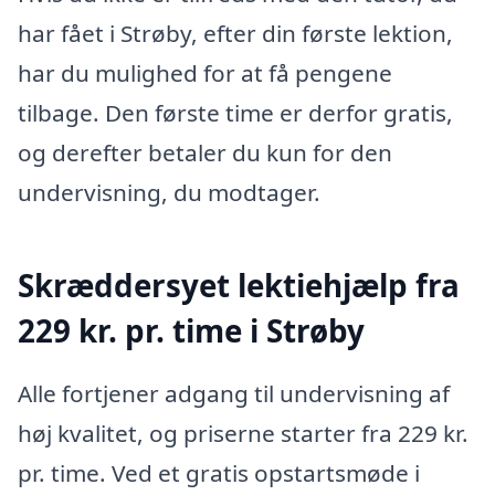
har fået i Strøby, efter din første lektion,
har du mulighed for at få pengene
tilbage. Den første time er derfor gratis,
og derefter betaler du kun for den
undervisning, du modtager.
Skræddersyet lektiehjælp fra
229 kr. pr. time i Strøby
Alle fortjener adgang til undervisning af
høj kvalitet, og priserne starter fra 229 kr.
pr. time. Ved et gratis opstartsmøde i