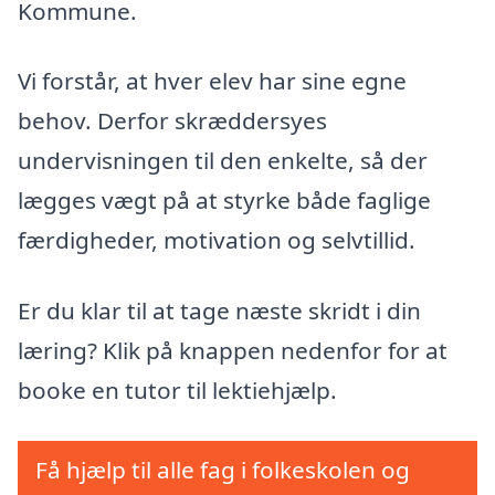
Kommune.
Vi forstår, at hver elev har sine egne
behov. Derfor skræddersyes
undervisningen til den enkelte, så der
lægges vægt på at styrke både faglige
færdigheder, motivation og selvtillid.
Er du klar til at tage næste skridt i din
læring? Klik på knappen nedenfor for at
booke en tutor til lektiehjælp.
Få hjælp til alle fag i folkeskolen og