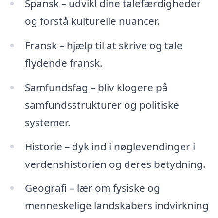
Spansk – udvikl dine talefærdigheder
og forstå kulturelle nuancer.
Fransk – hjælp til at skrive og tale
flydende fransk.
Samfundsfag – bliv klogere på
samfundsstrukturer og politiske
systemer.
Historie – dyk ind i nøglevendinger i
verdenshistorien og deres betydning.
Geografi – lær om fysiske og
menneskelige landskabers indvirkning