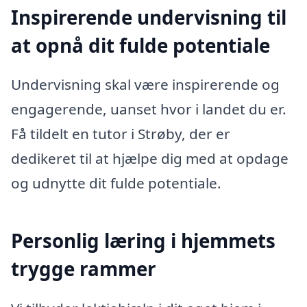
Inspirerende undervisning til
at opnå dit fulde potentiale
Undervisning skal være inspirerende og
engagerende, uanset hvor i landet du er.
Få tildelt en tutor i Strøby, der er
dedikeret til at hjælpe dig med at opdage
og udnytte dit fulde potentiale.
Personlig læring i hjemmets
trygge rammer