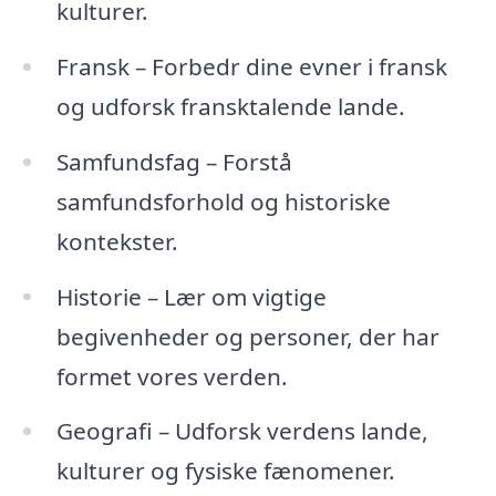
kulturer.
Fransk – Forbedr dine evner i fransk
og udforsk fransktalende lande.
Samfundsfag – Forstå
samfundsforhold og historiske
kontekster.
Historie – Lær om vigtige
begivenheder og personer, der har
formet vores verden.
Geografi – Udforsk verdens lande,
kulturer og fysiske fænomener.