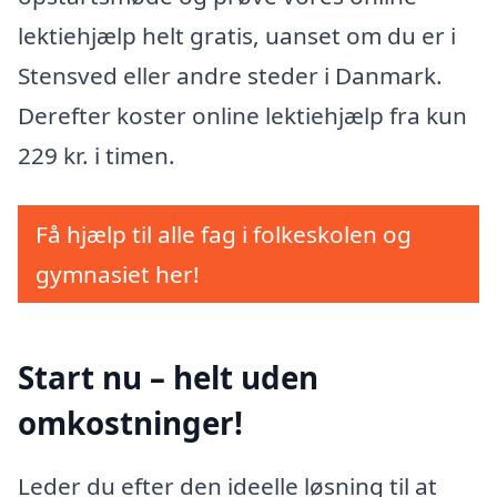
lektiehjælp helt gratis, uanset om du er i
Stensved eller andre steder i Danmark.
Derefter koster online lektiehjælp fra kun
229 kr. i timen.
Få hjælp til alle fag i folkeskolen og
gymnasiet her!
Start nu – helt uden
omkostninger!
Leder du efter den ideelle løsning til at