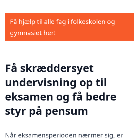
Få hjælp til alle fag i folkeskolen og
gymnasiet her!
Få skræddersyet
undervisning op til
eksamen og få bedre
styr på pensum
Når eksamensperioden nærmer sig, er