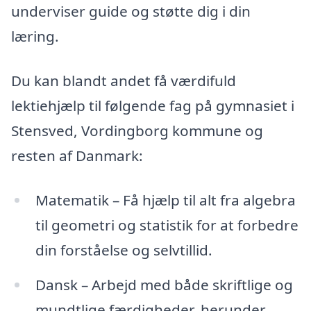
underviser guide og støtte dig i din
læring.
Du kan blandt andet få værdifuld
lektiehjælp til følgende fag på gymnasiet i
Stensved, Vordingborg kommune og
resten af Danmark:
Matematik – Få hjælp til alt fra algebra
til geometri og statistik for at forbedre
din forståelse og selvtillid.
Dansk – Arbejd med både skriftlige og
mundtlige færdigheder, herunder