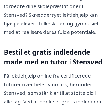
forbedre dine skolepræstationer i
Stensved? Skræddersyet lektiehjælp kan
hjælpe elever i folkeskolen og gymnasiet
med at realisere deres fulde potentiale.
Bestil et gratis indledende
møde med en tutor i Stensved
Få lektiehjælp online fra certificerede
tutorer over hele Danmark, herunder
Stensved, som står klar til at støtte dig i
alle fag. Ved at booke et gratis indledende