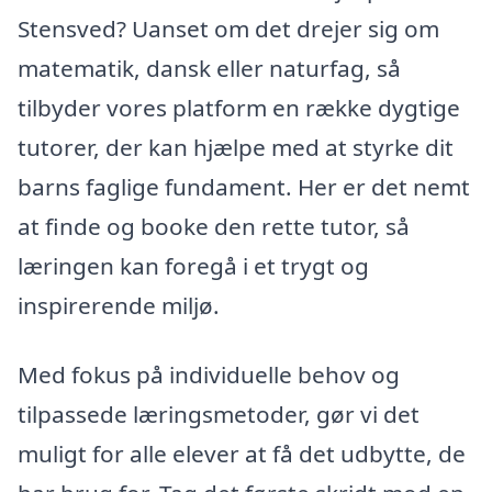
Stensved? Uanset om det drejer sig om
matematik, dansk eller naturfag, så
tilbyder vores platform en række dygtige
tutorer, der kan hjælpe med at styrke dit
barns faglige fundament. Her er det nemt
at finde og booke den rette tutor, så
læringen kan foregå i et trygt og
inspirerende miljø.
Med fokus på individuelle behov og
tilpassede læringsmetoder, gør vi det
muligt for alle elever at få det udbytte, de