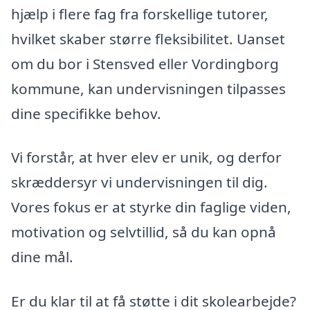
hjælp i flere fag fra forskellige tutorer,
hvilket skaber større fleksibilitet. Uanset
om du bor i Stensved eller Vordingborg
kommune, kan undervisningen tilpasses
dine specifikke behov.
Vi forstår, at hver elev er unik, og derfor
skræddersyr vi undervisningen til dig.
Vores fokus er at styrke din faglige viden,
motivation og selvtillid, så du kan opnå
dine mål.
Er du klar til at få støtte i dit skolearbejde?