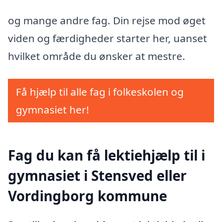
og mange andre fag. Din rejse mod øget
viden og færdigheder starter her, uanset
hvilket område du ønsker at mestre.
Få hjælp til alle fag i folkeskolen og
gymnasiet her!
Fag du kan få lektiehjælp til i
gymnasiet i Stensved eller
Vordingborg kommune