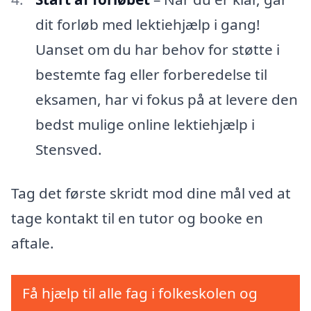
dit forløb med lektiehjælp i gang!
Uanset om du har behov for støtte i
bestemte fag eller forberedelse til
eksamen, har vi fokus på at levere den
bedst mulige online lektiehjælp i
Stensved.
Tag det første skridt mod dine mål ved at
tage kontakt til en tutor og booke en
aftale.
Få hjælp til alle fag i folkeskolen og