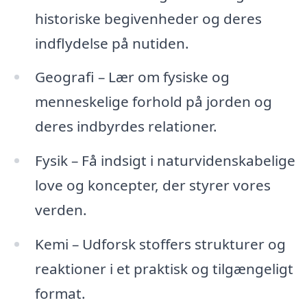
historiske begivenheder og deres
indflydelse på nutiden.
Geografi – Lær om fysiske og
menneskelige forhold på jorden og
deres indbyrdes relationer.
Fysik – Få indsigt i naturvidenskabelige
love og koncepter, der styrer vores
verden.
Kemi – Udforsk stoffers strukturer og
reaktioner i et praktisk og tilgængeligt
format.