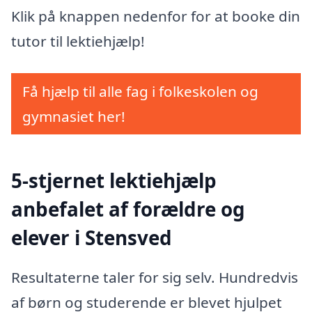
Klik på knappen nedenfor for at booke din
tutor til lektiehjælp!
Få hjælp til alle fag i folkeskolen og
gymnasiet her!
5-stjernet lektiehjælp
anbefalet af forældre og
elever i Stensved
Resultaterne taler for sig selv. Hundredvis
af børn og studerende er blevet hjulpet