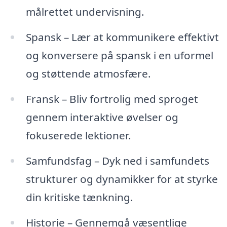
målrettet undervisning.
Spansk – Lær at kommunikere effektivt
og konversere på spansk i en uformel
og støttende atmosfære.
Fransk – Bliv fortrolig med sproget
gennem interaktive øvelser og
fokuserede lektioner.
Samfundsfag – Dyk ned i samfundets
strukturer og dynamikker for at styrke
din kritiske tænkning.
Historie – Gennemgå væsentlige