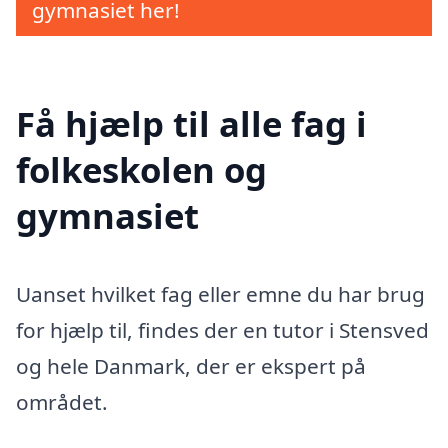
gymnasiet her!
Få hjælp til alle fag i
folkeskolen og
gymnasiet
Uanset hvilket fag eller emne du har brug
for hjælp til, findes der en tutor i Stensved
og hele Danmark, der er ekspert på
området.