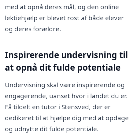
med at opnå deres mål, og den online
lektiehjælp er blevet rost af både elever
og deres forældre.
Inspirerende undervisning til
at opnå dit fulde potentiale
Undervisning skal være inspirerende og
engagerende, uanset hvor i landet du er.
Få tildelt en tutor i Stensved, der er
dedikeret til at hjælpe dig med at opdage
og udnytte dit fulde potentiale.