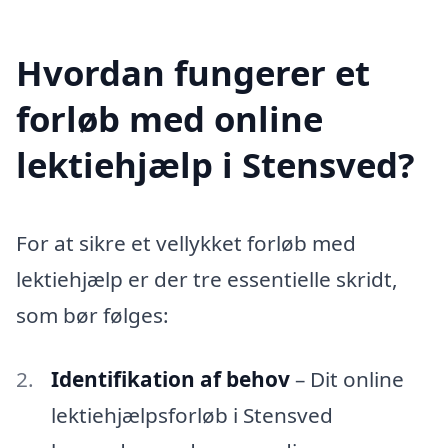
Hvordan fungerer et
forløb med online
lektiehjælp i Stensved?
For at sikre et vellykket forløb med
lektiehjælp er der tre essentielle skridt,
som bør følges:
Identifikation af behov
– Dit online
lektiehjælpsforløb i Stensved