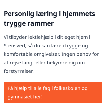
Personlig læring i hjemmets
trygge rammer
Vi tilbyder lektiehjælp i dit eget hjem i
Stensved, så du kan lære i trygge og
komfortable omgivelser. Ingen behov for
at rejse langt eller bekymre dig om
forstyrrelser.
Få hjælp til alle fag i folkeskolen og
gymnasiet her!