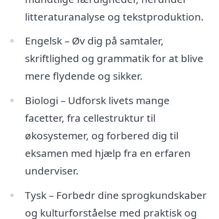
litteraturanalyse og tekstproduktion.
Engelsk – Øv dig på samtaler,
skriftlighed og grammatik for at blive
mere flydende og sikker.
Biologi – Udforsk livets mange
facetter, fra cellestruktur til
økosystemer, og forbered dig til
eksamen med hjælp fra en erfaren
underviser.
Tysk – Forbedr dine sprogkundskaber
og kulturforståelse med praktisk og