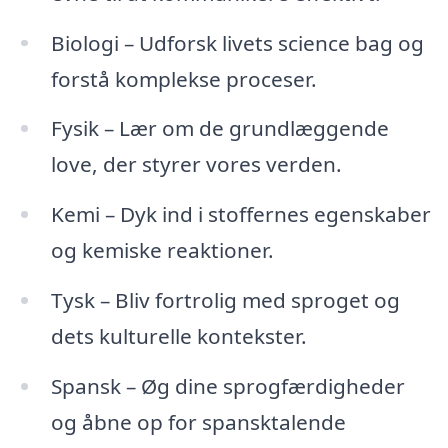
Biologi – Udforsk livets science bag og
forstå komplekse proceser.
Fysik – Lær om de grundlæggende
love, der styrer vores verden.
Kemi – Dyk ind i stoffernes egenskaber
og kemiske reaktioner.
Tysk – Bliv fortrolig med sproget og
dets kulturelle kontekster.
Spansk – Øg dine sprogfærdigheder
og åbne op for spansktalende