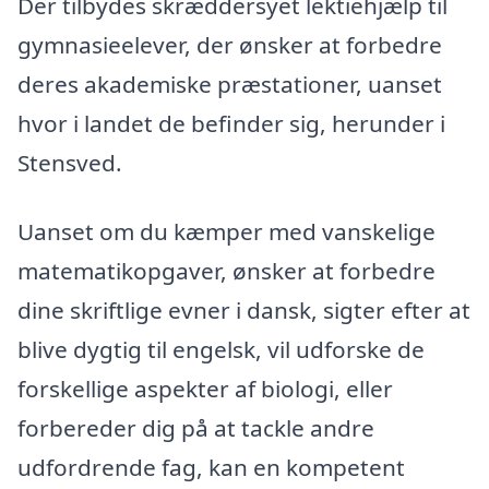
Der tilbydes skræddersyet lektiehjælp til
gymnasieelever, der ønsker at forbedre
deres akademiske præstationer, uanset
hvor i landet de befinder sig, herunder i
Stensved.
Uanset om du kæmper med vanskelige
matematikopgaver, ønsker at forbedre
dine skriftlige evner i dansk, sigter efter at
blive dygtig til engelsk, vil udforske de
forskellige aspekter af biologi, eller
forbereder dig på at tackle andre
udfordrende fag, kan en kompetent