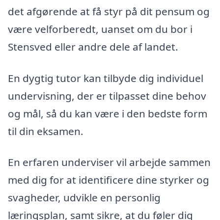
det afgørende at få styr på dit pensum og
være velforberedt, uanset om du bor i
Stensved eller andre dele af landet.
En dygtig tutor kan tilbyde dig individuel
undervisning, der er tilpasset dine behov
og mål, så du kan være i den bedste form
til din eksamen.
En erfaren underviser vil arbejde sammen
med dig for at identificere dine styrker og
svagheder, udvikle en personlig
læringsplan, samt sikre, at du føler dig