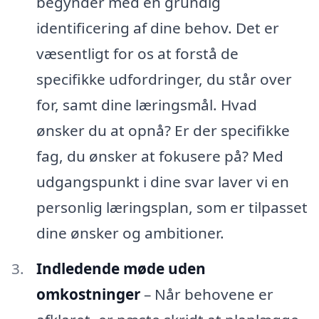
begynder med en grundig
identificering af dine behov. Det er
væsentligt for os at forstå de
specifikke udfordringer, du står over
for, samt dine læringsmål. Hvad
ønsker du at opnå? Er der specifikke
fag, du ønsker at fokusere på? Med
udgangspunkt i dine svar laver vi en
personlig læringsplan, som er tilpasset
dine ønsker og ambitioner.
Indledende møde uden
omkostninger
– Når behovene er