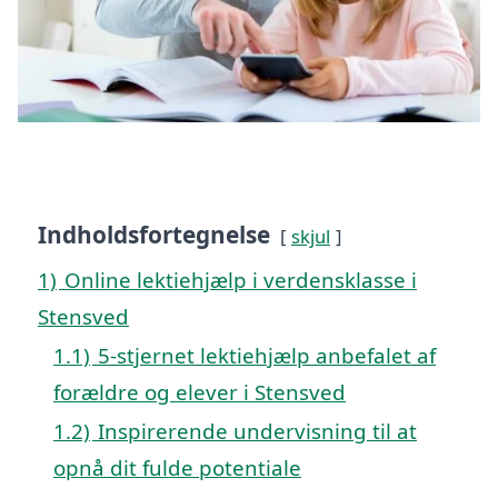
Indholdsfortegnelse
skjul
1)
Online lektiehjælp i verdensklasse i
Stensved
1.1)
5-stjernet lektiehjælp anbefalet af
forældre og elever i Stensved
1.2)
Inspirerende undervisning til at
opnå dit fulde potentiale