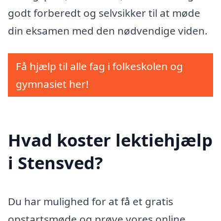
godt forberedt og selvsikker til at møde
din eksamen med den nødvendige viden.
Få hjælp til alle fag i folkeskolen og
gymnasiet her!
Hvad koster lektiehjælp
i Stensved?
Du har mulighed for at få et gratis
opstartsmøde og prøve vores online