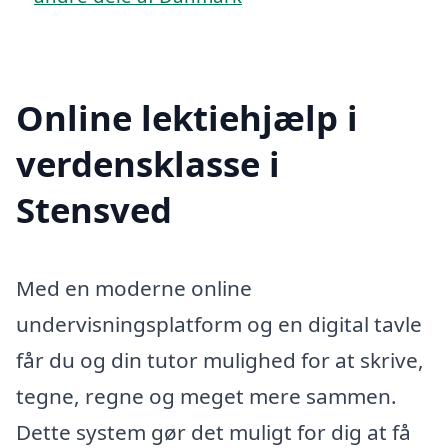
Online lektiehjælp i
verdensklasse i
Stensved
Med en moderne online
undervisningsplatform og en digital tavle
får du og din tutor mulighed for at skrive,
tegne, regne og meget mere sammen.
Dette system gør det muligt for dig at få