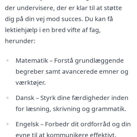
der undervisere, der er klar til at støtte
dig på din vej mod succes. Du kan få
lektiehjælp i en bred vifte af fag,
herunder:
Matematik – Forstå grundlæggende
begreber samt avancerede emner og
værktøjer.
Dansk – Styrk dine færdigheder inden
for læsning, skrivning og grammatik.
Engelsk – Forbedr dit ordforråd og din
evne til at kommunikere effektivt.