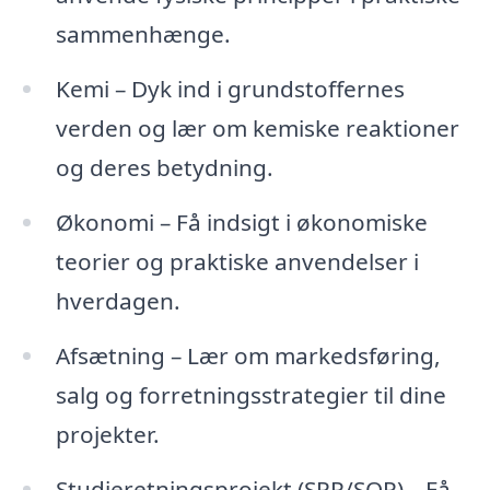
sammenhænge.
Kemi – Dyk ind i grundstoffernes
verden og lær om kemiske reaktioner
og deres betydning.
Økonomi – Få indsigt i økonomiske
teorier og praktiske anvendelser i
hverdagen.
Afsætning – Lær om markedsføring,
salg og forretningsstrategier til dine
projekter.
Studieretningsprojekt (SRP/SOP) – Få