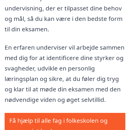
undervisning, der er tilpasset dine behov
og mål, så du kan være i den bedste form
til din eksamen.
En erfaren underviser vil arbejde sammen
med dig for at identificere dine styrker og
svagheder, udvikle en personlig
læringsplan og sikre, at du føler dig tryg
og klar til at møde din eksamen med den
nødvendige viden og øget selvtillid.
Få hjælp til alle fag i folkeskolen og