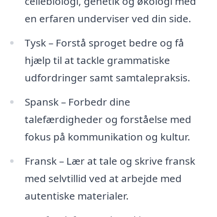
cellebiologi, genetik og økologi med
en erfaren underviser ved din side.
Tysk – Forstå sproget bedre og få
hjælp til at tackle grammatiske
udfordringer samt samtalepraksis.
Spansk – Forbedr dine
talefærdigheder og forståelse med
fokus på kommunikation og kultur.
Fransk – Lær at tale og skrive fransk
med selvtillid ved at arbejde med
autentiske materialer.