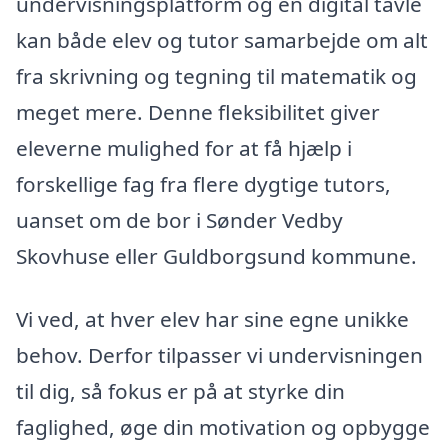
undervisningsplatform og en digital tavle
kan både elev og tutor samarbejde om alt
fra skrivning og tegning til matematik og
meget mere. Denne fleksibilitet giver
eleverne mulighed for at få hjælp i
forskellige fag fra flere dygtige tutors,
uanset om de bor i Sønder Vedby
Skovhuse eller Guldborgsund kommune.
Vi ved, at hver elev har sine egne unikke
behov. Derfor tilpasser vi undervisningen
til dig, så fokus er på at styrke din
faglighed, øge din motivation og opbygge