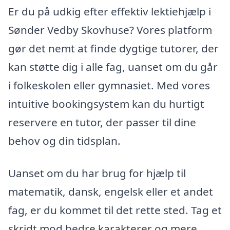
Er du på udkig efter effektiv lektiehjælp i
Sønder Vedby Skovhuse? Vores platform
gør det nemt at finde dygtige tutorer, der
kan støtte dig i alle fag, uanset om du går
i folkeskolen eller gymnasiet. Med vores
intuitive bookingsystem kan du hurtigt
reservere en tutor, der passer til dine
behov og din tidsplan.
Uanset om du har brug for hjælp til
matematik, dansk, engelsk eller et andet
fag, er du kommet til det rette sted. Tag et
skridt mod bedre karakterer og mere