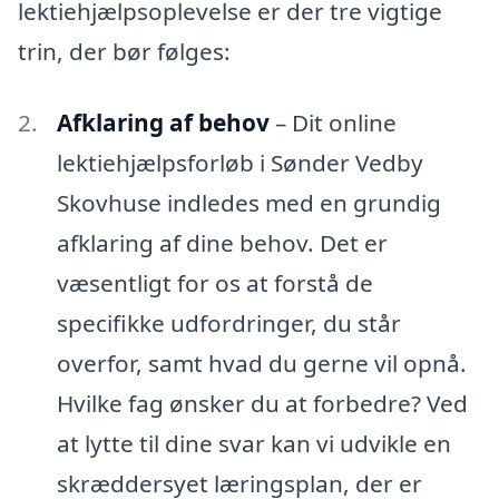
lektiehjælpsoplevelse er der tre vigtige
trin, der bør følges:
Afklaring af behov
– Dit online
lektiehjælpsforløb i Sønder Vedby
Skovhuse indledes med en grundig
afklaring af dine behov. Det er
væsentligt for os at forstå de
specifikke udfordringer, du står
overfor, samt hvad du gerne vil opnå.
Hvilke fag ønsker du at forbedre? Ved
at lytte til dine svar kan vi udvikle en
skræddersyet læringsplan, der er