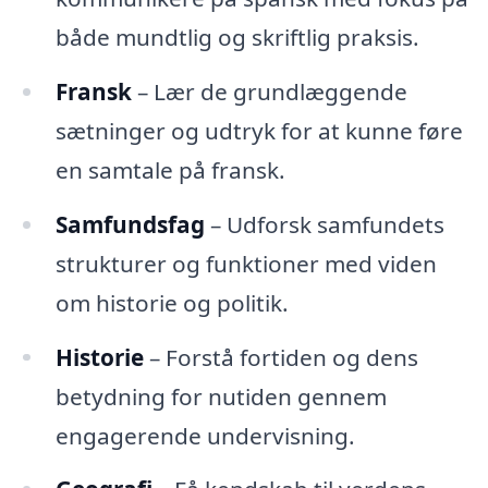
både mundtlig og skriftlig praksis.
Fransk
– Lær de grundlæggende
sætninger og udtryk for at kunne føre
en samtale på fransk.
Samfundsfag
– Udforsk samfundets
strukturer og funktioner med viden
om historie og politik.
Historie
– Forstå fortiden og dens
betydning for nutiden gennem
engagerende undervisning.