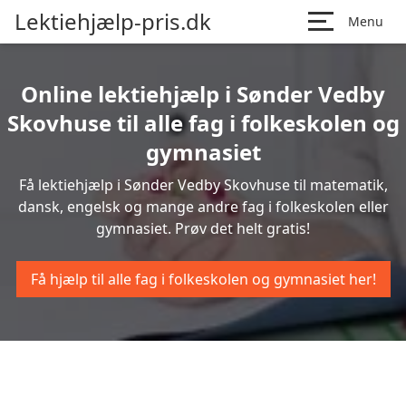
Lektiehjælp-pris.dk
Menu
Online lektiehjælp i Sønder Vedby
Skovhuse til alle fag i folkeskolen og
gymnasiet
Få lektiehjælp i Sønder Vedby Skovhuse til matematik,
dansk, engelsk og mange andre fag i folkeskolen eller
gymnasiet. Prøv det helt gratis!
Få hjælp til alle fag i folkeskolen og gymnasiet her!