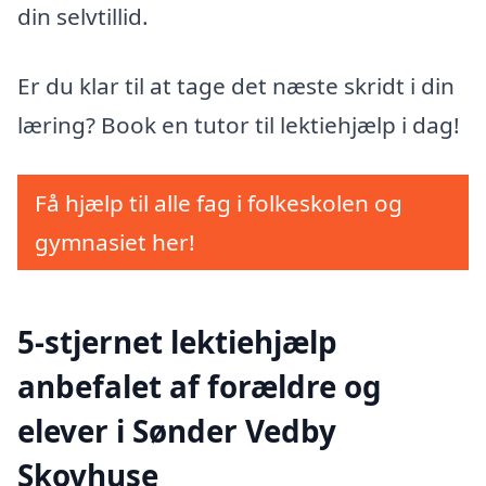
din selvtillid.
Er du klar til at tage det næste skridt i din
læring? Book en tutor til lektiehjælp i dag!
Få hjælp til alle fag i folkeskolen og
gymnasiet her!
5-stjernet lektiehjælp
anbefalet af forældre og
elever i Sønder Vedby
Skovhuse