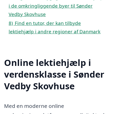
i de omkringliggende byer til Sønder
Vedby Skovhuse
8)
Find en tutor, der kan tilbyde
lektiehjælp i andre regioner af Danmark
Online lektiehjælp i
verdensklasse i Sønder
Vedby Skovhuse
Med en moderne online