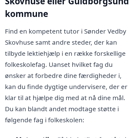
Skovhuse eller Guldborgsund
kommune
Find en kompetent tutor i Sønder Vedby
Skovhuse samt andre steder, der kan
tilbyde lektiehjælp i en række forskellige
folkeskolefag. Uanset hvilket fag du
ønsker at forbedre dine færdigheder i,
kan du finde dygtige undervisere, der er
klar til at hjælpe dig med at nå dine mål.
Du kan blandt andet modtage støtte i
følgende fag i folkeskolen: