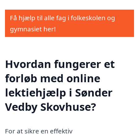
Få hjælp til alle fag i folkeskolen og
gymnasiet her!
Hvordan fungerer et
forløb med online
lektiehjælp i Sønder
Vedby Skovhuse?
For at sikre en effektiv