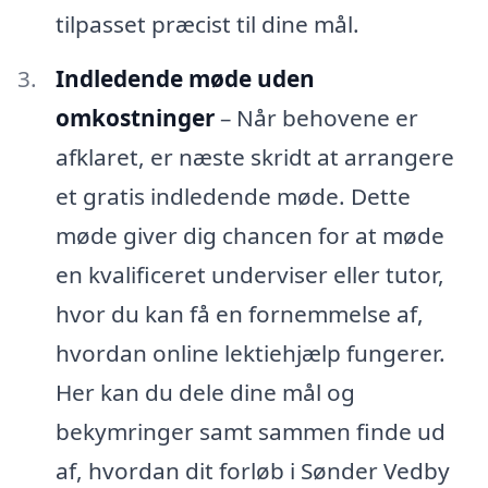
tilpasset præcist til dine mål.
Indledende møde uden
omkostninger
– Når behovene er
afklaret, er næste skridt at arrangere
et gratis indledende møde. Dette
møde giver dig chancen for at møde
en kvalificeret underviser eller tutor,
hvor du kan få en fornemmelse af,
hvordan online lektiehjælp fungerer.
Her kan du dele dine mål og
bekymringer samt sammen finde ud
af, hvordan dit forløb i Sønder Vedby