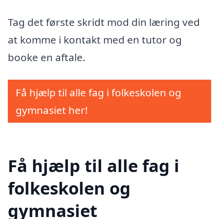
Tag det første skridt mod din læring ved
at komme i kontakt med en tutor og
booke en aftale.
Få hjælp til alle fag i folkeskolen og
gymnasiet her!
Få hjælp til alle fag i
folkeskolen og
gymnasiet