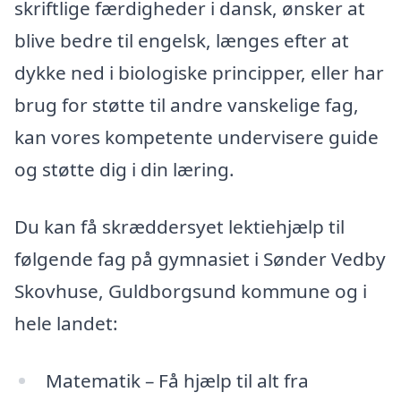
skriftlige færdigheder i dansk, ønsker at
blive bedre til engelsk, længes efter at
dykke ned i biologiske principper, eller har
brug for støtte til andre vanskelige fag,
kan vores kompetente undervisere guide
og støtte dig i din læring.
Du kan få skræddersyet lektiehjælp til
følgende fag på gymnasiet i Sønder Vedby
Skovhuse, Guldborgsund kommune og i
hele landet:
Matematik – Få hjælp til alt fra