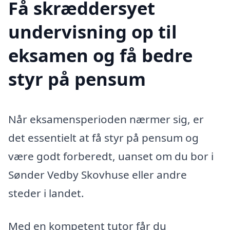
Få skræddersyet
undervisning op til
eksamen og få bedre
styr på pensum
Når eksamensperioden nærmer sig, er
det essentielt at få styr på pensum og
være godt forberedt, uanset om du bor i
Sønder Vedby Skovhuse eller andre
steder i landet.
Med en kompetent tutor får du