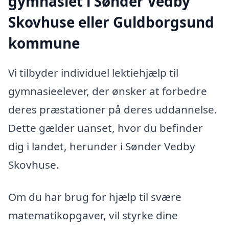
gymnasiet i Sønder Vedby
Skovhuse eller Guldborgsund
kommune
Vi tilbyder individuel lektiehjælp til
gymnasieelever, der ønsker at forbedre
deres præstationer på deres uddannelse.
Dette gælder uanset, hvor du befinder
dig i landet, herunder i Sønder Vedby
Skovhuse.
Om du har brug for hjælp til svære
matematikopgaver, vil styrke dine