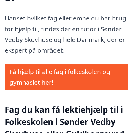
Uanset hvilket fag eller emne du har brug
for hjælp til, findes der en tutor i Sønder
Vedby Skovhuse og hele Danmark, der er
ekspert på området.
Få hjælp til alle fag i folkeskolen og
gymnasiet her!
Fag du kan få lektiehjælp til i
Folkeskolen i Sønder Vedby