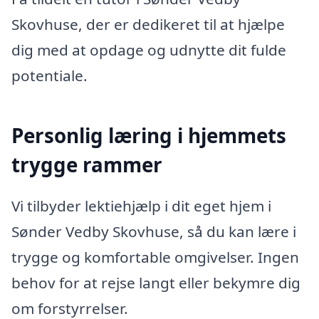
Skovhuse, der er dedikeret til at hjælpe
dig med at opdage og udnytte dit fulde
potentiale.
Personlig læring i hjemmets
trygge rammer
Vi tilbyder lektiehjælp i dit eget hjem i
Sønder Vedby Skovhuse, så du kan lære i
trygge og komfortable omgivelser. Ingen
behov for at rejse langt eller bekymre dig
om forstyrrelser.