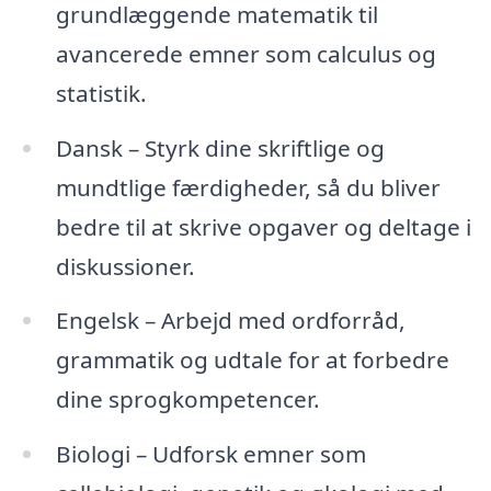
grundlæggende matematik til
avancerede emner som calculus og
statistik.
Dansk – Styrk dine skriftlige og
mundtlige færdigheder, så du bliver
bedre til at skrive opgaver og deltage i
diskussioner.
Engelsk – Arbejd med ordforråd,
grammatik og udtale for at forbedre
dine sprogkompetencer.
Biologi – Udforsk emner som