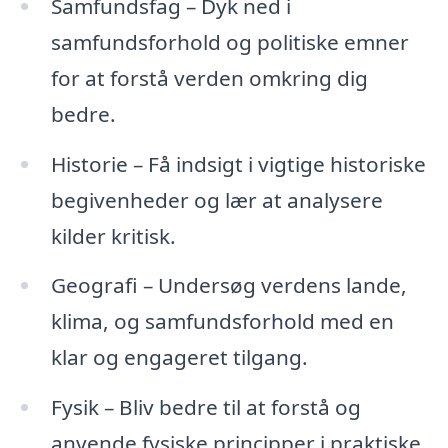
Samfundsfag – Dyk ned i
samfundsforhold og politiske emner
for at forstå verden omkring dig
bedre.
Historie – Få indsigt i vigtige historiske
begivenheder og lær at analysere
kilder kritisk.
Geografi – Undersøg verdens lande,
klima, og samfundsforhold med en
klar og engageret tilgang.
Fysik – Bliv bedre til at forstå og
anvende fysiske principper i praktiske