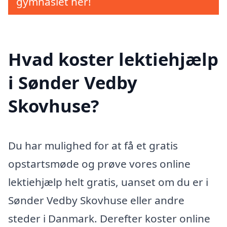
gymnasiet her!
Hvad koster lektiehjælp
i Sønder Vedby
Skovhuse?
Du har mulighed for at få et gratis
opstartsmøde og prøve vores online
lektiehjælp helt gratis, uanset om du er i
Sønder Vedby Skovhuse eller andre
steder i Danmark. Derefter koster online