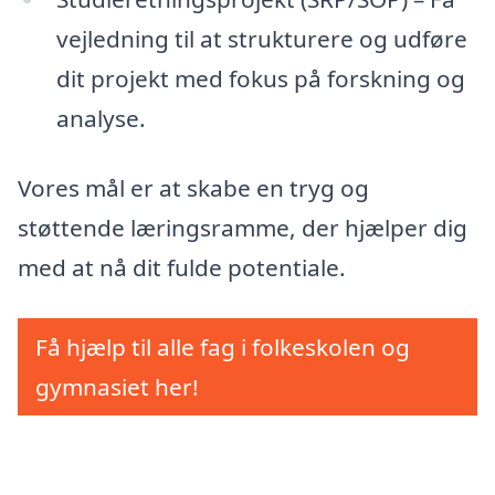
vejledning til at strukturere og udføre
dit projekt med fokus på forskning og
analyse.
Vores mål er at skabe en tryg og
støttende læringsramme, der hjælper dig
med at nå dit fulde potentiale.
Få hjælp til alle fag i folkeskolen og
gymnasiet her!