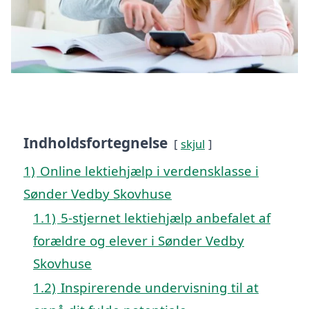
Indholdsfortegnelse
skjul
1)
Online lektiehjælp i verdensklasse i
Sønder Vedby Skovhuse
1.1)
5-stjernet lektiehjælp anbefalet af
forældre og elever i Sønder Vedby
Skovhuse
1.2)
Inspirerende undervisning til at