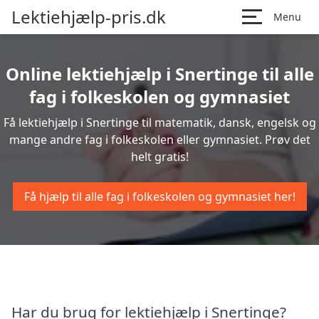
Lektiehjælp-pris.dk
Menu
Online lektiehjælp i Snertinge til alle
fag i folkeskolen og gymnasiet
Få lektiehjælp i Snertinge til matematik, dansk, engelsk og
mange andre fag i folkeskolen eller gymnasiet. Prøv det
helt gratis!
Få hjælp til alle fag i folkeskolen og gymnasiet her!
Har du brug for lektiehjælp i Snertinge?