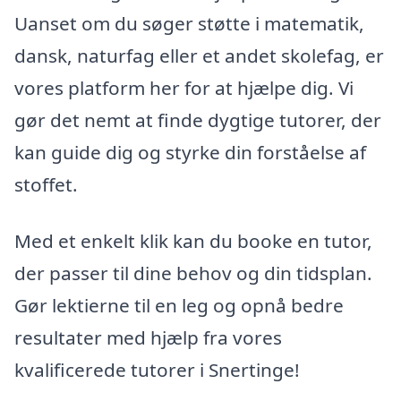
Uanset om du søger støtte i matematik,
dansk, naturfag eller et andet skolefag, er
vores platform her for at hjælpe dig. Vi
gør det nemt at finde dygtige tutorer, der
kan guide dig og styrke din forståelse af
stoffet.
Med et enkelt klik kan du booke en tutor,
der passer til dine behov og din tidsplan.
Gør lektierne til en leg og opnå bedre
resultater med hjælp fra vores
kvalificerede tutorer i Snertinge!