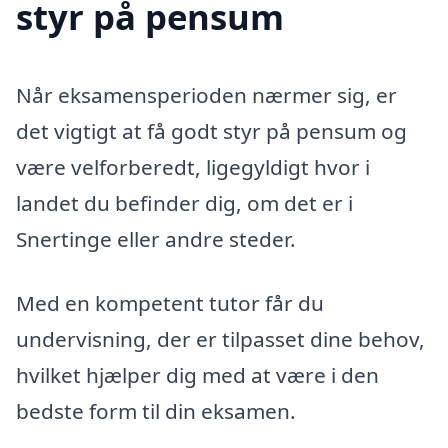
styr på pensum
Når eksamensperioden nærmer sig, er
det vigtigt at få godt styr på pensum og
være velforberedt, ligegyldigt hvor i
landet du befinder dig, om det er i
Snertinge eller andre steder.
Med en kompetent tutor får du
undervisning, der er tilpasset dine behov,
hvilket hjælper dig med at være i den
bedste form til din eksamen.