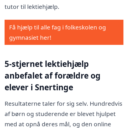
tutor til lektiehjælp.
Få hjælp til alle fag i folkeskolen og
gymnasiet her!
5-stjernet lektiehjælp
anbefalet af forældre og
elever i Snertinge
Resultaterne taler for sig selv. Hundredvis
af børn og studerende er blevet hjulpet
med at opnå deres mål, og den online