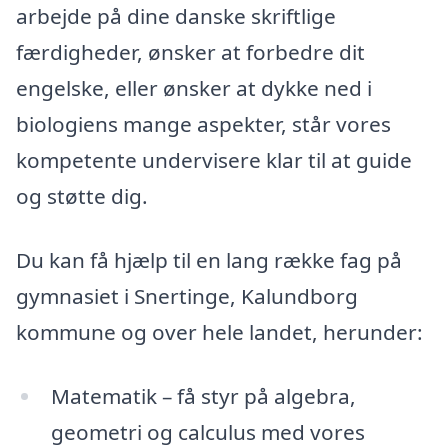
arbejde på dine danske skriftlige
færdigheder, ønsker at forbedre dit
engelske, eller ønsker at dykke ned i
biologiens mange aspekter, står vores
kompetente undervisere klar til at guide
og støtte dig.
Du kan få hjælp til en lang række fag på
gymnasiet i Snertinge, Kalundborg
kommune og over hele landet, herunder:
Matematik – få styr på algebra,
geometri og calculus med vores