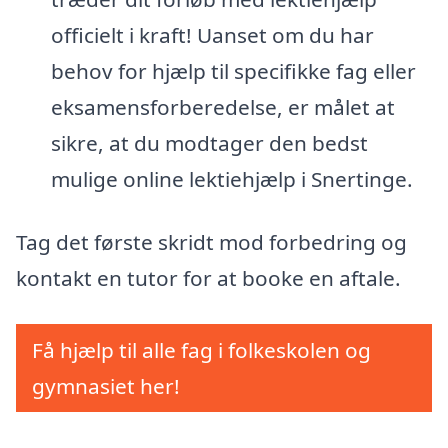
officielt i kraft! Uanset om du har
behov for hjælp til specifikke fag eller
eksamensforberedelse, er målet at
sikre, at du modtager den bedst
mulige online lektiehjælp i Snertinge.
Tag det første skridt mod forbedring og
kontakt en tutor for at booke en aftale.
Få hjælp til alle fag i folkeskolen og
gymnasiet her!