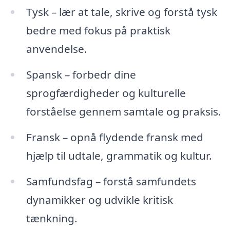
Tysk – lær at tale, skrive og forstå tysk
bedre med fokus på praktisk
anvendelse.
Spansk – forbedr dine
sprogfærdigheder og kulturelle
forståelse gennem samtale og praksis.
Fransk – opnå flydende fransk med
hjælp til udtale, grammatik og kultur.
Samfundsfag – forstå samfundets
dynamikker og udvikle kritisk
tænkning.