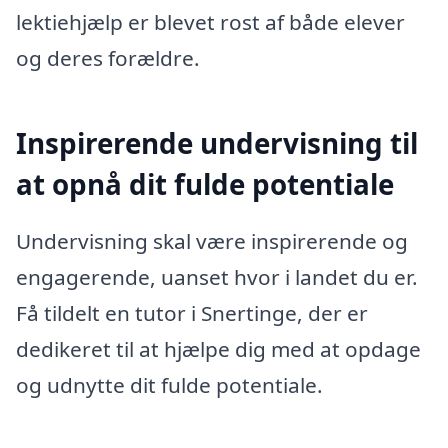
lektiehjælp er blevet rost af både elever
og deres forældre.
Inspirerende undervisning til
at opnå dit fulde potentiale
Undervisning skal være inspirerende og
engagerende, uanset hvor i landet du er.
Få tildelt en tutor i Snertinge, der er
dedikeret til at hjælpe dig med at opdage
og udnytte dit fulde potentiale.