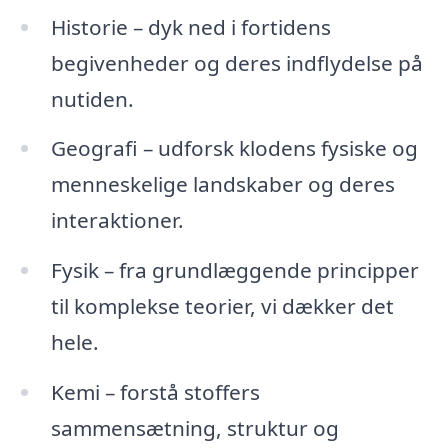
Historie – dyk ned i fortidens
begivenheder og deres indflydelse på
nutiden.
Geografi – udforsk klodens fysiske og
menneskelige landskaber og deres
interaktioner.
Fysik – fra grundlæggende principper
til komplekse teorier, vi dækker det
hele.
Kemi – forstå stoffers
sammensætning, struktur og