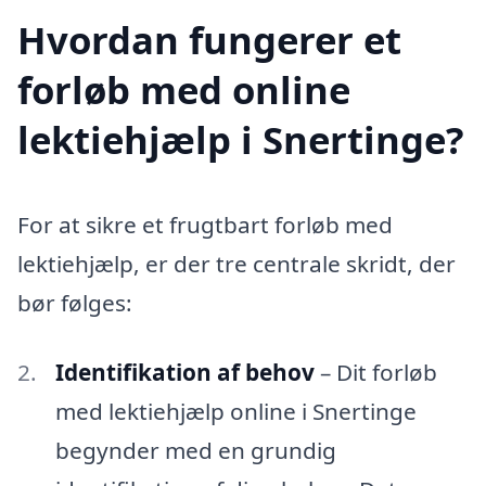
Hvordan fungerer et
forløb med online
lektiehjælp i Snertinge?
For at sikre et frugtbart forløb med
lektiehjælp, er der tre centrale skridt, der
bør følges:
Identifikation af behov
– Dit forløb
med lektiehjælp online i Snertinge
begynder med en grundig