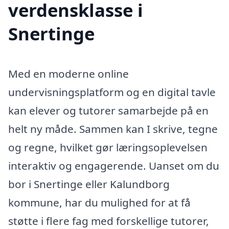
verdensklasse i
Snertinge
Med en moderne online
undervisningsplatform og en digital tavle
kan elever og tutorer samarbejde på en
helt ny måde. Sammen kan I skrive, tegne
og regne, hvilket gør læringsoplevelsen
interaktiv og engagerende. Uanset om du
bor i Snertinge eller Kalundborg
kommune, har du mulighed for at få
støtte i flere fag med forskellige tutorer,