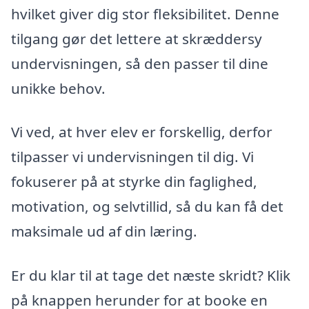
hvilket giver dig stor fleksibilitet. Denne
tilgang gør det lettere at skræddersy
undervisningen, så den passer til dine
unikke behov.
Vi ved, at hver elev er forskellig, derfor
tilpasser vi undervisningen til dig. Vi
fokuserer på at styrke din faglighed,
motivation, og selvtillid, så du kan få det
maksimale ud af din læring.
Er du klar til at tage det næste skridt? Klik
på knappen herunder for at booke en