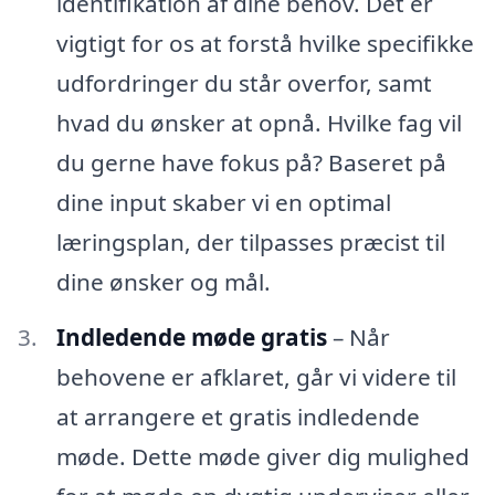
identifikation af dine behov. Det er
vigtigt for os at forstå hvilke specifikke
udfordringer du står overfor, samt
hvad du ønsker at opnå. Hvilke fag vil
du gerne have fokus på? Baseret på
dine input skaber vi en optimal
læringsplan, der tilpasses præcist til
dine ønsker og mål.
Indledende møde gratis
– Når
behovene er afklaret, går vi videre til
at arrangere et gratis indledende
møde. Dette møde giver dig mulighed