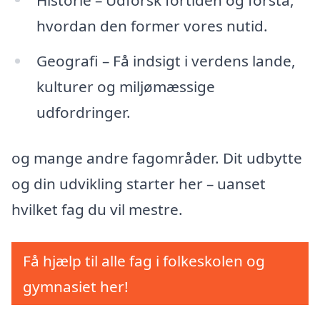
hvordan den former vores nutid.
Geografi – Få indsigt i verdens lande,
kulturer og miljømæssige
udfordringer.
og mange andre fagområder. Dit udbytte
og din udvikling starter her – uanset
hvilket fag du vil mestre.
Få hjælp til alle fag i folkeskolen og
gymnasiet her!