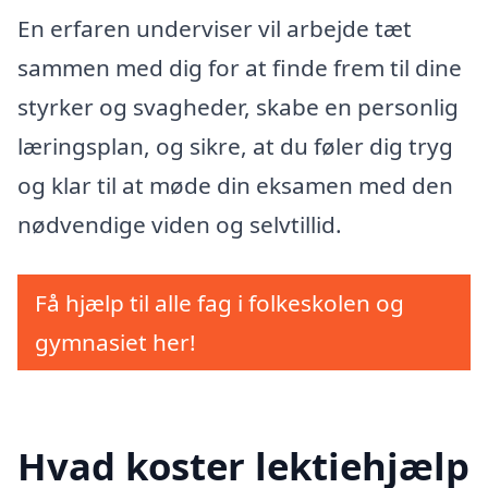
En erfaren underviser vil arbejde tæt
sammen med dig for at finde frem til dine
styrker og svagheder, skabe en personlig
læringsplan, og sikre, at du føler dig tryg
og klar til at møde din eksamen med den
nødvendige viden og selvtillid.
Få hjælp til alle fag i folkeskolen og
gymnasiet her!
Hvad koster lektiehjælp