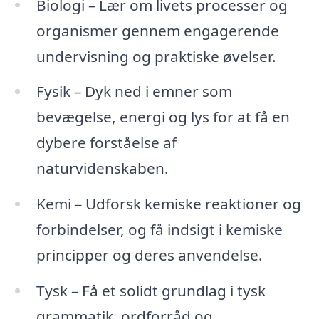
Biologi – Lær om livets processer og
organismer gennem engagerende
undervisning og praktiske øvelser.
Fysik – Dyk ned i emner som
bevægelse, energi og lys for at få en
dybere forståelse af
naturvidenskaben.
Kemi – Udforsk kemiske reaktioner og
forbindelser, og få indsigt i kemiske
principper og deres anvendelse.
Tysk – Få et solidt grundlag i tysk
grammatik, ordforråd og