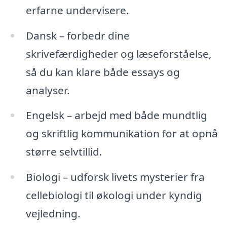
erfarne undervisere.
Dansk – forbedr dine
skrivefærdigheder og læseforståelse,
så du kan klare både essays og
analyser.
Engelsk – arbejd med både mundtlig
og skriftlig kommunikation for at opnå
større selvtillid.
Biologi – udforsk livets mysterier fra
cellebiologi til økologi under kyndig
vejledning.