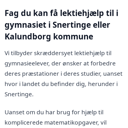
Fag du kan få lektiehjælp til i
gymnasiet i Snertinge eller
Kalundborg kommune
Vi tilbyder skræddersyet lektiehjælp til
gymnasieelever, der ønsker at forbedre
deres præstationer i deres studier, uanset
hvor i landet du befinder dig, herunder i
Snertinge.
Uanset om du har brug for hjælp til
komplicerede matematikopgaver, vil