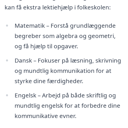
kan få ekstra lektiehjælp i folkeskolen:
Matematik – Forstå grundlæggende
begreber som algebra og geometri,
og få hjælp til opgaver.
Dansk – Fokuser på læsning, skrivning
og mundtlig kommunikation for at
styrke dine færdigheder.
Engelsk – Arbejd på både skriftlig og
mundtlig engelsk for at forbedre dine
kommunikative evner.