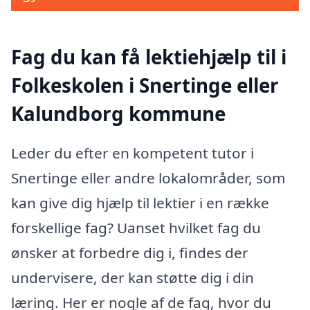
Fag du kan få lektiehjælp til i
Folkeskolen i Snertinge eller
Kalundborg kommune
Leder du efter en kompetent tutor i
Snertinge eller andre lokalområder, som
kan give dig hjælp til lektier i en række
forskellige fag? Uanset hvilket fag du
ønsker at forbedre dig i, findes der
undervisere, der kan støtte dig i din
læring. Her er nogle af de fag, hvor du