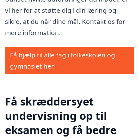
vi her for at støtte dig i din læring og
sikre, at du når dine mål. Kontakt os for
mere information.
Få hjælp til alle fag i folkeskolen og
gymnasiet her!
Få skræddersyet
undervisning op til
eksamen og få bedre