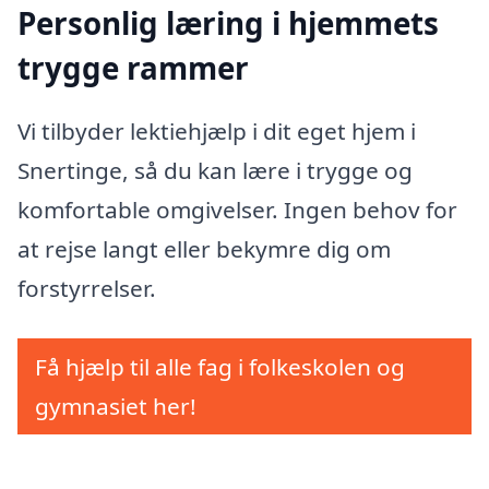
Personlig læring i hjemmets
trygge rammer
Vi tilbyder lektiehjælp i dit eget hjem i
Snertinge, så du kan lære i trygge og
komfortable omgivelser. Ingen behov for
at rejse langt eller bekymre dig om
forstyrrelser.
Få hjælp til alle fag i folkeskolen og
gymnasiet her!