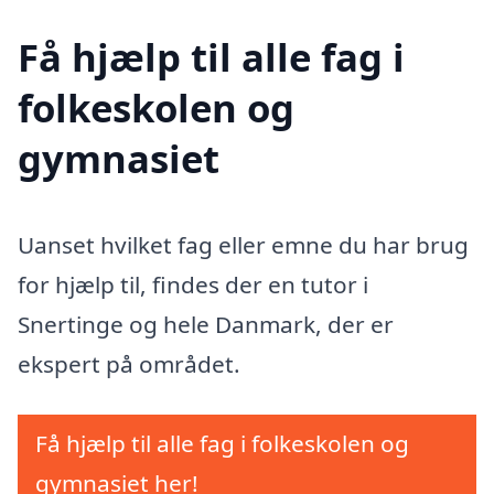
Få hjælp til alle fag i
folkeskolen og
gymnasiet
Uanset hvilket fag eller emne du har brug
for hjælp til, findes der en tutor i
Snertinge og hele Danmark, der er
ekspert på området.
Få hjælp til alle fag i folkeskolen og
gymnasiet her!