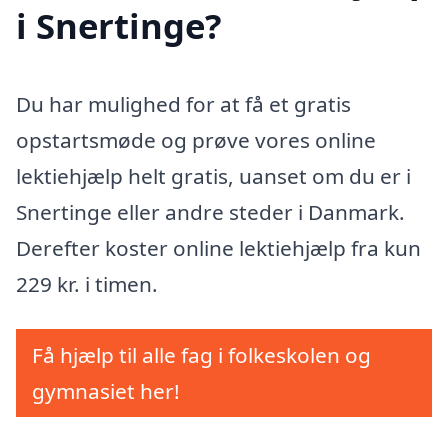
i Snertinge?
Du har mulighed for at få et gratis
opstartsmøde og prøve vores online
lektiehjælp helt gratis, uanset om du er i
Snertinge eller andre steder i Danmark.
Derefter koster online lektiehjælp fra kun
229 kr. i timen.
Få hjælp til alle fag i folkeskolen og
gymnasiet her!