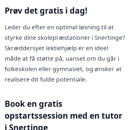
Prøv det gratis i dag!
Leder du efter en optimal løsning til at
styrke dine skolepræstationer i Snertinge?
Skræddersyet lektiehjælp er en ideel
måde at få støtte på, uanset om du går i
folkeskolen eller gymnasiet, og ønsker at
realisere dit fulde potentiale.
Book en gratis
opstartssession med en tutor
i Snertinge