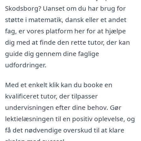
Skodsborg? Uanset om du har brug for
støtte i matematik, dansk eller et andet
fag, er vores platform her for at hjælpe
dig med at finde den rette tutor, der kan
guide dig gennem dine faglige
udfordringer.
Med et enkelt klik kan du booke en
kvalificeret tutor, der tilpasser
undervisningen efter dine behov. Gør
lektielæsningen til en positiv oplevelse, og
få det nødvendige overskud til at klare