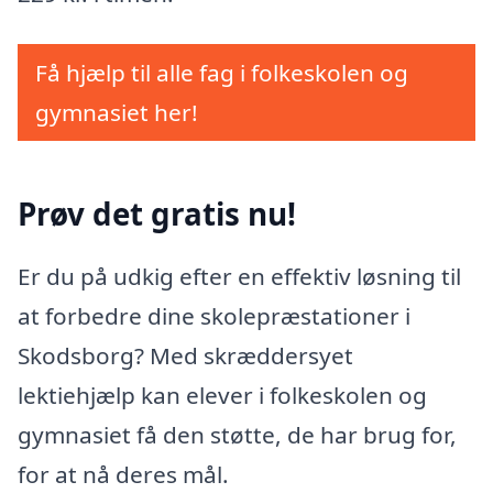
Få hjælp til alle fag i folkeskolen og
gymnasiet her!
Prøv det gratis nu!
Er du på udkig efter en effektiv løsning til
at forbedre dine skolepræstationer i
Skodsborg? Med skræddersyet
lektiehjælp kan elever i folkeskolen og
gymnasiet få den støtte, de har brug for,
for at nå deres mål.