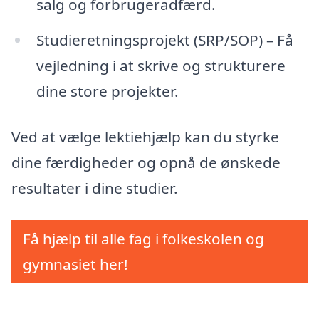
salg og forbrugeradfærd.
Studieretningsprojekt (SRP/SOP) – Få
vejledning i at skrive og strukturere
dine store projekter.
Ved at vælge lektiehjælp kan du styrke
dine færdigheder og opnå de ønskede
resultater i dine studier.
Få hjælp til alle fag i folkeskolen og
gymnasiet her!