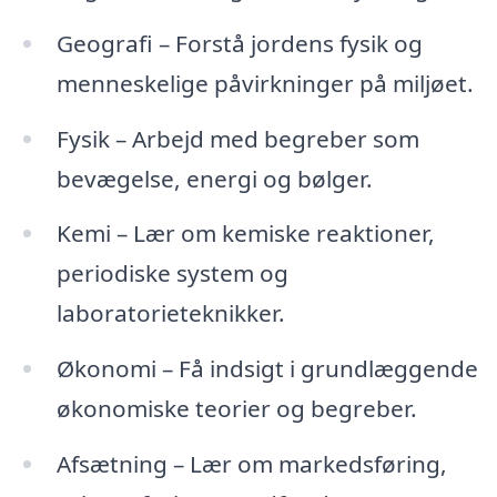
Geografi – Forstå jordens fysik og
menneskelige påvirkninger på miljøet.
Fysik – Arbejd med begreber som
bevægelse, energi og bølger.
Kemi – Lær om kemiske reaktioner,
periodiske system og
laboratorieteknikker.
Økonomi – Få indsigt i grundlæggende
økonomiske teorier og begreber.
Afsætning – Lær om markedsføring,