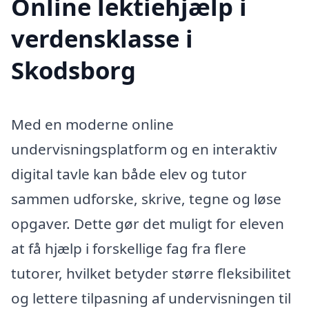
Online lektiehjælp i
verdensklasse i
Skodsborg
Med en moderne online
undervisningsplatform og en interaktiv
digital tavle kan både elev og tutor
sammen udforske, skrive, tegne og løse
opgaver. Dette gør det muligt for eleven
at få hjælp i forskellige fag fra flere
tutorer, hvilket betyder større fleksibilitet
og lettere tilpasning af undervisningen til