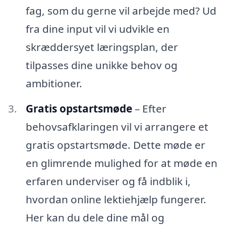
fag, som du gerne vil arbejde med? Ud
fra dine input vil vi udvikle en
skræddersyet læringsplan, der
tilpasses dine unikke behov og
ambitioner.
Gratis opstartsmøde
– Efter
behovsafklaringen vil vi arrangere et
gratis opstartsmøde. Dette møde er
en glimrende mulighed for at møde en
erfaren underviser og få indblik i,
hvordan online lektiehjælp fungerer.
Her kan du dele dine mål og