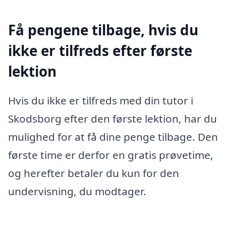
Få pengene tilbage, hvis du
ikke er tilfreds efter første
lektion
Hvis du ikke er tilfreds med din tutor i
Skodsborg efter den første lektion, har du
mulighed for at få dine penge tilbage. Den
første time er derfor en gratis prøvetime,
og herefter betaler du kun for den
undervisning, du modtager.