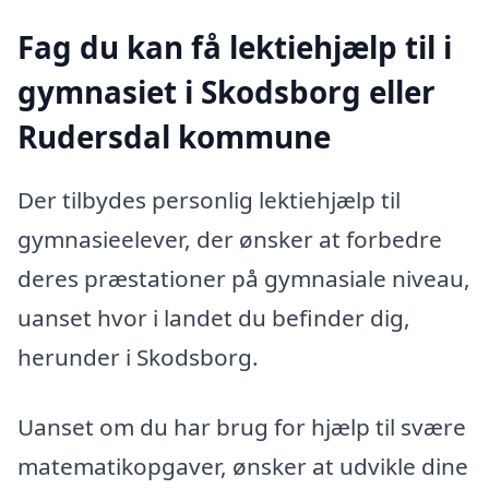
Fag du kan få lektiehjælp til i
gymnasiet i Skodsborg eller
Rudersdal kommune
Der tilbydes personlig lektiehjælp til
gymnasieelever, der ønsker at forbedre
deres præstationer på gymnasiale niveau,
uanset hvor i landet du befinder dig,
herunder i Skodsborg.
Uanset om du har brug for hjælp til svære
matematikopgaver, ønsker at udvikle dine