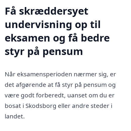
Få skræddersyet
undervisning op til
eksamen og få bedre
styr på pensum
Når eksamensperioden nærmer sig, er
det afgørende at få styr på pensum og
være godt forberedt, uanset om du er
bosat i Skodsborg eller andre steder i
landet.