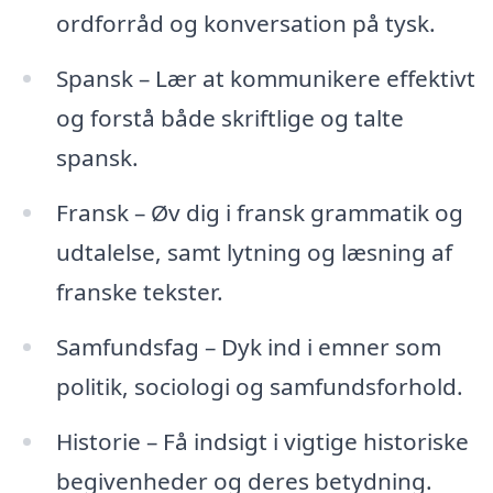
ordforråd og konversation på tysk.
Spansk – Lær at kommunikere effektivt
og forstå både skriftlige og talte
spansk.
Fransk – Øv dig i fransk grammatik og
udtalelse, samt lytning og læsning af
franske tekster.
Samfundsfag – Dyk ind i emner som
politik, sociologi og samfundsforhold.
Historie – Få indsigt i vigtige historiske
begivenheder og deres betydning.