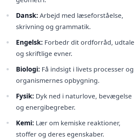
Dansk:
Arbejd med læseforståelse,
skrivning og grammatik.
Engelsk:
Forbedr dit ordforråd, udtale
og skriftlige evner.
Biologi:
Få indsigt i livets processer og
organismernes opbygning.
Fysik:
Dyk ned i naturlove, bevægelse
og energibegreber.
Kemi:
Lær om kemiske reaktioner,
stoffer og deres egenskaber.