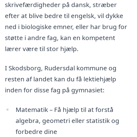
skrivefærdigheder på dansk, stræber
efter at blive bedre til engelsk, vil dykke
ned i biologiske emner, eller har brug for
støtte i andre fag, kan en kompetent
lærer være til stor hjælp.
I Skodsborg, Rudersdal kommune og
resten af landet kan du få lektiehjælp
inden for disse fag på gymnasiet:
Matematik – Få hjælp til at forstå
algebra, geometri eller statistik og
forbedre dine