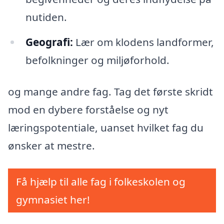
nutiden.
Geografi:
Lær om klodens landformer,
befolkninger og miljøforhold.
og mange andre fag. Tag det første skridt
mod en dybere forståelse og nyt
læringspotentiale, uanset hvilket fag du
ønsker at mestre.
Få hjælp til alle fag i folkeskolen og
gymnasiet her!