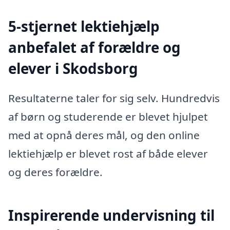
5-stjernet lektiehjælp
anbefalet af forældre og
elever i Skodsborg
Resultaterne taler for sig selv. Hundredvis
af børn og studerende er blevet hjulpet
med at opnå deres mål, og den online
lektiehjælp er blevet rost af både elever
og deres forældre.
Inspirerende undervisning til