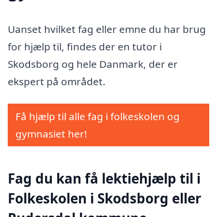
Uanset hvilket fag eller emne du har brug
for hjælp til, findes der en tutor i
Skodsborg og hele Danmark, der er
ekspert på området.
Få hjælp til alle fag i folkeskolen og
gymnasiet her!
Fag du kan få lektiehjælp til i
Folkeskolen i Skodsborg eller