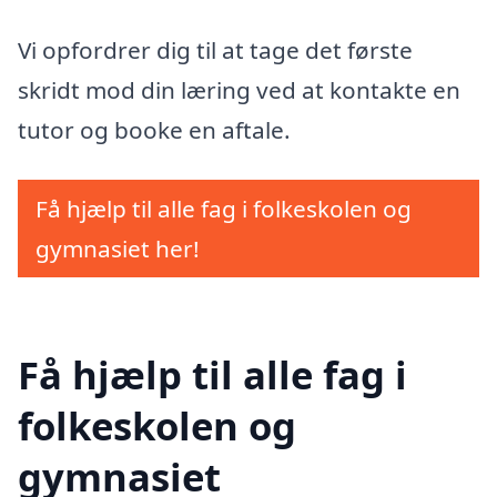
Vi opfordrer dig til at tage det første
skridt mod din læring ved at kontakte en
tutor og booke en aftale.
Få hjælp til alle fag i folkeskolen og
gymnasiet her!
Få hjælp til alle fag i
folkeskolen og
gymnasiet