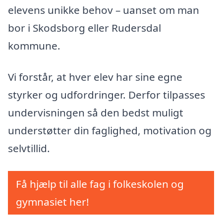
elevens unikke behov – uanset om man
bor i Skodsborg eller Rudersdal
kommune.
Vi forstår, at hver elev har sine egne
styrker og udfordringer. Derfor tilpasses
undervisningen så den bedst muligt
understøtter din faglighed, motivation og
selvtillid.
Få hjælp til alle fag i folkeskolen og
gymnasiet her!