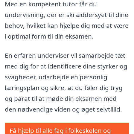
Med en kompetent tutor får du
undervisning, der er skræddersyet til dine
behov, hvilket kan hjælpe dig med at være
i optimal form til din eksamen.
En erfaren underviser vil samarbejde tæt
med dig for at identificere dine styrker og
svagheder, udarbejde en personlig
læringsplan og sikre, at du føler dig tryg
og parat til at møde din eksamen med
den nødvendige viden og øget selvtillid.
Få hjælp til alle fag i folkeskolen og