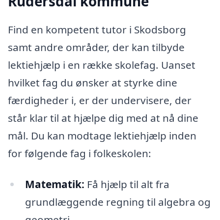
Rudersdal kommune
Find en kompetent tutor i Skodsborg
samt andre områder, der kan tilbyde
lektiehjælp i en række skolefag. Uanset
hvilket fag du ønsker at styrke dine
færdigheder i, er der undervisere, der
står klar til at hjælpe dig med at nå dine
mål. Du kan modtage lektiehjælp inden
for følgende fag i folkeskolen:
Matematik:
Få hjælp til alt fra
grundlæggende regning til algebra og
geometri.