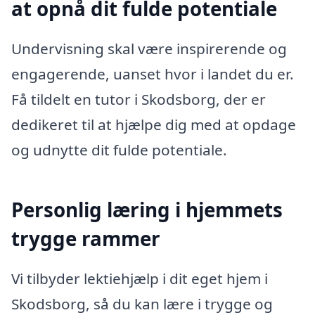
at opnå dit fulde potentiale
Undervisning skal være inspirerende og
engagerende, uanset hvor i landet du er.
Få tildelt en tutor i Skodsborg, der er
dedikeret til at hjælpe dig med at opdage
og udnytte dit fulde potentiale.
Personlig læring i hjemmets
trygge rammer
Vi tilbyder lektiehjælp i dit eget hjem i
Skodsborg, så du kan lære i trygge og