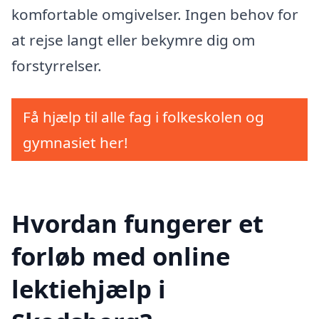
komfortable omgivelser. Ingen behov for
at rejse langt eller bekymre dig om
forstyrrelser.
Få hjælp til alle fag i folkeskolen og
gymnasiet her!
Hvordan fungerer et
forløb med online
lektiehjælp i