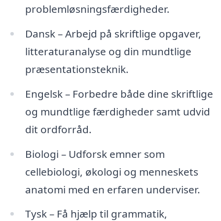
problemløsningsfærdigheder.
Dansk – Arbejd på skriftlige opgaver,
litteraturanalyse og din mundtlige
præsentationsteknik.
Engelsk – Forbedre både dine skriftlige
og mundtlige færdigheder samt udvid
dit ordforråd.
Biologi – Udforsk emner som
cellebiologi, økologi og menneskets
anatomi med en erfaren underviser.
Tysk – Få hjælp til grammatik,