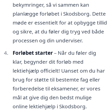
bekymringer, så vi sammen kan
planlægge forløbet i Skodsborg. Dette
møde er essentielt for at opbygge tillid
og sikre, at du føler dig tryg ved både
processen og din underviser.
Forløbet starter
– Når du føler dig
klar, begynder dit forløb med
lektiehjælp officielt! Uanset om du har
brug for støtte til bestemte fag eller
forberedelse til eksamener, er vores
mål at give dig den bedst mulige
online lektiehjælp i Skodsborg.