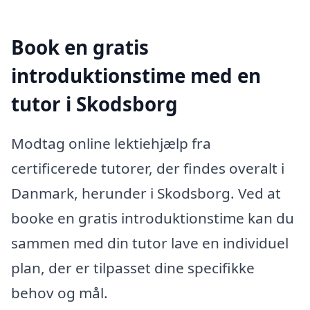
Book en gratis
introduktionstime med en
tutor i Skodsborg
Modtag online lektiehjælp fra
certificerede tutorer, der findes overalt i
Danmark, herunder i Skodsborg. Ved at
booke en gratis introduktionstime kan du
sammen med din tutor lave en individuel
plan, der er tilpasset dine specifikke
behov og mål.