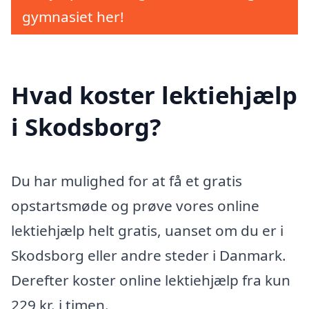
gymnasiet her!
Hvad koster lektiehjælp
i Skodsborg?
Du har mulighed for at få et gratis
opstartsmøde og prøve vores online
lektiehjælp helt gratis, uanset om du er i
Skodsborg eller andre steder i Danmark.
Derefter koster online lektiehjælp fra kun
229 kr. i timen.