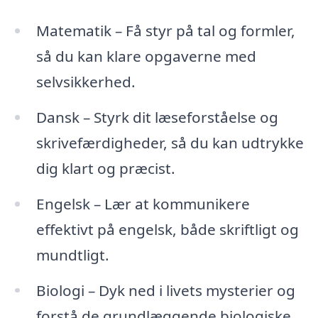
Matematik – Få styr på tal og formler,
så du kan klare opgaverne med
selvsikkerhed.
Dansk – Styrk dit læseforståelse og
skrivefærdigheder, så du kan udtrykke
dig klart og præcist.
Engelsk – Lær at kommunikere
effektivt på engelsk, både skriftligt og
mundtligt.
Biologi – Dyk ned i livets mysterier og
forstå de grundlæggende biologiske