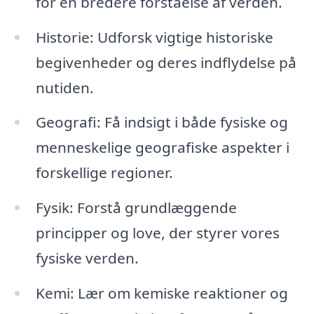
for en bredere forståelse af verden.
Historie: Udforsk vigtige historiske
begivenheder og deres indflydelse på
nutiden.
Geografi: Få indsigt i både fysiske og
menneskelige geografiske aspekter i
forskellige regioner.
Fysik: Forstå grundlæggende
principper og love, der styrer vores
fysiske verden.
Kemi: Lær om kemiske reaktioner og