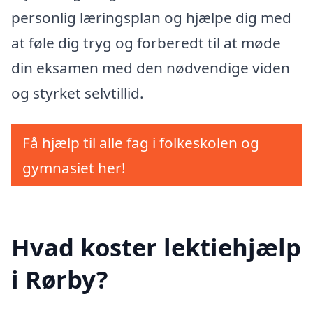
personlig læringsplan og hjælpe dig med
at føle dig tryg og forberedt til at møde
din eksamen med den nødvendige viden
og styrket selvtillid.
Få hjælp til alle fag i folkeskolen og
gymnasiet her!
Hvad koster lektiehjælp
i Rørby?