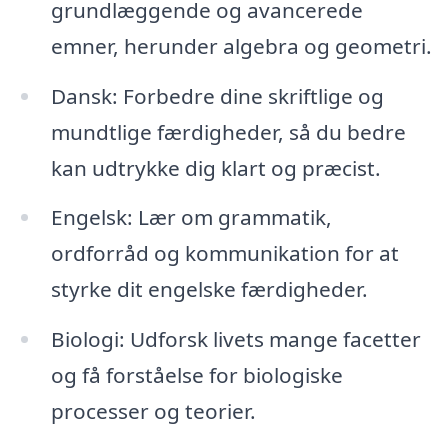
grundlæggende og avancerede
emner, herunder algebra og geometri.
Dansk: Forbedre dine skriftlige og
mundtlige færdigheder, så du bedre
kan udtrykke dig klart og præcist.
Engelsk: Lær om grammatik,
ordforråd og kommunikation for at
styrke dit engelske færdigheder.
Biologi: Udforsk livets mange facetter
og få forståelse for biologiske
processer og teorier.