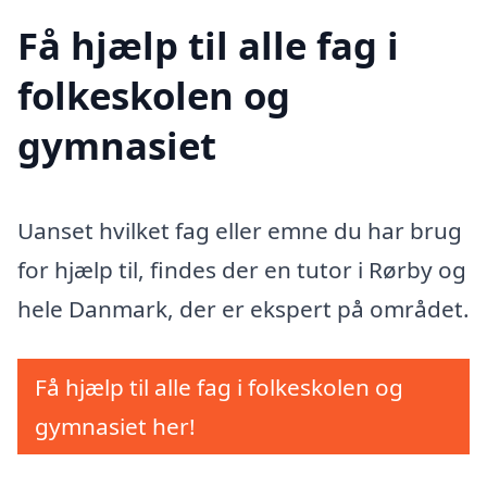
Få hjælp til alle fag i
folkeskolen og
gymnasiet
Uanset hvilket fag eller emne du har brug
for hjælp til, findes der en tutor i Rørby og
hele Danmark, der er ekspert på området.
Få hjælp til alle fag i folkeskolen og
gymnasiet her!