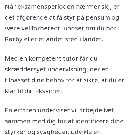
Når eksamensperioden nærmer sig, er
det afgørende at få styr på pensum og
være vel forberedt, uanset om du bor i
Rørby eller et andet sted i landet.
Med en kompetent tutor får du
skræddersyet undervisning, der er
tilpasset dine behov for at sikre, at du er
klar til din eksamen.
En erfaren underviser vil arbejde tæt
sammen med dig for at identificere dine
styrker og svagheder, udvikle en