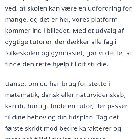
ved, at skolen kan være en udfordring for
mange, og det er her, vores platform
kommer ind i billedet. Med et udvalg af
dygtige tutorer, der dækker alle fag i
folkeskolen og gymnasiet, gør vi det let at
finde den rette hjælp til dit studie.
Uanset om du har brug for støtte i
matematik, dansk eller naturvidenskab,
kan du hurtigt finde en tutor, der passer
til dine behov og din tidsplan. Tag det
første skridt mod bedre karakterer og