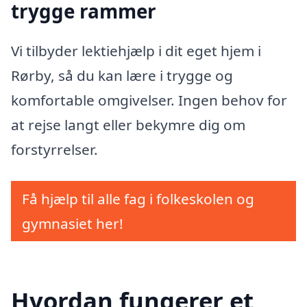
trygge rammer
Vi tilbyder lektiehjælp i dit eget hjem i
Rørby, så du kan lære i trygge og
komfortable omgivelser. Ingen behov for
at rejse langt eller bekymre dig om
forstyrrelser.
Få hjælp til alle fag i folkeskolen og
gymnasiet her!
Hvordan fungerer et