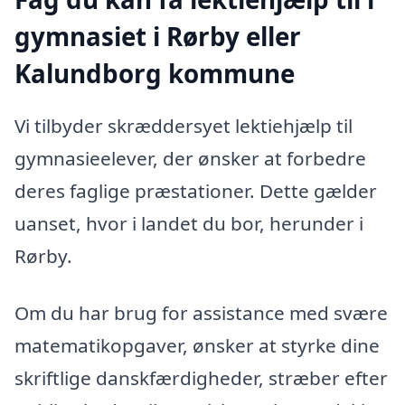
gymnasiet i Rørby eller
Kalundborg kommune
Vi tilbyder skræddersyet lektiehjælp til
gymnasieelever, der ønsker at forbedre
deres faglige præstationer. Dette gælder
uanset, hvor i landet du bor, herunder i
Rørby.
Om du har brug for assistance med svære
matematikopgaver, ønsker at styrke dine
skriftlige danskfærdigheder, stræber efter