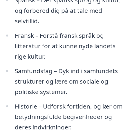
og forbered dig på at tale med
selvtillid.
Fransk – Forstå fransk språk og
litteratur for at kunne nyde landets
rige kultur.
Samfundsfag – Dyk ind i samfundets
strukturer og lære om sociale og
politiske systemer.
Historie – Udforsk fortiden, og lær om
betydningsfulde begivenheder og
deres indvirkninger.