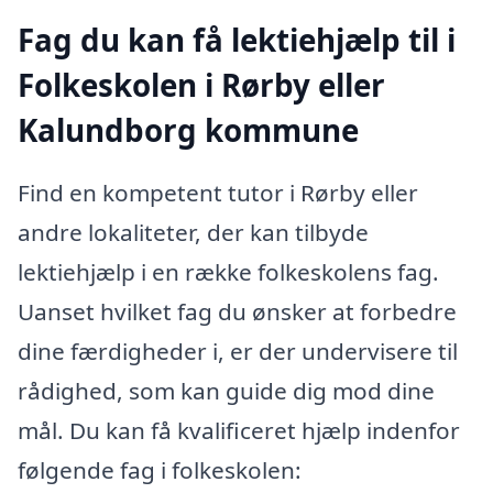
Fag du kan få lektiehjælp til i
Folkeskolen i Rørby eller
Kalundborg kommune
Find en kompetent tutor i Rørby eller
andre lokaliteter, der kan tilbyde
lektiehjælp i en række folkeskolens fag.
Uanset hvilket fag du ønsker at forbedre
dine færdigheder i, er der undervisere til
rådighed, som kan guide dig mod dine
mål. Du kan få kvalificeret hjælp indenfor
følgende fag i folkeskolen: