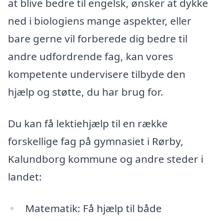
at blive bedre til engelsk, ønsker at dykke
ned i biologiens mange aspekter, eller
bare gerne vil forberede dig bedre til
andre udfordrende fag, kan vores
kompetente undervisere tilbyde den
hjælp og støtte, du har brug for.
Du kan få lektiehjælp til en række
forskellige fag på gymnasiet i Rørby,
Kalundborg kommune og andre steder i
landet:
Matematik: Få hjælp til både