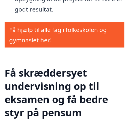
godt resultat.
Få hjælp til alle fag i folkeskolen og
gymnasiet her!
Få skræddersyet
undervisning op til
eksamen og få bedre
styr på pensum