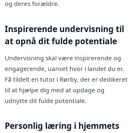
og deres forældre.
Inspirerende undervisning til
at opnå dit fulde potentiale
Undervisning skal være inspirerende og
engagerende, uanset hvor i landet du er.
Få tildelt en tutor i Rørby, der er dedikeret
til at hjælpe dig med at opdage og
udnytte dit fulde potentiale.
Personlig læring i hjemmets