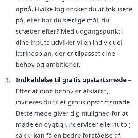
opnå. Hvilke fag ønsker du at fokusere
på, eller har du særlige mål, du
stræber efter? Med udgangspunkt i
dine inputs udvikler vi en individuel
læringsplan, der er tilpasset dine
behov og ambitioner.
Indkaldelse til gratis opstartsmøde
–
Efter at dine behov er afklaret,
inviteres du til et gratis opstartsmøde.
Dette møde giver dig mulighed for at
møde en dygtig underviser eller tutor,
så du kan få en bedre forståelse af,