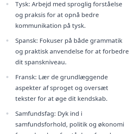
Tysk: Arbejd med sproglig forståelse
og praksis for at opnå bedre
kommunikation på tysk.
Spansk: Fokuser på både grammatik
og praktisk anvendelse for at forbedre
dit spanskniveau.
Fransk: Lær de grundlæggende
aspekter af sproget og oversæt
tekster for at øge dit kendskab.
Samfundsfag: Dyk ind i
samfundsforhold, politik og økonomi