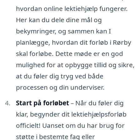
hvordan online lektiehjælp fungerer.
Her kan du dele dine mål og
bekymringer, og sammen kan I
planlægge, hvordan dit forløb i Rørby
skal forløbe. Dette møde er en god
mulighed for at opbygge tillid og sikre,
at du føler dig tryg ved både
processen og din underviser.
Start på forløbet
– Når du føler dig
klar, begynder dit lektiehjælpsforløb
officielt! Uanset om du har brug for
støtte i bestemte fag eller