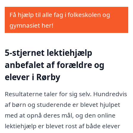
Få hjælp til alle fag i folkeskolen og
gymnasiet her!
5-stjernet lektiehjælp
anbefalet af forældre og
elever i Rørby
Resultaterne taler for sig selv. Hundredvis
af børn og studerende er blevet hjulpet
med at opnå deres mål, og den online
lektiehjælp er blevet rost af både elever