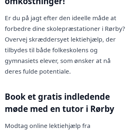
omkostninger!
Er du på jagt efter den ideelle måde at
forbedre dine skolepræstationer i Rørby?
Overvej skræddersyet lektiehjælp, der
tilbydes til både folkeskolens og
gymnasiets elever, som ønsker at nå
deres fulde potentiale.
Book et gratis indledende
møde med en tutor i Rørby
Modtag online lektiehjælp fra