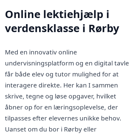
Online lektiehjælp i
verdensklasse i Rørby
Med en innovativ online
undervisningsplatform og en digital tavle
får både elev og tutor mulighed for at
interagere direkte. Her kan I sammen
skrive, tegne og løse opgaver, hvilket
åbner op for en læringsoplevelse, der
tilpasses efter elevernes unikke behov.
Uanset om du bor i Rørby eller