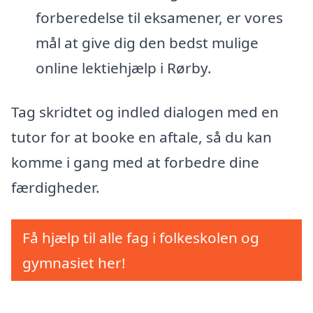
forberedelse til eksamener, er vores
mål at give dig den bedst mulige
online lektiehjælp i Rørby.
Tag skridtet og indled dialogen med en
tutor for at booke en aftale, så du kan
komme i gang med at forbedre dine
færdigheder.
Få hjælp til alle fag i folkeskolen og
gymnasiet her!