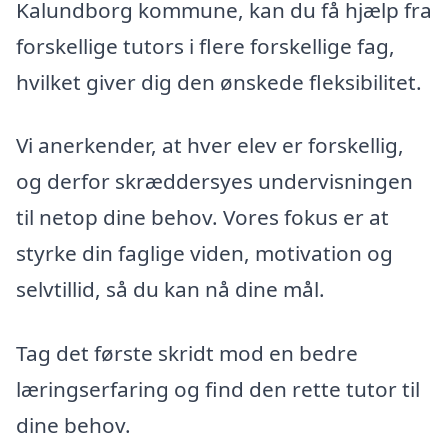
Kalundborg kommune, kan du få hjælp fra
forskellige tutors i flere forskellige fag,
hvilket giver dig den ønskede fleksibilitet.
Vi anerkender, at hver elev er forskellig,
og derfor skræddersyes undervisningen
til netop dine behov. Vores fokus er at
styrke din faglige viden, motivation og
selvtillid, så du kan nå dine mål.
Tag det første skridt mod en bedre
læringserfaring og find den rette tutor til
dine behov.