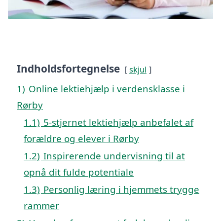
Indholdsfortegnelse
skjul
1)
Online lektiehjælp i verdensklasse i
Rørby
1.1)
5-stjernet lektiehjælp anbefalet af
forældre og elever i Rørby
1.2)
Inspirerende undervisning til at
opnå dit fulde potentiale
1.3)
Personlig læring i hjemmets trygge
rammer