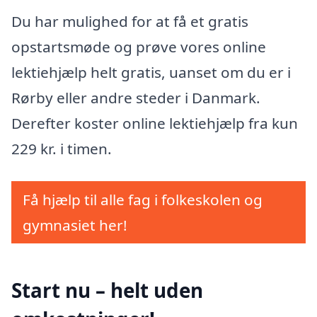
Du har mulighed for at få et gratis
opstartsmøde og prøve vores online
lektiehjælp helt gratis, uanset om du er i
Rørby eller andre steder i Danmark.
Derefter koster online lektiehjælp fra kun
229 kr. i timen.
Få hjælp til alle fag i folkeskolen og
gymnasiet her!
Start nu – helt uden