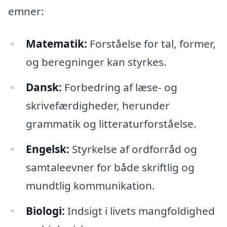
emner:
Matematik:
Forståelse for tal, former,
og beregninger kan styrkes.
Dansk:
Forbedring af læse- og
skrivefærdigheder, herunder
grammatik og litteraturforståelse.
Engelsk:
Styrkelse af ordforråd og
samtaleevner for både skriftlig og
mundtlig kommunikation.
Biologi:
Indsigt i livets mangfoldighed