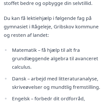
stoffet bedre og opbygge din selvtillid.
Du kan få lektiehjælp i følgende fag på
gymnasiet i Rågeleje, Gribskov kommune
og resten af landet:
Matematik – få hjælp til alt fra
grundlæggende algebra til avanceret
calculus.
Dansk – arbejd med litteraturanalyse,
skriveøvelser og mundtlig fremstilling.
Engelsk – forbedr dit ordforråd,