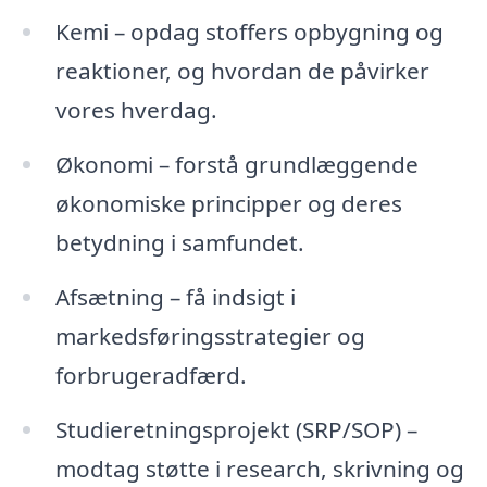
Kemi – opdag stoffers opbygning og
reaktioner, og hvordan de påvirker
vores hverdag.
Økonomi – forstå grundlæggende
økonomiske principper og deres
betydning i samfundet.
Afsætning – få indsigt i
markedsføringsstrategier og
forbrugeradfærd.
Studieretningsprojekt (SRP/SOP) –
modtag støtte i research, skrivning og