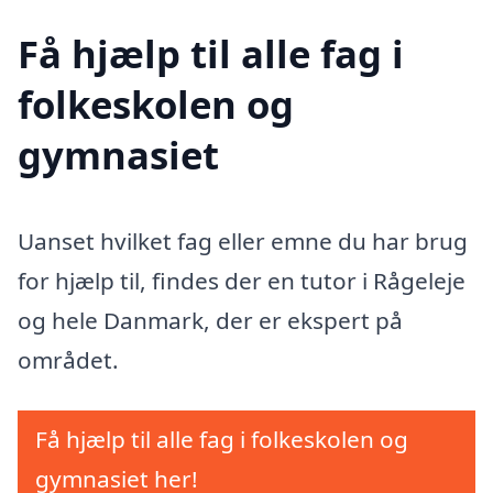
Få hjælp til alle fag i
folkeskolen og
gymnasiet
Uanset hvilket fag eller emne du har brug
for hjælp til, findes der en tutor i Rågeleje
og hele Danmark, der er ekspert på
området.
Få hjælp til alle fag i folkeskolen og
gymnasiet her!