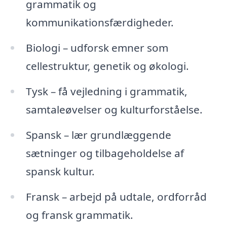
grammatik og
kommunikationsfærdigheder.
Biologi – udforsk emner som
cellestruktur, genetik og økologi.
Tysk – få vejledning i grammatik,
samtaleøvelser og kulturforståelse.
Spansk – lær grundlæggende
sætninger og tilbageholdelse af
spansk kultur.
Fransk – arbejd på udtale, ordforråd
og fransk grammatik.