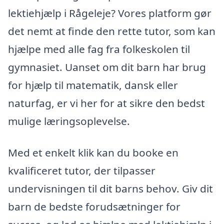
lektiehjælp i Rågeleje? Vores platform gør
det nemt at finde den rette tutor, som kan
hjælpe med alle fag fra folkeskolen til
gymnasiet. Uanset om dit barn har brug
for hjælp til matematik, dansk eller
naturfag, er vi her for at sikre den bedst
mulige læringsoplevelse.
Med et enkelt klik kan du booke en
kvalificeret tutor, der tilpasser
undervisningen til dit barns behov. Giv dit
barn de bedste forudsætninger for