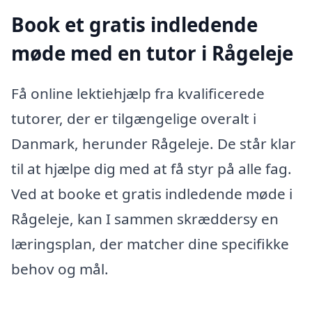
Book et gratis indledende
møde med en tutor i Rågeleje
Få online lektiehjælp fra kvalificerede
tutorer, der er tilgængelige overalt i
Danmark, herunder Rågeleje. De står klar
til at hjælpe dig med at få styr på alle fag.
Ved at booke et gratis indledende møde i
Rågeleje, kan I sammen skræddersy en
læringsplan, der matcher dine specifikke
behov og mål.