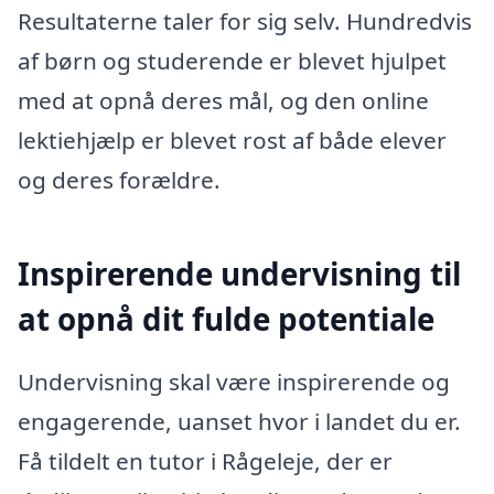
Resultaterne taler for sig selv. Hundredvis
af børn og studerende er blevet hjulpet
med at opnå deres mål, og den online
lektiehjælp er blevet rost af både elever
og deres forældre.
Inspirerende undervisning til
at opnå dit fulde potentiale
Undervisning skal være inspirerende og
engagerende, uanset hvor i landet du er.
Få tildelt en tutor i Rågeleje, der er