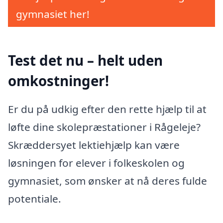
gymnasiet her!
Test det nu – helt uden
omkostninger!
Er du på udkig efter den rette hjælp til at
løfte dine skolepræstationer i Rågeleje?
Skræddersyet lektiehjælp kan være
løsningen for elever i folkeskolen og
gymnasiet, som ønsker at nå deres fulde
potentiale.