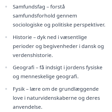
Samfundsfag – forstå
samfundsforhold gennem
sociologiske og politiske perspektiver.
Historie – dyk ned i væsentlige
perioder og begivenheder i dansk og
verdenshistorie.
Geografi – få indsigt i jordens fysiske
og menneskelige geografi.
Fysik – lære om de grundlæggende
love i naturvidenskaberne og deres
anvendelse.