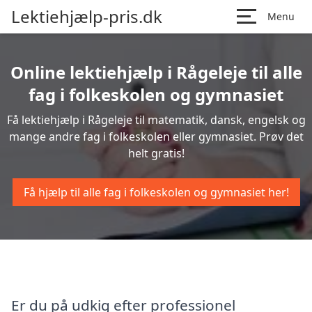
Lektiehjælp-pris.dk
Menu
Online lektiehjælp i Rågeleje til alle
fag i folkeskolen og gymnasiet
Få lektiehjælp i Rågeleje til matematik, dansk, engelsk og
mange andre fag i folkeskolen eller gymnasiet. Prøv det
helt gratis!
Få hjælp til alle fag i folkeskolen og gymnasiet her!
Er du på udkig efter professionel