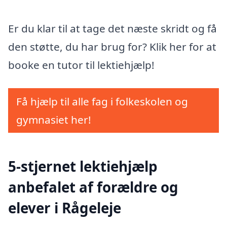
Er du klar til at tage det næste skridt og få
den støtte, du har brug for? Klik her for at
booke en tutor til lektiehjælp!
Få hjælp til alle fag i folkeskolen og
gymnasiet her!
5-stjernet lektiehjælp
anbefalet af forældre og
elever i Rågeleje