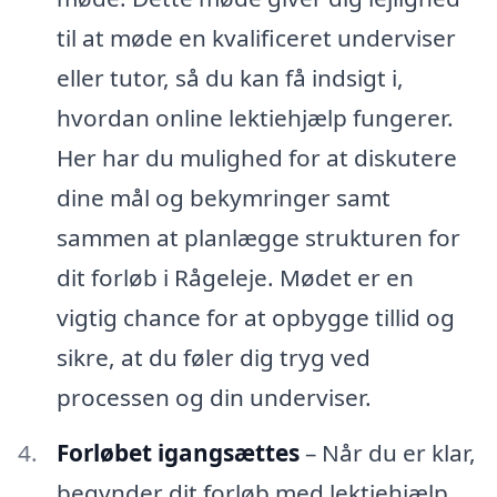
til at møde en kvalificeret underviser
eller tutor, så du kan få indsigt i,
hvordan online lektiehjælp fungerer.
Her har du mulighed for at diskutere
dine mål og bekymringer samt
sammen at planlægge strukturen for
dit forløb i Rågeleje. Mødet er en
vigtig chance for at opbygge tillid og
sikre, at du føler dig tryg ved
processen og din underviser.
Forløbet igangsættes
– Når du er klar,
begynder dit forløb med lektiehjælp