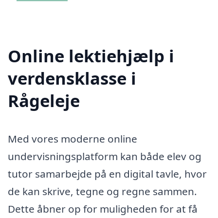
Online lektiehjælp i
verdensklasse i
Rågeleje
Med vores moderne online
undervisningsplatform kan både elev og
tutor samarbejde på en digital tavle, hvor
de kan skrive, tegne og regne sammen.
Dette åbner op for muligheden for at få