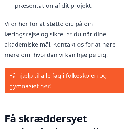
præsentation af dit projekt.
Vi er her for at støtte dig på din
læringsrejse og sikre, at du når dine
akademiske mål. Kontakt os for at høre
mere om, hvordan vi kan hjælpe dig.
Få hjælp til alle fag i folkeskolen og
gymnasiet her!
Få skræddersyet