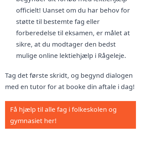
officielt! Uanset om du har behov for
støtte til bestemte fag eller
forberedelse til eksamen, er målet at
sikre, at du modtager den bedst
mulige online lektiehjælp i Rågeleje.
Tag det første skridt, og begynd dialogen
med en tutor for at booke din aftale i dag!
Få hjælp til alle fag i folkeskolen og
gymnasiet her!