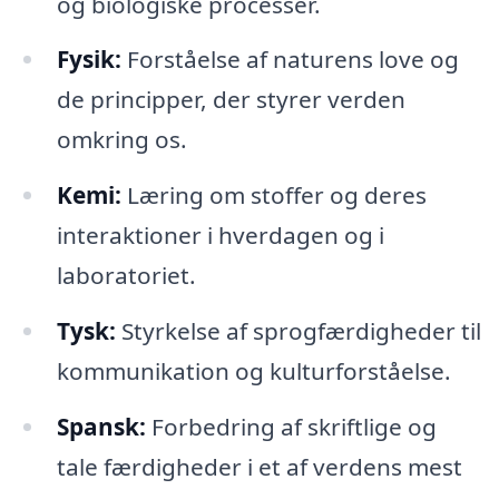
og biologiske processer.
Fysik:
Forståelse af naturens love og
de principper, der styrer verden
omkring os.
Kemi:
Læring om stoffer og deres
interaktioner i hverdagen og i
laboratoriet.
Tysk:
Styrkelse af sprogfærdigheder til
kommunikation og kulturforståelse.
Spansk:
Forbedring af skriftlige og
tale færdigheder i et af verdens mest