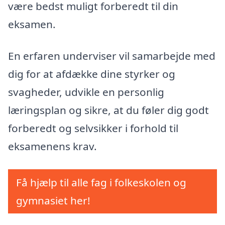
være bedst muligt forberedt til din
eksamen.
En erfaren underviser vil samarbejde med
dig for at afdække dine styrker og
svagheder, udvikle en personlig
læringsplan og sikre, at du føler dig godt
forberedt og selvsikker i forhold til
eksamenens krav.
Få hjælp til alle fag i folkeskolen og
gymnasiet her!