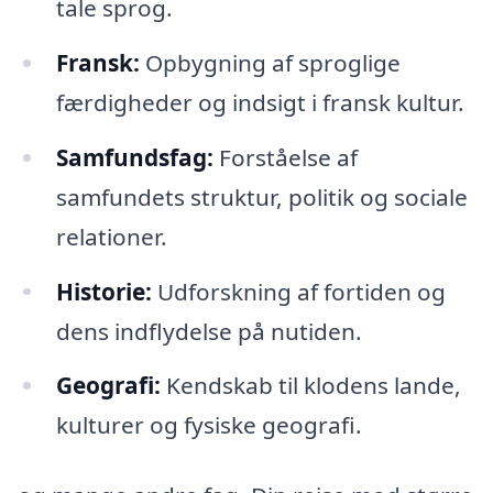
tale sprog.
Fransk:
Opbygning af sproglige
færdigheder og indsigt i fransk kultur.
Samfundsfag:
Forståelse af
samfundets struktur, politik og sociale
relationer.
Historie:
Udforskning af fortiden og
dens indflydelse på nutiden.
Geografi:
Kendskab til klodens lande,
kulturer og fysiske geografi.