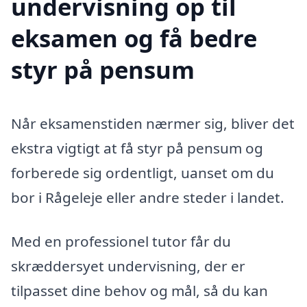
undervisning op til
eksamen og få bedre
styr på pensum
Når eksamenstiden nærmer sig, bliver det
ekstra vigtigt at få styr på pensum og
forberede sig ordentligt, uanset om du
bor i Rågeleje eller andre steder i landet.
Med en professionel tutor får du
skræddersyet undervisning, der er
tilpasset dine behov og mål, så du kan