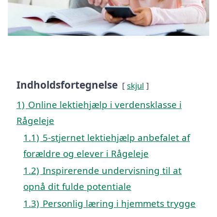
Indholdsfortegnelse
skjul
1)
Online lektiehjælp i verdensklasse i
Rågeleje
1.1)
5-stjernet lektiehjælp anbefalet af
forældre og elever i Rågeleje
1.2)
Inspirerende undervisning til at
opnå dit fulde potentiale
1.3)
Personlig læring i hjemmets trygge