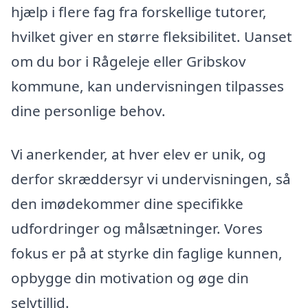
hjælp i flere fag fra forskellige tutorer,
hvilket giver en større fleksibilitet. Uanset
om du bor i Rågeleje eller Gribskov
kommune, kan undervisningen tilpasses
dine personlige behov.
Vi anerkender, at hver elev er unik, og
derfor skræddersyr vi undervisningen, så
den imødekommer dine specifikke
udfordringer og målsætninger. Vores
fokus er på at styrke din faglige kunnen,
opbygge din motivation og øge din
selvtillid.