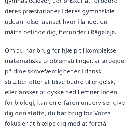
gymnasieelever, der ønsker at forbedre
deres præstationer i deres gymnasiale
uddannelse, uanset hvor i landet du
måtte befinde dig, herunder i Rågeleje.
Om du har brug for hjælp til komplekse
matematiske problemstillinger, vil arbejde
på dine skrivefærdigheder i dansk,
stræber efter at blive bedre til engelsk,
eller ønsker at dykke ned i emner inden
for biologi, kan en erfaren underviser give
dig den støtte, du har brug for. Vores
fokus er at hjælpe dig med at forstå