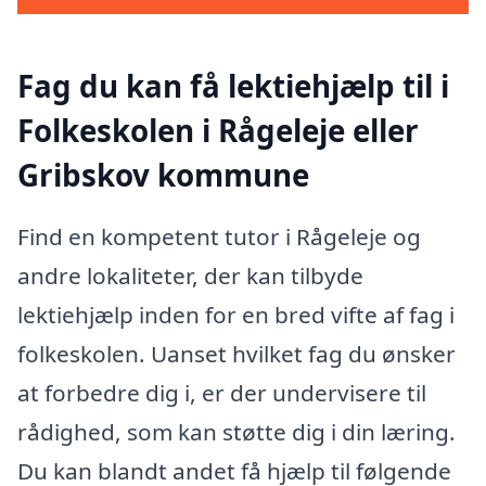
Fag du kan få lektiehjælp til i
Folkeskolen i Rågeleje eller
Gribskov kommune
Find en kompetent tutor i Rågeleje og
andre lokaliteter, der kan tilbyde
lektiehjælp inden for en bred vifte af fag i
folkeskolen. Uanset hvilket fag du ønsker
at forbedre dig i, er der undervisere til
rådighed, som kan støtte dig i din læring.
Du kan blandt andet få hjælp til følgende