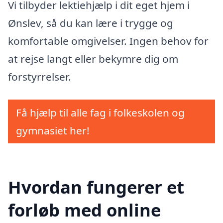
Vi tilbyder lektiehjælp i dit eget hjem i
Ønslev, så du kan lære i trygge og
komfortable omgivelser. Ingen behov for
at rejse langt eller bekymre dig om
forstyrrelser.
Få hjælp til alle fag i folkeskolen og
gymnasiet her!
Hvordan fungerer et
forløb med online