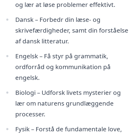
og lær at løse problemer effektivt.
Dansk – Forbedr din læse- og
skrivefærdigheder, samt din forståelse
af dansk litteratur.
Engelsk – Få styr på grammatik,
ordforråd og kommunikation på
engelsk.
Biologi – Udforsk livets mysterier og
lær om naturens grundlæggende
processer.
Fysik – Forstå de fundamentale love,