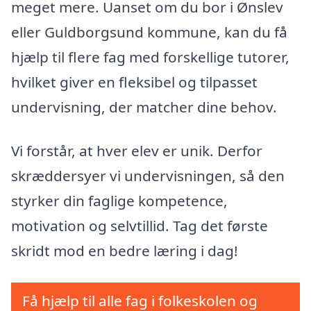
meget mere. Uanset om du bor i Ønslev
eller Guldborgsund kommune, kan du få
hjælp til flere fag med forskellige tutorer,
hvilket giver en fleksibel og tilpasset
undervisning, der matcher dine behov.
Vi forstår, at hver elev er unik. Derfor
skræddersyer vi undervisningen, så den
styrker din faglige kompetence,
motivation og selvtillid. Tag det første
skridt mod en bedre læring i dag!
Få hjælp til alle fag i folkeskolen og