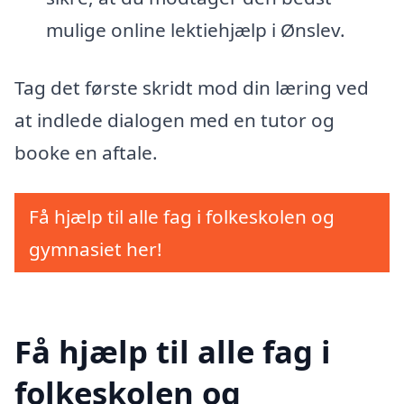
mulige online lektiehjælp i Ønslev.
Tag det første skridt mod din læring ved
at indlede dialogen med en tutor og
booke en aftale.
Få hjælp til alle fag i folkeskolen og
gymnasiet her!
Få hjælp til alle fag i
folkeskolen og