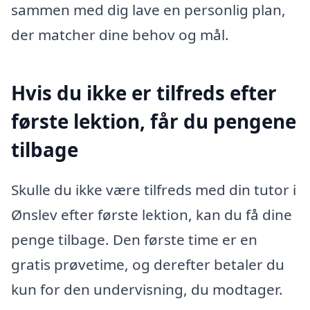
sammen med dig lave en personlig plan,
der matcher dine behov og mål.
Hvis du ikke er tilfreds efter
første lektion, får du pengene
tilbage
Skulle du ikke være tilfreds med din tutor i
Ønslev efter første lektion, kan du få dine
penge tilbage. Den første time er en
gratis prøvetime, og derefter betaler du
kun for den undervisning, du modtager.