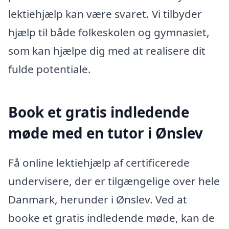
lektiehjælp kan være svaret. Vi tilbyder
hjælp til både folkeskolen og gymnasiet,
som kan hjælpe dig med at realisere dit
fulde potentiale.
Book et gratis indledende
møde med en tutor i Ønslev
Få online lektiehjælp af certificerede
undervisere, der er tilgængelige over hele
Danmark, herunder i Ønslev. Ved at
booke et gratis indledende møde, kan de