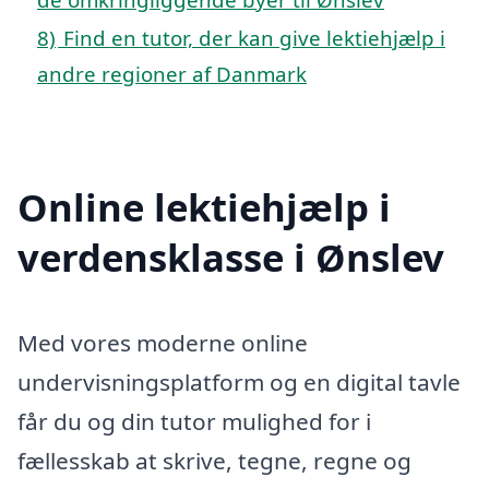
8)
Find en tutor, der kan give lektiehjælp i
andre regioner af Danmark
Online lektiehjælp i
verdensklasse i Ønslev
Med vores moderne online
undervisningsplatform og en digital tavle
får du og din tutor mulighed for i
fællesskab at skrive, tegne, regne og