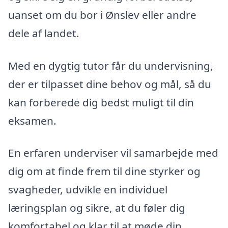
uanset om du bor i Ønslev eller andre
dele af landet.
Med en dygtig tutor får du undervisning,
der er tilpasset dine behov og mål, så du
kan forberede dig bedst muligt til din
eksamen.
En erfaren underviser vil samarbejde med
dig om at finde frem til dine styrker og
svagheder, udvikle en individuel
læringsplan og sikre, at du føler dig
komfortabel og klar til at møde din