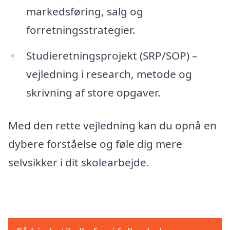
markedsføring, salg og
forretningsstrategier.
Studieretningsprojekt (SRP/SOP) –
vejledning i research, metode og
skrivning af store opgaver.
Med den rette vejledning kan du opnå en
dybere forståelse og føle dig mere
selvsikker i dit skolearbejde.