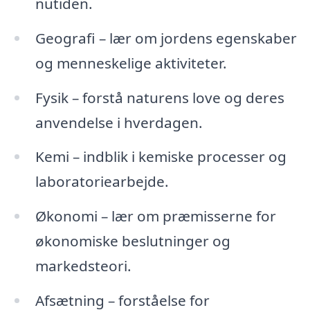
nutiden.
Geografi – lær om jordens egenskaber
og menneskelige aktiviteter.
Fysik – forstå naturens love og deres
anvendelse i hverdagen.
Kemi – indblik i kemiske processer og
laboratoriearbejde.
Økonomi – lær om præmisserne for
økonomiske beslutninger og
markedsteori.
Afsætning – forståelse for