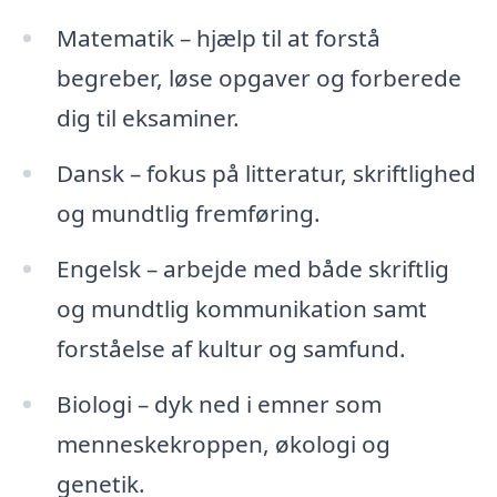
Matematik – hjælp til at forstå
begreber, løse opgaver og forberede
dig til eksaminer.
Dansk – fokus på litteratur, skriftlighed
og mundtlig fremføring.
Engelsk – arbejde med både skriftlig
og mundtlig kommunikation samt
forståelse af kultur og samfund.
Biologi – dyk ned i emner som
menneskekroppen, økologi og
genetik.