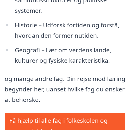
systemer.
Historie – Udforsk fortiden og forstå,
hvordan den former nutiden.
Geografi – Lær om verdens lande,
kulturer og fysiske karakteristika.
og mange andre fag. Din rejse mod læring
begynder her, uanset hvilke fag du ønsker
at beherske.
Få hjælp til alle fag i folkeskolen og