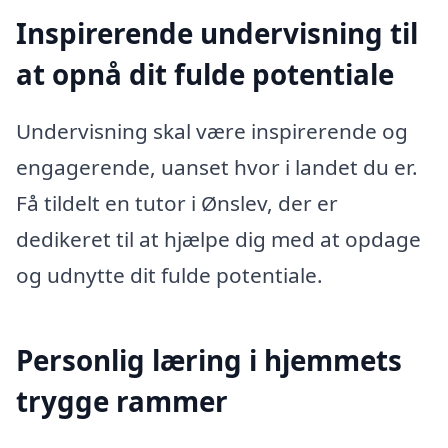
Inspirerende undervisning til
at opnå dit fulde potentiale
Undervisning skal være inspirerende og
engagerende, uanset hvor i landet du er.
Få tildelt en tutor i Ønslev, der er
dedikeret til at hjælpe dig med at opdage
og udnytte dit fulde potentiale.
Personlig læring i hjemmets
trygge rammer