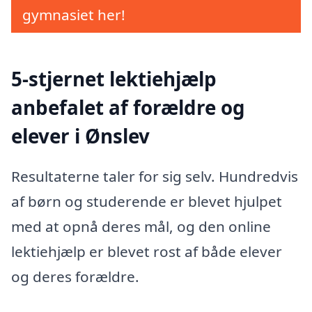
gymnasiet her!
5-stjernet lektiehjælp
anbefalet af forældre og
elever i Ønslev
Resultaterne taler for sig selv. Hundredvis
af børn og studerende er blevet hjulpet
med at opnå deres mål, og den online
lektiehjælp er blevet rost af både elever
og deres forældre.