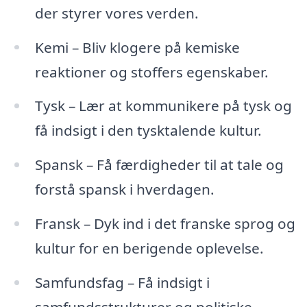
der styrer vores verden.
Kemi – Bliv klogere på kemiske
reaktioner og stoffers egenskaber.
Tysk – Lær at kommunikere på tysk og
få indsigt i den tysktalende kultur.
Spansk – Få færdigheder til at tale og
forstå spansk i hverdagen.
Fransk – Dyk ind i det franske sprog og
kultur for en berigende oplevelse.
Samfundsfag – Få indsigt i
samfundsstrukturer og politiske