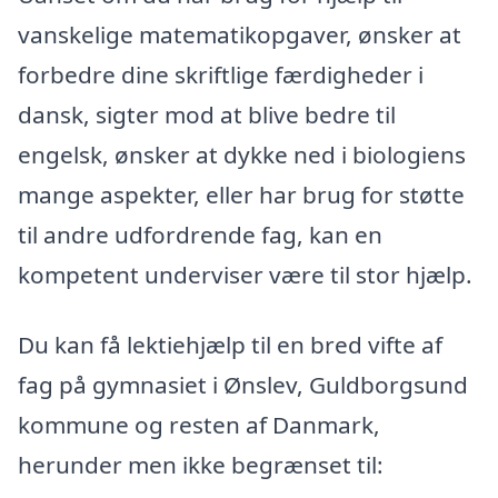
vanskelige matematikopgaver, ønsker at
forbedre dine skriftlige færdigheder i
dansk, sigter mod at blive bedre til
engelsk, ønsker at dykke ned i biologiens
mange aspekter, eller har brug for støtte
til andre udfordrende fag, kan en
kompetent underviser være til stor hjælp.
Du kan få lektiehjælp til en bred vifte af
fag på gymnasiet i Ønslev, Guldborgsund
kommune og resten af Danmark,
herunder men ikke begrænset til: