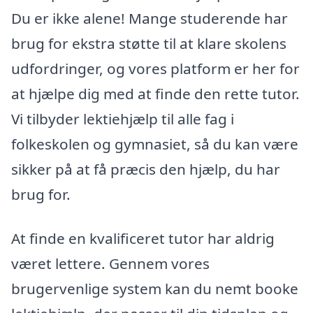
Du er ikke alene! Mange studerende har
brug for ekstra støtte til at klare skolens
udfordringer, og vores platform er her for
at hjælpe dig med at finde den rette tutor.
Vi tilbyder lektiehjælp til alle fag i
folkeskolen og gymnasiet, så du kan være
sikker på at få præcis den hjælp, du har
brug for.
At finde en kvalificeret tutor har aldrig
været lettere. Gennem vores
brugervenlige system kan du nemt booke