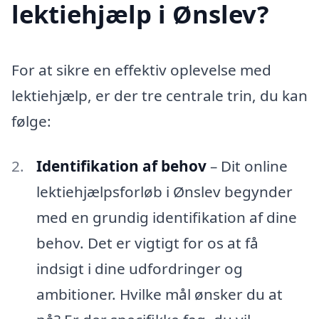
lektiehjælp i Ønslev?
For at sikre en effektiv oplevelse med
lektiehjælp, er der tre centrale trin, du kan
følge:
Identifikation af behov
– Dit online
lektiehjælpsforløb i Ønslev begynder
med en grundig identifikation af dine
behov. Det er vigtigt for os at få
indsigt i dine udfordringer og
ambitioner. Hvilke mål ønsker du at