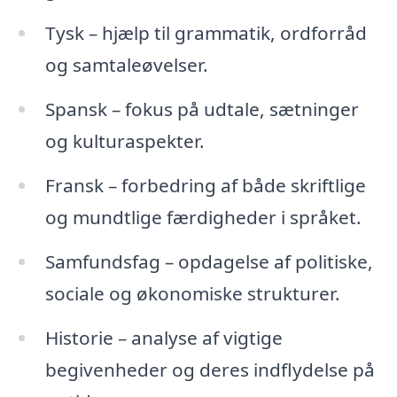
Tysk – hjælp til grammatik, ordforråd
og samtaleøvelser.
Spansk – fokus på udtale, sætninger
og kulturaspekter.
Fransk – forbedring af både skriftlige
og mundtlige færdigheder i språket.
Samfundsfag – opdagelse af politiske,
sociale og økonomiske strukturer.
Historie – analyse af vigtige
begivenheder og deres indflydelse på