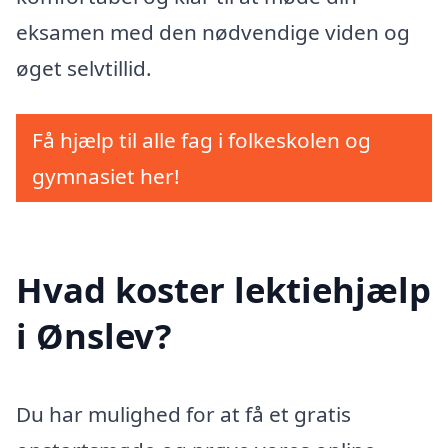
eksamen med den nødvendige viden og
øget selvtillid.
Få hjælp til alle fag i folkeskolen og
gymnasiet her!
Hvad koster lektiehjælp
i Ønslev?
Du har mulighed for at få et gratis