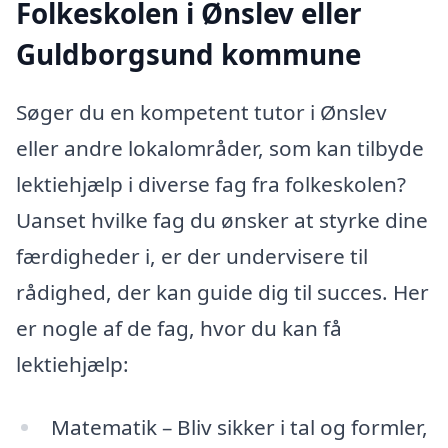
Folkeskolen i Ønslev eller
Guldborgsund kommune
Søger du en kompetent tutor i Ønslev
eller andre lokalområder, som kan tilbyde
lektiehjælp i diverse fag fra folkeskolen?
Uanset hvilke fag du ønsker at styrke dine
færdigheder i, er der undervisere til
rådighed, der kan guide dig til succes. Her
er nogle af de fag, hvor du kan få
lektiehjælp:
Matematik – Bliv sikker i tal og formler,