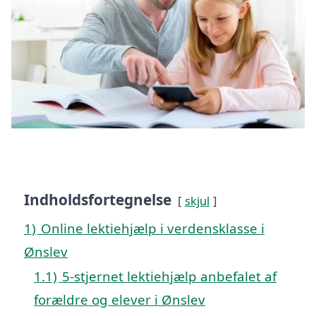
Indholdsfortegnelse
skjul
1)
Online lektiehjælp i verdensklasse i
Ønslev
1.1)
5-stjernet lektiehjælp anbefalet af
forældre og elever i Ønslev