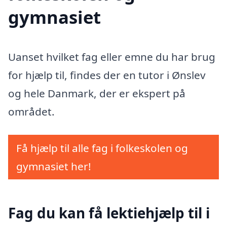
gymnasiet
Uanset hvilket fag eller emne du har brug
for hjælp til, findes der en tutor i Ønslev
og hele Danmark, der er ekspert på
området.
Få hjælp til alle fag i folkeskolen og
gymnasiet her!
Fag du kan få lektiehjælp til i