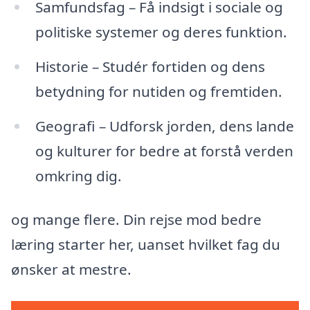
Samfundsfag – Få indsigt i sociale og
politiske systemer og deres funktion.
Historie – Studér fortiden og dens
betydning for nutiden og fremtiden.
Geografi – Udforsk jorden, dens lande
og kulturer for bedre at forstå verden
omkring dig.
og mange flere. Din rejse mod bedre
læring starter her, uanset hvilket fag du
ønsker at mestre.