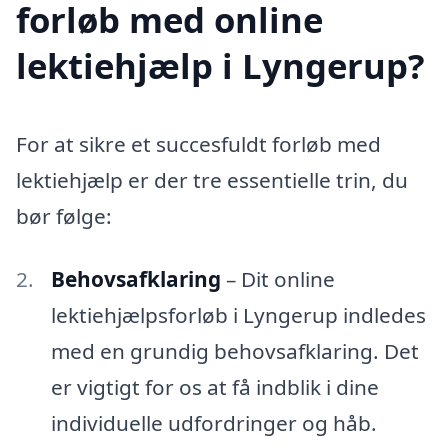
forløb med online
lektiehjælp i Lyngerup?
For at sikre et succesfuldt forløb med
lektiehjælp er der tre essentielle trin, du
bør følge:
Behovsafklaring
– Dit online
lektiehjælpsforløb i Lyngerup indledes
med en grundig behovsafklaring. Det
er vigtigt for os at få indblik i dine
individuelle udfordringer og håb.