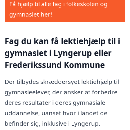
Få hjælp til alle fag i folkeskolen og
gymnasiet her!
Fag du kan få lektiehjælp til i
gymnasiet i Lyngerup eller
Frederikssund Kommune
Der tilbydes skræddersyet lektiehjælp til
gymnasieelever, der ønsker at forbedre
deres resultater i deres gymnasiale
uddannelse, uanset hvor i landet de
befinder sig, inklusive i Lyngerup.