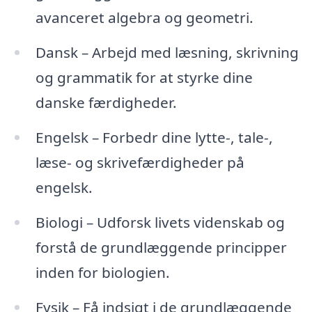
avanceret algebra og geometri.
Dansk – Arbejd med læsning, skrivning
og grammatik for at styrke dine
danske færdigheder.
Engelsk – Forbedr dine lytte-, tale-,
læse- og skrivefærdigheder på
engelsk.
Biologi – Udforsk livets videnskab og
forstå de grundlæggende principper
inden for biologien.
Fysik – Få indsigt i de grundlæggende