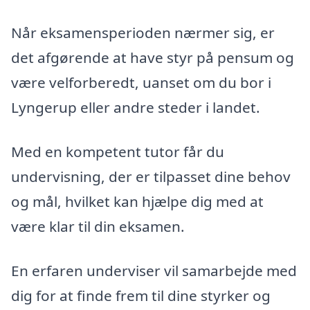
Når eksamensperioden nærmer sig, er
det afgørende at have styr på pensum og
være velforberedt, uanset om du bor i
Lyngerup eller andre steder i landet.
Med en kompetent tutor får du
undervisning, der er tilpasset dine behov
og mål, hvilket kan hjælpe dig med at
være klar til din eksamen.
En erfaren underviser vil samarbejde med
dig for at finde frem til dine styrker og