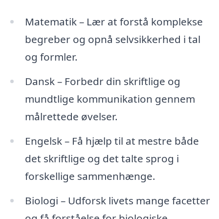
Matematik – Lær at forstå komplekse
begreber og opnå selvsikkerhed i tal
og formler.
Dansk – Forbedr din skriftlige og
mundtlige kommunikation gennem
målrettede øvelser.
Engelsk – Få hjælp til at mestre både
det skriftlige og det talte sprog i
forskellige sammenhænge.
Biologi – Udforsk livets mange facetter
og få forståelse for biologiske