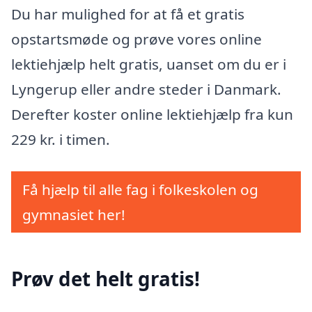
Du har mulighed for at få et gratis
opstartsmøde og prøve vores online
lektiehjælp helt gratis, uanset om du er i
Lyngerup eller andre steder i Danmark.
Derefter koster online lektiehjælp fra kun
229 kr. i timen.
Få hjælp til alle fag i folkeskolen og
gymnasiet her!
Prøv det helt gratis!