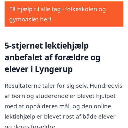
Få hjælp til alle fag i folkeskolen og
gymnasiet her!
5-stjernet lektiehjælp
anbefalet af forældre og
elever i Lyngerup
Resultaterne taler for sig selv. Hundredvis
af børn og studerende er blevet hjulpet
med at opnå deres mål, og den online
lektiehjælp er blevet rost af både elever
og deres forældre.