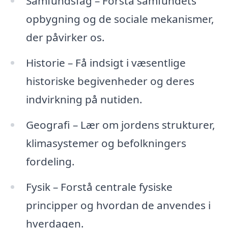
Samfundsfag – Forstå samfundets
opbygning og de sociale mekanismer,
der påvirker os.
Historie – Få indsigt i væsentlige
historiske begivenheder og deres
indvirkning på nutiden.
Geografi – Lær om jordens strukturer,
klimasystemer og befolkningers
fordeling.
Fysik – Forstå centrale fysiske
principper og hvordan de anvendes i
hverdagen.