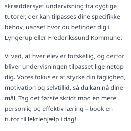
skræddersyet undervisning fra dygtige
tutorer, der kan tilpasses dine specifikke
behov, uanset hvor du befinder dig i
Lyngerup eller Frederikssund Kommune.
Vi ved, at hver elev er forskellig, og derfor
bliver undervisningen tilpasset lige netop
dig. Vores fokus er at styrke din faglighed,
motivation og selvtillid, så du kan nå dine
mål. Tag det første skridt mod en mere
personlig og effektiv læring – book en
tutor til lektiehjælp i dag!