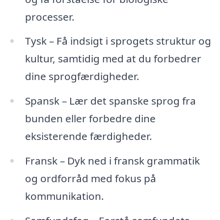
processer.
Tysk – Få indsigt i sprogets struktur og
kultur, samtidig med at du forbedrer
dine sprogfærdigheder.
Spansk – Lær det spanske sprog fra
bunden eller forbedre dine
eksisterende færdigheder.
Fransk – Dyk ned i fransk grammatik
og ordforråd med fokus på
kommunikation.