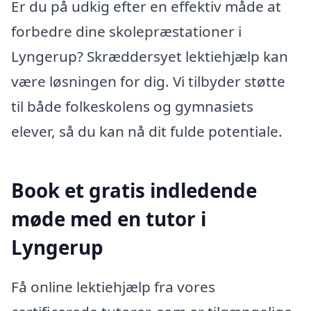
Er du på udkig efter en effektiv måde at
forbedre dine skolepræstationer i
Lyngerup? Skræddersyet lektiehjælp kan
være løsningen for dig. Vi tilbyder støtte
til både folkeskolens og gymnasiets
elever, så du kan nå dit fulde potentiale.
Book et gratis indledende
møde med en tutor i
Lyngerup
Få online lektiehjælp fra vores