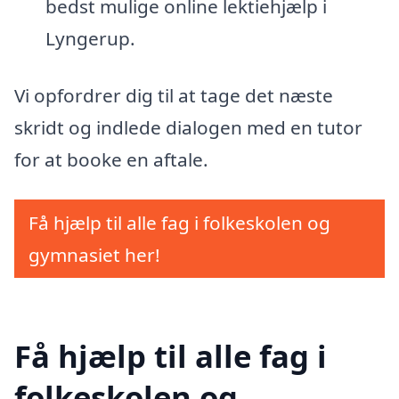
bedst mulige online lektiehjælp i
Lyngerup.
Vi opfordrer dig til at tage det næste
skridt og indlede dialogen med en tutor
for at booke en aftale.
Få hjælp til alle fag i folkeskolen og
gymnasiet her!
Få hjælp til alle fag i
folkeskolen og