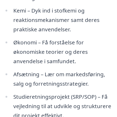
Kemi – Dyk ind i stofkemi og
reaktionsmekanismer samt deres
praktiske anvendelser.
Økonomi – Få forståelse for
økonomiske teorier og deres
anvendelse i samfundet.
Afsætning – Lær om markedsføring,
salg og forretningsstrategier.
Studieretningsprojekt (SRP/SOP) – Få
vejledning til at udvikle og strukturere
dit projekt effektivt.