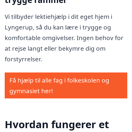
Vi tilbyder lektiehjælp i dit eget hjem i
Lyngerup, så du kan lære i trygge og
komfortable omgivelser. Ingen behov for
at rejse langt eller bekymre dig om
forstyrrelser.
Få hjælp til alle fag i folkeskolen og
gymnasiet her!
Hvordan fungerer et