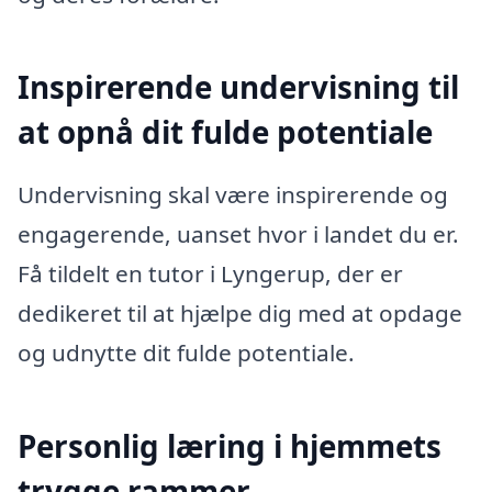
Inspirerende undervisning til
at opnå dit fulde potentiale
Undervisning skal være inspirerende og
engagerende, uanset hvor i landet du er.
Få tildelt en tutor i Lyngerup, der er
dedikeret til at hjælpe dig med at opdage
og udnytte dit fulde potentiale.
Personlig læring i hjemmets
trygge rammer