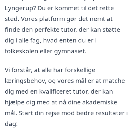
Lyngerup? Du er kommet til det rette
sted. Vores platform gør det nemt at
finde den perfekte tutor, der kan støtte
dig i alle fag, hvad enten du er i
folkeskolen eller gymnasiet.
Vi forstår, at alle har forskellige
læringsbehov, og vores mål er at matche
dig med en kvalificeret tutor, der kan
hjælpe dig med at nå dine akademiske
mål. Start din rejse mod bedre resultater i
dag!