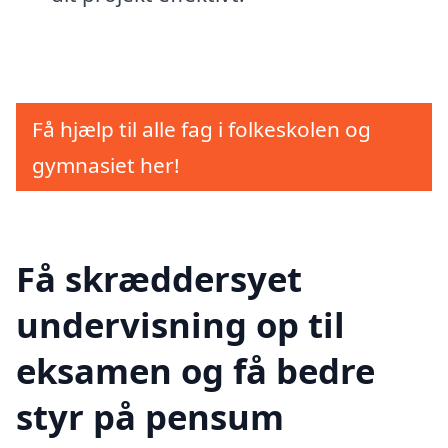
Få hjælp til alle fag i folkeskolen og
gymnasiet her!
Få skræddersyet
undervisning op til
eksamen og få bedre
styr på pensum