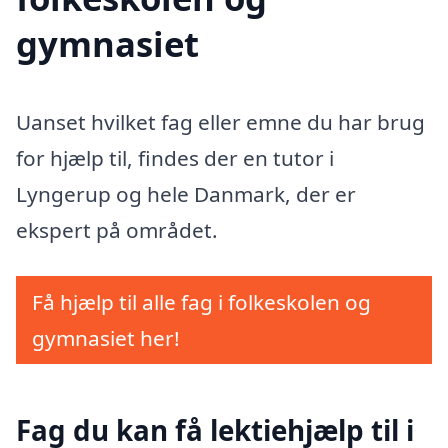
gymnasiet
Uanset hvilket fag eller emne du har brug
for hjælp til, findes der en tutor i
Lyngerup og hele Danmark, der er
ekspert på området.
Få hjælp til alle fag i folkeskolen og
gymnasiet her!
Fag du kan få lektiehjælp til i