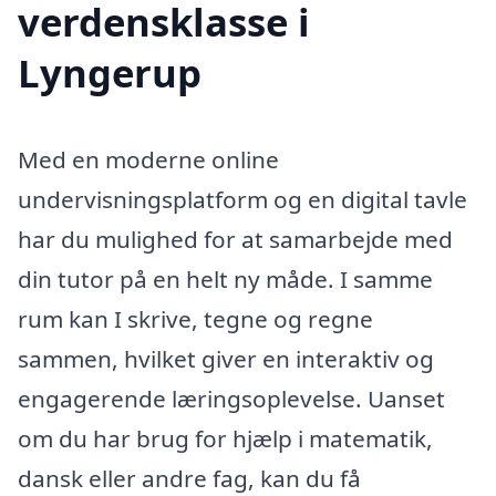
verdensklasse i
Lyngerup
Med en moderne online
undervisningsplatform og en digital tavle
har du mulighed for at samarbejde med
din tutor på en helt ny måde. I samme
rum kan I skrive, tegne og regne
sammen, hvilket giver en interaktiv og
engagerende læringsoplevelse. Uanset
om du har brug for hjælp i matematik,
dansk eller andre fag, kan du få