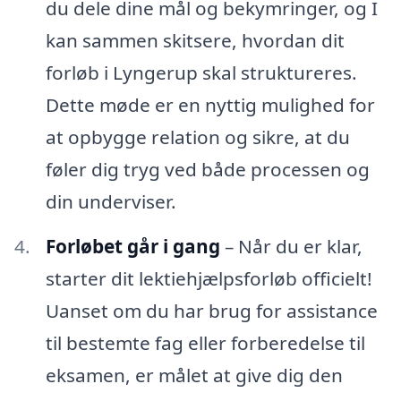
du dele dine mål og bekymringer, og I
kan sammen skitsere, hvordan dit
forløb i Lyngerup skal struktureres.
Dette møde er en nyttig mulighed for
at opbygge relation og sikre, at du
føler dig tryg ved både processen og
din underviser.
Forløbet går i gang
– Når du er klar,
starter dit lektiehjælpsforløb officielt!
Uanset om du har brug for assistance
til bestemte fag eller forberedelse til
eksamen, er målet at give dig den