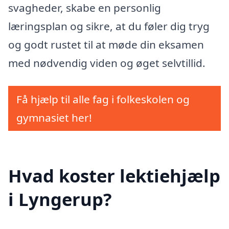
svagheder, skabe en personlig
læringsplan og sikre, at du føler dig tryg
og godt rustet til at møde din eksamen
med nødvendig viden og øget selvtillid.
Få hjælp til alle fag i folkeskolen og
gymnasiet her!
Hvad koster lektiehjælp
i Lyngerup?