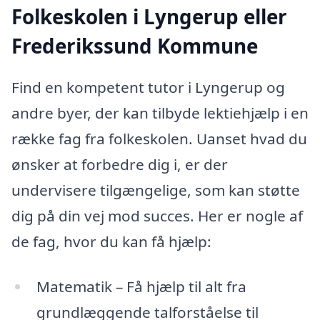
Folkeskolen i Lyngerup eller
Frederikssund Kommune
Find en kompetent tutor i Lyngerup og
andre byer, der kan tilbyde lektiehjælp i en
række fag fra folkeskolen. Uanset hvad du
ønsker at forbedre dig i, er der
undervisere tilgængelige, som kan støtte
dig på din vej mod succes. Her er nogle af
de fag, hvor du kan få hjælp:
Matematik – Få hjælp til alt fra
grundlæggende talforståelse til