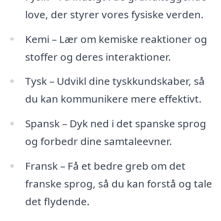
love, der styrer vores fysiske verden.
Kemi – Lær om kemiske reaktioner og
stoffer og deres interaktioner.
Tysk – Udvikl dine tyskkundskaber, så
du kan kommunikere mere effektivt.
Spansk – Dyk ned i det spanske sprog
og forbedr dine samtaleevner.
Fransk – Få et bedre greb om det
franske sprog, så du kan forstå og tale
det flydende.