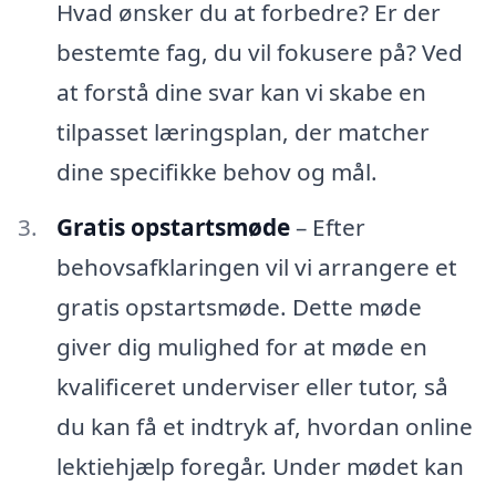
Hvad ønsker du at forbedre? Er der
bestemte fag, du vil fokusere på? Ved
at forstå dine svar kan vi skabe en
tilpasset læringsplan, der matcher
dine specifikke behov og mål.
Gratis opstartsmøde
– Efter
behovsafklaringen vil vi arrangere et
gratis opstartsmøde. Dette møde
giver dig mulighed for at møde en
kvalificeret underviser eller tutor, så
du kan få et indtryk af, hvordan online
lektiehjælp foregår. Under mødet kan