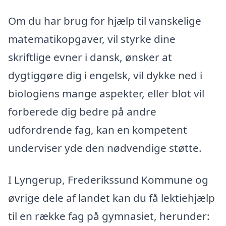
Om du har brug for hjælp til vanskelige
matematikopgaver, vil styrke dine
skriftlige evner i dansk, ønsker at
dygtiggøre dig i engelsk, vil dykke ned i
biologiens mange aspekter, eller blot vil
forberede dig bedre på andre
udfordrende fag, kan en kompetent
underviser yde den nødvendige støtte.
I Lyngerup, Frederikssund Kommune og
øvrige dele af landet kan du få lektiehjælp
til en række fag på gymnasiet, herunder: