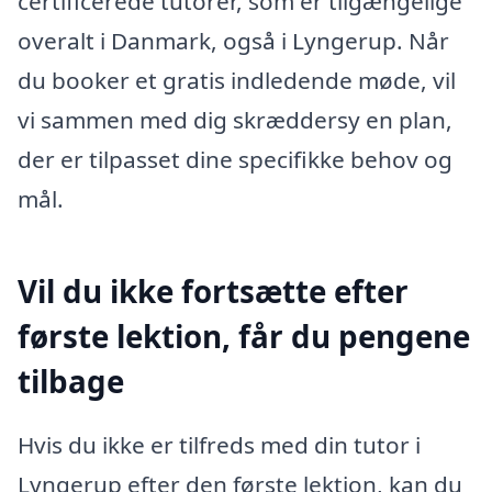
certificerede tutorer, som er tilgængelige
overalt i Danmark, også i Lyngerup. Når
du booker et gratis indledende møde, vil
vi sammen med dig skræddersy en plan,
der er tilpasset dine specifikke behov og
mål.
Vil du ikke fortsætte efter
første lektion, får du pengene
tilbage
Hvis du ikke er tilfreds med din tutor i
Lyngerup efter den første lektion, kan du