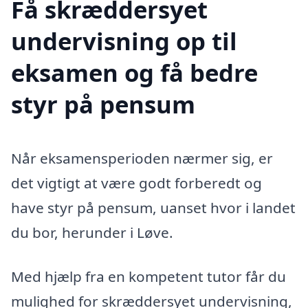
Få skræddersyet
undervisning op til
eksamen og få bedre
styr på pensum
Når eksamensperioden nærmer sig, er
det vigtigt at være godt forberedt og
have styr på pensum, uanset hvor i landet
du bor, herunder i Løve.
Med hjælp fra en kompetent tutor får du
mulighed for skræddersyet undervisning,