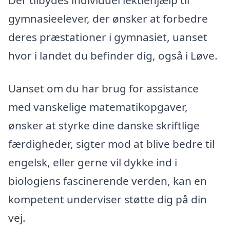
gymnasieelever, der ønsker at forbedre
deres præstationer i gymnasiet, uanset
hvor i landet du befinder dig, også i Løve.
Uanset om du har brug for assistance
med vanskelige matematikopgaver,
ønsker at styrke dine danske skriftlige
færdigheder, sigter mod at blive bedre til
engelsk, eller gerne vil dykke ind i
biologiens fascinerende verden, kan en
kompetent underviser støtte dig på din
vej.