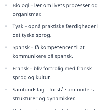
Biologi – lær om livets processer og
organismer.
Tysk – opnå praktiske færdigheder i
det tyske sprog.
Spansk – få kompetencer til at
kommunikere på spansk.
Fransk – bliv fortrolig med fransk
sprog og kultur.
Samfundsfag – forstå samfundets
strukturer og dynamikker.