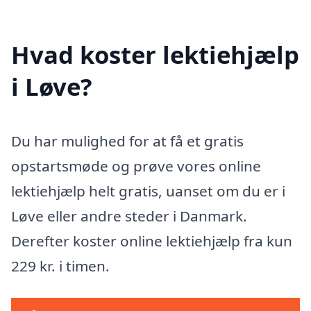
Hvad koster lektiehjælp
i Løve?
Du har mulighed for at få et gratis
opstartsmøde og prøve vores online
lektiehjælp helt gratis, uanset om du er i
Løve eller andre steder i Danmark.
Derefter koster online lektiehjælp fra kun
229 kr. i timen.