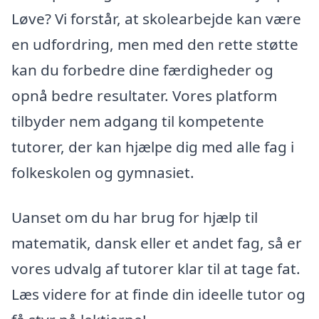
Løve? Vi forstår, at skolearbejde kan være
en udfordring, men med den rette støtte
kan du forbedre dine færdigheder og
opnå bedre resultater. Vores platform
tilbyder nem adgang til kompetente
tutorer, der kan hjælpe dig med alle fag i
folkeskolen og gymnasiet.
Uanset om du har brug for hjælp til
matematik, dansk eller et andet fag, så er
vores udvalg af tutorer klar til at tage fat.
Læs videre for at finde din ideelle tutor og