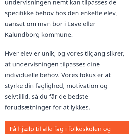
undervisningen nemt kan tilpasses de
specifikke behov hos den enkelte elev,
uanset om man bor i Løve eller
Kalundborg kommune.
Hver elev er unik, og vores tilgang sikrer,
at undervisningen tilpasses dine
individuelle behov. Vores fokus er at
styrke din faglighed, motivation og
selvtillid, så du får de bedste
forudsætninger for at lykkes.
Få hjælp til alle fag i folkeskolen og