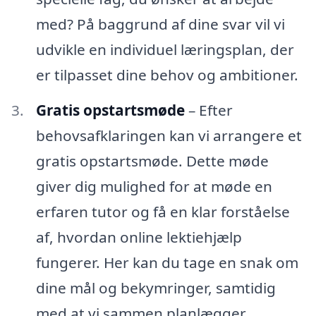
med? På baggrund af dine svar vil vi
udvikle en individuel læringsplan, der
er tilpasset dine behov og ambitioner.
Gratis opstartsmøde
– Efter
behovsafklaringen kan vi arrangere et
gratis opstartsmøde. Dette møde
giver dig mulighed for at møde en
erfaren tutor og få en klar forståelse
af, hvordan online lektiehjælp
fungerer. Her kan du tage en snak om
dine mål og bekymringer, samtidig
med at vi sammen planlægger,