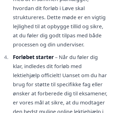
hvordan dit forløb i Løve skal
struktureres. Dette møde er en vigtig
lejlighed til at opbygge tillid og sikre,
at du føler dig godt tilpas med både
processen og din underviser.
Forløbet starter
– Når du føler dig
klar, indledes dit forløb med
lektiehjælp officielt! Uanset om du har
brug for støtte til specifikke fag eller
ønsker at forberede dig til eksamener,
er vores mål at sikre, at du modtager
den bedst mulige online lektiehjælp i