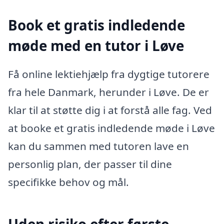
Book et gratis indledende
møde med en tutor i Løve
Få online lektiehjælp fra dygtige tutorere
fra hele Danmark, herunder i Løve. De er
klar til at støtte dig i at forstå alle fag. Ved
at booke et gratis indledende møde i Løve
kan du sammen med tutoren lave en
personlig plan, der passer til dine
specifikke behov og mål.