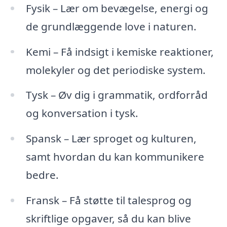
Fysik – Lær om bevægelse, energi og
de grundlæggende love i naturen.
Kemi – Få indsigt i kemiske reaktioner,
molekyler og det periodiske system.
Tysk – Øv dig i grammatik, ordforråd
og konversation i tysk.
Spansk – Lær sproget og kulturen,
samt hvordan du kan kommunikere
bedre.
Fransk – Få støtte til talesprog og
skriftlige opgaver, så du kan blive