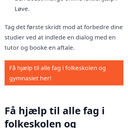
Løve.
Tag det første skridt mod at forbedre dine
studier ved at indlede en dialog med en
tutor og booke en aftale.
Få hjælp til alle fag i folkeskolen og
gymnasiet her!
Få hjælp til alle fag i
folkeskolen og