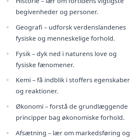
Historie – lær om fortidens vigtigste
begivenheder og personer.
Geografi – udforsk verdenslandenes
fysiske og menneskelige forhold.
Fysik – dyk ned i naturens love og
fysiske fænomener.
Kemi – få indblik i stoffers egenskaber
og reaktioner.
Økonomi – forstå de grundlæggende
principper bag økonomiske forhold.
Afsætning – lær om markedsføring og