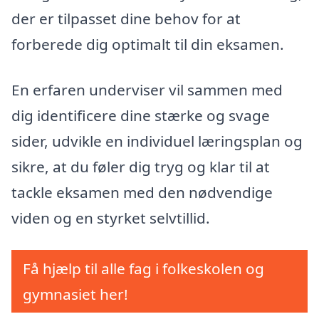
der er tilpasset dine behov for at
forberede dig optimalt til din eksamen.
En erfaren underviser vil sammen med
dig identificere dine stærke og svage
sider, udvikle en individuel læringsplan og
sikre, at du føler dig tryg og klar til at
tackle eksamen med den nødvendige
viden og en styrket selvtillid.
Få hjælp til alle fag i folkeskolen og
gymnasiet her!