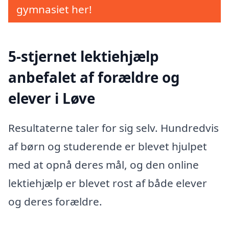
gymnasiet her!
5-stjernet lektiehjælp
anbefalet af forældre og
elever i Løve
Resultaterne taler for sig selv. Hundredvis
af børn og studerende er blevet hjulpet
med at opnå deres mål, og den online
lektiehjælp er blevet rost af både elever
og deres forældre.