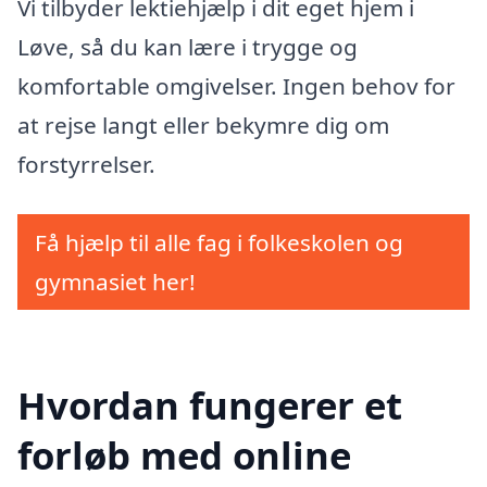
Vi tilbyder lektiehjælp i dit eget hjem i
Løve, så du kan lære i trygge og
komfortable omgivelser. Ingen behov for
at rejse langt eller bekymre dig om
forstyrrelser.
Få hjælp til alle fag i folkeskolen og
gymnasiet her!
Hvordan fungerer et
forløb med online