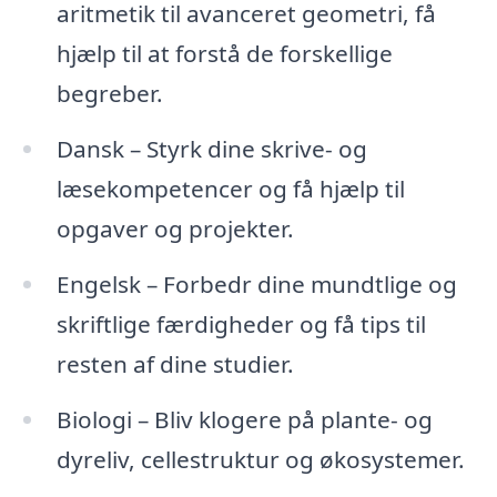
aritmetik til avanceret geometri, få
hjælp til at forstå de forskellige
begreber.
Dansk – Styrk dine skrive- og
læsekompetencer og få hjælp til
opgaver og projekter.
Engelsk – Forbedr dine mundtlige og
skriftlige færdigheder og få tips til
resten af dine studier.
Biologi – Bliv klogere på plante- og
dyreliv, cellestruktur og økosystemer.