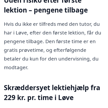
Uden risiko efter første
lektion – pengene tilbage
Hvis du ikke er tilfreds med den tutor, du
har i Løve, efter den første lektion, får du
pengene tilbage. Den første time er en
gratis prøvetime, og efterfølgende
betaler du kun for den undervisning, du
modtager.
Skræddersyet lektiehjælp fra
229 kr. pr. time i Løve