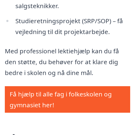
salgsteknikker.
Studieretningsprojekt (SRP/SOP) – få
vejledning til dit projektarbejde.
Med professionel lektiehjælp kan du få
den støtte, du behøver for at klare dig
bedre i skolen og nå dine mål.
Få hjælp til alle fag i folkeskolen og
gymnasiet her!