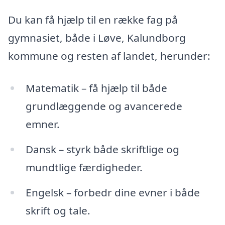
Du kan få hjælp til en række fag på
gymnasiet, både i Løve, Kalundborg
kommune og resten af landet, herunder:
Matematik – få hjælp til både
grundlæggende og avancerede
emner.
Dansk – styrk både skriftlige og
mundtlige færdigheder.
Engelsk – forbedr dine evner i både
skrift og tale.