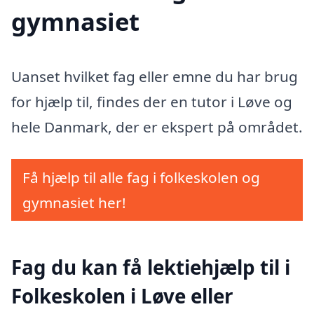
gymnasiet
Uanset hvilket fag eller emne du har brug
for hjælp til, findes der en tutor i Løve og
hele Danmark, der er ekspert på området.
Få hjælp til alle fag i folkeskolen og
gymnasiet her!
Fag du kan få lektiehjælp til i
Folkeskolen i Løve eller