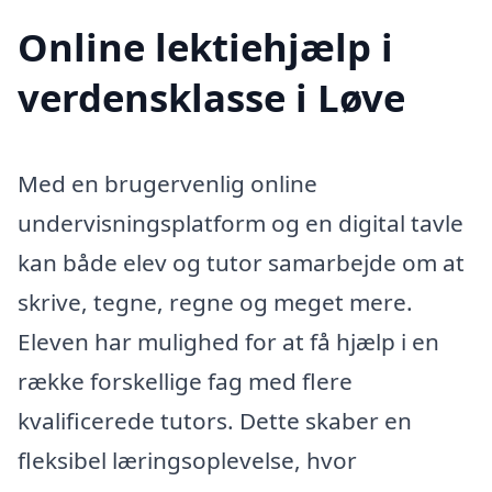
Online lektiehjælp i
verdensklasse i Løve
Med en brugervenlig online
undervisningsplatform og en digital tavle
kan både elev og tutor samarbejde om at
skrive, tegne, regne og meget mere.
Eleven har mulighed for at få hjælp i en
række forskellige fag med flere
kvalificerede tutors. Dette skaber en
fleksibel læringsoplevelse, hvor