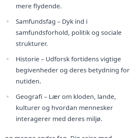
mere flydende.
Samfundsfag – Dyk ind i
samfundsforhold, politik og sociale
strukturer.
Historie – Udforsk fortidens vigtige
begivenheder og deres betydning for
nutiden.
Geografi – Lær om kloden, lande,
kulturer og hvordan mennesker
interagerer med deres miljø.