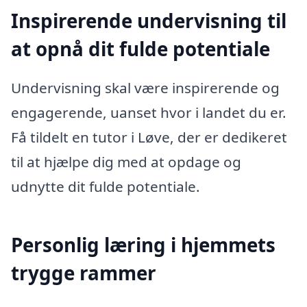
Inspirerende undervisning til
at opnå dit fulde potentiale
Undervisning skal være inspirerende og
engagerende, uanset hvor i landet du er.
Få tildelt en tutor i Løve, der er dedikeret
til at hjælpe dig med at opdage og
udnytte dit fulde potentiale.
Personlig læring i hjemmets
trygge rammer