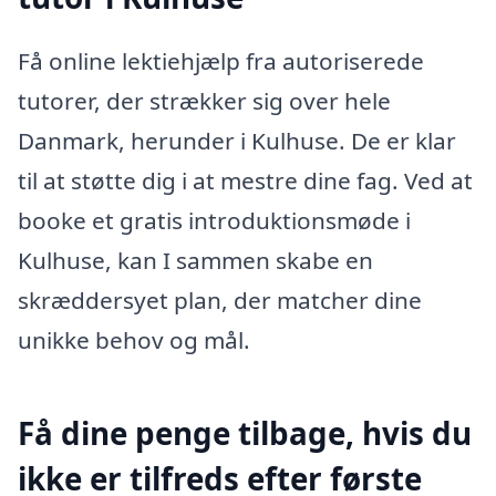
Få online lektiehjælp fra autoriserede
tutorer, der strækker sig over hele
Danmark, herunder i Kulhuse. De er klar
til at støtte dig i at mestre dine fag. Ved at
booke et gratis introduktionsmøde i
Kulhuse, kan I sammen skabe en
skræddersyet plan, der matcher dine
unikke behov og mål.
Få dine penge tilbage, hvis du
ikke er tilfreds efter første