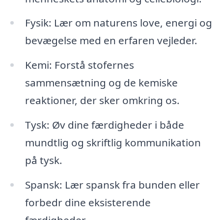
Fysik: Lær om naturens love, energi og
bevægelse med en erfaren vejleder.
Kemi: Forstå stofernes
sammensætning og de kemiske
reaktioner, der sker omkring os.
Tysk: Øv dine færdigheder i både
mundtlig og skriftlig kommunikation
på tysk.
Spansk: Lær spansk fra bunden eller
forbedr dine eksisterende
færdigheder.