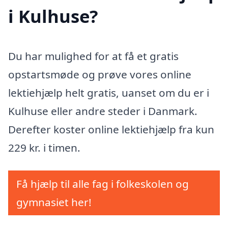
i Kulhuse?
Du har mulighed for at få et gratis
opstartsmøde og prøve vores online
lektiehjælp helt gratis, uanset om du er i
Kulhuse eller andre steder i Danmark.
Derefter koster online lektiehjælp fra kun
229 kr. i timen.
Få hjælp til alle fag i folkeskolen og
gymnasiet her!