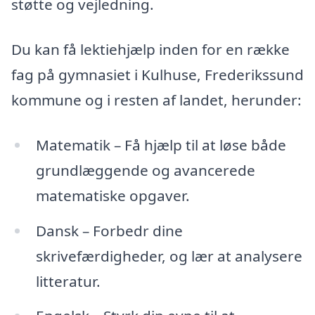
støtte og vejledning.
Du kan få lektiehjælp inden for en række
fag på gymnasiet i Kulhuse, Frederikssund
kommune og i resten af landet, herunder:
Matematik – Få hjælp til at løse både
grundlæggende og avancerede
matematiske opgaver.
Dansk – Forbedr dine
skrivefærdigheder, og lær at analysere
litteratur.