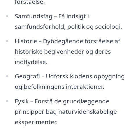
forståelse.
Samfundsfag – Få indsigt i
samfundsforhold, politik og sociologi.
Historie – Dybdegående forståelse af
historiske begivenheder og deres
indflydelse.
Geografi – Udforsk klodens opbygning
og befolkningens interaktioner.
Fysik – Forstå de grundlæggende
principper bag naturvidenskabelige
eksperimenter.