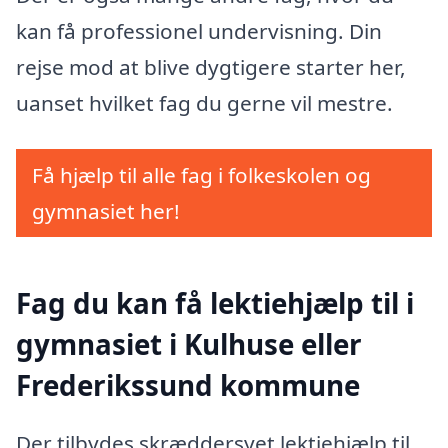
kan få professionel undervisning. Din
rejse mod at blive dygtigere starter her,
uanset hvilket fag du gerne vil mestre.
Få hjælp til alle fag i folkeskolen og
gymnasiet her!
Fag du kan få lektiehjælp til i
gymnasiet i Kulhuse eller
Frederikssund kommune
Der tilbydes skræddersyet lektiehjælp til