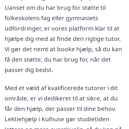
Uanset om du har brug for støtte til
folkeskolens fag eller gymnasiets
udfordringer, er vores platform klar til at
hjælpe dig med at finde den rigtige tutor.
Vi gør det nemt at booke hjælp, så du kan
få den støtte, du har brug for, når det
passer dig bedst.
Med et væld af kvalificerede tutorer i dit
område, er vi dedikeret til at sikre, at du
får den hjælp, der passer til dine behov.
Lektiehjælp i Kulhuse gør studietiden