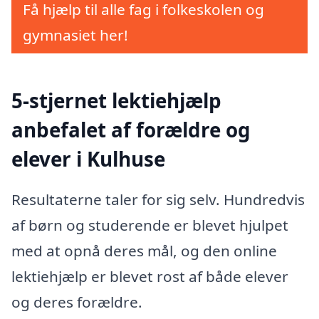
Få hjælp til alle fag i folkeskolen og
gymnasiet her!
5-stjernet lektiehjælp
anbefalet af forældre og
elever i Kulhuse
Resultaterne taler for sig selv. Hundredvis
af børn og studerende er blevet hjulpet
med at opnå deres mål, og den online
lektiehjælp er blevet rost af både elever
og deres forældre.