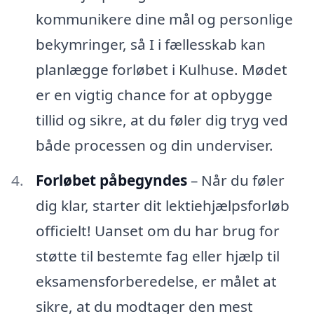
kommunikere dine mål og personlige
bekymringer, så I i fællesskab kan
planlægge forløbet i Kulhuse. Mødet
er en vigtig chance for at opbygge
tillid og sikre, at du føler dig tryg ved
både processen og din underviser.
Forløbet påbegyndes
– Når du føler
dig klar, starter dit lektiehjælpsforløb
officielt! Uanset om du har brug for
støtte til bestemte fag eller hjælp til
eksamensforberedelse, er målet at
sikre, at du modtager den mest