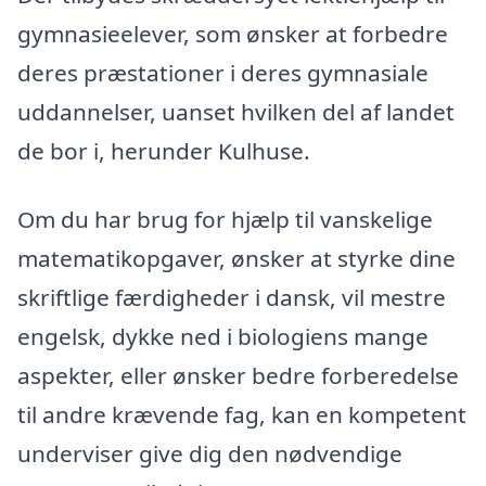
gymnasieelever, som ønsker at forbedre
deres præstationer i deres gymnasiale
uddannelser, uanset hvilken del af landet
de bor i, herunder Kulhuse.
Om du har brug for hjælp til vanskelige
matematikopgaver, ønsker at styrke dine
skriftlige færdigheder i dansk, vil mestre
engelsk, dykke ned i biologiens mange
aspekter, eller ønsker bedre forberedelse
til andre krævende fag, kan en kompetent
underviser give dig den nødvendige