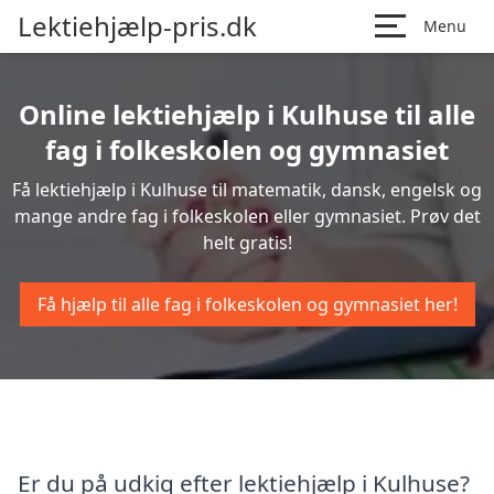
Lektiehjælp-pris.dk
Menu
Online lektiehjælp i Kulhuse til alle
fag i folkeskolen og gymnasiet
Få lektiehjælp i Kulhuse til matematik, dansk, engelsk og
mange andre fag i folkeskolen eller gymnasiet. Prøv det
helt gratis!
Få hjælp til alle fag i folkeskolen og gymnasiet her!
Er du på udkig efter lektiehjælp i Kulhuse?