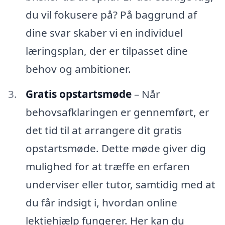
du vil fokusere på? På baggrund af
dine svar skaber vi en individuel
læringsplan, der er tilpasset dine
behov og ambitioner.
Gratis opstartsmøde
– Når
behovsafklaringen er gennemført, er
det tid til at arrangere dit gratis
opstartsmøde. Dette møde giver dig
mulighed for at træffe en erfaren
underviser eller tutor, samtidig med at
du får indsigt i, hvordan online
lektiehjælp fungerer. Her kan du