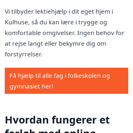
Vi tilbyder lektiehjælp i dit eget hjem i
Kulhuse, så du kan lære i trygge og
komfortable omgivelser. Ingen behov for
at rejse langt eller bekymre dig om
forstyrrelser.
Få hjælp til alle fag i folkeskolen og
gymnasiet her!
Hvordan fungerer et