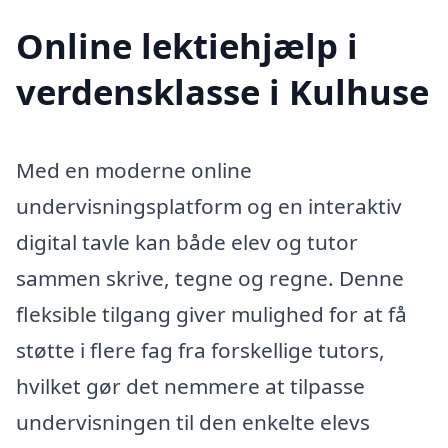
Online lektiehjælp i
verdensklasse i Kulhuse
Med en moderne online
undervisningsplatform og en interaktiv
digital tavle kan både elev og tutor
sammen skrive, tegne og regne. Denne
fleksible tilgang giver mulighed for at få
støtte i flere fag fra forskellige tutors,
hvilket gør det nemmere at tilpasse
undervisningen til den enkelte elevs