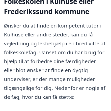
Folkeskolen i Kulhuse eller
Frederikssund kommune
Ønsker du at finde en kompetent tutor i
Kulhuse eller andre steder, kan du få
vejledning og lektiehjælp i en bred vifte af
folkeskolefag. Uanset om du har brug for
hjælp til at forbedre dine færdigheder
eller blot ønsker at finde en dygtig
underviser, er der mange muligheder
tilgængelige for dig. Nedenfor er nogle af
de fag, hvor du kan få støtte: