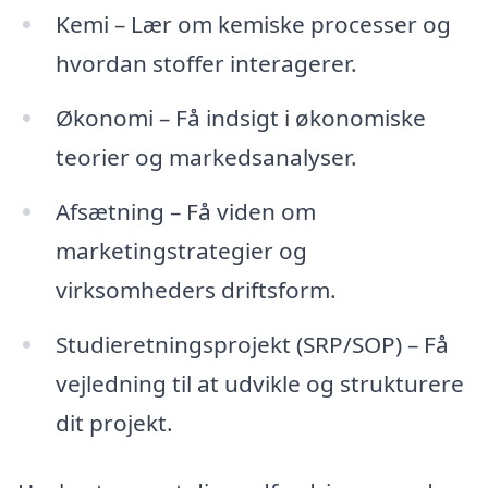
Kemi – Lær om kemiske processer og
hvordan stoffer interagerer.
Økonomi – Få indsigt i økonomiske
teorier og markedsanalyser.
Afsætning – Få viden om
marketingstrategier og
virksomheders driftsform.
Studieretningsprojekt (SRP/SOP) – Få
vejledning til at udvikle og strukturere
dit projekt.