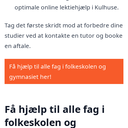
optimale online lektiehjælp i Kulhuse.
Tag det første skridt mod at forbedre dine
studier ved at kontakte en tutor og booke
en aftale.
Få hjælp til alle fag i folkeskolen og
gymnasiet her!
Få hjælp til alle fag i
folkeskolen og