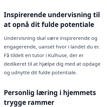
Inspirerende undervisning til
at opnå dit fulde potentiale
Undervisning skal være inspirerende og
engagerende, uanset hvor i landet du er.
Få tildelt en tutor i Kulhuse, der er
dedikeret til at hjælpe dig med at opdage
og udnytte dit fulde potentiale.
Personlig læring i hjemmets
trygge rammer