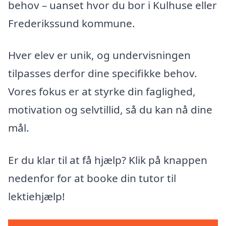
behov – uanset hvor du bor i Kulhuse eller
Frederikssund kommune.
Hver elev er unik, og undervisningen
tilpasses derfor dine specifikke behov.
Vores fokus er at styrke din faglighed,
motivation og selvtillid, så du kan nå dine
mål.
Er du klar til at få hjælp? Klik på knappen
nedenfor for at booke din tutor til
lektiehjælp!