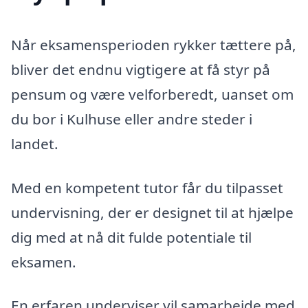
Når eksamensperioden rykker tættere på,
bliver det endnu vigtigere at få styr på
pensum og være velforberedt, uanset om
du bor i Kulhuse eller andre steder i
landet.
Med en kompetent tutor får du tilpasset
undervisning, der er designet til at hjælpe
dig med at nå dit fulde potentiale til
eksamen.
En erfaren underviser vil samarbejde med