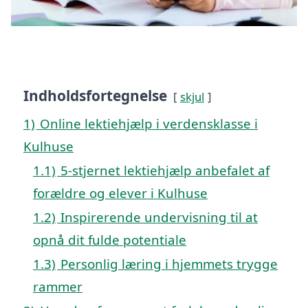
Indholdsfortegnelse
skjul
1)
Online lektiehjælp i verdensklasse i
Kulhuse
1.1)
5-stjernet lektiehjælp anbefalet af
forældre og elever i Kulhuse
1.2)
Inspirerende undervisning til at
opnå dit fulde potentiale
1.3)
Personlig læring i hjemmets trygge
rammer