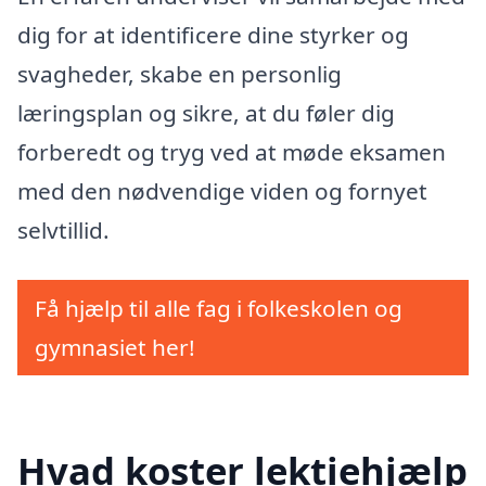
dig for at identificere dine styrker og
svagheder, skabe en personlig
læringsplan og sikre, at du føler dig
forberedt og tryg ved at møde eksamen
med den nødvendige viden og fornyet
selvtillid.
Få hjælp til alle fag i folkeskolen og
gymnasiet her!
Hvad koster lektiehjælp