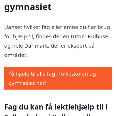
gymnasiet
Uanset hvilket fag eller emne du har brug
for hjælp til, findes der en tutor i Kulhuse
og hele Danmark, der er ekspert på
området.
Få hjælp til alle fag i folkeskolen og
gymnasiet her!
Fag du kan få lektiehjælp til i