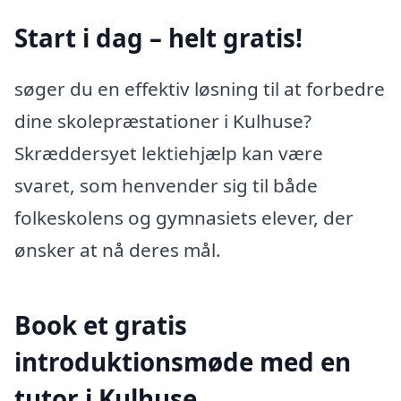
Start i dag – helt gratis!
søger du en effektiv løsning til at forbedre
dine skolepræstationer i Kulhuse?
Skræddersyet lektiehjælp kan være
svaret, som henvender sig til både
folkeskolens og gymnasiets elever, der
ønsker at nå deres mål.
Book et gratis
introduktionsmøde med en
tutor i Kulhuse